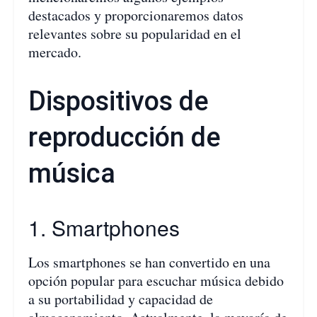
destacados y proporcionaremos datos
relevantes sobre su popularidad en el
mercado.
Dispositivos de
reproducción de
música
1. Smartphones
Los smartphones se han convertido en una
opción popular para escuchar música debido
a su portabilidad y capacidad de