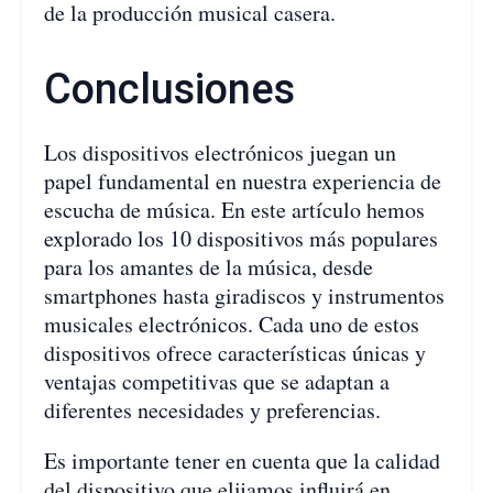
de la producción musical casera.
Conclusiones
Los dispositivos electrónicos juegan un
papel fundamental en nuestra experiencia de
escucha de música. En este artículo hemos
explorado los 10 dispositivos más populares
para los amantes de la música, desde
smartphones hasta giradiscos y instrumentos
musicales electrónicos. Cada uno de estos
dispositivos ofrece características únicas y
ventajas competitivas que se adaptan a
diferentes necesidades y preferencias.
Es importante tener en cuenta que la calidad
del dispositivo que elijamos influirá en