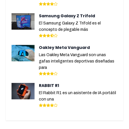
Samsung Galaxy Z Trifold
El Samsung Galaxy Z Trifold es el
concepto de plegable más
Oakley Meta Vanguard
Las Oakley Meta Vanguard son unas
gafas inteligentes deportivas diseñadas
para
RABBIT R1
El Rabbit R1 es un asistente de IA portátil
con una