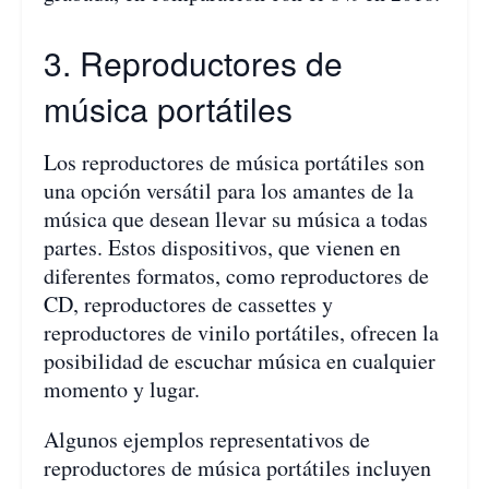
3. Reproductores de
música portátiles
Los reproductores de música portátiles son
una opción versátil para los amantes de la
música que desean llevar su música a todas
partes. Estos dispositivos, que vienen en
diferentes formatos, como reproductores de
CD, reproductores de cassettes y
reproductores de vinilo portátiles, ofrecen la
posibilidad de escuchar música en cualquier
momento y lugar.
Algunos ejemplos representativos de
reproductores de música portátiles incluyen