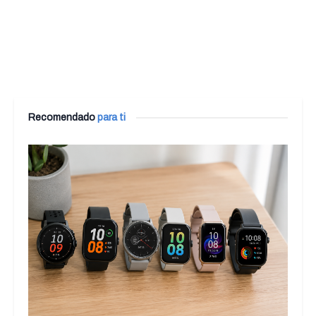
Recomendado
para ti