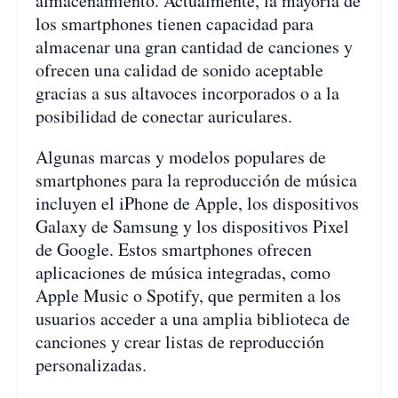
almacenamiento. Actualmente, la mayoría de
los smartphones tienen capacidad para
almacenar una gran cantidad de canciones y
ofrecen una calidad de sonido aceptable
gracias a sus altavoces incorporados o a la
posibilidad de conectar auriculares.
Algunas marcas y modelos populares de
smartphones para la reproducción de música
incluyen el iPhone de Apple, los dispositivos
Galaxy de Samsung y los dispositivos Pixel
de Google. Estos smartphones ofrecen
aplicaciones de música integradas, como
Apple Music o Spotify, que permiten a los
usuarios acceder a una amplia biblioteca de
canciones y crear listas de reproducción
personalizadas.