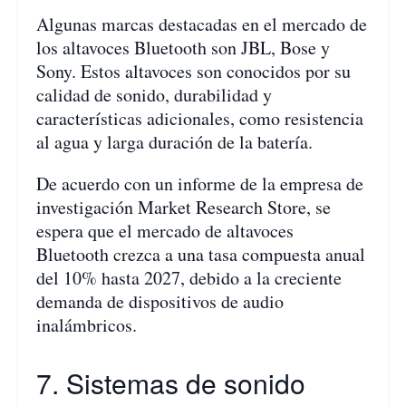
Algunas marcas destacadas en el mercado de
los altavoces Bluetooth son JBL, Bose y
Sony. Estos altavoces son conocidos por su
calidad de sonido, durabilidad y
características adicionales, como resistencia
al agua y larga duración de la batería.
De acuerdo con un informe de la empresa de
investigación Market Research Store, se
espera que el mercado de altavoces
Bluetooth crezca a una tasa compuesta anual
del 10% hasta 2027, debido a la creciente
demanda de dispositivos de audio
inalámbricos.
7. Sistemas de sonido