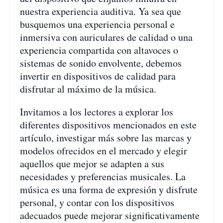
nuestra experiencia auditiva. Ya sea que
busquemos una experiencia personal e
inmersiva con auriculares de calidad o una
experiencia compartida con altavoces o
sistemas de sonido envolvente, debemos
invertir en dispositivos de calidad para
disfrutar al máximo de la música.
Invitamos a los lectores a explorar los
diferentes dispositivos mencionados en este
artículo, investigar más sobre las marcas y
modelos ofrecidos en el mercado y elegir
aquellos que mejor se adapten a sus
necesidades y preferencias musicales. La
música es una forma de expresión y disfrute
personal, y contar con los dispositivos
adecuados puede mejorar significativamente