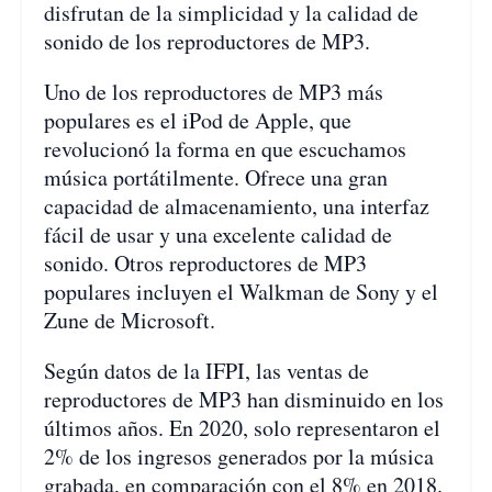
disfrutan de la simplicidad y la calidad de
sonido de los reproductores de MP3.
Uno de los reproductores de MP3 más
populares es el iPod de Apple, que
revolucionó la forma en que escuchamos
música portátilmente. Ofrece una gran
capacidad de almacenamiento, una interfaz
fácil de usar y una excelente calidad de
sonido. Otros reproductores de MP3
populares incluyen el Walkman de Sony y el
Zune de Microsoft.
Según datos de la IFPI, las ventas de
reproductores de MP3 han disminuido en los
últimos años. En 2020, solo representaron el
2% de los ingresos generados por la música
grabada, en comparación con el 8% en 2018.