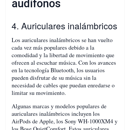
audífonos
4. Auriculares inalámbricos
Los auriculares inalámbricos se han vuelto
cada vez más populares debido a la
comodidad y la libertad de movimiento que
ofrecen al escuchar música. Con los avances
en la tecnología Bluetooth, los usuarios
pueden disfrutar de su música sin la
necesidad de cables que puedan enredarse o
limitar su movimiento.
Algunas marcas y modelos populares de
auriculares inalámbricos incluyen los
AirPods de Apple, los Sony WH-1000XM4 y
los Bose QuietComfort. Estos auriculares