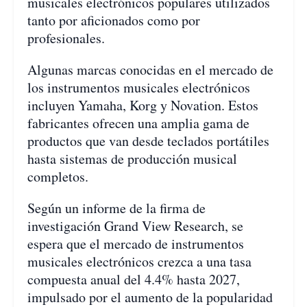
musicales electrónicos populares utilizados
tanto por aficionados como por
profesionales.
Algunas marcas conocidas en el mercado de
los instrumentos musicales electrónicos
incluyen Yamaha, Korg y Novation. Estos
fabricantes ofrecen una amplia gama de
productos que van desde teclados portátiles
hasta sistemas de producción musical
completos.
Según un informe de la firma de
investigación Grand View Research, se
espera que el mercado de instrumentos
musicales electrónicos crezca a una tasa
compuesta anual del 4.4% hasta 2027,
impulsado por el aumento de la popularidad