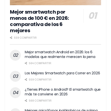
Mejor smartwatch por
menos de 100 € en 2026:
comparativa de los 6
mejores
559 COMPARTIR
Mejor smartwatch Android en 2026: los 6
modelos que realmente merecen la pena
564 COMPARTIR
Los Mejores Smartwatch para Correr en 2026
559 COMPARTIR
¿Tienes iPhone o Android? El smartwatch que
más te conviene en 2026
568 COMPARTIR
Mejores micrófonos inalámbricos de solapa