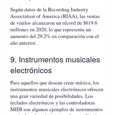
Según datos de la Recording Industry
Association of America (RIAA), las ventas
de vinilos alcanzaron un récord de $619.6
millones en 2020, lo que representa un
aumento del 29.2% en comparación con el
año anterior.
9. Instrumentos musicales
electrónicos
Para aquellos que desean crear música, los
instrumentos musicales electrónicos ofrecen
una gran variedad de posibilidades. Los
teclados electrónicos y las controladoras
MIDI son algunos ejemplos de instrumentos