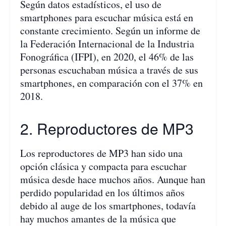
Según datos estadísticos, el uso de
smartphones para escuchar música está en
constante crecimiento. Según un informe de
la Federación Internacional de la Industria
Fonográfica (IFPI), en 2020, el 46% de las
personas escuchaban música a través de sus
smartphones, en comparación con el 37% en
2018.
2. Reproductores de MP3
Los reproductores de MP3 han sido una
opción clásica y compacta para escuchar
música desde hace muchos años. Aunque han
perdido popularidad en los últimos años
debido al auge de los smartphones, todavía
hay muchos amantes de la música que