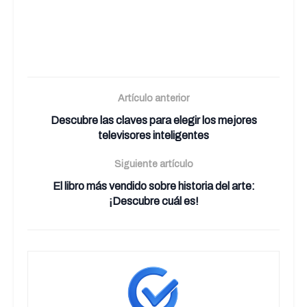
Artículo anterior
Descubre las claves para elegir los mejores
televisores inteligentes
Siguiente artículo
El libro más vendido sobre historia del arte:
¡Descubre cuál es!