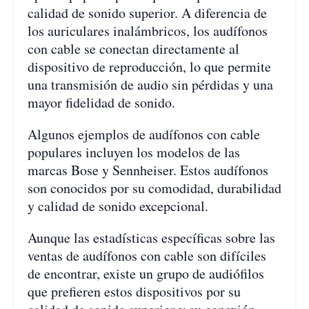
calidad de sonido superior. A diferencia de
los auriculares inalámbricos, los audífonos
con cable se conectan directamente al
dispositivo de reproducción, lo que permite
una transmisión de audio sin pérdidas y una
mayor fidelidad de sonido.
Algunos ejemplos de audífonos con cable
populares incluyen los modelos de las
marcas Bose y Sennheiser. Estos audífonos
son conocidos por su comodidad, durabilidad
y calidad de sonido excepcional.
Aunque las estadísticas específicas sobre las
ventas de audífonos con cable son difíciles
de encontrar, existe un grupo de audiófilos
que prefieren estos dispositivos por su