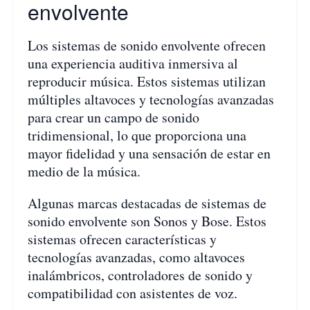
envolvente
Los sistemas de sonido envolvente ofrecen
una experiencia auditiva inmersiva al
reproducir música. Estos sistemas utilizan
múltiples altavoces y tecnologías avanzadas
para crear un campo de sonido
tridimensional, lo que proporciona una
mayor fidelidad y una sensación de estar en
medio de la música.
Algunas marcas destacadas de sistemas de
sonido envolvente son Sonos y Bose. Estos
sistemas ofrecen características y
tecnologías avanzadas, como altavoces
inalámbricos, controladores de sonido y
compatibilidad con asistentes de voz.