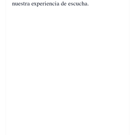
nuestra experiencia de escucha.