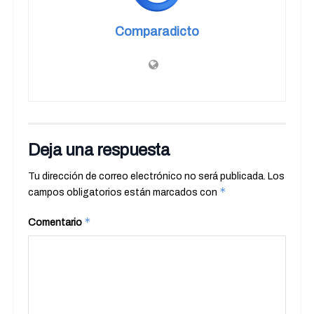
Comparadicto
Deja una respuesta
Tu dirección de correo electrónico no será publicada.
Los
*
campos obligatorios están marcados con
*
Comentario