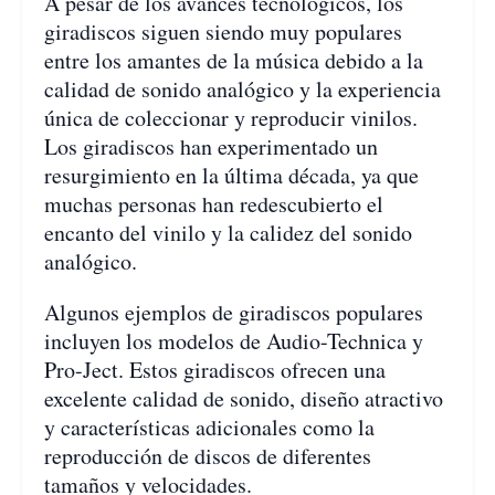
A pesar de los avances tecnológicos, los
giradiscos siguen siendo muy populares
entre los amantes de la música debido a la
calidad de sonido analógico y la experiencia
única de coleccionar y reproducir vinilos.
Los giradiscos han experimentado un
resurgimiento en la última década, ya que
muchas personas han redescubierto el
encanto del vinilo y la calidez del sonido
analógico.
Algunos ejemplos de giradiscos populares
incluyen los modelos de Audio-Technica y
Pro-Ject. Estos giradiscos ofrecen una
excelente calidad de sonido, diseño atractivo
y características adicionales como la
reproducción de discos de diferentes
tamaños y velocidades.