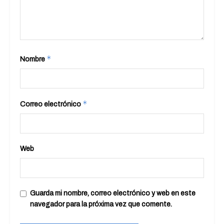
*
Nombre
*
Correo electrónico
Web
Guarda mi nombre, correo electrónico y web en este
navegador para la próxima vez que comente.