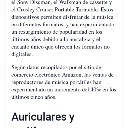
el Sony Discman, el Walkman de cassette y
el Crosley Cruiser Portable Turntable. Estos
dispositivos permiten disfrutar de la música
en diferentes formatos, y han experimentado
un resurgimiento de popularidad en los
últimos años debido a la nostalgia y el
encanto único que ofrecen los formatos no
digitales.
Según datos recopilados por el sitio de
comercio electrónico Amazon, las ventas de
reproductores de música portátiles han
experimentado un incremento del 40% en los
últimos cinco años.
Auriculares y