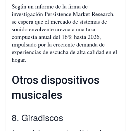
Según un informe de la firma de
investigación Persistence Market Research,
se espera que el mercado de sistemas de
sonido envolvente crezca a una tasa
compuesta anual del 16% hasta 2026,
impulsado por la creciente demanda de
experiencias de escucha de alta calidad en el
hogar.
Otros dispositivos
musicales
8. Giradiscos