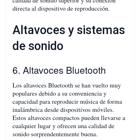
calidad de sonido superior y su conexión
directa al dispositivo de reproducción.
Altavoces y sistemas
de sonido
6. Altavoces Bluetooth
Los altavoces Bluetooth se han vuelto muy
populares debido a su conveniencia y
capacidad para reproducir música de forma
inalámbrica desde dispositivos móviles.
Estos altavoces compactos pueden llevarse a
cualquier lugar y ofrecen una calidad de
sonido sorprendentemente buena.