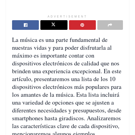
ADVERTISEMENT
La música es una parte fundamental de
nuestras vidas y para poder disfrutarla al
máximo es importante contar con
dispositivos electrónicos de calidad que nos
brinden una experiencia excepcional. En este
artículo, presentaremos una lista de los 10
dispositivos electrónicos más populares para
los amantes de la música. Esta lista incluirá
una variedad de opciones que se ajusten a
diferentes necesidades y presupuestos, desde
smartphones hasta giradiscos. Analizaremos
las características clave de cada dispositivo,
mencionaremos algunos ejemplos