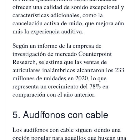
ofrecen una calidad de sonido excepcional y
características adicionales, como la
cancelación activa de ruido, que mejora aún
más la experiencia auditiva.
Según un informe de la empresa de
investigación de mercado Counterpoint
Research, se estima que las ventas de
auriculares inalámbricos alcanzaron los 233
millones de unidades en 2020, lo que
representa un crecimiento del 78% en
comparación con el año anterior.
5. Audífonos con cable
Los audífonos con cable siguen siendo una
opción popular para aquellos que buscan una