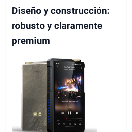
Diseño y construcción:
robusto y claramente
premium