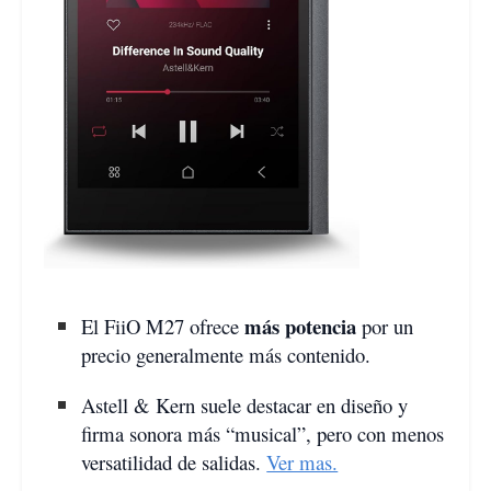
más potencia
El FiiO M27 ofrece
por un
precio generalmente más contenido.
Astell & Kern suele destacar en diseño y
firma sonora más “musical”, pero con menos
versatilidad de salidas.
Ver mas.