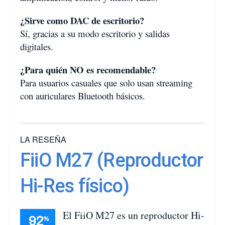
¿Sirve como DAC de escritorio?
Sí, gracias a su modo escritorio y salidas
digitales.
¿Para quién NO es recomendable?
Para usuarios casuales que solo usan streaming
con auriculares Bluetooth básicos.
LA RESEÑA
FiiO M27 (Reproductor
Hi-Res físico)
El FiiO M27 es un reproductor Hi-
92
%