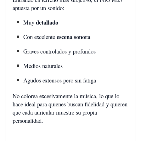
apuesta por un sonido:
detallado
Muy
escena sonora
Con excelente
Graves controlados y profundos
Medios naturales
Agudos extensos pero sin fatiga
No colorea excesivamente la música, lo que lo
hace ideal para quienes buscan fidelidad y quieren
que cada auricular muestre su propia
personalidad.