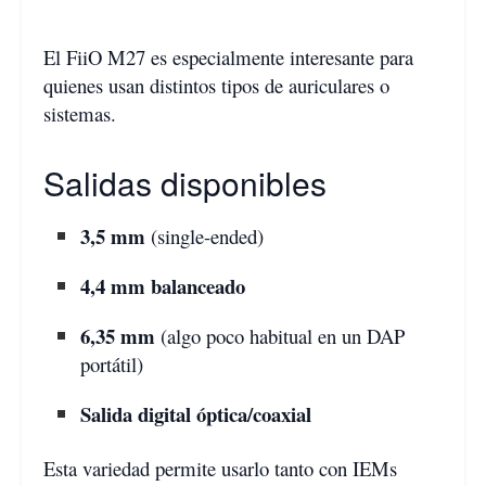
El FiiO M27 es especialmente interesante para
quienes usan distintos tipos de auriculares o
sistemas.
Salidas disponibles
3,5 mm
(single-ended)
4,4 mm balanceado
6,35 mm
(algo poco habitual en un DAP
portátil)
Salida digital óptica/coaxial
Esta variedad permite usarlo tanto con IEMs