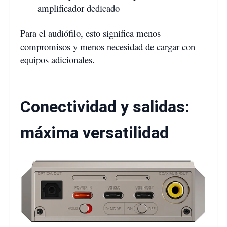
amplificador dedicado
Para el audiófilo, esto significa menos
compromisos y menos necesidad de cargar con
equipos adicionales.
Conectividad y salidas:
máxima versatilidad