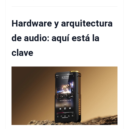
Hardware y arquitectura
de audio: aquí está la
clave