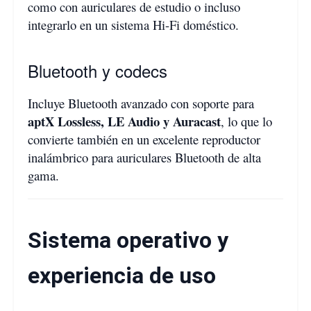
como con auriculares de estudio o incluso
integrarlo en un sistema Hi-Fi doméstico.
Bluetooth y codecs
Incluye Bluetooth avanzado con soporte para
aptX Lossless, LE Audio y Auracast
, lo que lo
convierte también en un excelente reproductor
inalámbrico para auriculares Bluetooth de alta
gama.
Sistema operativo y
experiencia de uso