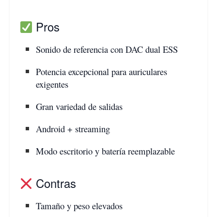
Pros
Sonido de referencia con DAC dual ESS
Potencia excepcional para auriculares
exigentes
Gran variedad de salidas
Android + streaming
Modo escritorio y batería reemplazable
Contras
Tamaño y peso elevados