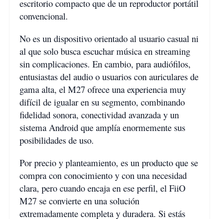
escritorio compacto que de un reproductor portátil
convencional.
No es un dispositivo orientado al usuario casual ni
al que solo busca escuchar música en streaming
sin complicaciones. En cambio, para audiófilos,
entusiastas del audio o usuarios con auriculares de
gama alta, el M27 ofrece una experiencia muy
difícil de igualar en su segmento, combinando
fidelidad sonora, conectividad avanzada y un
sistema Android que amplía enormemente sus
posibilidades de uso.
Por precio y planteamiento, es un producto que se
compra con conocimiento y con una necesidad
clara, pero cuando encaja en ese perfil, el FiiO
M27 se convierte en una solución
extremadamente completa y duradera. Si estás