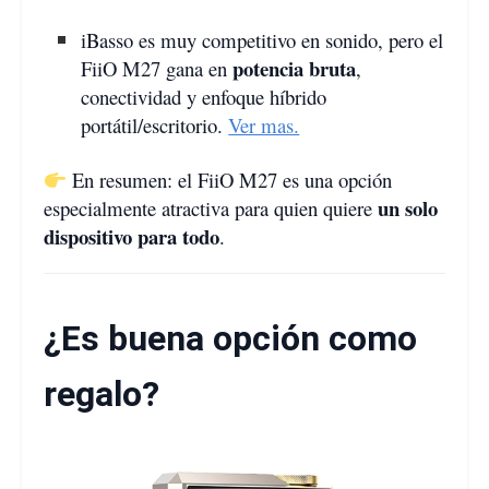
iBasso es muy competitivo en sonido, pero el
potencia bruta
FiiO M27 gana en
,
conectividad y enfoque híbrido
portátil/escritorio.
Ver mas.
En resumen: el FiiO M27 es una opción
un solo
especialmente atractiva para quien quiere
dispositivo para todo
.
¿Es buena opción como
regalo?