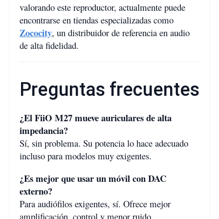
valorando este reproductor, actualmente puede
encontrarse en tiendas especializadas como
Zococity
, un distribuidor de referencia en audio
de alta fidelidad.
Preguntas frecuentes
¿El FiiO M27 mueve auriculares de alta
impedancia?
Sí, sin problema. Su potencia lo hace adecuado
incluso para modelos muy exigentes.
¿Es mejor que usar un móvil con DAC
externo?
Para audiófilos exigentes, sí. Ofrece mejor
amplificación, control y menor ruido.