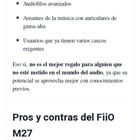
Audiófilos avanzados
Amantes de la música con auriculares de
gama alta
Usuarios que ya tienen varios cascos
exigentes
no es el mejor regalo para alguien que
Eso sí,
no esté metido en el mundo del audio
, ya que su
potencial se aprovecha mejor con conocimientos
previos.
Pros y contras del FiiO
M27