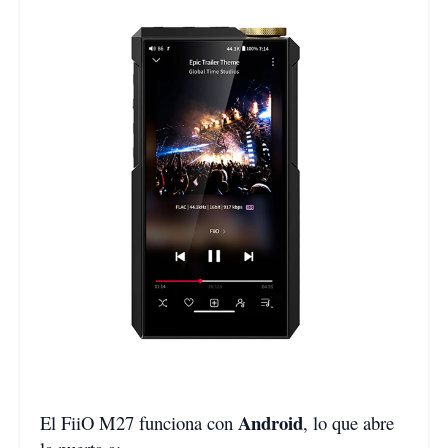
Android
El FiiO M27 funciona con
, lo que abre