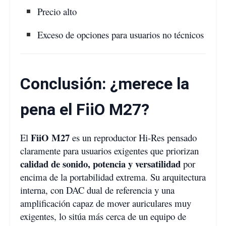
Precio alto
Exceso de opciones para usuarios no técnicos
Conclusión: ¿merece la
pena el FiiO M27?
FiiO M27
El
es un reproductor Hi-Res pensado
claramente para usuarios exigentes que priorizan
calidad de sonido, potencia y versatilidad
por
encima de la portabilidad extrema. Su arquitectura
interna, con DAC dual de referencia y una
amplificación capaz de mover auriculares muy
exigentes, lo sitúa más cerca de un equipo de