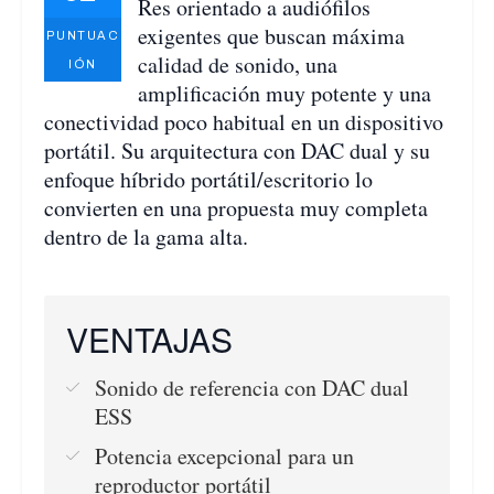
Res orientado a audiófilos
exigentes que buscan máxima
PUNTUAC
calidad de sonido, una
IÓN
amplificación muy potente y una
conectividad poco habitual en un dispositivo
portátil. Su arquitectura con DAC dual y su
enfoque híbrido portátil/escritorio lo
convierten en una propuesta muy completa
dentro de la gama alta.
VENTAJAS
Sonido de referencia con DAC dual
ESS
Potencia excepcional para un
reproductor portátil