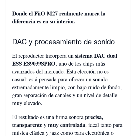
Donde el FiiO M27 realmente marca la
diferencia es en su interior.
DAC y procesamiento de sonido
sistema DAC dual
El reproductor incorpora un
ESS ES9039SPRO
, uno de los chips más
avanzados del mercado. Esta elección no es
casual: está pensada para ofrecer un sonido
extremadamente limpio, con bajo ruido de fondo,
gran separación de canales y un nivel de detalle
muy elevado.
precisa,
El resultado es una firma sonora
transparente y muy controlada
, ideal tanto para
música clásica y jazz como para electrónica o