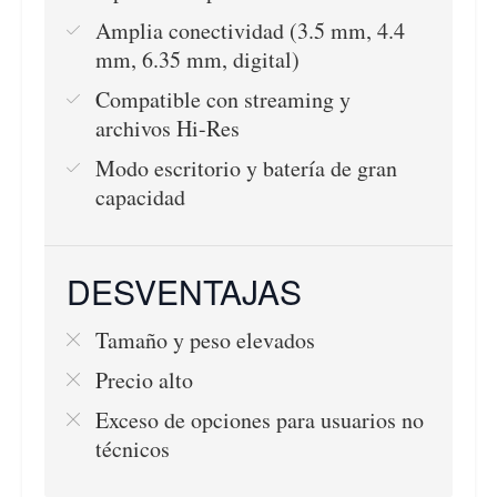
Amplia conectividad (3.5 mm, 4.4
mm, 6.35 mm, digital)
Compatible con streaming y
archivos Hi-Res
Modo escritorio y batería de gran
capacidad
DESVENTAJAS
Tamaño y peso elevados
Precio alto
Exceso de opciones para usuarios no
técnicos