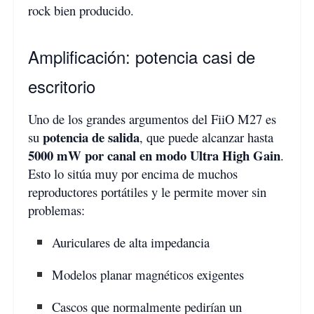
rock bien producido.
Amplificación: potencia casi de
escritorio
Uno de los grandes argumentos del FiiO M27 es
potencia de salida
su
, que puede alcanzar hasta
5000 mW por canal en modo Ultra High Gain
.
Esto lo sitúa muy por encima de muchos
reproductores portátiles y le permite mover sin
problemas:
Auriculares de alta impedancia
Modelos planar magnéticos exigentes
Cascos que normalmente pedirían un