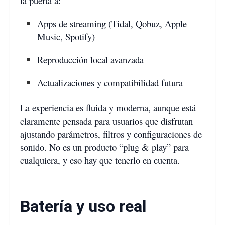
la puerta a:
Apps de streaming (Tidal, Qobuz, Apple
Music, Spotify)
Reproducción local avanzada
Actualizaciones y compatibilidad futura
La experiencia es fluida y moderna, aunque está
claramente pensada para usuarios que disfrutan
ajustando parámetros, filtros y configuraciones de
sonido. No es un producto “plug & play” para
cualquiera, y eso hay que tenerlo en cuenta.
Batería y uso real