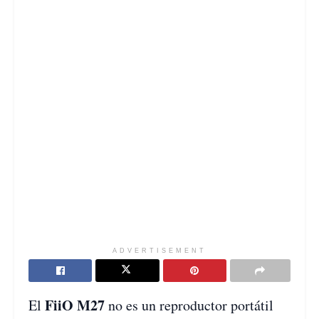
ADVERTISEMENT
FiiO M27
El
no es un reproductor portátil