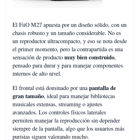
El FiiO M27 apuesta por un diseño sólido, con un
chasis robusto y un tamaño considerable. No es
un reproductor ultracompacto, y eso se nota desde
el primer momento, pero la contrapartida es una
muy bien construido
sensación de producto
,
pensado para durar y para manejar componentes
internos de alto nivel.
pantalla de
El frontal está dominado por una
gran tamaño
, ideal para manejar bibliotecas
musicales extensas, streaming o ajustes
avanzados. Los controles físicos laterales
permiten manejar la reproducción sin depender
siempre de la pantalla, algo que los usuarios más
puristas siguen valorando mucho.