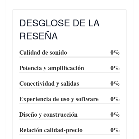
DESGLOSE DE LA
RESEÑA
Calidad de sonido
0%
Potencia y amplificación
0%
Conectividad y salidas
0%
Experiencia de uso y software
0%
Diseño y construcción
0%
Relación calidad-precio
0%