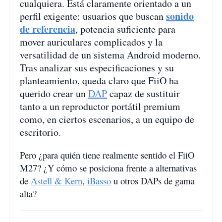
cualquiera. Está claramente orientado a un
sonido
perfil exigente: usuarios que buscan
de referencia
, potencia suficiente para
mover auriculares complicados y la
versatilidad de un sistema Android moderno.
Tras analizar sus especificaciones y su
planteamiento, queda claro que FiiO ha
querido crear un
DAP
capaz de sustituir
tanto a un reproductor portátil premium
como, en ciertos escenarios, a un equipo de
escritorio.
Pero ¿para quién tiene realmente sentido el FiiO
M27? ¿Y cómo se posiciona frente a alternativas
de
Astell & Kern
,
iBasso
u otros DAPs de gama
alta?