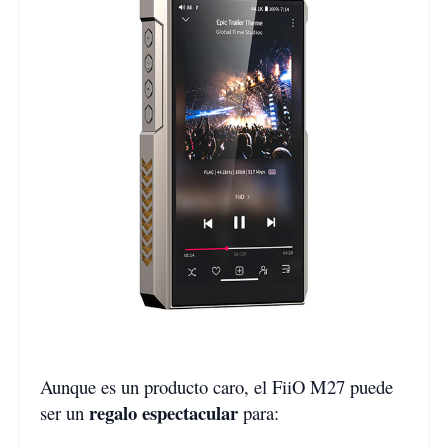
Aunque es un producto caro, el FiiO M27 puede
regalo espectacular
ser un
para: