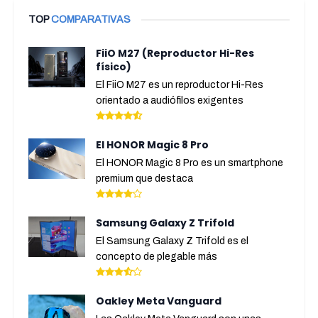
TOP
COMPARATIVAS
FiiO M27 (Reproductor Hi-Res
físico)
El FiiO M27 es un reproductor Hi-Res
orientado a audiófilos exigentes
El HONOR Magic 8 Pro
El HONOR Magic 8 Pro es un smartphone
premium que destaca
Samsung Galaxy Z Trifold
El Samsung Galaxy Z Trifold es el
concepto de plegable más
Oakley Meta Vanguard