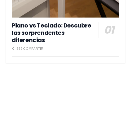
Piano vs Teclado: Descubre
las sorprendentes
diferencias
552 COMPARTIR