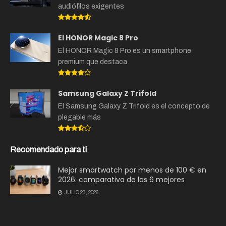
audiófilos exigentes
El HONOR Magic 8 Pro
El HONOR Magic 8 Pro es un smartphone
premium que destaca
Samsung Galaxy Z Trifold
El Samsung Galaxy Z Trifold es el concepto de
plegable más
Recomendado para ti
Mejor smartwatch por menos de 100 € en
2026: comparativa de los 6 mejores
JULIO 23, 2026