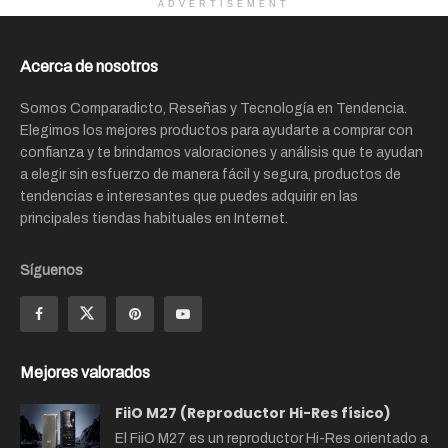
ADVERTISEMENT
Acerca de nosotros
Somos Comparadicto, Reseñas y Tecnología en Tendencia.
Elegimos los mejores productos para ayudarte a comprar con
confianza y te brindamos valoraciones y análisis que te ayudan
a elegir sin esfuerzo de manera fácil y segura, productos de
tendencias e interesantes que puedes adquirir en las
principales tiendas habituales en Internet.
Síguenos
Mejores valorados
FiiO M27 (Reproductor Hi-Res físico)
El FiiO M27 es un reproductor Hi-Res orientado a