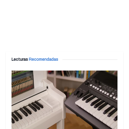
Lecturas
Recomendadas