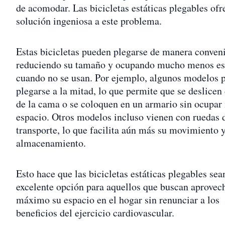
de acomodar. Las bicicletas estáticas plegables of
solución ingeniosa a este problema.
Estas bicicletas pueden plegarse de manera conveni
reduciendo su tamaño y ocupando mucho menos es
cuando no se usan. Por ejemplo, algunos modelos 
plegarse a la mitad, lo que permite que se deslicen
de la cama o se coloquen en un armario sin ocupa
espacio. Otros modelos incluso vienen con ruedas 
transporte, lo que facilita aún más su movimiento 
almacenamiento.
Esto hace que las bicicletas estáticas plegables sea
excelente opción para aquellos que buscan aprovech
máximo su espacio en el hogar sin renunciar a los
beneficios del ejercicio cardiovascular.