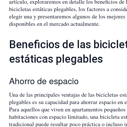
artículo, exploraremos en detalle los beneficios de 
bicicletas estáticas plegables, los factores a consid
elegir una y presentaremos algunos de los mejore
disponibles en el mercado actualmente.
Beneficios de las bicicle
estáticas plegables
Ahorro de espacio
Una de las principales ventajas de las bicicletas est
plegables es su capacidad para ahorrar espacio en e
Para aquellos que viven en apartamentos pequeños
habitaciones con espacio limitado, una bicicleta es
tradicional puede resultar poco práctica o incluso 