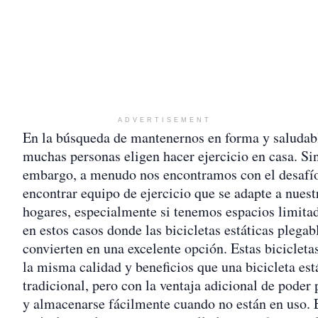
ADVERTISEMENT
En la búsqueda de mantenernos en forma y saludab
muchas personas eligen hacer ejercicio en casa. Si
embargo, a menudo nos encontramos con el desafí
encontrar equipo de ejercicio que se adapte a nuest
hogares, especialmente si tenemos espacios limita
en estos casos donde las bicicletas estáticas plegab
convierten en una excelente opción. Estas bicicleta
la misma calidad y beneficios que una bicicleta est
tradicional, pero con la ventaja adicional de poder 
y almacenarse fácilmente cuando no están en uso. 