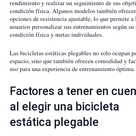
rendimiento y realizar un seguimiento de sus objet
condición física. Algunos modelos también ofrece
opciones de resistencia ajustable, lo que permite a 
usuarios personalizar sus entrenamientos según su 
condición física y metas individuales.
Las bicicletas estáticas plegables no solo ocupan p
espacio, sino que también ofrecen comodidad y fac
uso para una experiencia de entrenamiento óptima.
Factores a tener en cue
al elegir una bicicleta
estática plegable