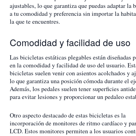
ajustables, lo que garantiza que puedas adaptar la b
a tu comodidad y preferencia sin importar la habit
la que te encuentres.
Comodidad y facilidad de uso
Las bicicletas estáticas plegables están diseñadas 
en la comodidad y facilidad de uso del usuario. Est
bicicletas suelen venir con asientos acolchados y aj
lo que garantiza una posición cómoda durante el ej
Además, los pedales suelen tener superficies antide
para evitar lesiones y proporcionar un pedaleo esta
Otro aspecto destacado de estas bicicletas es la
incorporación de monitores de ritmo cardíaco y pan
LCD. Estos monitores permiten a los usuarios cont