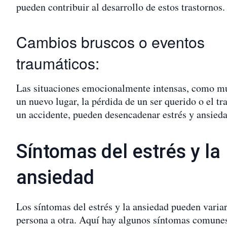
pueden contribuir al desarrollo de estos trastornos.
Cambios bruscos o eventos
traumáticos:
Las situaciones emocionalmente intensas, como m
un nuevo lugar, la pérdida de un ser querido o el t
un accidente, pueden desencadenar estrés y ansieda
Síntomas del estrés y la
ansiedad
Los síntomas del estrés y la ansiedad pueden varia
persona a otra. Aquí hay algunos síntomas comune