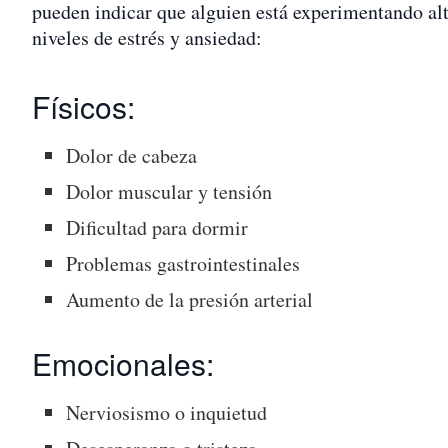
pueden indicar que alguien está experimentando al
niveles de estrés y ansiedad:
Físicos:
Dolor de cabeza
Dolor muscular y tensión
Dificultad para dormir
Problemas gastrointestinales
Aumento de la presión arterial
Emocionales:
Nerviosismo o inquietud