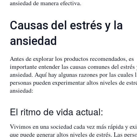
ansiedad de manera efectiva.
Causas del estrés y la
ansiedad
Antes de explorar los productos recomendados, es
importante entender las causas comunes del estrés 
ansiedad. Aquí hay algunas razones por las cuales l
personas pueden experimentar altos niveles de estr
ansiedad:
El ritmo de vida actual:
Vivimos en una sociedad cada vez más rápida y exi
que puede generar altos niveles de estrés. Las pers