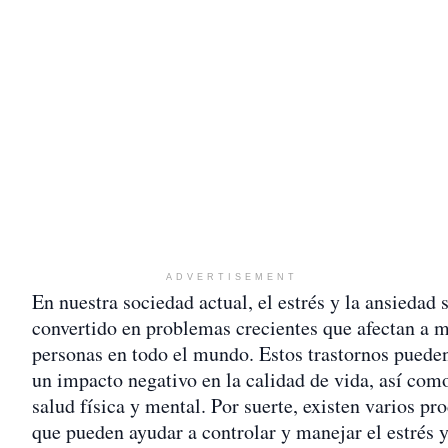
ADVERTISEMENT
En nuestra sociedad actual, el estrés y la ansiedad 
convertido en problemas crecientes que afectan a 
personas en todo el mundo. Estos trastornos puede
un impacto negativo en la calidad de vida, así como
salud física y mental. Por suerte, existen varios pr
que pueden ayudar a controlar y manejar el estrés y