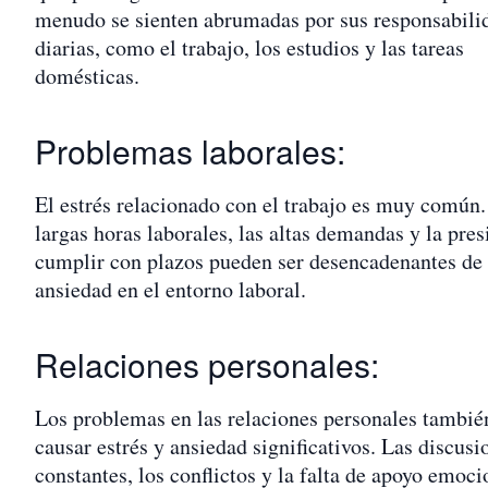
menudo se sienten abrumadas por sus responsabili
diarias, como el trabajo, los estudios y las tareas
domésticas.
Problemas laborales:
El estrés relacionado con el trabajo es muy común.
largas horas laborales, las altas demandas y la pres
cumplir con plazos pueden ser desencadenantes de 
ansiedad en el entorno laboral.
Relaciones personales:
Los problemas en las relaciones personales tambi
causar estrés y ansiedad significativos. Las discusi
constantes, los conflictos y la falta de apoyo emoci