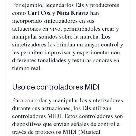
Por ejemplo, legendarios DJs y productores
Carl Cox
Nina Kraviz
como
y
han
incorporado sintetizadores en sus
actuaciones en vivo, permitiéndoles crear y
manipular sonidos sobre la marcha. Los
sintetizadores les brindan un mayor control y
les permiten improvisar y experimentar con
diferentes tonalidades y texturas sonoras en
tiempo real.
Uso de controladores MIDI
Para controlar y manipular los sintetizadores
durante sus actuaciones, los DJs utilizan
controladores MIDI. Estos controladores son
dispositivos que envían señales de control a
través de protocolos MIDI (Musical