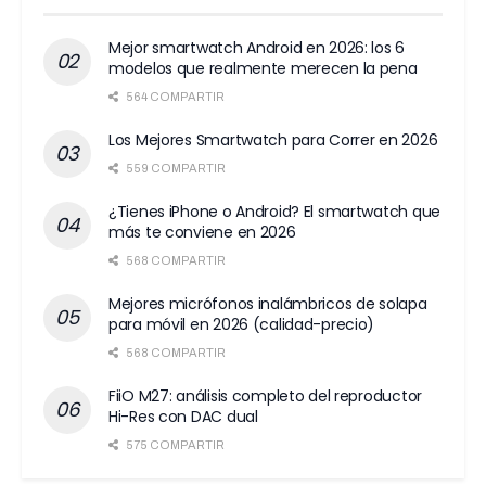
Mejor smartwatch Android en 2026: los 6
modelos que realmente merecen la pena
564 COMPARTIR
Los Mejores Smartwatch para Correr en 2026
559 COMPARTIR
¿Tienes iPhone o Android? El smartwatch que
más te conviene en 2026
568 COMPARTIR
Mejores micrófonos inalámbricos de solapa
para móvil en 2026 (calidad-precio)
568 COMPARTIR
FiiO M27: análisis completo del reproductor
Hi-Res con DAC dual
575 COMPARTIR