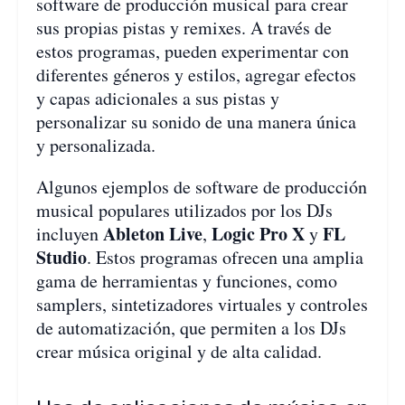
software de producción musical para crear
sus propias pistas y remixes. A través de
estos programas, pueden experimentar con
diferentes géneros y estilos, agregar efectos
y capas adicionales a sus pistas y
personalizar su sonido de una manera única
y personalizada.
Algunos ejemplos de software de producción
musical populares utilizados por los DJs
Ableton Live
Logic Pro X
FL
incluyen
,
y
Studio
. Estos programas ofrecen una amplia
gama de herramientas y funciones, como
samplers, sintetizadores virtuales y controles
de automatización, que permiten a los DJs
crear música original y de alta calidad.