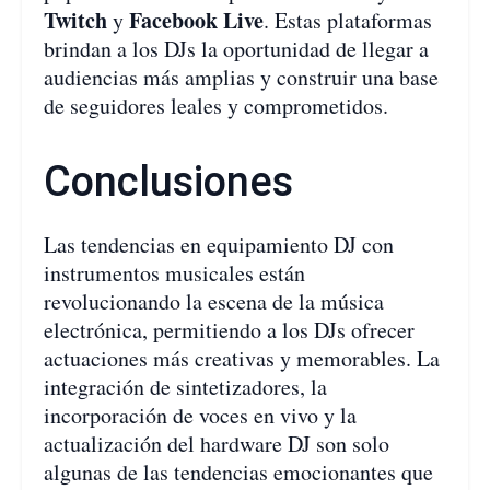
Twitch
Facebook Live
y
. Estas plataformas
brindan a los DJs la oportunidad de llegar a
audiencias más amplias y construir una base
de seguidores leales y comprometidos.
Conclusiones
Las tendencias en equipamiento DJ con
instrumentos musicales están
revolucionando la escena de la música
electrónica, permitiendo a los DJs ofrecer
actuaciones más creativas y memorables. La
integración de sintetizadores, la
incorporación de voces en vivo y la
actualización del hardware DJ son solo
algunas de las tendencias emocionantes que