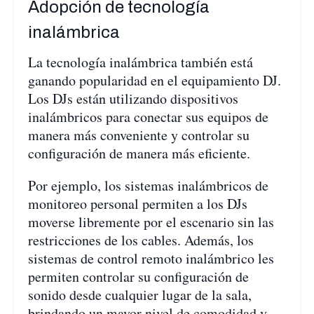
Adopción de tecnología
inalámbrica
La tecnología inalámbrica también está
ganando popularidad en el equipamiento DJ.
Los DJs están utilizando dispositivos
inalámbricos para conectar sus equipos de
manera más conveniente y controlar su
configuración de manera más eficiente.
Por ejemplo, los sistemas inalámbricos de
monitoreo personal permiten a los DJs
moverse libremente por el escenario sin las
restricciones de los cables. Además, los
sistemas de control remoto inalámbrico les
permiten controlar su configuración de
sonido desde cualquier lugar de la sala,
brindando un mayor nivel de comodidad y