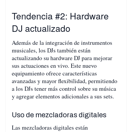
Tendencia #2: Hardware
DJ actualizado
Además de la integración de instrumentos
musicales, los DJs también están
actualizando su hardware DJ para mejorar
sus actuaciones en vivo. Este nuevo
equipamiento ofrece características
avanzadas y mayor flexibilidad, permitiendo
a los DJs tener más control sobre su música
y agregar elementos adicionales a sus sets.
Uso de mezcladoras digitales
Las mezcladoras digitales están