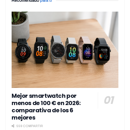
Recomendado
para ti
Mejor smartwatch por
menos de 100 € en 2026:
comparativa de los 6
mejores
559 COMPARTIR