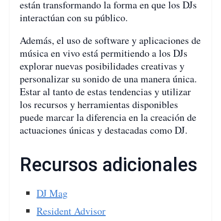
están transformando la forma en que los DJs
interactúan con su público.
Además, el uso de software y aplicaciones de
música en vivo está permitiendo a los DJs
explorar nuevas posibilidades creativas y
personalizar su sonido de una manera única.
Estar al tanto de estas tendencias y utilizar
los recursos y herramientas disponibles
puede marcar la diferencia en la creación de
actuaciones únicas y destacadas como DJ.
Recursos adicionales
DJ Mag
Resident Advisor