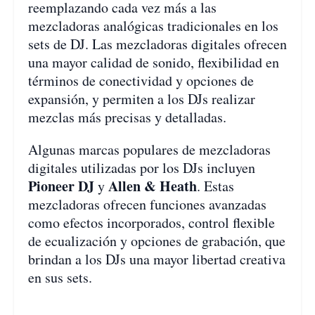
reemplazando cada vez más a las
mezcladoras analógicas tradicionales en los
sets de DJ. Las mezcladoras digitales ofrecen
una mayor calidad de sonido, flexibilidad en
términos de conectividad y opciones de
expansión, y permiten a los DJs realizar
mezclas más precisas y detalladas.
Algunas marcas populares de mezcladoras
digitales utilizadas por los DJs incluyen
Pioneer DJ
Allen & Heath
y
. Estas
mezcladoras ofrecen funciones avanzadas
como efectos incorporados, control flexible
de ecualización y opciones de grabación, que
brindan a los DJs una mayor libertad creativa
en sus sets.