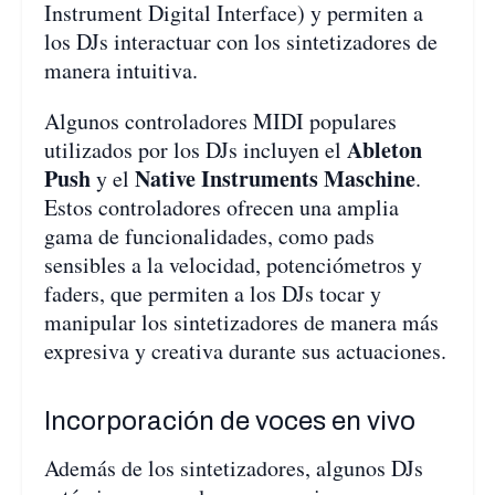
Instrument Digital Interface) y permiten a
los DJs interactuar con los sintetizadores de
manera intuitiva.
Algunos controladores MIDI populares
Ableton
utilizados por los DJs incluyen el
Push
Native Instruments Maschine
y el
.
Estos controladores ofrecen una amplia
gama de funcionalidades, como pads
sensibles a la velocidad, potenciómetros y
faders, que permiten a los DJs tocar y
manipular los sintetizadores de manera más
expresiva y creativa durante sus actuaciones.
Incorporación de voces en vivo
Además de los sintetizadores, algunos DJs