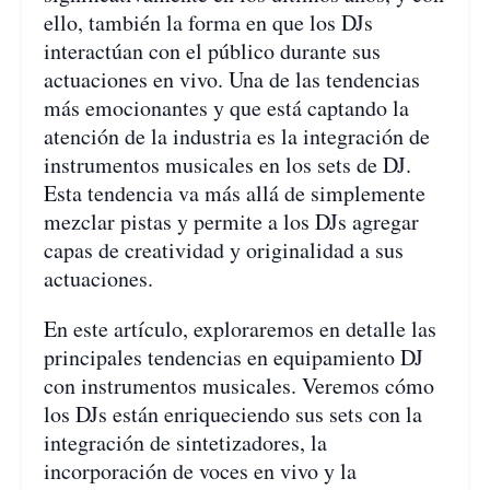
ello, también la forma en que los DJs
interactúan con el público durante sus
actuaciones en vivo. Una de las tendencias
más emocionantes y que está captando la
atención de la industria es la integración de
instrumentos musicales en los sets de DJ.
Esta tendencia va más allá de simplemente
mezclar pistas y permite a los DJs agregar
capas de creatividad y originalidad a sus
actuaciones.
En este artículo, exploraremos en detalle las
principales tendencias en equipamiento DJ
con instrumentos musicales. Veremos cómo
los DJs están enriqueciendo sus sets con la
integración de sintetizadores, la
incorporación de voces en vivo y la