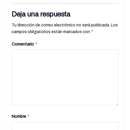
Deja una respuesta
Tu dirección de correo electrónico no será publicada.
Los
*
campos obligatorios están marcados con
*
Comentario
*
Nombre