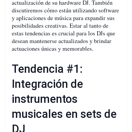
actualización de su hardware DJ. También
discutiremos cómo están utilizando software
y aplicaciones de música para expandir sus
posibilidades creativas. Estar al tanto de
estas tendencias es crucial para los DJs que
desean mantenerse actualizados y brindar
actuaciones únicas y memorables.
Tendencia #1:
Integración de
instrumentos
musicales en sets de
DJ