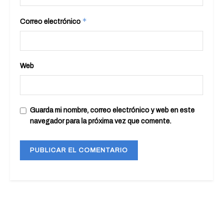
*
Correo electrónico
Web
Guarda mi nombre, correo electrónico y web en este
navegador para la próxima vez que comente.