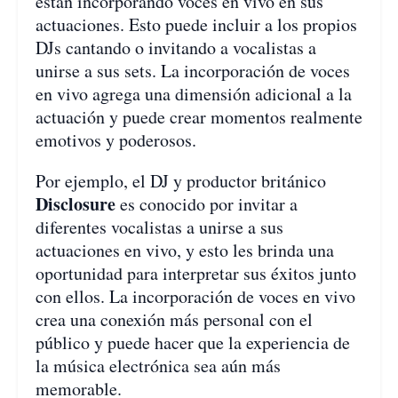
están incorporando voces en vivo en sus
actuaciones. Esto puede incluir a los propios
DJs cantando o invitando a vocalistas a
unirse a sus sets. La incorporación de voces
en vivo agrega una dimensión adicional a la
actuación y puede crear momentos realmente
emotivos y poderosos.
Por ejemplo, el DJ y productor británico
Disclosure
es conocido por invitar a
diferentes vocalistas a unirse a sus
actuaciones en vivo, y esto les brinda una
oportunidad para interpretar sus éxitos junto
con ellos. La incorporación de voces en vivo
crea una conexión más personal con el
público y puede hacer que la experiencia de
la música electrónica sea aún más
memorable.