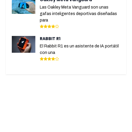
Las Oakley Meta Vanguard son unas
gafas inteligentes deportivas diseñadas
para
RABBIT R1
El Rabbit R1 es un asistente de IA portátil
con una