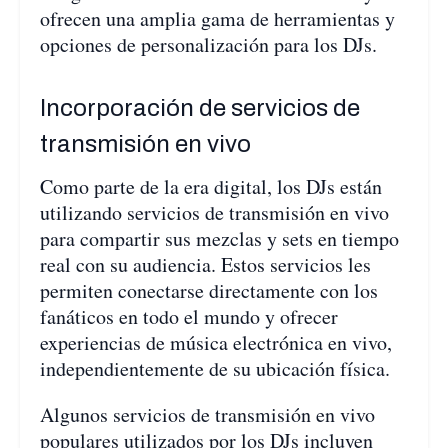
ofrecen una amplia gama de herramientas y
opciones de personalización para los DJs.
Incorporación de servicios de
transmisión en vivo
Como parte de la era digital, los DJs están
utilizando servicios de transmisión en vivo
para compartir sus mezclas y sets en tiempo
real con su audiencia. Estos servicios les
permiten conectarse directamente con los
fanáticos en todo el mundo y ofrecer
experiencias de música electrónica en vivo,
independientemente de su ubicación física.
Algunos servicios de transmisión en vivo
populares utilizados por los DJs incluyen