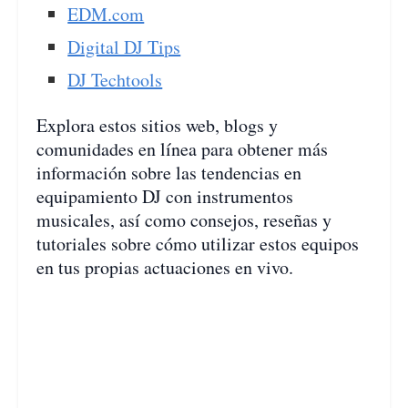
EDM.com
Digital DJ Tips
DJ Techtools
Explora estos sitios web, blogs y
comunidades en línea para obtener más
información sobre las tendencias en
equipamiento DJ con instrumentos
musicales, así como consejos, reseñas y
tutoriales sobre cómo utilizar estos equipos
en tus propias actuaciones en vivo.