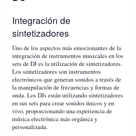
Integración de
sintetizadores
Uno de los aspectos más emocionantes de la
integración de instrumentos musicales en los
sets de DJ es la utilización de sintetizadores.
Los sintetizadores son instrumentos
electrónicos que generan sonidos a través de
la manipulación de frecuencias y formas de
onda. Los DJs están utilizando sintetizadores
en sus sets para crear sonidos únicos y en
vivo, proporcionando una experiencia de
música electrónica más orgánica y
personalizada.