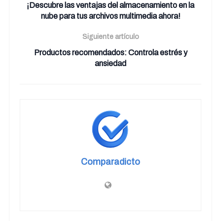
¡Descubre las ventajas del almacenamiento en la
nube para tus archivos multimedia ahora!
Siguiente artículo
Productos recomendados: Controla estrés y
ansiedad
Comparadicto