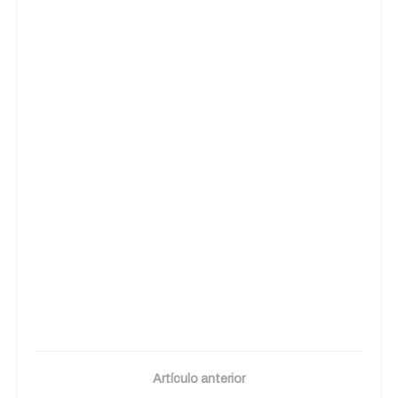
Artículo anterior