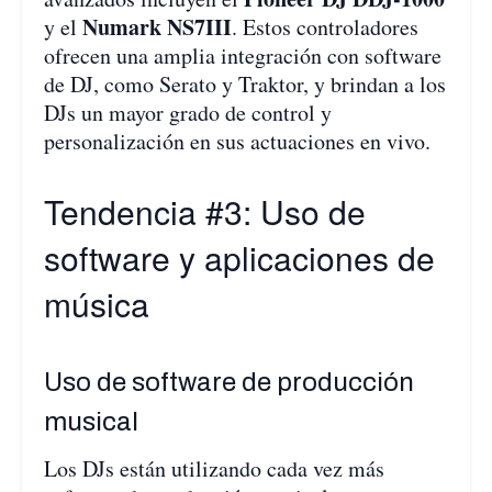
Numark NS7III
y el
. Estos controladores
ofrecen una amplia integración con software
de DJ, como Serato y Traktor, y brindan a los
DJs un mayor grado de control y
personalización en sus actuaciones en vivo.
Tendencia #3: Uso de
software y aplicaciones de
música
Uso de software de producción
musical
Los DJs están utilizando cada vez más