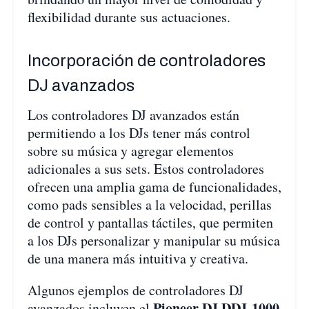
flexibilidad durante sus actuaciones.
Incorporación de controladores
DJ avanzados
Los controladores DJ avanzados están
permitiendo a los DJs tener más control
sobre su música y agregar elementos
adicionales a sus sets. Estos controladores
ofrecen una amplia gama de funcionalidades,
como pads sensibles a la velocidad, perillas
de control y pantallas táctiles, que permiten
a los DJs personalizar y manipular su música
de una manera más intuitiva y creativa.
Algunos ejemplos de controladores DJ
Pioneer DJ DDJ-1000
avanzados incluyen el