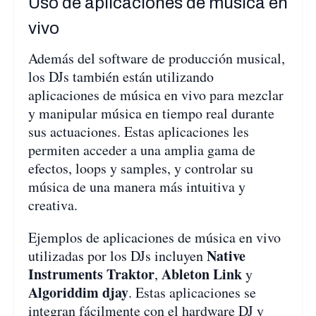
Uso de aplicaciones de música en
vivo
Además del software de producción musical,
los DJs también están utilizando
aplicaciones de música en vivo para mezclar
y manipular música en tiempo real durante
sus actuaciones. Estas aplicaciones les
permiten acceder a una amplia gama de
efectos, loops y samples, y controlar su
música de una manera más intuitiva y
creativa.
Ejemplos de aplicaciones de música en vivo
Native
utilizadas por los DJs incluyen
Instruments Traktor
Ableton Link
,
y
Algoriddim djay
. Estas aplicaciones se
integran fácilmente con el hardware DJ y