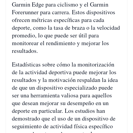
Garmin Edge para ciclismo y el Garmin
Forerunner para carrera. Estos dispositivos
ofrecen métricas específicas para cada
deporte, como la tasa de braza o la velocidad
promedio, lo que puede ser útil para
monitorear el rendimiento y mejorar los
resultados.
Estadísticas sobre cómo la monitorización
de la actividad deportiva puede mejorar los
resultados y la motivación respaldan la idea
de que un dispositivo especializado puede
ser una herramienta valiosa para aquellos
que desean mejorar su desempeño en un
deporte en particular. Los estudios han
demostrado que el uso de un dispositivo de
seguimiento de actividad física específico