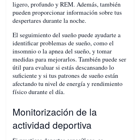
ligero, profundo y REM. Además, también
pueden proporcionar información sobre tus
despertares durante la noche.
El seguimiento del sueño puede ayudarte a
identificar problemas de sueño, como el
insomnio o la apnea del sueño, y tomar
medidas para mejorarlos. También puede ser
útil para evaluar si estás descansando lo
suficiente y si tus patrones de sueño están
afectando tu nivel de energía y rendimiento
físico durante el día.
Monitorización de la
actividad deportiva