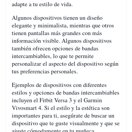
adapte a tu estilo de vida.
Algunos dispositivos tienen un diseño
elegante y minimalista, mientras que otros
tienen pantallas más grandes con más
información visible. Algunos dispositivos
también ofrecen opciones de bandas
intercambiables, lo que te permite
personalizar el aspecto del dispositivo según
tus preferencias personales.
Ejemplos de dispositivos con diferentes
estilos y opciones de bandas intercambiables
incluyen el Fitbit Versa 3 y el Garmin
Vivosmart 4. Si el estilo y la estética son
importantes para ti, asegúrate de buscar un
dispositivo que te guste visualmente y que se
ajuste cómodamente en tu muñeca.