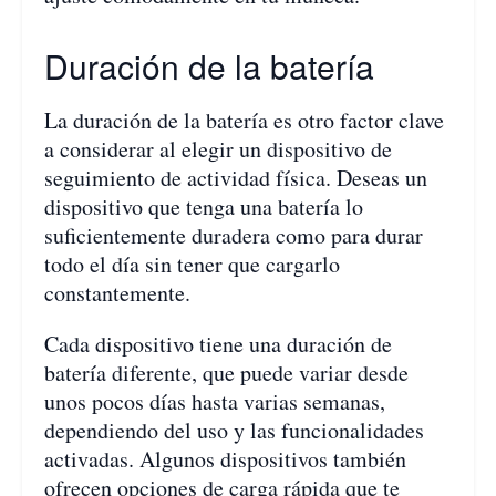
Duración de la batería
La duración de la batería es otro factor clave
a considerar al elegir un dispositivo de
seguimiento de actividad física. Deseas un
dispositivo que tenga una batería lo
suficientemente duradera como para durar
todo el día sin tener que cargarlo
constantemente.
Cada dispositivo tiene una duración de
batería diferente, que puede variar desde
unos pocos días hasta varias semanas,
dependiendo del uso y las funcionalidades
activadas. Algunos dispositivos también
ofrecen opciones de carga rápida que te