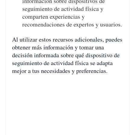
información sobre dispositivos de
seguimiento de actividad física y
comparten experiencias y
recomendaciones de expertos y usuarios.
Al utilizar estos recursos adicionales, puedes
obtener más información y tomar una
decisión informada sobre qué dispositivo de
seguimiento de actividad física se adapta
mejor a tus necesidades y preferencias.