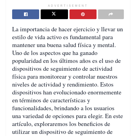
ADVERTISEMENT
La importancia de hacer ejercicio y llevar un
estilo de vida activo es fundamental para
mantener una buena salud física y mental.
Uno de los aspectos que ha ganado
popularidad en los últimos años es el uso de
dispositivos de seguimiento de actividad
física para monitorear y controlar nuestros
niveles de actividad y rendimiento. Estos
dispositivos han evolucionado enormemente
en términos de características y
funcionalidades, brindando a los usuarios
una variedad de opciones para elegir. En este
artículo, exploraremos los beneficios de
utilizar un dispositivo de seguimiento de