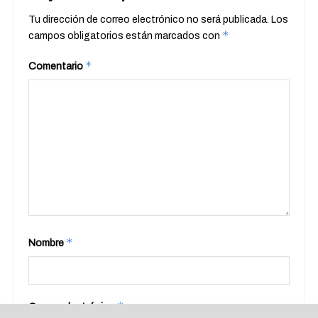
Tu dirección de correo electrónico no será publicada.
Los
*
campos obligatorios están marcados con
*
Comentario
*
Nombre
*
Correo electrónico