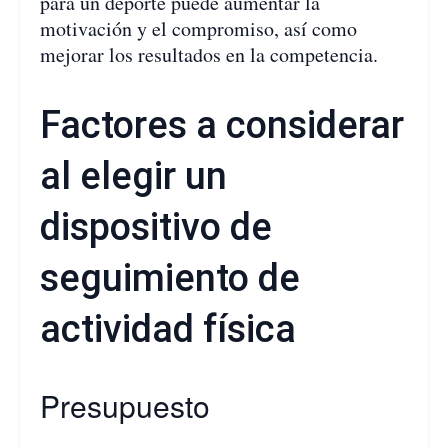
para un deporte puede aumentar la
motivación y el compromiso, así como
mejorar los resultados en la competencia.
Factores a considerar
al elegir un
dispositivo de
seguimiento de
actividad física
Presupuesto