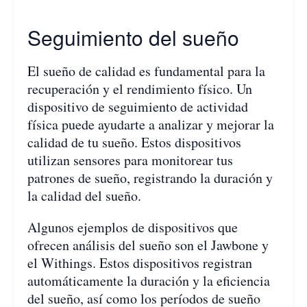
Seguimiento del sueño
El sueño de calidad es fundamental para la
recuperación y el rendimiento físico. Un
dispositivo de seguimiento de actividad
física puede ayudarte a analizar y mejorar la
calidad de tu sueño. Estos dispositivos
utilizan sensores para monitorear tus
patrones de sueño, registrando la duración y
la calidad del sueño.
Algunos ejemplos de dispositivos que
ofrecen análisis del sueño son el Jawbone y
el Withings. Estos dispositivos registran
automáticamente la duración y la eficiencia
del sueño, así como los períodos de sueño