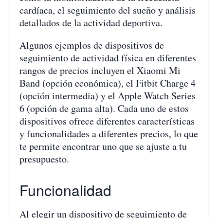
cardíaca, el seguimiento del sueño y análisis
detallados de la actividad deportiva.
Algunos ejemplos de dispositivos de
seguimiento de actividad física en diferentes
rangos de precios incluyen el Xiaomi Mi
Band (opción económica), el Fitbit Charge 4
(opción intermedia) y el Apple Watch Series
6 (opción de gama alta). Cada uno de estos
dispositivos ofrece diferentes características
y funcionalidades a diferentes precios, lo que
te permite encontrar uno que se ajuste a tu
presupuesto.
Funcionalidad
Al elegir un dispositivo de seguimiento de