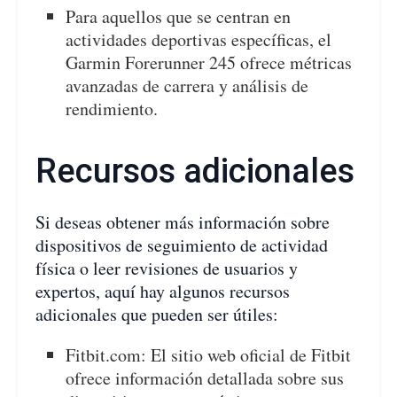
Para aquellos que se centran en
actividades deportivas específicas, el
Garmin Forerunner 245 ofrece métricas
avanzadas de carrera y análisis de
rendimiento.
Recursos adicionales
Si deseas obtener más información sobre
dispositivos de seguimiento de actividad
física o leer revisiones de usuarios y
expertos, aquí hay algunos recursos
adicionales que pueden ser útiles:
Fitbit.com: El sitio web oficial de Fitbit
ofrece información detallada sobre sus