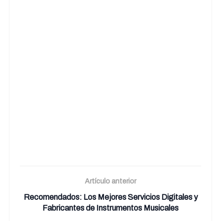
Artículo anterior
Recomendados: Los Mejores Servicios Digitales y
Fabricantes de Instrumentos Musicales