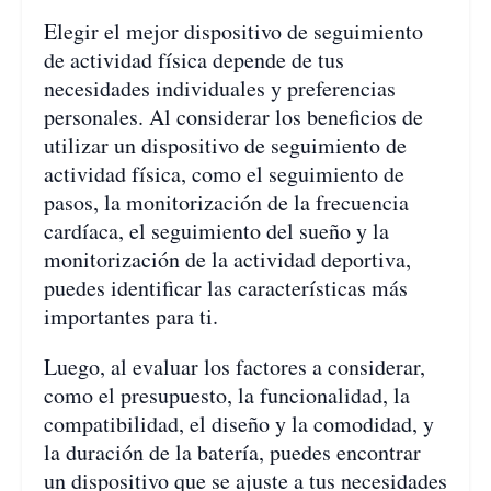
Elegir el mejor dispositivo de seguimiento
de actividad física depende de tus
necesidades individuales y preferencias
personales. Al considerar los beneficios de
utilizar un dispositivo de seguimiento de
actividad física, como el seguimiento de
pasos, la monitorización de la frecuencia
cardíaca, el seguimiento del sueño y la
monitorización de la actividad deportiva,
puedes identificar las características más
importantes para ti.
Luego, al evaluar los factores a considerar,
como el presupuesto, la funcionalidad, la
compatibilidad, el diseño y la comodidad, y
la duración de la batería, puedes encontrar
un dispositivo que se ajuste a tus necesidades