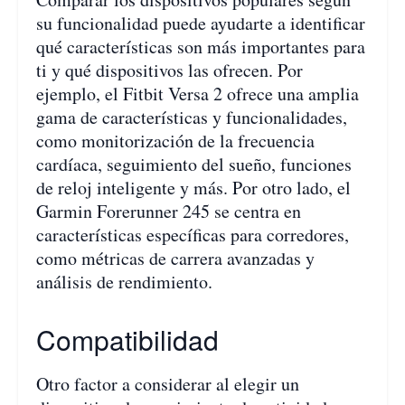
su funcionalidad puede ayudarte a identificar
qué características son más importantes para
ti y qué dispositivos las ofrecen. Por
ejemplo, el Fitbit Versa 2 ofrece una amplia
gama de características y funcionalidades,
como monitorización de la frecuencia
cardíaca, seguimiento del sueño, funciones
de reloj inteligente y más. Por otro lado, el
Garmin Forerunner 245 se centra en
características específicas para corredores,
como métricas de carrera avanzadas y
análisis de rendimiento.
Compatibilidad
Otro factor a considerar al elegir un