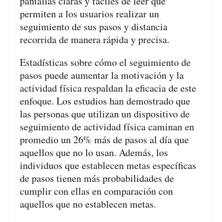
pantallas claras y fáciles de leer que
permiten a los usuarios realizar un
seguimiento de sus pasos y distancia
recorrida de manera rápida y precisa.
Estadísticas sobre cómo el seguimiento de
pasos puede aumentar la motivación y la
actividad física respaldan la eficacia de este
enfoque. Los estudios han demostrado que
las personas que utilizan un dispositivo de
seguimiento de actividad física caminan en
promedio un 26% más de pasos al día que
aquellos que no lo usan. Además, los
individuos que establecen metas específicas
de pasos tienen más probabilidades de
cumplir con ellas en comparación con
aquellos que no establecen metas.