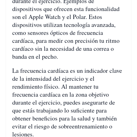
durante el ejercicio. Ejemplos de
dispositivos que ofrecen esta funcionalidad
son el Apple Watch y el Polar. Estos
dispositivos utilizan tecnología avanzada,
como sensores ópticos de frecuencia
cardíaca, para medir con precisión tu ritmo
cardíaco sin la necesidad de una correa o
banda en el pecho.
La frecuencia cardíaca es un indicador clave
de la intensidad del ejercicio y el
rendimiento físico. Al mantener tu
frecuencia cardíaca en la zona objetivo
durante el ejercicio, puedes asegurarte de
que estás trabajando lo suficiente para
obtener beneficios para la salud y también
evitar el riesgo de sobreentrenamiento o
lesiones.