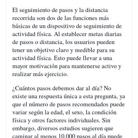
El seguimiento de pasos y la distancia
recorrida son dos de las funciones más
básicas de un dispositivo de seguimiento de
actividad física. Al establecer metas diarias
de pasos o distancia, los usuarios pueden
tener un objetivo claro y medible para su
actividad física. Esto puede llevar a una
mayor motivación para mantenerse activo y
realizar más ejercicio.
¿Cuántos pasos debemos dar al día? No
existe una respuesta única a esta pregunta, ya
que el número de pasos recomendados puede
variar según la edad, el sexo, la condición
física y otros factores individuales. Sin
embargo, diversos estudios sugieren que
caminar al menos 10,000 pasos al día puede