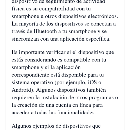
dispositivo de seguimiento de actividad
física es su compatibilidad con tu
smartphone u otros dispositivos electrónicos.
La mayoría de los dispositivos se conectan a
través de Bluetooth a tu smartphone y se
sincronizan con una aplicación específica.
Es importante verificar si el dispositivo que
estás considerando es compatible con tu
smartphone y si la aplicación
correspondiente está disponible para tu
sistema operativo (por ejemplo, iOS o
Android). Algunos dispositivos también
requieren la instalación de otros programas o
la creación de una cuenta en línea para
acceder a todas las funcionalidades.
Algunos ejemplos de dispositivos que