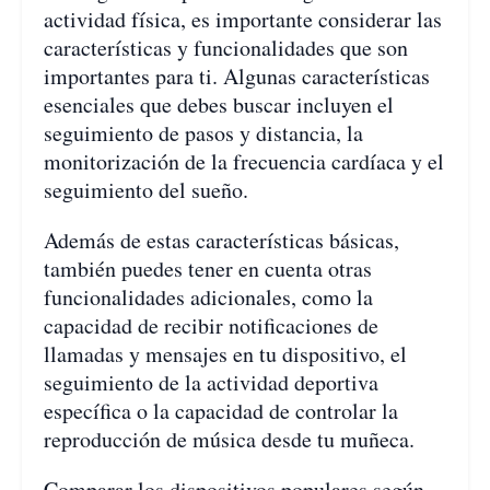
actividad física, es importante considerar las
características y funcionalidades que son
importantes para ti. Algunas características
esenciales que debes buscar incluyen el
seguimiento de pasos y distancia, la
monitorización de la frecuencia cardíaca y el
seguimiento del sueño.
Además de estas características básicas,
también puedes tener en cuenta otras
funcionalidades adicionales, como la
capacidad de recibir notificaciones de
llamadas y mensajes en tu dispositivo, el
seguimiento de la actividad deportiva
específica o la capacidad de controlar la
reproducción de música desde tu muñeca.
Comparar los dispositivos populares según