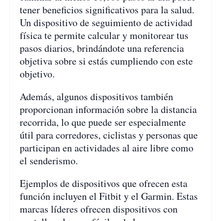
tener beneficios significativos para la salud.
Un dispositivo de seguimiento de actividad
física te permite calcular y monitorear tus
pasos diarios, brindándote una referencia
objetiva sobre si estás cumpliendo con este
objetivo.
Además, algunos dispositivos también
proporcionan información sobre la distancia
recorrida, lo que puede ser especialmente
útil para corredores, ciclistas y personas que
participan en actividades al aire libre como
el senderismo.
Ejemplos de dispositivos que ofrecen esta
función incluyen el Fitbit y el Garmin. Estas
marcas líderes ofrecen dispositivos con