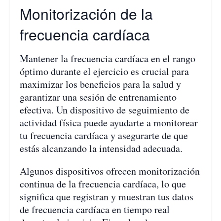
Monitorización de la
frecuencia cardíaca
Mantener la frecuencia cardíaca en el rango
óptimo durante el ejercicio es crucial para
maximizar los beneficios para la salud y
garantizar una sesión de entrenamiento
efectiva. Un dispositivo de seguimiento de
actividad física puede ayudarte a monitorear
tu frecuencia cardíaca y asegurarte de que
estás alcanzando la intensidad adecuada.
Algunos dispositivos ofrecen monitorización
continua de la frecuencia cardíaca, lo que
significa que registran y muestran tus datos
de frecuencia cardíaca en tiempo real