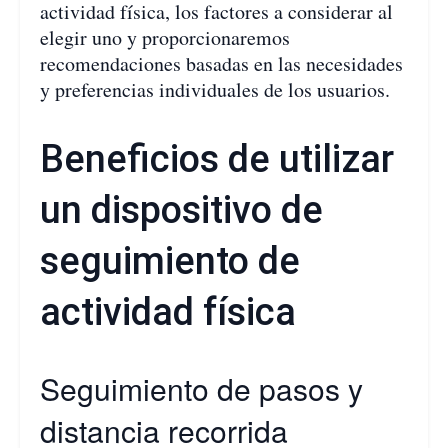
actividad física, los factores a considerar al
elegir uno y proporcionaremos
recomendaciones basadas en las necesidades
y preferencias individuales de los usuarios.
Beneficios de utilizar
un dispositivo de
seguimiento de
actividad física
Seguimiento de pasos y
distancia recorrida