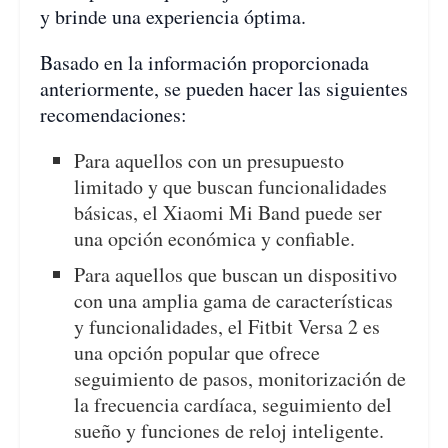
y brinde una experiencia óptima.
Basado en la información proporcionada
anteriormente, se pueden hacer las siguientes
recomendaciones:
Para aquellos con un presupuesto
limitado y que buscan funcionalidades
básicas, el Xiaomi Mi Band puede ser
una opción económica y confiable.
Para aquellos que buscan un dispositivo
con una amplia gama de características
y funcionalidades, el Fitbit Versa 2 es
una opción popular que ofrece
seguimiento de pasos, monitorización de
la frecuencia cardíaca, seguimiento del
sueño y funciones de reloj inteligente.