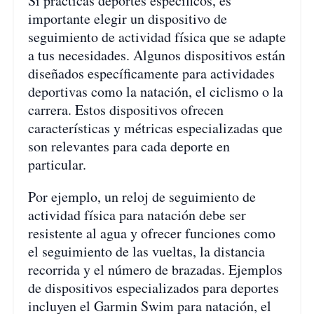
Si practicas deportes específicos, es
importante elegir un dispositivo de
seguimiento de actividad física que se adapte
a tus necesidades. Algunos dispositivos están
diseñados específicamente para actividades
deportivas como la natación, el ciclismo o la
carrera. Estos dispositivos ofrecen
características y métricas especializadas que
son relevantes para cada deporte en
particular.
Por ejemplo, un reloj de seguimiento de
actividad física para natación debe ser
resistente al agua y ofrecer funciones como
el seguimiento de las vueltas, la distancia
recorrida y el número de brazadas. Ejemplos
de dispositivos especializados para deportes
incluyen el Garmin Swim para natación, el