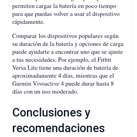
permiten cargar la batería en poco tiempo
para que puedas volver a usar el dispositivo
rápidamente.
Comparar los dispositivos populares según
su duración de la batería y opciones de carga
puede ayudarte a encontrar uno que se ajuste
a tus necesidades. Por ejemplo, el Fitbit
Versa Lite tiene una duración de batería de
aproximadamente 4 días, mientras que el
Garmin Vivoactive 4 puede durar hasta 8
días con un uso moderado.
Conclusiones y
recomendaciones