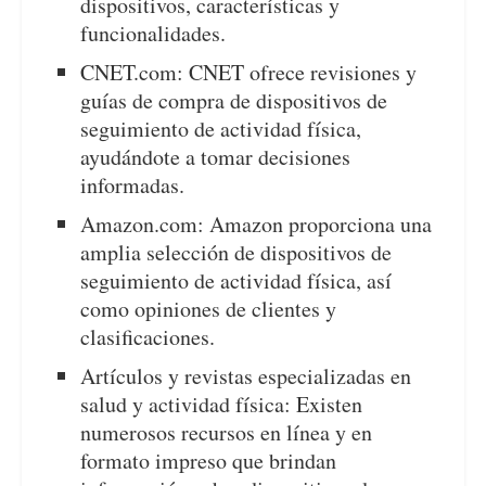
dispositivos, características y
funcionalidades.
CNET.com: CNET ofrece revisiones y
guías de compra de dispositivos de
seguimiento de actividad física,
ayudándote a tomar decisiones
informadas.
Amazon.com: Amazon proporciona una
amplia selección de dispositivos de
seguimiento de actividad física, así
como opiniones de clientes y
clasificaciones.
Artículos y revistas especializadas en
salud y actividad física: Existen
numerosos recursos en línea y en
formato impreso que brindan