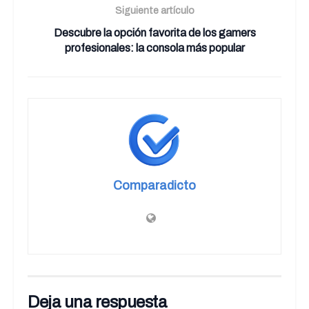
Siguiente artículo
Descubre la opción favorita de los gamers
profesionales: la consola más popular
Comparadicto
Deja una respuesta