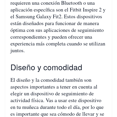
requieren una conexión Bluetooth o una
aplicación específica son el Fitbit Inspire 2 y
el Samsung Galaxy Fit2. Estos dispositivos
están diseñados para funcionar de manera
óptima con sus aplicaciones de seguimiento
correspondientes y pueden ofrecer una
experiencia más completa cuando se utilizan
juntos.
Diseño y comodidad
El diseño y la comodidad también son
aspectos importantes a tener en cuenta al
elegir un dispositivo de seguimiento de
actividad física. Vas a usar este dispositivo
en tu muñeca durante todo el día, por lo que
es importante que sea cómodo de llevar y se