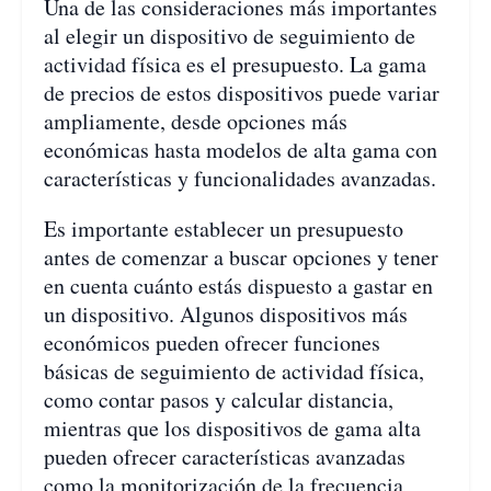
Una de las consideraciones más importantes
al elegir un dispositivo de seguimiento de
actividad física es el presupuesto. La gama
de precios de estos dispositivos puede variar
ampliamente, desde opciones más
económicas hasta modelos de alta gama con
características y funcionalidades avanzadas.
Es importante establecer un presupuesto
antes de comenzar a buscar opciones y tener
en cuenta cuánto estás dispuesto a gastar en
un dispositivo. Algunos dispositivos más
económicos pueden ofrecer funciones
básicas de seguimiento de actividad física,
como contar pasos y calcular distancia,
mientras que los dispositivos de gama alta
pueden ofrecer características avanzadas
como la monitorización de la frecuencia