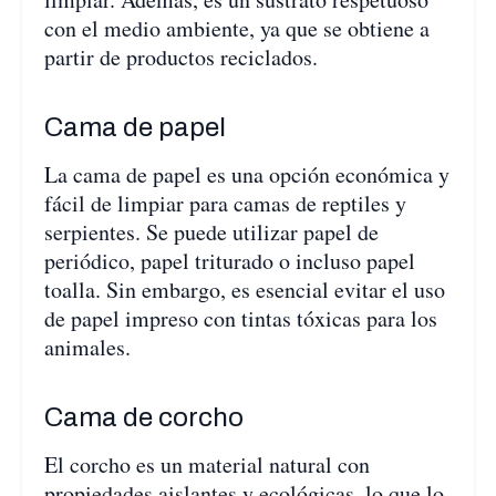
con el medio ambiente, ya que se obtiene a
partir de productos reciclados.
Cama de papel
La cama de papel es una opción económica y
fácil de limpiar para camas de reptiles y
serpientes. Se puede utilizar papel de
periódico, papel triturado o incluso papel
toalla. Sin embargo, es esencial evitar el uso
de papel impreso con tintas tóxicas para los
animales.
Cama de corcho
El corcho es un material natural con
propiedades aislantes y ecológicas, lo que lo