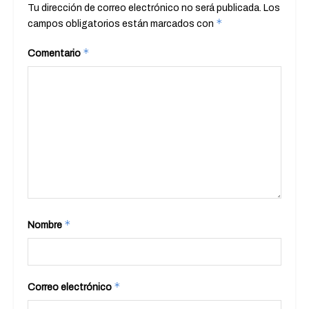
Tu dirección de correo electrónico no será publicada.
Los
*
campos obligatorios están marcados con
*
Comentario
*
Nombre
*
Correo electrónico