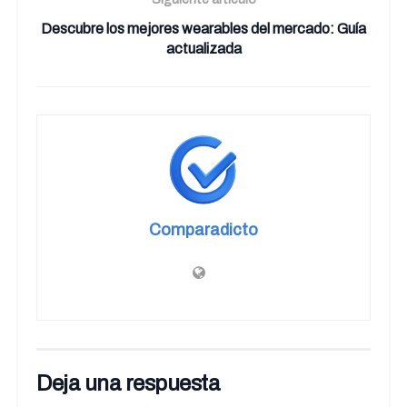
Descubre los mejores wearables del mercado: Guía
actualizada
Comparadicto
Deja una respuesta