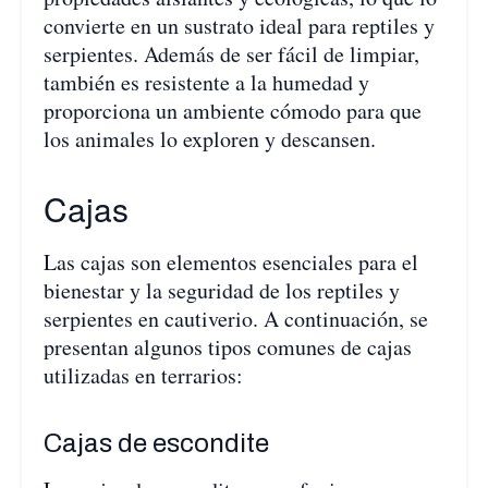
convierte en un sustrato ideal para reptiles y
serpientes. Además de ser fácil de limpiar,
también es resistente a la humedad y
proporciona un ambiente cómodo para que
los animales lo exploren y descansen.
Cajas
Las cajas son elementos esenciales para el
bienestar y la seguridad de los reptiles y
serpientes en cautiverio. A continuación, se
presentan algunos tipos comunes de cajas
utilizadas en terrarios:
Cajas de escondite