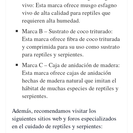
vivo: Esta marca ofrece musgo esfagno
vivo de alta calidad para reptiles que
requieren alta humedad.
Marca B – Sustrato de coco triturado:
Esta marca ofrece fibra de coco triturada
y comprimida para su uso como sustrato
para reptiles y serpientes.
Marca C – Caja de anidación de madera:
Esta marca ofrece cajas de anidación
hechas de madera natural que imitan el
hábitat de muchas especies de reptiles y
serpientes.
Además, recomendamos visitar los
siguientes sitios web y foros especializados
en el cuidado de reptiles y serpientes: