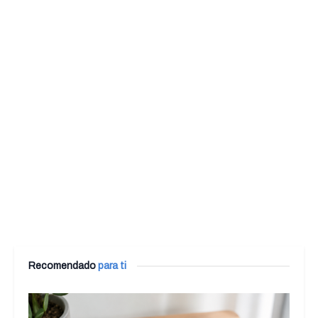
Recomendado
para ti