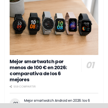
Mejor smartwatch por
menos de 100 € en 2026:
comparativa de los 6
mejores
559 COMPARTIR
Mejor smartwatch Android en 2026: los 6
modelos que realmente merecen la pena