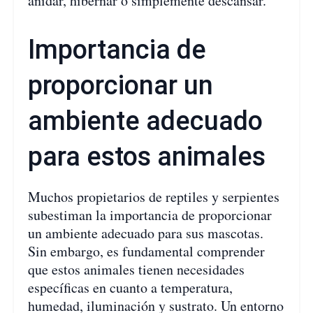
anidar, hibernar o simplemente descansar.
Importancia de
proporcionar un
ambiente adecuado
para estos animales
Muchos propietarios de reptiles y serpientes
subestiman la importancia de proporcionar
un ambiente adecuado para sus mascotas.
Sin embargo, es fundamental comprender
que estos animales tienen necesidades
específicas en cuanto a temperatura,
humedad, iluminación y sustrato. Un entorno