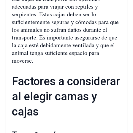
adecuadas para viajar con reptiles y
serpientes. Estas cajas deben ser lo
suficientemente seguras y cómodas para que
los animales no sufran daños durante el
transporte. Es importante asegurarse de que
la caja esté debidamente ventilada y que el
animal tenga suficiente espacio para
moverse.
Factores a considerar
al elegir camas y
cajas