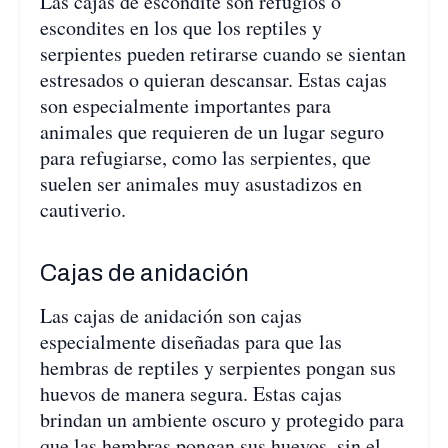
Las cajas de escondite son refugios o
escondites en los que los reptiles y
serpientes pueden retirarse cuando se sientan
estresados o quieran descansar. Estas cajas
son especialmente importantes para
animales que requieren de un lugar seguro
para refugiarse, como las serpientes, que
suelen ser animales muy asustadizos en
cautiverio.
Cajas de anidación
Las cajas de anidación son cajas
especialmente diseñadas para que las
hembras de reptiles y serpientes pongan sus
huevos de manera segura. Estas cajas
brindan un ambiente oscuro y protegido para
que las hembras pongan sus huevos, sin el