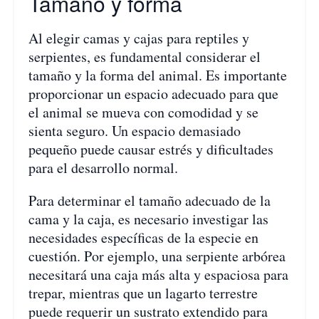
Tamaño y forma
Al elegir camas y cajas para reptiles y
serpientes, es fundamental considerar el
tamaño y la forma del animal. Es importante
proporcionar un espacio adecuado para que
el animal se mueva con comodidad y se
sienta seguro. Un espacio demasiado
pequeño puede causar estrés y dificultades
para el desarrollo normal.
Para determinar el tamaño adecuado de la
cama y la caja, es necesario investigar las
necesidades específicas de la especie en
cuestión. Por ejemplo, una serpiente arbórea
necesitará una caja más alta y espaciosa para
trepar, mientras que un lagarto terrestre
puede requerir un sustrato extendido para