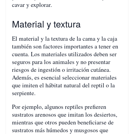
cavar y explorar.
Material y textura
El material y la textura de la cama y la caja
también son factores importantes a tener en
cuenta. Los materiales utilizados deben ser
seguros para los animales y no presentar
riesgos de ingestión o irritación cutánea.
Además, es esencial seleccionar materiales
que imiten el hábitat natural del reptil o la
serpiente.
Por ejemplo, algunos reptiles prefieren
sustratos arenosos que imitan los desiertos,
mientras que otros pueden beneficiarse de
sustratos más húmedos y musgosos que