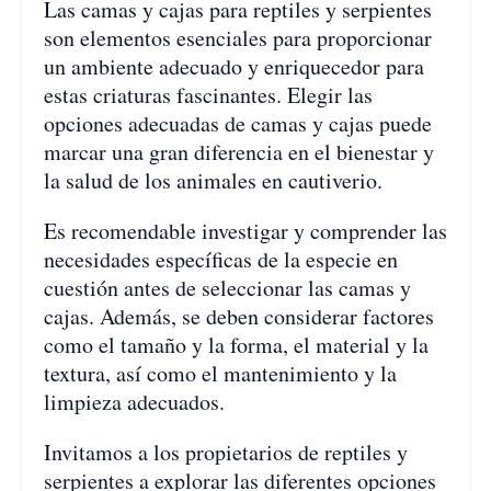
Las camas y cajas para reptiles y serpientes
son elementos esenciales para proporcionar
un ambiente adecuado y enriquecedor para
estas criaturas fascinantes. Elegir las
opciones adecuadas de camas y cajas puede
marcar una gran diferencia en el bienestar y
la salud de los animales en cautiverio.
Es recomendable investigar y comprender las
necesidades específicas de la especie en
cuestión antes de seleccionar las camas y
cajas. Además, se deben considerar factores
como el tamaño y la forma, el material y la
textura, así como el mantenimiento y la
limpieza adecuados.
Invitamos a los propietarios de reptiles y
serpientes a explorar las diferentes opciones