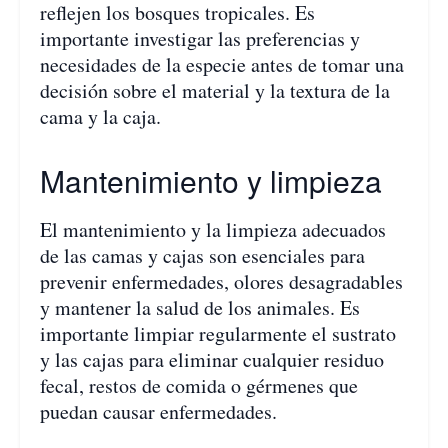
reflejen los bosques tropicales. Es
importante investigar las preferencias y
necesidades de la especie antes de tomar una
decisión sobre el material y la textura de la
cama y la caja.
Mantenimiento y limpieza
El mantenimiento y la limpieza adecuados
de las camas y cajas son esenciales para
prevenir enfermedades, olores desagradables
y mantener la salud de los animales. Es
importante limpiar regularmente el sustrato
y las cajas para eliminar cualquier residuo
fecal, restos de comida o gérmenes que
puedan causar enfermedades.