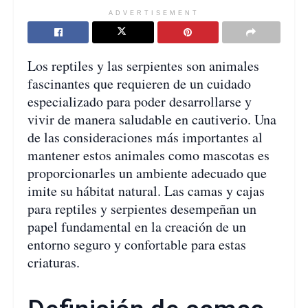
ADVERTISEMENT
Los reptiles y las serpientes son animales
fascinantes que requieren de un cuidado
especializado para poder desarrollarse y
vivir de manera saludable en cautiverio. Una
de las consideraciones más importantes al
mantener estos animales como mascotas es
proporcionarles un ambiente adecuado que
imite su hábitat natural. Las camas y cajas
para reptiles y serpientes desempeñan un
papel fundamental en la creación de un
entorno seguro y confortable para estas
criaturas.