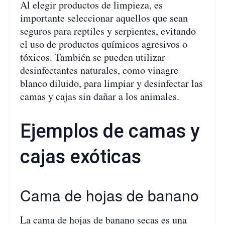
Al elegir productos de limpieza, es
importante seleccionar aquellos que sean
seguros para reptiles y serpientes, evitando
el uso de productos químicos agresivos o
tóxicos. También se pueden utilizar
desinfectantes naturales, como vinagre
blanco diluido, para limpiar y desinfectar las
camas y cajas sin dañar a los animales.
Ejemplos de camas y
cajas exóticas
Cama de hojas de banano
La cama de hojas de banano secas es una