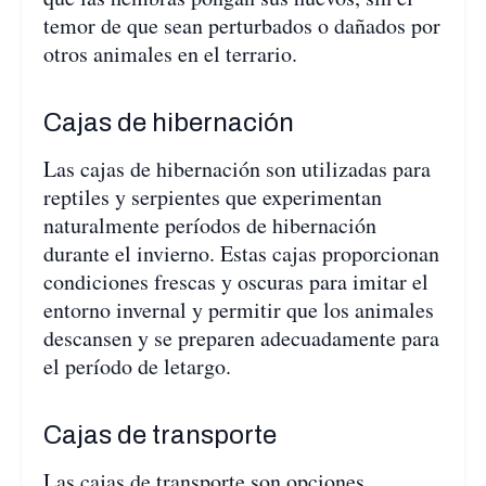
temor de que sean perturbados o dañados por
otros animales en el terrario.
Cajas de hibernación
Las cajas de hibernación son utilizadas para
reptiles y serpientes que experimentan
naturalmente períodos de hibernación
durante el invierno. Estas cajas proporcionan
condiciones frescas y oscuras para imitar el
entorno invernal y permitir que los animales
descansen y se preparen adecuadamente para
el período de letargo.
Cajas de transporte
Las cajas de transporte son opciones