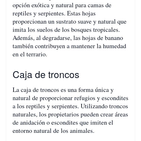
opción exótica y natural para camas de
reptiles y serpientes. Estas hojas
proporcionan un sustrato suave y natural que
imita los suelos de los bosques tropicales.
Además, al degradarse, las hojas de banano
también contribuyen a mantener la humedad
en el terrario.
Caja de troncos
La caja de troncos es una forma única y
natural de proporcionar refugios y escondites
a los reptiles y serpientes. Utilizando troncos
naturales, los propietarios pueden crear áreas
de anidación o escondites que imiten el
entorno natural de los animales.