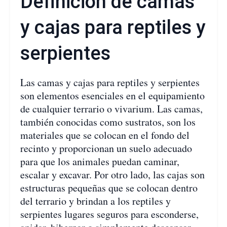
Definición de camas
y cajas para reptiles y
serpientes
Las camas y cajas para reptiles y serpientes
son elementos esenciales en el equipamiento
de cualquier terrario o vivarium. Las camas,
también conocidas como sustratos, son los
materiales que se colocan en el fondo del
recinto y proporcionan un suelo adecuado
para que los animales puedan caminar,
escalar y excavar. Por otro lado, las cajas son
estructuras pequeñas que se colocan dentro
del terrario y brindan a los reptiles y
serpientes lugares seguros para esconderse,