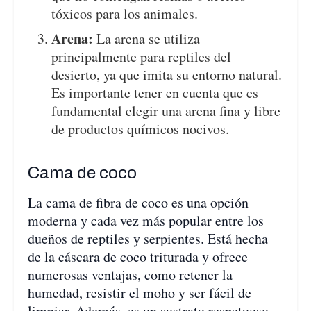
tóxicos para los animales.
Arena:
La arena se utiliza
principalmente para reptiles del
desierto, ya que imita su entorno natural.
Es importante tener en cuenta que es
fundamental elegir una arena fina y libre
de productos químicos nocivos.
Cama de coco
La cama de fibra de coco es una opción
moderna y cada vez más popular entre los
dueños de reptiles y serpientes. Está hecha
de la cáscara de coco triturada y ofrece
numerosas ventajas, como retener la
humedad, resistir el moho y ser fácil de
limpiar. Además, es un sustrato respetuoso