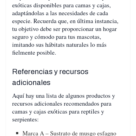
exóticas disponibles para camas y cajas,
adaptándolas a las necesidades de cada
especie. Recuerda que, en última instancia,
tu objetivo debe ser proporcionar un hogar
seguro y cómodo para tus mascotas,
imitando sus hábitats naturales lo más
fielmente posible.
Referencias y recursos
adicionales
Aquí hay una lista de algunos productos y
recursos adicionales recomendados para
camas y cajas exóticas para reptiles y
serpientes:
Marca A – Sustrato de musgo esfagno