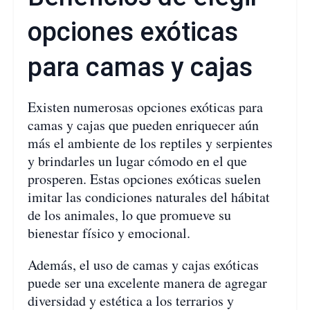
opciones exóticas
para camas y cajas
Existen numerosas opciones exóticas para
camas y cajas que pueden enriquecer aún
más el ambiente de los reptiles y serpientes
y brindarles un lugar cómodo en el que
prosperen. Estas opciones exóticas suelen
imitar las condiciones naturales del hábitat
de los animales, lo que promueve su
bienestar físico y emocional.
Además, el uso de camas y cajas exóticas
puede ser una excelente manera de agregar
diversidad y estética a los terrarios y