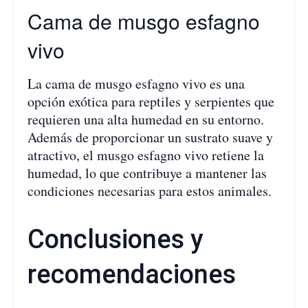
Cama de musgo esfagno
vivo
La cama de musgo esfagno vivo es una
opción exótica para reptiles y serpientes que
requieren una alta humedad en su entorno.
Además de proporcionar un sustrato suave y
atractivo, el musgo esfagno vivo retiene la
humedad, lo que contribuye a mantener las
condiciones necesarias para estos animales.
Conclusiones y
recomendaciones