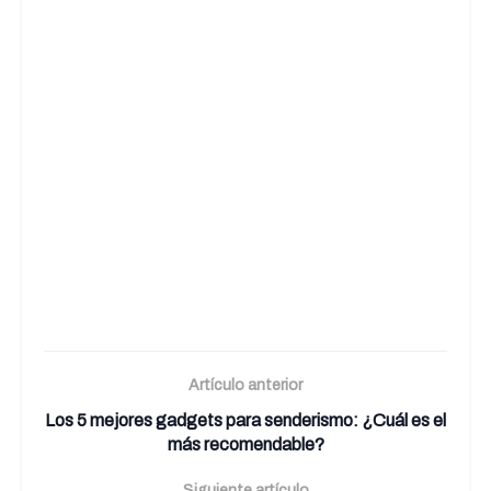
Artículo anterior
Los 5 mejores gadgets para senderismo: ¿Cuál es el
más recomendable?
Siguiente artículo