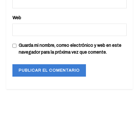
Web
Guarda mi nombre, correo electrónico y web en este
navegador para la próxima vez que comente.