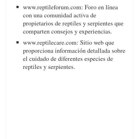
www.reptileforum.com: Foro en línea
con una comunidad activa de
propietarios de reptiles y serpientes que
comparten consejos y experiencias.
www.reptilecare.com: Sitio web que
proporciona información detallada sobre
el cuidado de diferentes especies de
reptiles y serpientes.