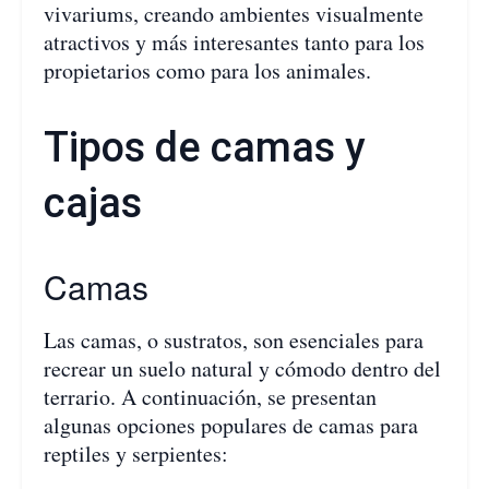
vivariums, creando ambientes visualmente
atractivos y más interesantes tanto para los
propietarios como para los animales.
Tipos de camas y
cajas
Camas
Las camas, o sustratos, son esenciales para
recrear un suelo natural y cómodo dentro del
terrario. A continuación, se presentan
algunas opciones populares de camas para
reptiles y serpientes: