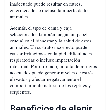
inadecuado puede resultar en estrés,
enfermedades e incluso la muerte de los
animales.
Además, el tipo de cama y caja
seleccionados también juegan un papel
crucial en el bienestar y la salud de estos
animales. Un sustrato incorrecto puede
causar irritaciones en la piel, dificultades
respiratorias o incluso impactación
intestinal. Por otro lado, la falta de refugios
adecuados puede generar niveles de estrés
elevados y afectar negativamente el
comportamiento natural de los reptiles y
serpientes.
Beneficios de elegir