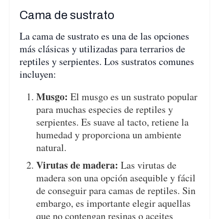
Cama de sustrato
La cama de sustrato es una de las opciones
más clásicas y utilizadas para terrarios de
reptiles y serpientes. Los sustratos comunes
incluyen:
Musgo:
El musgo es un sustrato popular
para muchas especies de reptiles y
serpientes. Es suave al tacto, retiene la
humedad y proporciona un ambiente
natural.
Virutas de madera:
Las virutas de
madera son una opción asequible y fácil
de conseguir para camas de reptiles. Sin
embargo, es importante elegir aquellas
que no contengan resinas o aceites