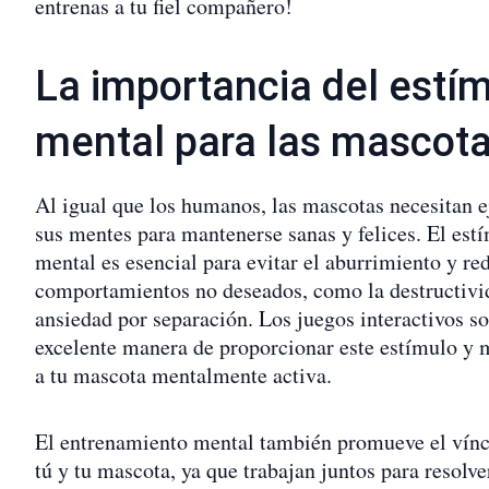
entrenas a tu fiel compañero!
La importancia del estí
mental para las mascot
Al igual que los humanos, las mascotas necesitan e
sus mentes para mantenerse sanas y felices. El est
mental es esencial para evitar el aburrimiento y re
comportamientos no deseados, como la destructivi
ansiedad por separación. Los juegos interactivos s
excelente manera de proporcionar este estímulo y 
a tu mascota mentalmente activa.
El entrenamiento mental también promueve el vínc
tú y tu mascota, ya que trabajan juntos para resolve