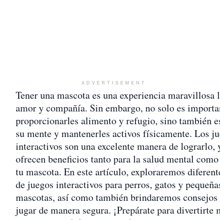
ADVERTISEMENT
Tener una mascota es una experiencia maravillosa l
amor y compañía. Sin embargo, no solo es importa
proporcionarles alimento y refugio, sino también e
su mente y mantenerles activos físicamente. Los j
interactivos son una excelente manera de lograrlo, 
ofrecen beneficios tanto para la salud mental como 
tu mascota. En este artículo, exploraremos diferent
de juegos interactivos para perros, gatos y pequeña
mascotas, así como también brindaremos consejos
jugar de manera segura. ¡Prepárate para divertirte 