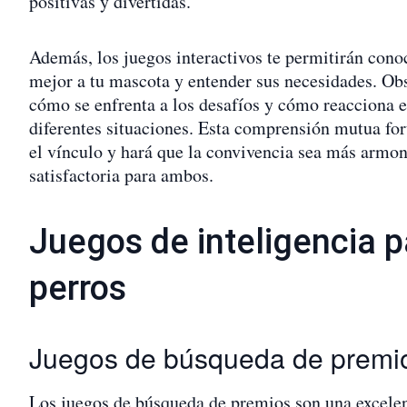
positivas y divertidas.
Además, los juegos interactivos te permitirán cono
mejor a tu mascota y entender sus necesidades. Ob
cómo se enfrenta a los desafíos y cómo reacciona 
diferentes situaciones. Esta comprensión mutua for
el vínculo y hará que la convivencia sea más armon
satisfactoria para ambos.
Juegos de inteligencia p
perros
Juegos de búsqueda de premi
Los juegos de búsqueda de premios son una excele