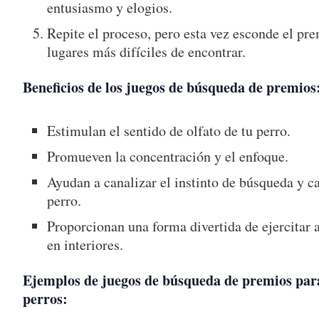
entusiasmo y elogios.
Repite el proceso, pero esta vez esconde el pr
lugares más difíciles de encontrar.
Beneficios de los juegos de búsqueda de premios
Estimulan el sentido de olfato de tu perro.
Promueven la concentración y el enfoque.
Ayudan a canalizar el instinto de búsqueda y c
perro.
Proporcionan una forma divertida de ejercitar a
en interiores.
Ejemplos de juegos de búsqueda de premios par
perros: