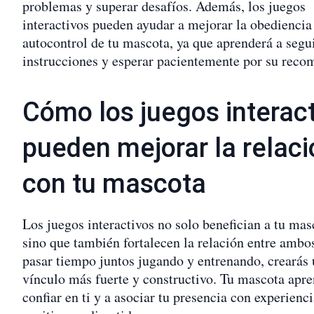
problemas y superar desafíos. Además, los juegos
interactivos pueden ayudar a mejorar la obediencia 
autocontrol de tu mascota, ya que aprenderá a segu
instrucciones y esperar pacientemente por su reco
Cómo los juegos interac
pueden mejorar la relaci
con tu mascota
Los juegos interactivos no solo benefician a tu mas
sino que también fortalecen la relación entre ambo
pasar tiempo juntos jugando y entrenando, crearás
vínculo más fuerte y constructivo. Tu mascota apre
confiar en ti y a asociar tu presencia con experienc