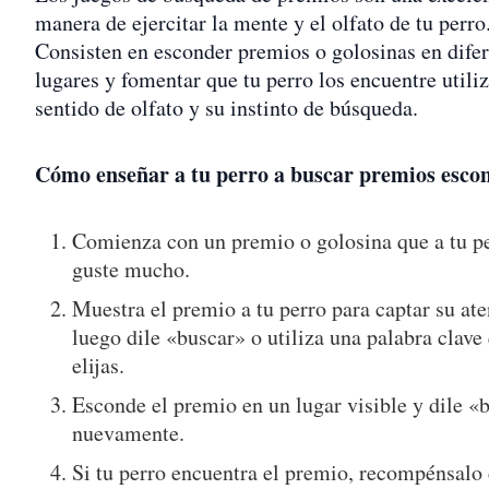
manera de ejercitar la mente y el olfato de tu perro
Consisten en esconder premios o golosinas en dife
lugares y fomentar que tu perro los encuentre utili
sentido de olfato y su instinto de búsqueda.
Cómo enseñar a tu perro a buscar premios esco
Comienza con un premio o golosina que a tu pe
guste mucho.
Muestra el premio a tu perro para captar su at
luego dile «buscar» o utiliza una palabra clave
elijas.
Esconde el premio en un lugar visible y dile «
nuevamente.
Si tu perro encuentra el premio, recompénsalo