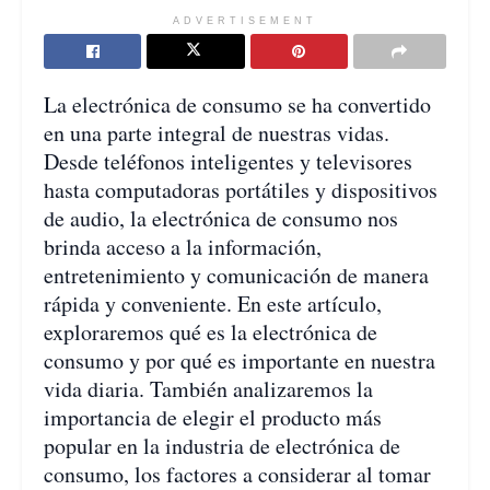
ADVERTISEMENT
La electrónica de consumo se ha convertido
en una parte integral de nuestras vidas.
Desde teléfonos inteligentes y televisores
hasta computadoras portátiles y dispositivos
de audio, la electrónica de consumo nos
brinda acceso a la información,
entretenimiento y comunicación de manera
rápida y conveniente. En este artículo,
exploraremos qué es la electrónica de
consumo y por qué es importante en nuestra
vida diaria. También analizaremos la
importancia de elegir el producto más
popular en la industria de electrónica de
consumo, los factores a considerar al tomar