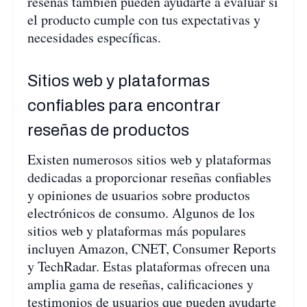
reseñas también pueden ayudarte a evaluar si
el producto cumple con tus expectativas y
necesidades específicas.
Sitios web y plataformas
confiables para encontrar
reseñas de productos
Existen numerosos sitios web y plataformas
dedicadas a proporcionar reseñas confiables
y opiniones de usuarios sobre productos
electrónicos de consumo. Algunos de los
sitios web y plataformas más populares
incluyen Amazon, CNET, Consumer Reports
y TechRadar. Estas plataformas ofrecen una
amplia gama de reseñas, calificaciones y
testimonios de usuarios que pueden ayudarte