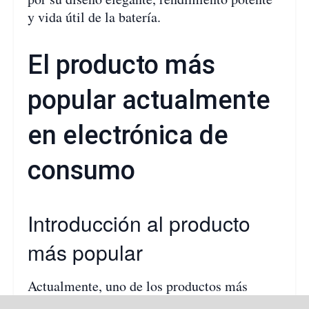
y vida útil de la batería.
El producto más
popular actualmente
en electrónica de
consumo
Introducción al producto
más popular
Actualmente, uno de los productos más
populares en el mercado de electrónica de