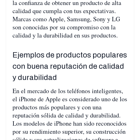
la confianza de obtener un producto de alta
calidad que cumpla con tus expectativas.
Marcas como Apple, Samsung, Sony y LG
son conocidas por su compromiso con la
calidad y la durabilidad en sus productos.
Ejemplos de productos populares
con buena reputación de calidad
y durabilidad
En el mercado de los teléfonos inteligentes,
el iPhone de Apple es considerado uno de los
productos más populares y con una
reputación sólida de calidad y durabilidad.
Los modelos de iPhone han sido reconocidos
por su rendimiento superior, su construcción
sólida y sus actualizaciones de software a