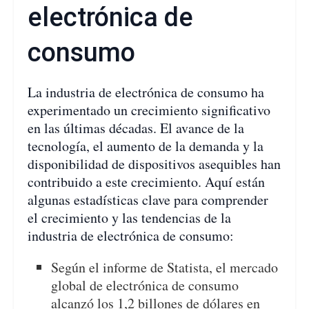
electrónica de
consumo
La industria de electrónica de consumo ha
experimentado un crecimiento significativo
en las últimas décadas. El avance de la
tecnología, el aumento de la demanda y la
disponibilidad de dispositivos asequibles han
contribuido a este crecimiento. Aquí están
algunas estadísticas clave para comprender
el crecimiento y las tendencias de la
industria de electrónica de consumo:
Según el informe de Statista, el mercado
global de electrónica de consumo
alcanzó los 1,2 billones de dólares en