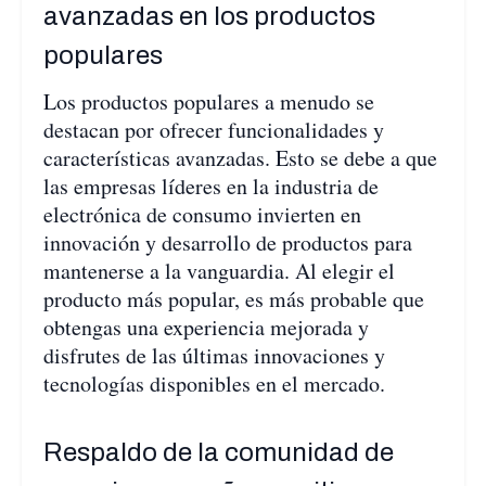
avanzadas en los productos
populares
Los productos populares a menudo se
destacan por ofrecer funcionalidades y
características avanzadas. Esto se debe a que
las empresas líderes en la industria de
electrónica de consumo invierten en
innovación y desarrollo de productos para
mantenerse a la vanguardia. Al elegir el
producto más popular, es más probable que
obtengas una experiencia mejorada y
disfrutes de las últimas innovaciones y
tecnologías disponibles en el mercado.
Respaldo de la comunidad de