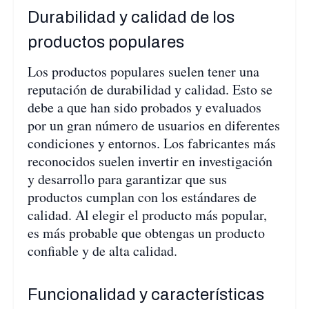
Durabilidad y calidad de los
productos populares
Los productos populares suelen tener una
reputación de durabilidad y calidad. Esto se
debe a que han sido probados y evaluados
por un gran número de usuarios en diferentes
condiciones y entornos. Los fabricantes más
reconocidos suelen invertir en investigación
y desarrollo para garantizar que sus
productos cumplan con los estándares de
calidad. Al elegir el producto más popular,
es más probable que obtengas un producto
confiable y de alta calidad.
Funcionalidad y características