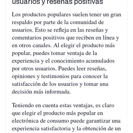
usuarios y reseñas positivas
Los productos populares suelen tener un gran
respaldo por parte de la comunidad de
usuarios. Esto se refleja en las reseñas y
comentarios positivos que reciben en línea y
en otros canales. Al elegir el producto más
popular, puedes tomar ventaja de la
experiencia y el conocimiento acumulados
por otros usuarios. Puedes leer reseñas,
opiniones y testimonios para conocer la
satisfacción de los usuarios y tomar una
decisión más informada.
Teniendo en cuenta estas ventajas, es claro
que elegir el producto más popular en
electrónica de consumo puede garantizar una
experiencia satisfactoria y la obtención de un