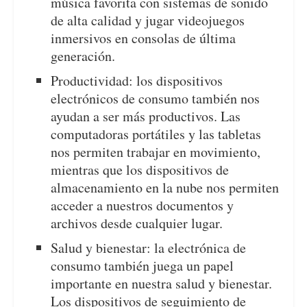
música favorita con sistemas de sonido
de alta calidad y jugar videojuegos
inmersivos en consolas de última
generación.
Productividad: los dispositivos
electrónicos de consumo también nos
ayudan a ser más productivos. Las
computadoras portátiles y las tabletas
nos permiten trabajar en movimiento,
mientras que los dispositivos de
almacenamiento en la nube nos permiten
acceder a nuestros documentos y
archivos desde cualquier lugar.
Salud y bienestar: la electrónica de
consumo también juega un papel
importante en nuestra salud y bienestar.
Los dispositivos de seguimiento de