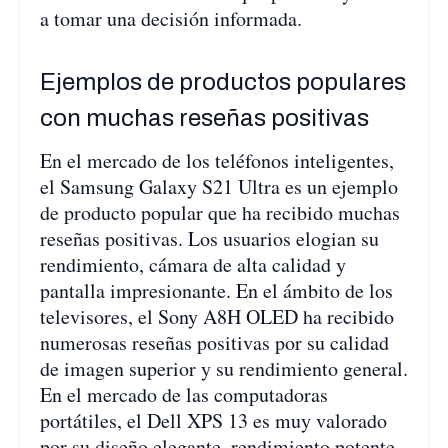
a tomar una decisión informada.
Ejemplos de productos populares
con muchas reseñas positivas
En el mercado de los teléfonos inteligentes,
el Samsung Galaxy S21 Ultra es un ejemplo
de producto popular que ha recibido muchas
reseñas positivas. Los usuarios elogian su
rendimiento, cámara de alta calidad y
pantalla impresionante. En el ámbito de los
televisores, el Sony A8H OLED ha recibido
numerosas reseñas positivas por su calidad
de imagen superior y su rendimiento general.
En el mercado de las computadoras
portátiles, el Dell XPS 13 es muy valorado
por su diseño elegante, rendimiento potente