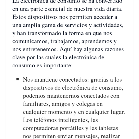
La electrónica de consumo se ha convertido
en una parte esencial de nuestra vida diaria.
Estos dispositivos nos permiten acceder a
una amplia gama de servicios y actividades,
y han transformado la forma en que nos
comunicamos, trabajamos, aprendemos y
nos entretenemos. Aquí hay algunas razones
clave por las cuales la electrónica de
consumo es importante:
Nos mantiene conectados: gracias a los
dispositivos de electrónica de consumo,
podemos mantenernos conectados con
familiares, amigos y colegas en
cualquier momento y en cualquier lugar.
Los teléfonos inteligentes, las
computadoras portátiles y las tabletas
nos permiten enviar mensajes, realizar