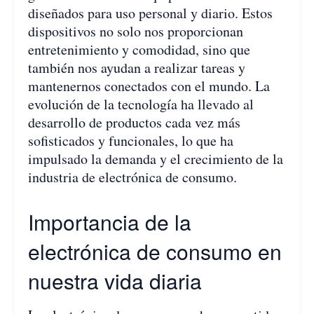
diseñados para uso personal y diario. Estos
dispositivos no solo nos proporcionan
entretenimiento y comodidad, sino que
también nos ayudan a realizar tareas y
mantenernos conectados con el mundo. La
evolución de la tecnología ha llevado al
desarrollo de productos cada vez más
sofisticados y funcionales, lo que ha
impulsado la demanda y el crecimiento de la
industria de electrónica de consumo.
Importancia de la
electrónica de consumo en
nuestra vida diaria