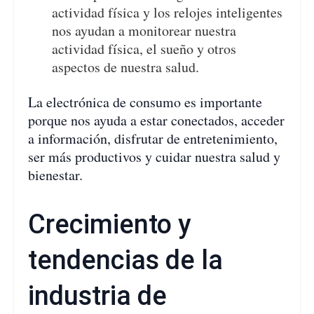
actividad física y los relojes inteligentes
nos ayudan a monitorear nuestra
actividad física, el sueño y otros
aspectos de nuestra salud.
La electrónica de consumo es importante
porque nos ayuda a estar conectados, acceder
a información, disfrutar de entretenimiento,
ser más productivos y cuidar nuestra salud y
bienestar.
Crecimiento y
tendencias de la
industria de