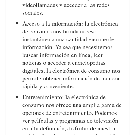
videollamadas y acceder a las redes
sociales.
Acceso a la información: la electrónica
de consumo nos brinda acceso
instantáneo a una cantidad enorme de
información. Ya sea que necesitemos
buscar información en línea, leer
noticias o acceder a enciclopedias
digitales, la electrónica de consumo nos
permite obtener información de manera
rápida y conveniente.
Entretenimiento: la electrónica de
consumo nos ofrece una amplia gama de
opciones de entretenimiento. Podemos
ver películas y programas de televisión
en alta definición, disfrutar de nuestra