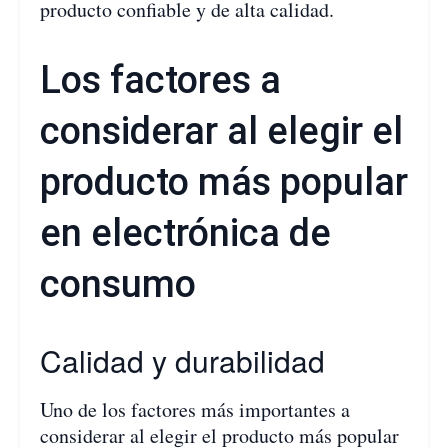
producto confiable y de alta calidad.
Los factores a
considerar al elegir el
producto más popular
en electrónica de
consumo
Calidad y durabilidad
Uno de los factores más importantes a
considerar al elegir el producto más popular