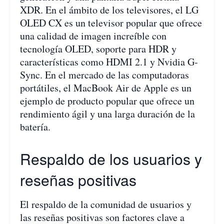
XDR. En el ámbito de los televisores, el LG
OLED CX es un televisor popular que ofrece
una calidad de imagen increíble con
tecnología OLED, soporte para HDR y
características como HDMI 2.1 y Nvidia G-
Sync. En el mercado de las computadoras
portátiles, el MacBook Air de Apple es un
ejemplo de producto popular que ofrece un
rendimiento ágil y una larga duración de la
batería.
Respaldo de los usuarios y
reseñas positivas
El respaldo de la comunidad de usuarios y
las reseñas positivas son factores clave a