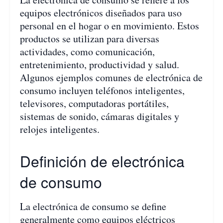
equipos electrónicos diseñados para uso
personal en el hogar o en movimiento. Estos
productos se utilizan para diversas
actividades, como comunicación,
entretenimiento, productividad y salud.
Algunos ejemplos comunes de electrónica de
consumo incluyen teléfonos inteligentes,
televisores, computadoras portátiles,
sistemas de sonido, cámaras digitales y
relojes inteligentes.
Definición de electrónica
de consumo
La electrónica de consumo se define
generalmente como equipos eléctricos