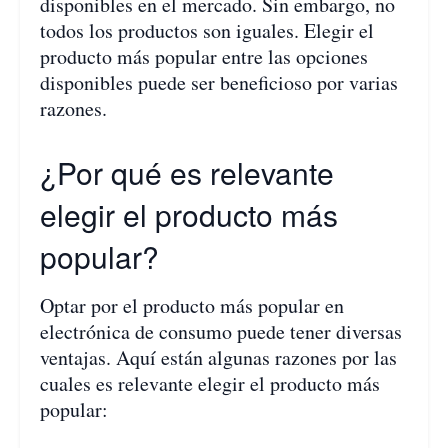
disponibles en el mercado. Sin embargo, no
todos los productos son iguales. Elegir el
producto más popular entre las opciones
disponibles puede ser beneficioso por varias
razones.
¿Por qué es relevante
elegir el producto más
popular?
Optar por el producto más popular en
electrónica de consumo puede tener diversas
ventajas. Aquí están algunas razones por las
cuales es relevante elegir el producto más
popular: