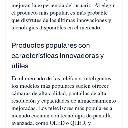
mejoran la experiencia del usuario. Al elegir
el producto más popular, es más probable
que disfrutes de las últimas innovaciones y
tecnologías disponibles en el mercado.
Productos populares con
características innovadoras y
útiles
En el mercado de los teléfonos inteligentes,
los modelos más populares suelen ofrecer
cámaras de alta calidad, pantallas de alta
resolución y capacidades de almacenamiento
mejoradas. Los televisores más populares a
menudo cuentan con tecnología de pantalla
avanzada, como OLED o QLED, y