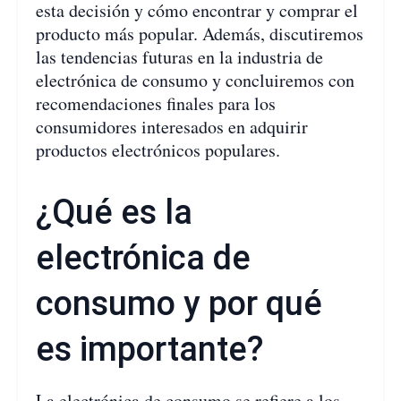
esta decisión y cómo encontrar y comprar el
producto más popular. Además, discutiremos
las tendencias futuras en la industria de
electrónica de consumo y concluiremos con
recomendaciones finales para los
consumidores interesados en adquirir
productos electrónicos populares.
¿Qué es la
electrónica de
consumo y por qué
es importante?
La electrónica de consumo se refiere a los