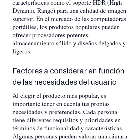
características como el soporte HDR (High
Dynamic Range) para una calidad de imagen
superior. En el mercado de las computadoras
portátiles, los productos populares pueden
ofrecer procesadores potentes,
almacenamiento sólido y diseños delgados y
ligeros.
Factores a considerar en función
de las necesidades del usuario
Al elegir el producto más popular, es
importante tener en cuenta tus propias
necesidades y preferencias. Cada persona
tiene diferentes requisitos y prioridades en
términos de funcionalidad y características.
Algunas personas pueden valorar una cámara