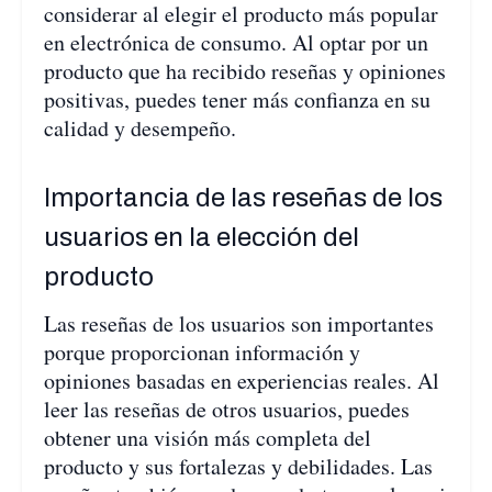
considerar al elegir el producto más popular
en electrónica de consumo. Al optar por un
producto que ha recibido reseñas y opiniones
positivas, puedes tener más confianza en su
calidad y desempeño.
Importancia de las reseñas de los
usuarios en la elección del
producto
Las reseñas de los usuarios son importantes
porque proporcionan información y
opiniones basadas en experiencias reales. Al
leer las reseñas de otros usuarios, puedes
obtener una visión más completa del
producto y sus fortalezas y debilidades. Las