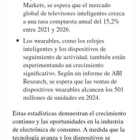
Markets, se espera que el mercado
global de televisores inteligentes crezca
a una tasa compuesta anual del 15,2%
entre 2021 y 2026.
Los wearables, como los relojes
inteligentes y los dispositivos de
seguimiento de actividad, también están
experimentando un crecimiento
significativo. Según un informe de ABI
Research, se espera que las ventas de
dispositivos wearables alcancen los 501
millones de unidades en 2024.
Estas estadísticas demuestran el crecimiento
continuo y las oportunidades en la industria
de electrónica de consumo. A medida que la
tecnología avanza y los dispositivos se