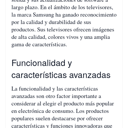
largo plazo. En el ámbito de los televisores,
la marca Samsung ha ganado reconocimiento
por la calidad y durabilidad de sus
productos. Sus televisores ofrecen imágenes
de alta calidad, colores vivos y una amplia
gama de características.
Funcionalidad y
características avanzadas
La funcionalidad y las características
avanzadas son otro factor importante a
considerar al elegir el producto más popular
en electrónica de consumo. Los productos
populares suelen destacarse por ofrecer
características y funciones innovadoras que