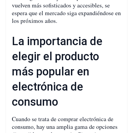
vuelven más sofisticados y accesibles, se
espera que el mercado siga expandiéndose en
los próximos años.
La importancia de
elegir el producto
más popular en
electrónica de
consumo
Cuando se trata de comprar electrónica de
consumo, hay una amplia gama de opciones