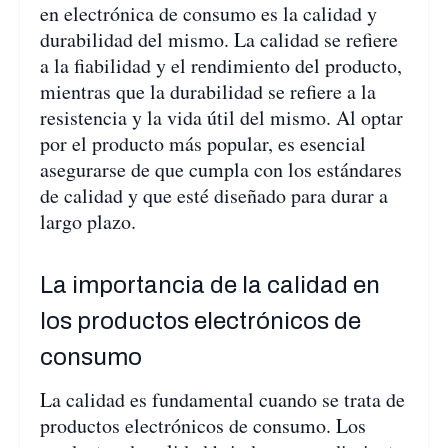
en electrónica de consumo es la calidad y
durabilidad del mismo. La calidad se refiere
a la fiabilidad y el rendimiento del producto,
mientras que la durabilidad se refiere a la
resistencia y la vida útil del mismo. Al optar
por el producto más popular, es esencial
asegurarse de que cumpla con los estándares
de calidad y que esté diseñado para durar a
largo plazo.
La importancia de la calidad en
los productos electrónicos de
consumo
La calidad es fundamental cuando se trata de
productos electrónicos de consumo. Los