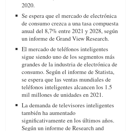
2020.
Se espera que el mercado de electrónica
de consumo crezca a una tasa compuesta
anual del 8,7% entre 2021 y 2028, según
un informe de Grand View Research.
El mercado de teléfonos inteligentes
sigue siendo uno de los segmentos más
grandes de la industria de electrónica de
consumo. Según el informe de Statista,
se espera que las ventas mundiales de
teléfonos inteligentes alcancen los 1.5
mil millones de unidades en 2021.
La demanda de televisores inteligentes
también ha aumentado
significativamente en los últimos años.
Según un informe de Research and