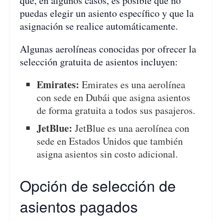
que, en algunos casos, es posible que no
puedas elegir un asiento específico y que la
asignación se realice automáticamente.
Algunas aerolíneas conocidas por ofrecer la
selección gratuita de asientos incluyen:
Emirates:
Emirates es una aerolínea
con sede en Dubái que asigna asientos
de forma gratuita a todos sus pasajeros.
JetBlue:
JetBlue es una aerolínea con
sede en Estados Unidos que también
asigna asientos sin costo adicional.
Opción de selección de
asientos pagados