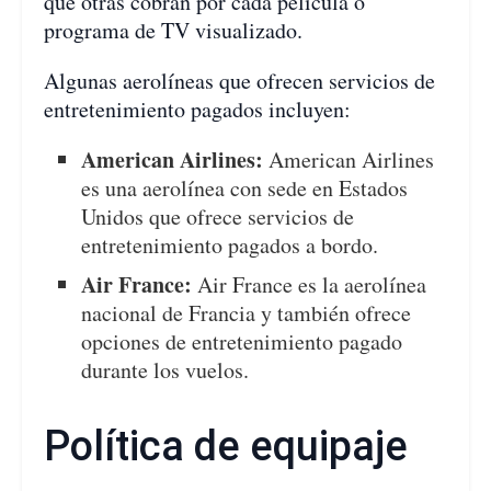
que otras cobran por cada película o
programa de TV visualizado.
Algunas aerolíneas que ofrecen servicios de
entretenimiento pagados incluyen:
American Airlines:
American Airlines
es una aerolínea con sede en Estados
Unidos que ofrece servicios de
entretenimiento pagados a bordo.
Air France:
Air France es la aerolínea
nacional de Francia y también ofrece
opciones de entretenimiento pagado
durante los vuelos.
Política de equipaje