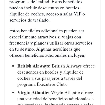
programas de lealtad. Estos beneficios
pueden incluir descuentos en hoteles,
alquiler de coches, acceso a salas VIP o
servicios de traslado.
Estos beneficios adicionales pueden ser
especialmente atractivos si viajas con
frecuencia y planeas utilizar otros servicios
en tu destino. Algunas aerolíneas que
ofrecen beneficios adicionales incluyen:
British Airways:
British Airways ofrece
descuentos en hoteles y alquiler de
coches a sus pasajeros a través del
programa Executive Club.
Virgin Atlantic:
Virgin Atlantic ofrece
una variedad de beneficios adicionales a
sus pasajeros, incluyendo acceso a salas