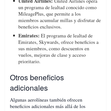
United Airlines:
United Airlines opera
un programa de lealtad conocido como
MileagePlus, que permite a los
miembros acumular millas y disfrutar de
beneficios exclusivos.
Emirates:
El programa de lealtad de
Emirates, Skywards, ofrece beneficios a
sus miembros, como descuentos en
vuelos, mejoras de clase y acceso
prioritario.
Otros beneficios
adicionales
Algunas aerolíneas también ofrecen
beneficios adicionales más allá de los