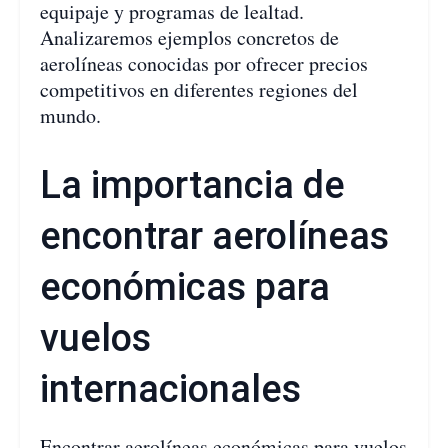
equipaje y programas de lealtad.
Analizaremos ejemplos concretos de
aerolíneas conocidas por ofrecer precios
competitivos en diferentes regiones del
mundo.
La importancia de
encontrar aerolíneas
económicas para
vuelos
internacionales
Encontrar aerolíneas económicas para vuelos