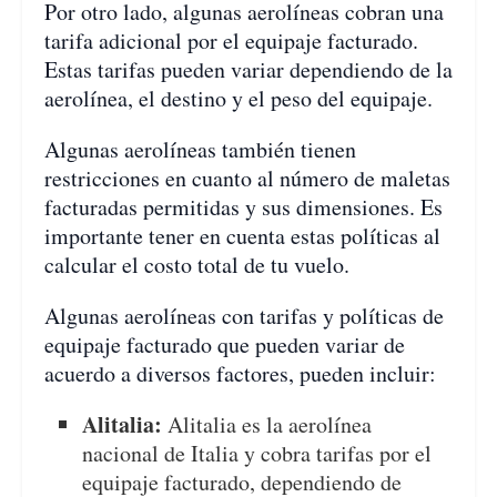
Por otro lado, algunas aerolíneas cobran una
tarifa adicional por el equipaje facturado.
Estas tarifas pueden variar dependiendo de la
aerolínea, el destino y el peso del equipaje.
Algunas aerolíneas también tienen
restricciones en cuanto al número de maletas
facturadas permitidas y sus dimensiones. Es
importante tener en cuenta estas políticas al
calcular el costo total de tu vuelo.
Algunas aerolíneas con tarifas y políticas de
equipaje facturado que pueden variar de
acuerdo a diversos factores, pueden incluir:
Alitalia:
Alitalia es la aerolínea
nacional de Italia y cobra tarifas por el
equipaje facturado, dependiendo de