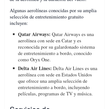
Algunas aerolíneas conocidas por su amplia
selección de entretenimiento gratuito
incluyen:
Qatar Airways:
Qatar Airways es una
aerolínea con sede en Catar y es
reconocida por su galardonado sistema
de entretenimiento a bordo, conocido
como Oryx One.
Delta Air Lines:
Delta Air Lines es una
aerolínea con sede en Estados Unidos
que ofrece una amplia selección de
entretenimiento a bordo, incluyendo
películas, programas de TV y música.