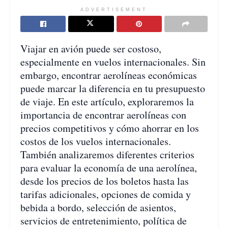
ADVERTISEMENT
Viajar en avión puede ser costoso,
especialmente en vuelos internacionales. Sin
embargo, encontrar aerolíneas económicas
puede marcar la diferencia en tu presupuesto
de viaje. En este artículo, exploraremos la
importancia de encontrar aerolíneas con
precios competitivos y cómo ahorrar en los
costos de los vuelos internacionales.
También analizaremos diferentes criterios
para evaluar la economía de una aerolínea,
desde los precios de los boletos hasta las
tarifas adicionales, opciones de comida y
bebida a bordo, selección de asientos,
servicios de entretenimiento, política de