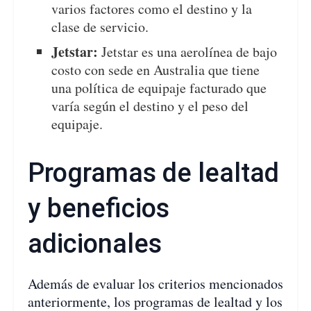
varios factores como el destino y la
clase de servicio.
Jetstar:
Jetstar es una aerolínea de bajo
costo con sede en Australia que tiene
una política de equipaje facturado que
varía según el destino y el peso del
equipaje.
Programas de lealtad
y beneficios
adicionales
Además de evaluar los criterios mencionados
anteriormente, los programas de lealtad y los