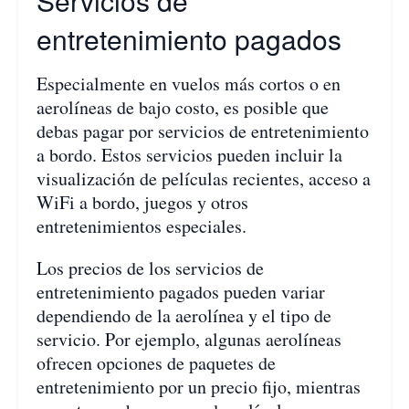
Servicios de
entretenimiento pagados
Especialmente en vuelos más cortos o en
aerolíneas de bajo costo, es posible que
debas pagar por servicios de entretenimiento
a bordo. Estos servicios pueden incluir la
visualización de películas recientes, acceso a
WiFi a bordo, juegos y otros
entretenimientos especiales.
Los precios de los servicios de
entretenimiento pagados pueden variar
dependiendo de la aerolínea y el tipo de
servicio. Por ejemplo, algunas aerolíneas
ofrecen opciones de paquetes de
entretenimiento por un precio fijo, mientras