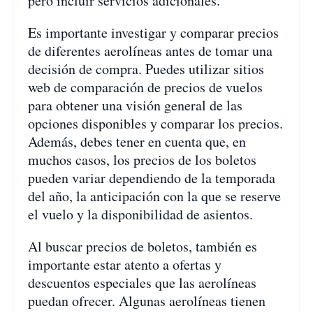
pero incluir servicios adicionales.
Es importante investigar y comparar precios
de diferentes aerolíneas antes de tomar una
decisión de compra. Puedes utilizar sitios
web de comparación de precios de vuelos
para obtener una visión general de las
opciones disponibles y comparar los precios.
Además, debes tener en cuenta que, en
muchos casos, los precios de los boletos
pueden variar dependiendo de la temporada
del año, la anticipación con la que se reserve
el vuelo y la disponibilidad de asientos.
Al buscar precios de boletos, también es
importante estar atento a ofertas y
descuentos especiales que las aerolíneas
puedan ofrecer. Algunas aerolíneas tienen