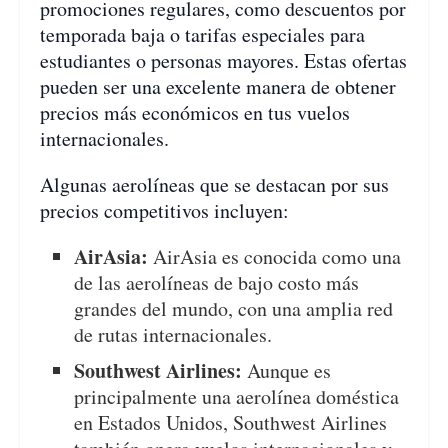
promociones regulares, como descuentos por
temporada baja o tarifas especiales para
estudiantes o personas mayores. Estas ofertas
pueden ser una excelente manera de obtener
precios más económicos en tus vuelos
internacionales.
Algunas aerolíneas que se destacan por sus
precios competitivos incluyen:
AirAsia:
AirAsia es conocida como una
de las aerolíneas de bajo costo más
grandes del mundo, con una amplia red
de rutas internacionales.
Southwest Airlines:
Aunque es
principalmente una aerolínea doméstica
en Estados Unidos, Southwest Airlines