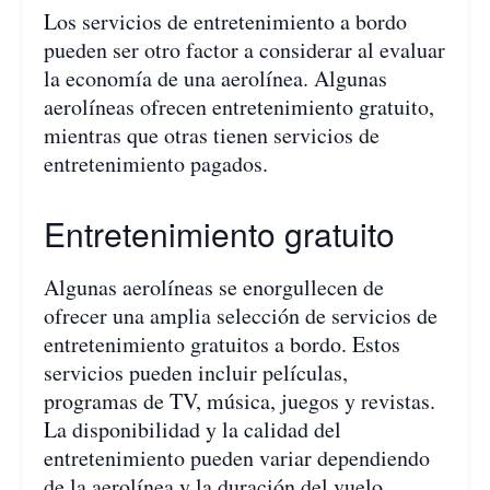
Los servicios de entretenimiento a bordo
pueden ser otro factor a considerar al evaluar
la economía de una aerolínea. Algunas
aerolíneas ofrecen entretenimiento gratuito,
mientras que otras tienen servicios de
entretenimiento pagados.
Entretenimiento gratuito
Algunas aerolíneas se enorgullecen de
ofrecer una amplia selección de servicios de
entretenimiento gratuitos a bordo. Estos
servicios pueden incluir películas,
programas de TV, música, juegos y revistas.
La disponibilidad y la calidad del
entretenimiento pueden variar dependiendo
de la aerolínea y la duración del vuelo.