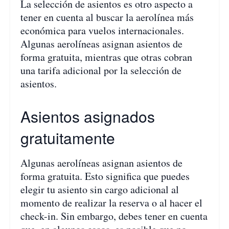
La selección de asientos es otro aspecto a
tener en cuenta al buscar la aerolínea más
económica para vuelos internacionales.
Algunas aerolíneas asignan asientos de
forma gratuita, mientras que otras cobran
una tarifa adicional por la selección de
asientos.
Asientos asignados
gratuitamente
Algunas aerolíneas asignan asientos de
forma gratuita. Esto significa que puedes
elegir tu asiento sin cargo adicional al
momento de realizar la reserva o al hacer el
check-in. Sin embargo, debes tener en cuenta