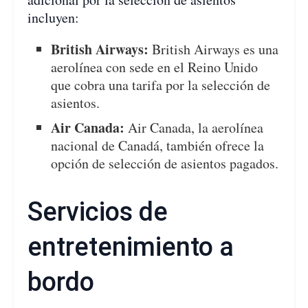
incluyen:
British Airways:
British Airways es una
aerolínea con sede en el Reino Unido
que cobra una tarifa por la selección de
asientos.
Air Canada:
Air Canada, la aerolínea
nacional de Canadá, también ofrece la
opción de selección de asientos pagados.
Servicios de
entretenimiento a
bordo