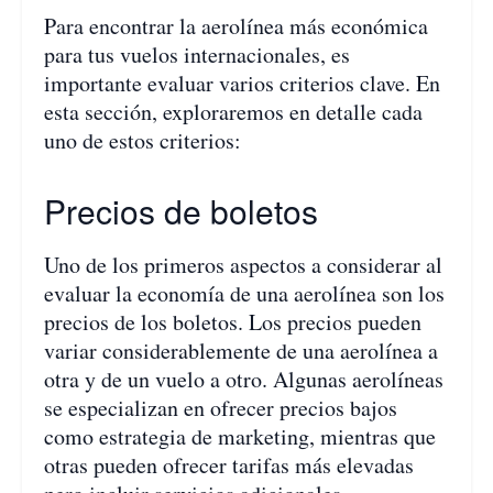
Para encontrar la aerolínea más económica
para tus vuelos internacionales, es
importante evaluar varios criterios clave. En
esta sección, exploraremos en detalle cada
uno de estos criterios:
Precios de boletos
Uno de los primeros aspectos a considerar al
evaluar la economía de una aerolínea son los
precios de los boletos. Los precios pueden
variar considerablemente de una aerolínea a
otra y de un vuelo a otro. Algunas aerolíneas
se especializan en ofrecer precios bajos
como estrategia de marketing, mientras que
otras pueden ofrecer tarifas más elevadas