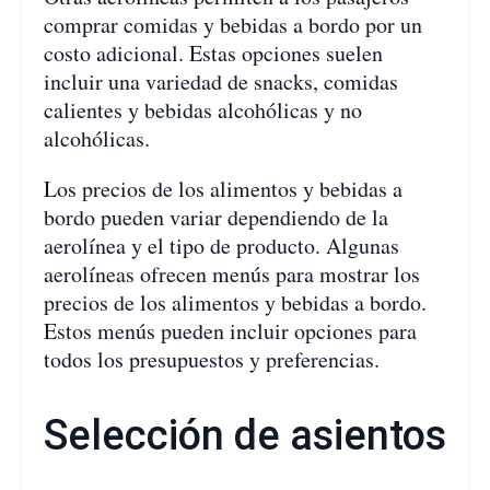
comprar comidas y bebidas a bordo por un
costo adicional. Estas opciones suelen
incluir una variedad de snacks, comidas
calientes y bebidas alcohólicas y no
alcohólicas.
Los precios de los alimentos y bebidas a
bordo pueden variar dependiendo de la
aerolínea y el tipo de producto. Algunas
aerolíneas ofrecen menús para mostrar los
precios de los alimentos y bebidas a bordo.
Estos menús pueden incluir opciones para
todos los presupuestos y preferencias.
Selección de asientos