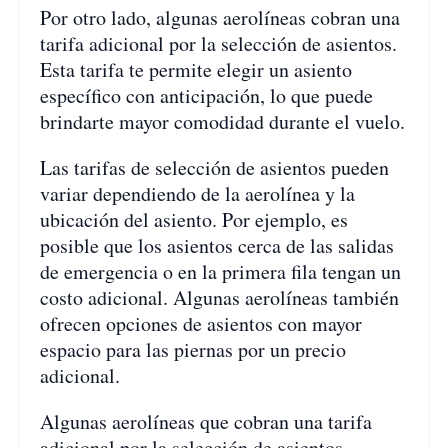
Por otro lado, algunas aerolíneas cobran una
tarifa adicional por la selección de asientos.
Esta tarifa te permite elegir un asiento
específico con anticipación, lo que puede
brindarte mayor comodidad durante el vuelo.
Las tarifas de selección de asientos pueden
variar dependiendo de la aerolínea y la
ubicación del asiento. Por ejemplo, es
posible que los asientos cerca de las salidas
de emergencia o en la primera fila tengan un
costo adicional. Algunas aerolíneas también
ofrecen opciones de asientos con mayor
espacio para las piernas por un precio
adicional.
Algunas aerolíneas que cobran una tarifa
adicional por la selección de asientos