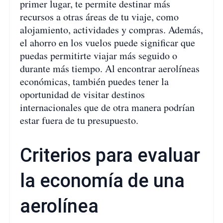
primer lugar, te permite destinar más
recursos a otras áreas de tu viaje, como
alojamiento, actividades y compras. Además,
el ahorro en los vuelos puede significar que
puedas permitirte viajar más seguido o
durante más tiempo. Al encontrar aerolíneas
económicas, también puedes tener la
oportunidad de visitar destinos
internacionales que de otra manera podrían
estar fuera de tu presupuesto.
Criterios para evaluar
la economía de una
aerolínea