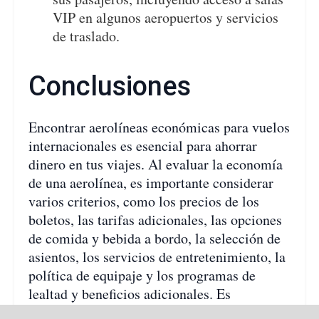
VIP en algunos aeropuertos y servicios
de traslado.
Conclusiones
Encontrar aerolíneas económicas para vuelos
internacionales es esencial para ahorrar
dinero en tus viajes. Al evaluar la economía
de una aerolínea, es importante considerar
varios criterios, como los precios de los
boletos, las tarifas adicionales, las opciones
de comida y bebida a bordo, la selección de
asientos, los servicios de entretenimiento, la
política de equipaje y los programas de
lealtad y beneficios adicionales. Es
recomendable investigar y comparar