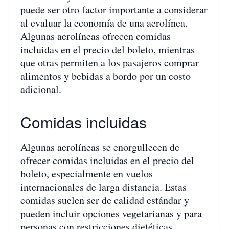
puede ser otro factor importante a considerar
al evaluar la economía de una aerolínea.
Algunas aerolíneas ofrecen comidas
incluidas en el precio del boleto, mientras
que otras permiten a los pasajeros comprar
alimentos y bebidas a bordo por un costo
adicional.
Comidas incluidas
Algunas aerolíneas se enorgullecen de
ofrecer comidas incluidas en el precio del
boleto, especialmente en vuelos
internacionales de larga distancia. Estas
comidas suelen ser de calidad estándar y
pueden incluir opciones vegetarianas y para
personas con restricciones dietéticas.