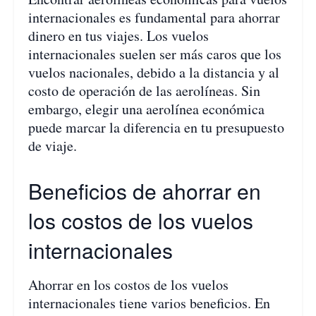
internacionales es fundamental para ahorrar
dinero en tus viajes. Los vuelos
internacionales suelen ser más caros que los
vuelos nacionales, debido a la distancia y al
costo de operación de las aerolíneas. Sin
embargo, elegir una aerolínea económica
puede marcar la diferencia en tu presupuesto
de viaje.
Beneficios de ahorrar en
los costos de los vuelos
internacionales
Ahorrar en los costos de los vuelos
internacionales tiene varios beneficios. En