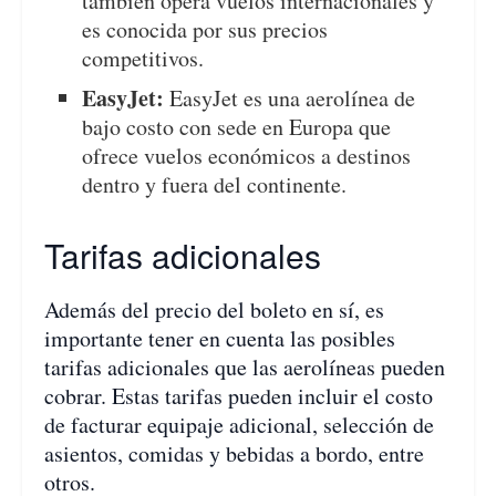
también opera vuelos internacionales y
es conocida por sus precios
competitivos.
EasyJet:
EasyJet es una aerolínea de
bajo costo con sede en Europa que
ofrece vuelos económicos a destinos
dentro y fuera del continente.
Tarifas adicionales
Además del precio del boleto en sí, es
importante tener en cuenta las posibles
tarifas adicionales que las aerolíneas pueden
cobrar. Estas tarifas pueden incluir el costo
de facturar equipaje adicional, selección de
asientos, comidas y bebidas a bordo, entre
otros.