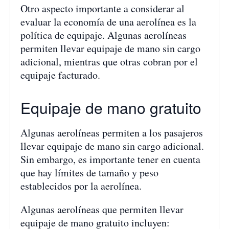
Otro aspecto importante a considerar al
evaluar la economía de una aerolínea es la
política de equipaje. Algunas aerolíneas
permiten llevar equipaje de mano sin cargo
adicional, mientras que otras cobran por el
equipaje facturado.
Equipaje de mano gratuito
Algunas aerolíneas permiten a los pasajeros
llevar equipaje de mano sin cargo adicional.
Sin embargo, es importante tener en cuenta
que hay límites de tamaño y peso
establecidos por la aerolínea.
Algunas aerolíneas que permiten llevar
equipaje de mano gratuito incluyen: