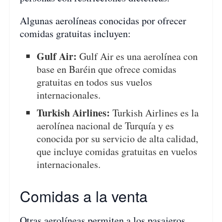
Algunas aerolíneas conocidas por ofrecer
comidas gratuitas incluyen:
Gulf Air:
Gulf Air es una aerolínea con
base en Baréin que ofrece comidas
gratuitas en todos sus vuelos
internacionales.
Turkish Airlines:
Turkish Airlines es la
aerolínea nacional de Turquía y es
conocida por su servicio de alta calidad,
que incluye comidas gratuitas en vuelos
internacionales.
Comidas a la venta
Otras aerolíneas permiten a los pasajeros