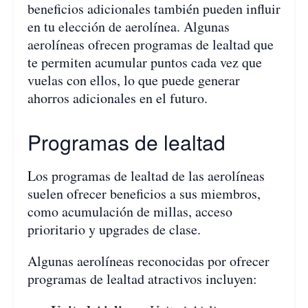
beneficios adicionales también pueden influir
en tu elección de aerolínea. Algunas
aerolíneas ofrecen programas de lealtad que
te permiten acumular puntos cada vez que
vuelas con ellos, lo que puede generar
ahorros adicionales en el futuro.
Programas de lealtad
Los programas de lealtad de las aerolíneas
suelen ofrecer beneficios a sus miembros,
como acumulación de millas, acceso
prioritario y upgrades de clase.
Algunas aerolíneas reconocidas por ofrecer
programas de lealtad atractivos incluyen: