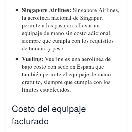
Singapore Airlines:
Singapore Airlines,
la aerolínea nacional de Singapur,
permite a los pasajeros llevar un
equipaje de mano sin costo adicional,
siempre que cumpla con los requisitos
de tamaño y peso.
Vueling:
Vueling es una aerolínea de
bajo costo con sede en España que
también permite el equipaje de mano
gratuito, siempre que cumpla con los
límites establecidos.
Costo del equipaje
facturado