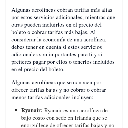
Algunas aerolíneas cobran tarifas más altas
por estos servicios adicionales, mientras que
otras pueden incluirlos en el precio del
boleto o cobrar tarifas más bajas. Al
considerar la economía de una aerolínea,
debes tener en cuenta si estos servicios
adicionales son importantes para ti y si
prefieres pagar por ellos o tenerlos incluidos
en el precio del boleto.
Algunas aerolíneas que se conocen por
ofrecer tarifas bajas y no cobrar o cobrar
menos tarifas adicionales incluyen:
Ryanair:
Ryanair es una aerolínea de
bajo costo con sede en Irlanda que se
enorgullece de ofrecer tarifas bajas y no