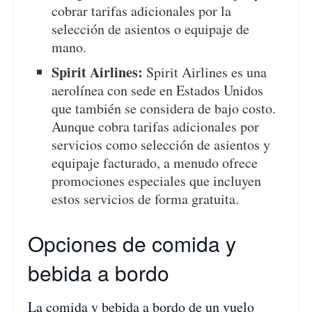
cobrar tarifas adicionales por la
selección de asientos o equipaje de
mano.
Spirit Airlines:
Spirit Airlines es una
aerolínea con sede en Estados Unidos
que también se considera de bajo costo.
Aunque cobra tarifas adicionales por
servicios como selección de asientos y
equipaje facturado, a menudo ofrece
promociones especiales que incluyen
estos servicios de forma gratuita.
Opciones de comida y
bebida a bordo
La comida y bebida a bordo de un vuelo