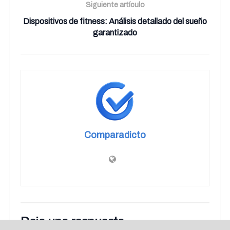
Siguiente artículo
Dispositivos de fitness: Análisis detallado del sueño
garantizado
Comparadicto
Deja una respuesta