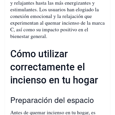
y relajantes hasta las más energizantes y
estimulantes. Los usuarios han elogiado la
conexión emocional y la relajación que
experimentan al quemar incienso de la marca
C, así como su impacto positivo en el
bienestar general.
Cómo utilizar
correctamente el
incienso en tu hogar
Preparación del espacio
Antes de quemar incienso en tu hogar, es