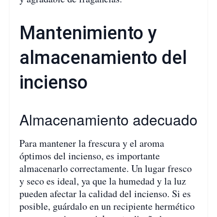
Mantenimiento y
almacenamiento del
incienso
Almacenamiento adecuado
Para mantener la frescura y el aroma
óptimos del incienso, es importante
almacenarlo correctamente. Un lugar fresco
y seco es ideal, ya que la humedad y la luz
pueden afectar la calidad del incienso. Si es
posible, guárdalo en un recipiente hermético