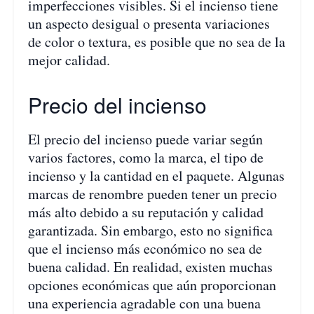
imperfecciones visibles. Si el incienso tiene
un aspecto desigual o presenta variaciones
de color o textura, es posible que no sea de la
mejor calidad.
Precio del incienso
El precio del incienso puede variar según
varios factores, como la marca, el tipo de
incienso y la cantidad en el paquete. Algunas
marcas de renombre pueden tener un precio
más alto debido a su reputación y calidad
garantizada. Sin embargo, esto no significa
que el incienso más económico no sea de
buena calidad. En realidad, existen muchas
opciones económicas que aún proporcionan
una experiencia agradable con una buena