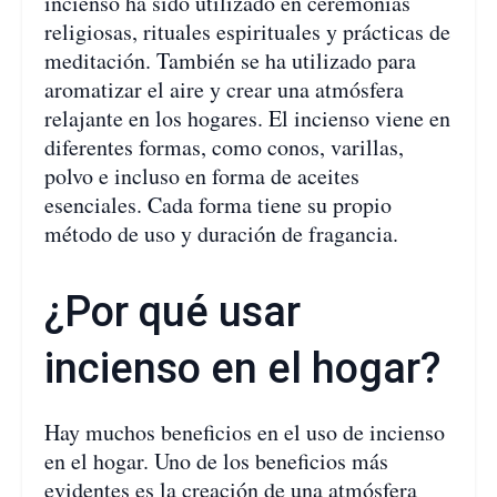
incienso ha sido utilizado en ceremonias
religiosas, rituales espirituales y prácticas de
meditación. También se ha utilizado para
aromatizar el aire y crear una atmósfera
relajante en los hogares. El incienso viene en
diferentes formas, como conos, varillas,
polvo e incluso en forma de aceites
esenciales. Cada forma tiene su propio
método de uso y duración de fragancia.
¿Por qué usar
incienso en el hogar?
Hay muchos beneficios en el uso de incienso
en el hogar. Uno de los beneficios más
evidentes es la creación de una atmósfera