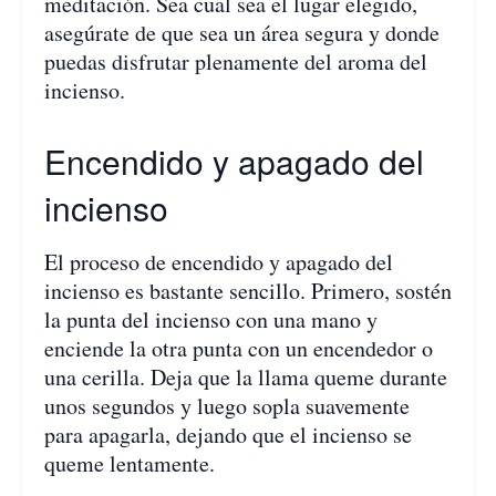
meditación. Sea cual sea el lugar elegido,
asegúrate de que sea un área segura y donde
puedas disfrutar plenamente del aroma del
incienso.
Encendido y apagado del
incienso
El proceso de encendido y apagado del
incienso es bastante sencillo. Primero, sostén
la punta del incienso con una mano y
enciende la otra punta con un encendedor o
una cerilla. Deja que la llama queme durante
unos segundos y luego sopla suavemente
para apagarla, dejando que el incienso se
queme lentamente.