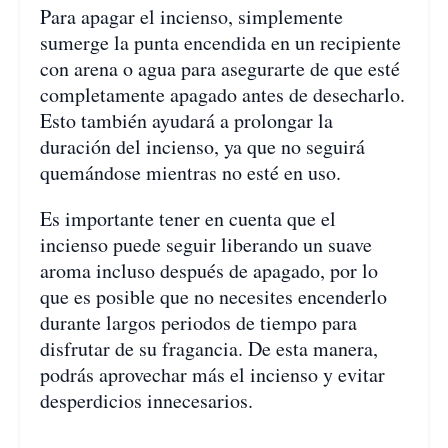
Para apagar el incienso, simplemente
sumerge la punta encendida en un recipiente
con arena o agua para asegurarte de que esté
completamente apagado antes de desecharlo.
Esto también ayudará a prolongar la
duración del incienso, ya que no seguirá
quemándose mientras no esté en uso.
Es importante tener en cuenta que el
incienso puede seguir liberando un suave
aroma incluso después de apagado, por lo
que es posible que no necesites encenderlo
durante largos periodos de tiempo para
disfrutar de su fragancia. De esta manera,
podrás aprovechar más el incienso y evitar
desperdicios innecesarios.