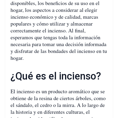
disponibles, los beneficios de su uso en el
hogar, los aspectos a considerar al elegir
incienso económico y de calidad, marcas
populares y cómo utilizar y almacenar
correctamente el incienso. Al final,
esperamos que tengas toda la información
necesaria para tomar una decisión informada
y disfrutar de las bondades del incienso en tu
hogar.
¿Qué es el incienso?
El incienso es un producto aromático que se
obtiene de la resina de ciertos árboles, como
el sándalo, el cedro o la mirra. A lo largo de
la historia y en diferentes culturas, el