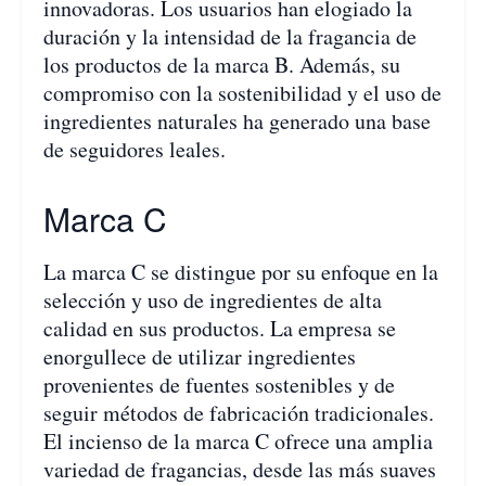
innovadoras. Los usuarios han elogiado la
duración y la intensidad de la fragancia de
los productos de la marca B. Además, su
compromiso con la sostenibilidad y el uso de
ingredientes naturales ha generado una base
de seguidores leales.
Marca C
La marca C se distingue por su enfoque en la
selección y uso de ingredientes de alta
calidad en sus productos. La empresa se
enorgullece de utilizar ingredientes
provenientes de fuentes sostenibles y de
seguir métodos de fabricación tradicionales.
El incienso de la marca C ofrece una amplia
variedad de fragancias, desde las más suaves