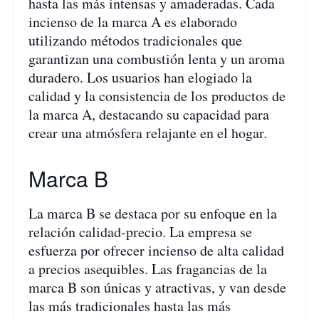
hasta las más intensas y amaderadas. Cada
incienso de la marca A es elaborado
utilizando métodos tradicionales que
garantizan una combustión lenta y un aroma
duradero. Los usuarios han elogiado la
calidad y la consistencia de los productos de
la marca A, destacando su capacidad para
crear una atmósfera relajante en el hogar.
Marca B
La marca B se destaca por su enfoque en la
relación calidad-precio. La empresa se
esfuerza por ofrecer incienso de alta calidad
a precios asequibles. Las fragancias de la
marca B son únicas y atractivas, y van desde
las más tradicionales hasta las más