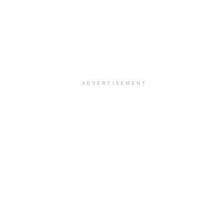
ADVERTISEMENT