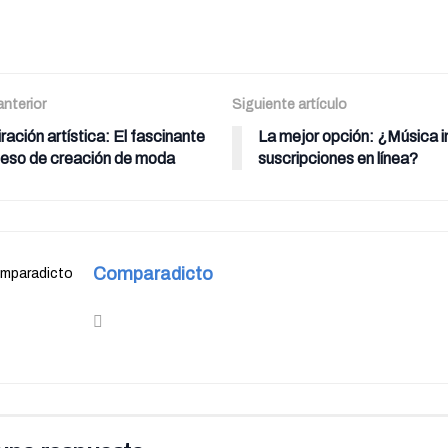
anterior
Siguiente artículo
iración artística: El fascinante
La mejor opción: ¿Música in
eso de creación de moda
suscripciones en línea?
Comparadicto