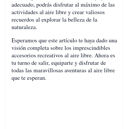
adecuado, podrás disfrutar al máximo de las
actividades al aire libre y crear valiosos
recuerdos al explorar la belleza de la
naturaleza.
Esperamos que este artículo te haya dado una
visión completa sobre los imprescindibles
accesorios recreativos al aire libre. Ahora es
tu turno de salir, equiparte y disfrutar de
todas las maravillosas aventuras al aire libre
que te esperan.