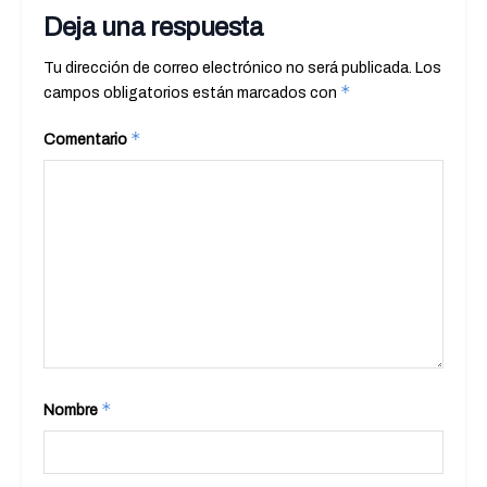
Deja una respuesta
Tu dirección de correo electrónico no será publicada.
Los
*
campos obligatorios están marcados con
*
Comentario
*
Nombre