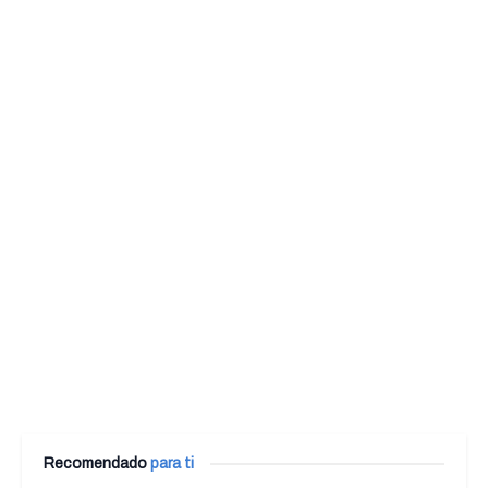
Recomendado
para ti