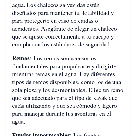
agua. Los chalecos salvavidas están
diseñados para mantener tu flotabilidad y
para protegerte en caso de caídas o
accidentes. Asegúrate de elegir un chaleco
que se ajuste correctamente a tu cuerpo y
cumpla con los estándares de seguridad.
Remos:
Los remos son accesorios
fundamentales para propulsarte y dirigirte
mientras remas en el agua. Hay diferentes
tipos de remos disponibles, como los de una
sola pieza y los desmontables. Elige un remo
que sea adecuado para el tipo de kayak que
estás utilizando y que sea cómodo y ligero
para manejar durante tus aventuras en el
agua.
Fundas impermeables:
Las fundas