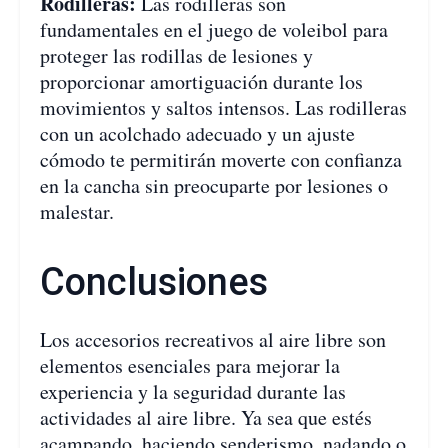
Rodilleras:
Las rodilleras son
fundamentales en el juego de voleibol para
proteger las rodillas de lesiones y
proporcionar amortiguación durante los
movimientos y saltos intensos. Las rodilleras
con un acolchado adecuado y un ajuste
cómodo te permitirán moverte con confianza
en la cancha sin preocuparte por lesiones o
malestar.
Conclusiones
Los accesorios recreativos al aire libre son
elementos esenciales para mejorar la
experiencia y la seguridad durante las
actividades al aire libre. Ya sea que estés
acampando, haciendo senderismo, nadando o