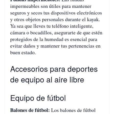
impermeables son útiles para mantener
seguros y secos tus dispositivos electrónicos
y otros objetos personales durante el kayak.
Ya sea que lleves tu teléfono inteligente,
cámara o bocadillos, asegurarte de que estén
protegidos de la humedad es esencial para
evitar daños y mantener tus pertenencias en
buen estado.
Accesorios para deportes
de equipo al aire libre
Equipo de fútbol
Balones de fútbol:
Los balones de fútbol