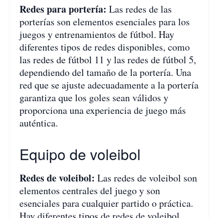
Redes para portería:
Las redes de las
porterías son elementos esenciales para los
juegos y entrenamientos de fútbol. Hay
diferentes tipos de redes disponibles, como
las redes de fútbol 11 y las redes de fútbol 5,
dependiendo del tamaño de la portería. Una
red que se ajuste adecuadamente a la portería
garantiza que los goles sean válidos y
proporciona una experiencia de juego más
auténtica.
Equipo de voleibol
Redes de voleibol:
Las redes de voleibol son
elementos centrales del juego y son
esenciales para cualquier partido o práctica.
Hay diferentes tipos de redes de voleibol