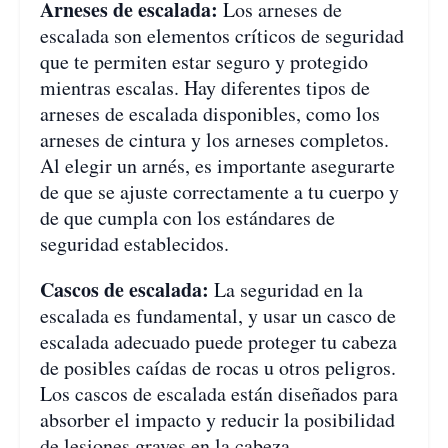
Arneses de escalada:
Los arneses de
escalada son elementos críticos de seguridad
que te permiten estar seguro y protegido
mientras escalas. Hay diferentes tipos de
arneses de escalada disponibles, como los
arneses de cintura y los arneses completos.
Al elegir un arnés, es importante asegurarte
de que se ajuste correctamente a tu cuerpo y
de que cumpla con los estándares de
seguridad establecidos.
Cascos de escalada:
La seguridad en la
escalada es fundamental, y usar un casco de
escalada adecuado puede proteger tu cabeza
de posibles caídas de rocas u otros peligros.
Los cascos de escalada están diseñados para
absorber el impacto y reducir la posibilidad
de lesiones graves en la cabeza.