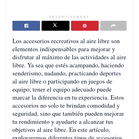
ADVERTISEMENT
Los accesorios recreativos al aire libre son
elementos indispensables para mejorar y
disfrutar al máximo de las actividades al aire
libre. Ya sea que estés acampando, haciendo
senderismo, nadando, practicando deportes
al aire libre o participando en juegos de
equipo, tener el equipo adecuado puede
marcar la diferencia en tu experiencia. Estos
accesorios no solo te brindan comodidad y
seguridad, sino que también pueden mejorar
tu rendimiento y ayudarte a alcanzar tus
objetivos al aire libre. En este artículo,
exploraremos diferentes tipos de accesorios