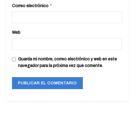
*
Correo electrónico
Web
Guarda mi nombre, correo electrónico y web en este
navegador para la próxima vez que comente.