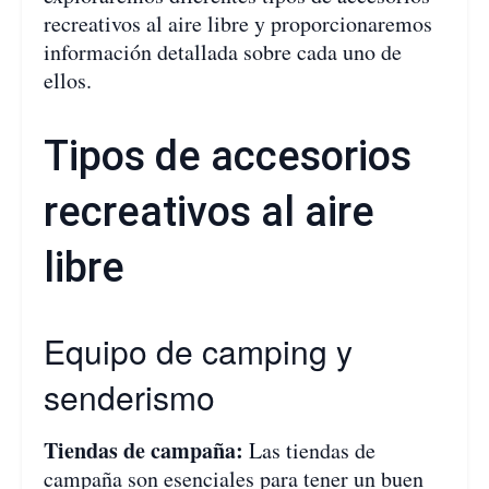
recreativos al aire libre y proporcionaremos
información detallada sobre cada uno de
ellos.
Tipos de accesorios
recreativos al aire
libre
Equipo de camping y
senderismo
Tiendas de campaña:
Las tiendas de
campaña son esenciales para tener un buen