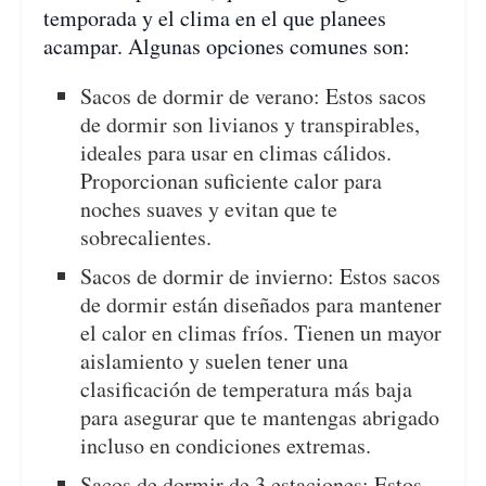
temporada y el clima en el que planees
acampar. Algunas opciones comunes son:
Sacos de dormir de verano: Estos sacos
de dormir son livianos y transpirables,
ideales para usar en climas cálidos.
Proporcionan suficiente calor para
noches suaves y evitan que te
sobrecalientes.
Sacos de dormir de invierno: Estos sacos
de dormir están diseñados para mantener
el calor en climas fríos. Tienen un mayor
aislamiento y suelen tener una
clasificación de temperatura más baja
para asegurar que te mantengas abrigado
incluso en condiciones extremas.
Sacos de dormir de 3 estaciones: Estos