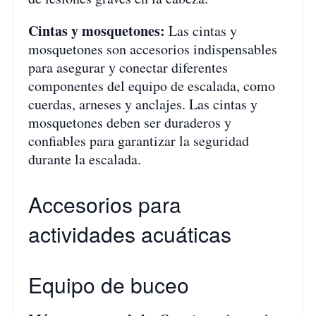
Cintas y mosquetones:
Las cintas y
mosquetones son accesorios indispensables
para asegurar y conectar diferentes
componentes del equipo de escalada, como
cuerdas, arneses y anclajes. Las cintas y
mosquetones deben ser duraderos y
confiables para garantizar la seguridad
durante la escalada.
Accesorios para
actividades acuáticas
Equipo de buceo