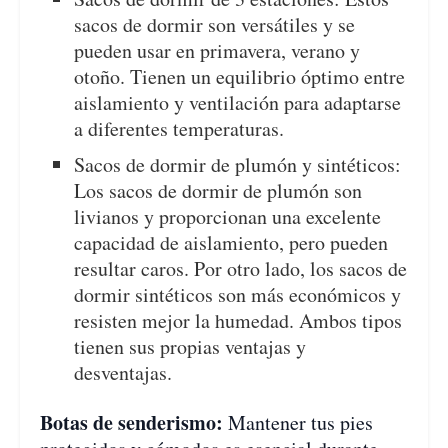
sacos de dormir son versátiles y se
pueden usar en primavera, verano y
otoño. Tienen un equilibrio óptimo entre
aislamiento y ventilación para adaptarse
a diferentes temperaturas.
Sacos de dormir de plumón y sintéticos:
Los sacos de dormir de plumón son
livianos y proporcionan una excelente
capacidad de aislamiento, pero pueden
resultar caros. Por otro lado, los sacos de
dormir sintéticos son más económicos y
resisten mejor la humedad. Ambos tipos
tienen sus propias ventajas y
desventajas.
Botas de senderismo:
Mantener tus pies