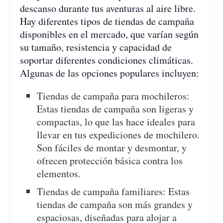
descanso durante tus aventuras al aire libre.
Hay diferentes tipos de tiendas de campaña
disponibles en el mercado, que varían según
su tamaño, resistencia y capacidad de
soportar diferentes condiciones climáticas.
Algunas de las opciones populares incluyen:
Tiendas de campaña para mochileros:
Estas tiendas de campaña son ligeras y
compactas, lo que las hace ideales para
llevar en tus expediciones de mochilero.
Son fáciles de montar y desmontar, y
ofrecen protección básica contra los
elementos.
Tiendas de campaña familiares: Estas
tiendas de campaña son más grandes y
espaciosas, diseñadas para alojar a