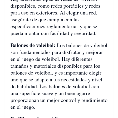
disponibles, como redes portátiles y redes
para uso en exteriores. Al elegir una red,
asegúrate de que cumpla con las
especificaciones reglamentarias y que se
pueda montar con facilidad y seguridad.
Balones de voleibol:
Los balones de voleibol
son fundamentales para disfrutar y mejorar
en el juego de voleibol. Hay diferentes
tamaños y materiales disponibles para los
balones de voleibol, y es importante elegir
uno que se adapte a tus necesidades y nivel
de habilidad. Los balones de voleibol con
una superficie suave y un buen agarre
proporcionan un mejor control y rendimiento
en el juego.