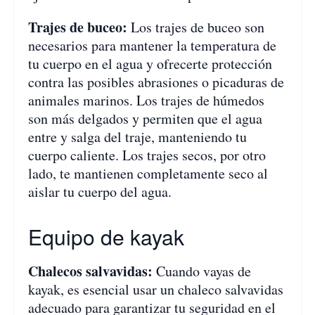
Trajes de buceo:
Los trajes de buceo son
necesarios para mantener la temperatura de
tu cuerpo en el agua y ofrecerte protección
contra las posibles abrasiones o picaduras de
animales marinos. Los trajes de húmedos
son más delgados y permiten que el agua
entre y salga del traje, manteniendo tu
cuerpo caliente. Los trajes secos, por otro
lado, te mantienen completamente seco al
aislar tu cuerpo del agua.
Equipo de kayak
Chalecos salvavidas:
Cuando vayas de
kayak, es esencial usar un chaleco salvavidas
adecuado para garantizar tu seguridad en el