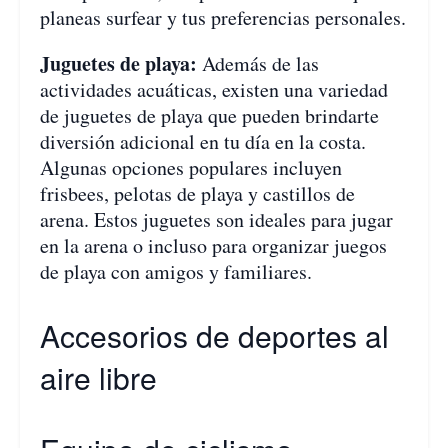
planeas surfear y tus preferencias personales.
Juguetes de playa:
Además de las
actividades acuáticas, existen una variedad
de juguetes de playa que pueden brindarte
diversión adicional en tu día en la costa.
Algunas opciones populares incluyen
frisbees, pelotas de playa y castillos de
arena. Estos juguetes son ideales para jugar
en la arena o incluso para organizar juegos
de playa con amigos y familiares.
Accesorios de deportes al
aire libre