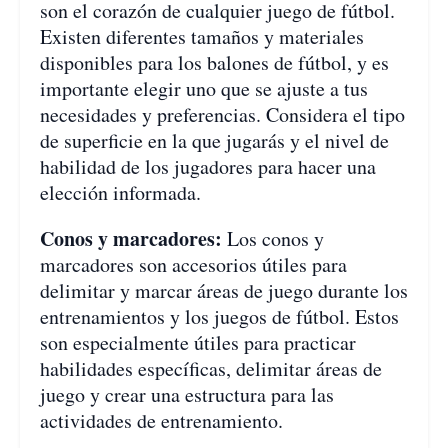
son el corazón de cualquier juego de fútbol.
Existen diferentes tamaños y materiales
disponibles para los balones de fútbol, y es
importante elegir uno que se ajuste a tus
necesidades y preferencias. Considera el tipo
de superficie en la que jugarás y el nivel de
habilidad de los jugadores para hacer una
elección informada.
Conos y marcadores:
Los conos y
marcadores son accesorios útiles para
delimitar y marcar áreas de juego durante los
entrenamientos y los juegos de fútbol. Estos
son especialmente útiles para practicar
habilidades específicas, delimitar áreas de
juego y crear una estructura para las
actividades de entrenamiento.