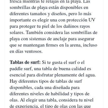
fresca mientras te relajas en la playa. Las
sombrillas de playa están disponibles en
diferentes tamaños y diseños, pero lo más
importante es elegir una con protección UV
para proteger tu piel de los dañinos rayos
solares. También considera las sombrillas de
playa con sistemas de anclaje para asegurar
que se mantengan firmes en la arena, incluso
en días ventosos.
Tablas de surf:
Si te gusta el surf o el
paddle surf, una tabla de buena calidad es
esencial para disfrutar plenamente del agua.
Hay diferentes tipos de tablas de surf
disponibles, cada una diseñada para
diferentes niveles de habilidad y tipos de
olas. Al elegir una tabla, considera tu nivel
de experiencia, el tipo de olas con las que