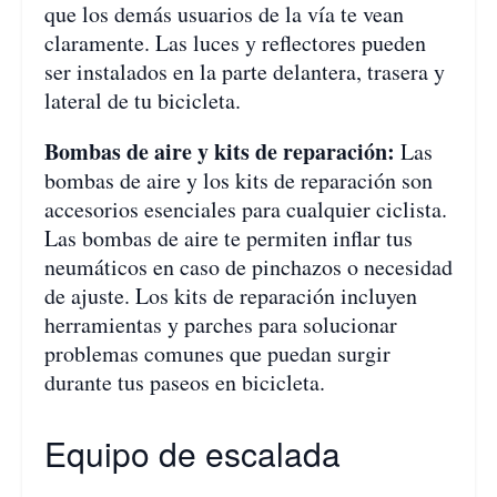
que los demás usuarios de la vía te vean
claramente. Las luces y reflectores pueden
ser instalados en la parte delantera, trasera y
lateral de tu bicicleta.
Bombas de aire y kits de reparación:
Las
bombas de aire y los kits de reparación son
accesorios esenciales para cualquier ciclista.
Las bombas de aire te permiten inflar tus
neumáticos en caso de pinchazos o necesidad
de ajuste. Los kits de reparación incluyen
herramientas y parches para solucionar
problemas comunes que puedan surgir
durante tus paseos en bicicleta.
Equipo de escalada