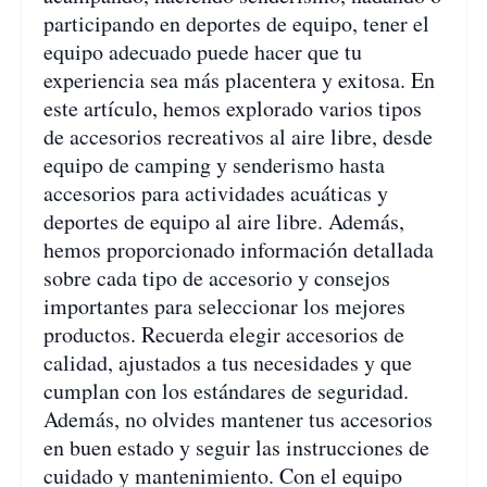
participando en deportes de equipo, tener el
equipo adecuado puede hacer que tu
experiencia sea más placentera y exitosa. En
este artículo, hemos explorado varios tipos
de accesorios recreativos al aire libre, desde
equipo de camping y senderismo hasta
accesorios para actividades acuáticas y
deportes de equipo al aire libre. Además,
hemos proporcionado información detallada
sobre cada tipo de accesorio y consejos
importantes para seleccionar los mejores
productos. Recuerda elegir accesorios de
calidad, ajustados a tus necesidades y que
cumplan con los estándares de seguridad.
Además, no olvides mantener tus accesorios
en buen estado y seguir las instrucciones de
cuidado y mantenimiento. Con el equipo