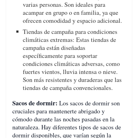
varias personas. Son ideales para
acampar en grupo o en familia, ya que
ofrecen comodidad y espacio adicional.
Tiendas de campaña para condiciones
climáticas extremas: Estas tiendas de
campaña están diseñadas
específicamente para soportar
condiciones climáticas adversas, como
fuertes vientos, lluvia intensa o nieve.
Son más resistentes y duraderas que las
tiendas de campaña convencionales.
Sacos de dormir:
Los sacos de dormir son
cruciales para mantenerte abrigado y
cómodo durante las noches pasadas en la
naturaleza. Hay diferentes tipos de sacos de
dormir disponibles, que varían según la