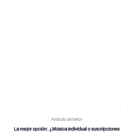
Artículo anterior
La mejor opción: ¿Música individual o suscripciones