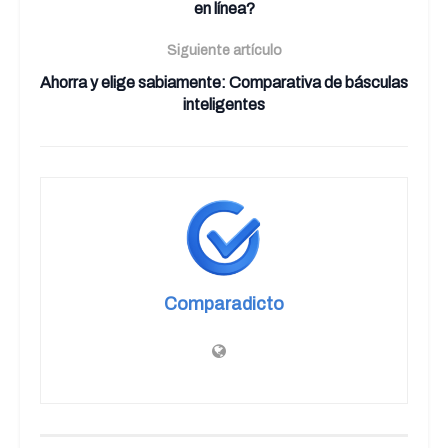
en línea?
Siguiente artículo
Ahorra y elige sabiamente: Comparativa de básculas
inteligentes
Comparadicto