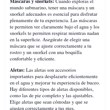
Máscaras y snorkels:
Cuando exploras el
mundo submarino, tener una máscara y un
snorkel adecuados es esencial para disfrutar
plenamente de tu experiencia. Las máscaras
te permiten ver claramente bajo el agua y los
snorkels te permiten respirar mientras nadan
en la superficie. Asegúrate de elegir una
máscara que se ajuste correctamente a tu
rostro y un snorkel con una boquilla
confortable y eficiente.
Aletas:
Las aletas son accesorios
importantes para desplazarte eficientemente
en el agua y mejorar tu experiencia de buceo.
Hay diferentes tipos de aletas disponibles,
como las de pie completo y las ajustables.
Elige aletas que sean cómodas y que se
ajusten correctamente a tus pies.