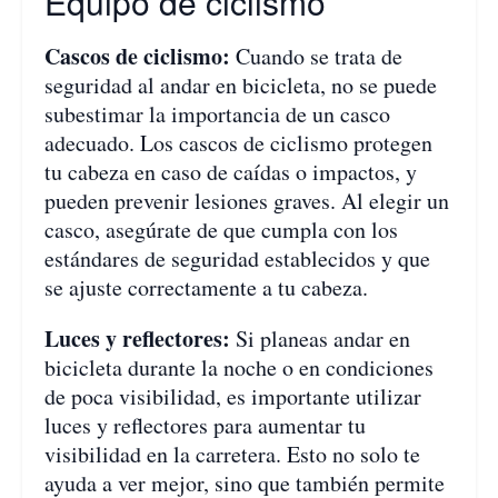
Equipo de ciclismo
Cascos de ciclismo:
Cuando se trata de
seguridad al andar en bicicleta, no se puede
subestimar la importancia de un casco
adecuado. Los cascos de ciclismo protegen
tu cabeza en caso de caídas o impactos, y
pueden prevenir lesiones graves. Al elegir un
casco, asegúrate de que cumpla con los
estándares de seguridad establecidos y que
se ajuste correctamente a tu cabeza.
Luces y reflectores:
Si planeas andar en
bicicleta durante la noche o en condiciones
de poca visibilidad, es importante utilizar
luces y reflectores para aumentar tu
visibilidad en la carretera. Esto no solo te
ayuda a ver mejor, sino que también permite