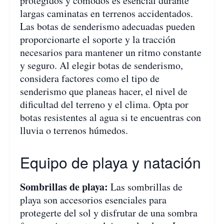
protegidos y cómodos es esencial durante
largas caminatas en terrenos accidentados.
Las botas de senderismo adecuadas pueden
proporcionarte el soporte y la tracción
necesarios para mantener un ritmo constante
y seguro. Al elegir botas de senderismo,
considera factores como el tipo de
senderismo que planeas hacer, el nivel de
dificultad del terreno y el clima. Opta por
botas resistentes al agua si te encuentras con
lluvia o terrenos húmedos.
Equipo de playa y natación
Sombrillas de playa:
Las sombrillas de
playa son accesorios esenciales para
protegerte del sol y disfrutar de una sombra