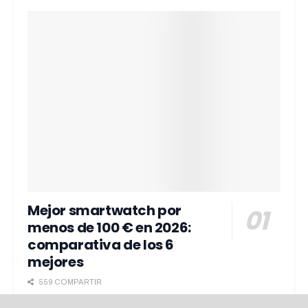
Mejor smartwatch por
menos de 100 € en 2026:
comparativa de los 6
mejores
559 COMPARTIR