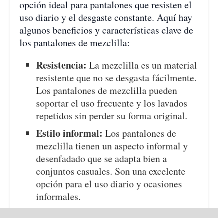
opción ideal para pantalones que resisten el
uso diario y el desgaste constante. Aquí hay
algunos beneficios y características clave de
los pantalones de mezclilla:
Resistencia:
La mezclilla es un material
resistente que no se desgasta fácilmente.
Los pantalones de mezclilla pueden
soportar el uso frecuente y los lavados
repetidos sin perder su forma original.
Estilo informal:
Los pantalones de
mezclilla tienen un aspecto informal y
desenfadado que se adapta bien a
conjuntos casuales. Son una excelente
opción para el uso diario y ocasiones
informales.
Variedad de estilos:
Los pantalones de