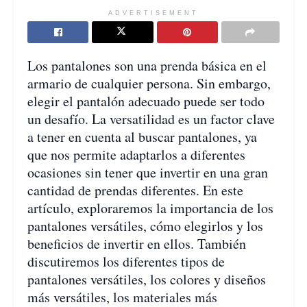
ADVERTISEMENT
Los pantalones son una prenda básica en el
armario de cualquier persona. Sin embargo,
elegir el pantalón adecuado puede ser todo
un desafío. La versatilidad es un factor clave
a tener en cuenta al buscar pantalones, ya
que nos permite adaptarlos a diferentes
ocasiones sin tener que invertir en una gran
cantidad de prendas diferentes. En este
artículo, exploraremos la importancia de los
pantalones versátiles, cómo elegirlos y los
beneficios de invertir en ellos. También
discutiremos los diferentes tipos de
pantalones versátiles, los colores y diseños
más versátiles, los materiales más