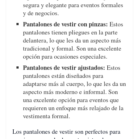
segura y elegante para eventos formales
y de negocios.
Pantalones de vestir con pinzas:
Estos
pantalones tienen pliegues en la parte
delantera, lo que les da un aspecto más
tradicional y formal. Son una excelente
opción para ocasiones especiales.
Pantalones de vestir ajustados:
Estos
pantalones están diseñados para
adaptarse más al cuerpo, lo que les da un
aspecto más moderno e informal. Son
una excelente opción para eventos que
requieren un enfoque más relajado de la
vestimenta formal.
Los pantalones de vestir son perfectos para