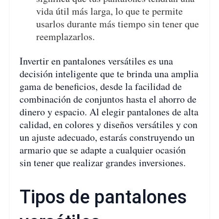
vida útil más larga, lo que te permite
usarlos durante más tiempo sin tener que
reemplazarlos.
Invertir en pantalones versátiles es una
decisión inteligente que te brinda una amplia
gama de beneficios, desde la facilidad de
combinación de conjuntos hasta el ahorro de
dinero y espacio. Al elegir pantalones de alta
calidad, en colores y diseños versátiles y con
un ajuste adecuado, estarás construyendo un
armario que se adapte a cualquier ocasión
sin tener que realizar grandes inversiones.
Tipos de pantalones