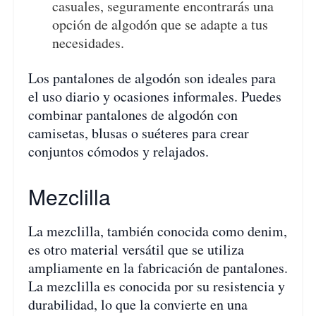
casuales, seguramente encontrarás una
opción de algodón que se adapte a tus
necesidades.
Los pantalones de algodón son ideales para
el uso diario y ocasiones informales. Puedes
combinar pantalones de algodón con
camisetas, blusas o suéteres para crear
conjuntos cómodos y relajados.
Mezclilla
La mezclilla, también conocida como denim,
es otro material versátil que se utiliza
ampliamente en la fabricación de pantalones.
La mezclilla es conocida por su resistencia y
durabilidad, lo que la convierte en una