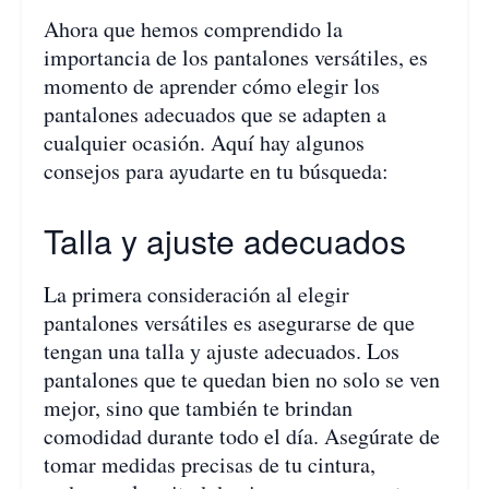
Ahora que hemos comprendido la
importancia de los pantalones versátiles, es
momento de aprender cómo elegir los
pantalones adecuados que se adapten a
cualquier ocasión. Aquí hay algunos
consejos para ayudarte en tu búsqueda:
Talla y ajuste adecuados
La primera consideración al elegir
pantalones versátiles es asegurarse de que
tengan una talla y ajuste adecuados. Los
pantalones que te quedan bien no solo se ven
mejor, sino que también te brindan
comodidad durante todo el día. Asegúrate de
tomar medidas precisas de tu cintura,