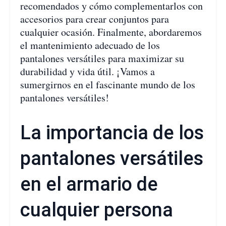
recomendados y cómo complementarlos con
accesorios para crear conjuntos para
cualquier ocasión. Finalmente, abordaremos
el mantenimiento adecuado de los
pantalones versátiles para maximizar su
durabilidad y vida útil. ¡Vamos a
sumergirnos en el fascinante mundo de los
pantalones versátiles!
La importancia de los
pantalones versátiles
en el armario de
cualquier persona