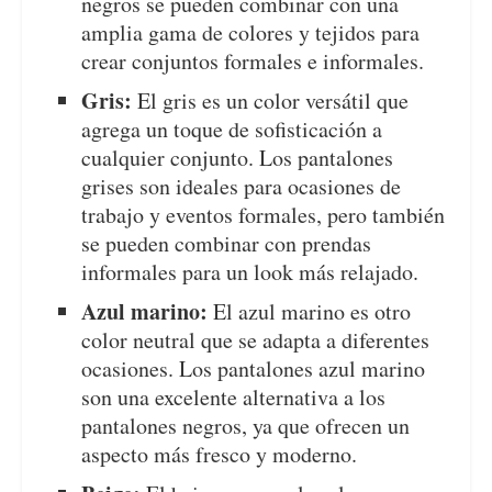
negros se pueden combinar con una
amplia gama de colores y tejidos para
crear conjuntos formales e informales.
Gris:
El gris es un color versátil que
agrega un toque de sofisticación a
cualquier conjunto. Los pantalones
grises son ideales para ocasiones de
trabajo y eventos formales, pero también
se pueden combinar con prendas
informales para un look más relajado.
Azul marino:
El azul marino es otro
color neutral que se adapta a diferentes
ocasiones. Los pantalones azul marino
son una excelente alternativa a los
pantalones negros, ya que ofrecen un
aspecto más fresco y moderno.