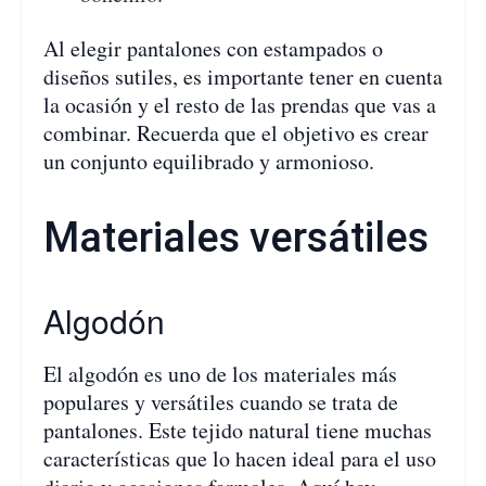
Al elegir pantalones con estampados o
diseños sutiles, es importante tener en cuenta
la ocasión y el resto de las prendas que vas a
combinar. Recuerda que el objetivo es crear
un conjunto equilibrado y armonioso.
Materiales versátiles
Algodón
El algodón es uno de los materiales más
populares y versátiles cuando se trata de
pantalones. Este tejido natural tiene muchas
características que lo hacen ideal para el uso