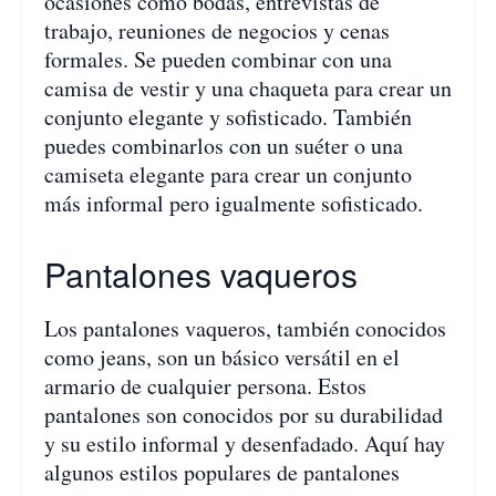
ocasiones como bodas, entrevistas de
trabajo, reuniones de negocios y cenas
formales. Se pueden combinar con una
camisa de vestir y una chaqueta para crear un
conjunto elegante y sofisticado. También
puedes combinarlos con un suéter o una
camiseta elegante para crear un conjunto
más informal pero igualmente sofisticado.
Pantalones vaqueros
Los pantalones vaqueros, también conocidos
como jeans, son un básico versátil en el
armario de cualquier persona. Estos
pantalones son conocidos por su durabilidad
y su estilo informal y desenfadado. Aquí hay
algunos estilos populares de pantalones