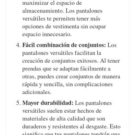
maximizar el espacio de
almacenamiento. Los pantalones
versátiles te permiten tener más
opciones de vestimenta sin ocupar
espacio innecesario.
Fácil combinación de conjuntos:
Los
pantalones versátiles facilitan la
creación de conjuntos exitosos. Al tener
prendas que se adaptan fácilmente a
otras, puedes crear conjuntos de manera
rápida y sencilla, sin complicaciones
adicionales.
Mayor durabilidad:
Los pantalones
versátiles suelen estar hechos de
materiales de alta calidad que son
duraderos y resistentes al desgaste. Esto
significa que tus pantalones tendrán una