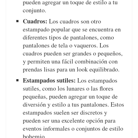
pueden agregar un toque de estilo a tu
conjunto.
Cuadros:
Los cuadros son otro
estampado popular que se encuentra en
diferentes tipos de pantalones, como
pantalones de tela o vaqueros. Los
cuadros pueden ser grandes o pequeños,
y permiten una fácil combinación con
prendas lisas para un look equilibrado.
Estampados sutiles:
Los estampados
sutiles, como los lunares o las flores
pequeñas, pueden agregar un toque de
diversión y estilo a tus pantalones. Estos
estampados suelen ser discretos y
pueden ser una excelente opción para
eventos informales o conjuntos de estilo
bohemio.