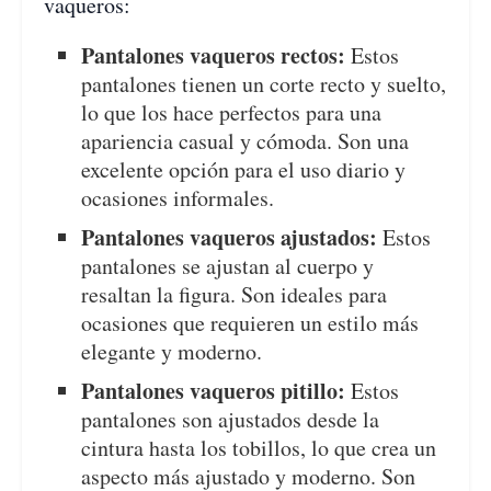
vaqueros:
Pantalones vaqueros rectos:
Estos
pantalones tienen un corte recto y suelto,
lo que los hace perfectos para una
apariencia casual y cómoda. Son una
excelente opción para el uso diario y
ocasiones informales.
Pantalones vaqueros ajustados:
Estos
pantalones se ajustan al cuerpo y
resaltan la figura. Son ideales para
ocasiones que requieren un estilo más
elegante y moderno.
Pantalones vaqueros pitillo:
Estos
pantalones son ajustados desde la
cintura hasta los tobillos, lo que crea un
aspecto más ajustado y moderno. Son