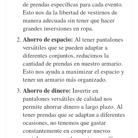
de prendas específicas para cada evento.
Esto nos da la libertad de vestirnos de
manera adecuada sin tener que hacer
grandes inversiones en ropa.
Ahorro de espacio:
Al tener pantalones
versátiles que se pueden adaptar a
diferentes conjuntos, reducimos la
cantidad de prendas en nuestro armario.
Esto nos ayuda a maximizar el espacio y
tener un armario más organizado.
Ahorro de dinero:
Invertir en
pantalones versátiles de calidad nos
permite ahorrar dinero a largo plazo. Al
tener prendas que se adaptan a diferentes
ocasiones, no tenemos que gastar
constantemente en comprar nuevos