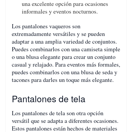
una excelente opción para ocasiones
informales y eventos nocturnos.
Los pantalones vaqueros son
extremadamente versátiles y se pueden
adaptar a una amplia variedad de conjuntos.
Puedes combinarlos con una camiseta simple
o una blusa elegante para crear un conjunto
casual y relajado. Para eventos más formales,
puedes combinarlos con una blusa de seda y
tacones para darles un toque más elegante.
Pantalones de tela
Los pantalones de tela son otra opción
versátil que se adapta a diferentes ocasiones.
Estos pantalones están hechos de materiales