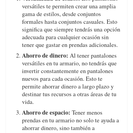
versátiles te permiten crear una amplia
gama de estilos, desde conjuntos
formales hasta conjuntos casuales. Esto
significa que siempre tendrás una opción
adecuada para cualquier ocasión sin
tener que gastar en prendas adicionales.
Ahorro de dinero:
Al tener pantalones
versátiles en tu armario, no tendrás que
invertir constantemente en pantalones
nuevos para cada ocasión. Esto te
permite ahorrar dinero a largo plazo y
destinar tus recursos a otras áreas de tu
vida.
Ahorro de espacio:
Tener menos
prendas en tu armario no solo te ayuda a
ahorrar dinero, sino también a