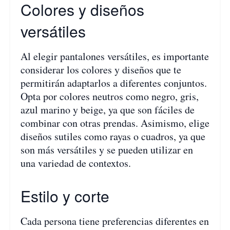
Colores y diseños
versátiles
Al elegir pantalones versátiles, es importante
considerar los colores y diseños que te
permitirán adaptarlos a diferentes conjuntos.
Opta por colores neutros como negro, gris,
azul marino y beige, ya que son fáciles de
combinar con otras prendas. Asimismo, elige
diseños sutiles como rayas o cuadros, ya que
son más versátiles y se pueden utilizar en
una variedad de contextos.
Estilo y corte
Cada persona tiene preferencias diferentes en