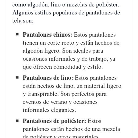
como algodón, lino o mezclas de poliéster.
Algunos estilos populares de pantalones de
tela son:
Pantalones chinos:
Estos pantalones
tienen un corte recto y están hechos de
algodón ligero. Son ideales para
ocasiones informales y de trabajo, ya
que ofrecen comodidad y estilo.
Pantalones de lino:
Estos pantalones
están hechos de lino, un material ligero
y transpirable. Son perfectos para
eventos de verano y ocasiones
informales elegantes.
Pantalones de poliéster:
Estos
pantalones están hechos de una mezcla
de poliéster y otros materiales