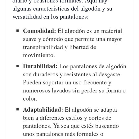
diario y ocasiones formales. Aquí hay
algunas características del algodón y su
versatilidad en los pantalones:
Comodidad:
El algodón es un material
suave y cómodo que permite una mayor
transpirabilidad y libertad de
movimiento.
Durabilidad:
Los pantalones de algodón
son duraderos y resistentes al desgaste.
Pueden soportar un uso frecuente y
numerosos lavados sin perder su forma o
color.
Adaptabilidad:
El algodón se adapta
bien a diferentes estilos y cortes de
pantalones. Ya sea que estés buscando
unos pantalones más formales o