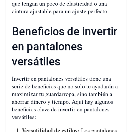
que tengan un poco de elasticidad o una
cintura ajustable para un ajuste perfecto.
Beneficios de invertir
en pantalones
versátiles
Invertir en pantalones versátiles tiene una
serie de beneficios que no solo te ayudarán a
maximizar tu guardarropa, sino también a
ahorrar dinero y tiempo. Aquí hay algunos
beneficios clave de invertir en pantalones
versátiles:
Versatilidad de estilos:
Los pantalones