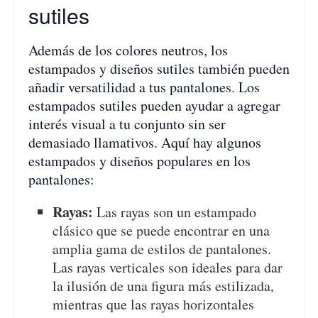
sutiles
Además de los colores neutros, los
estampados y diseños sutiles también pueden
añadir versatilidad a tus pantalones. Los
estampados sutiles pueden ayudar a agregar
interés visual a tu conjunto sin ser
demasiado llamativos. Aquí hay algunos
estampados y diseños populares en los
pantalones:
Rayas:
Las rayas son un estampado
clásico que se puede encontrar en una
amplia gama de estilos de pantalones.
Las rayas verticales son ideales para dar
la ilusión de una figura más estilizada,
mientras que las rayas horizontales