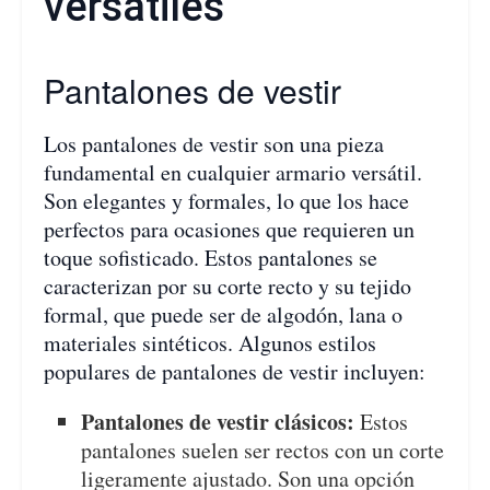
versátiles
Pantalones de vestir
Los pantalones de vestir son una pieza
fundamental en cualquier armario versátil.
Son elegantes y formales, lo que los hace
perfectos para ocasiones que requieren un
toque sofisticado. Estos pantalones se
caracterizan por su corte recto y su tejido
formal, que puede ser de algodón, lana o
materiales sintéticos. Algunos estilos
populares de pantalones de vestir incluyen:
Pantalones de vestir clásicos:
Estos
pantalones suelen ser rectos con un corte
ligeramente ajustado. Son una opción