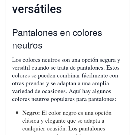
versátiles
Pantalones en colores
neutros
Los colores neutros son una opción segura y
versátil cuando se trata de pantalones. Estos
colores se pueden combinar fácilmente con
otras prendas y se adaptan a una amplia
variedad de ocasiones. Aquí hay algunos
colores neutros populares para pantalones:
Negro:
El color negro es una opción
clásica y elegante que se adapta a
cualquier ocasión. Los pantalones