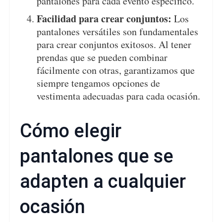
pantalones para cada evento específico.
Facilidad para crear conjuntos:
Los
pantalones versátiles son fundamentales
para crear conjuntos exitosos. Al tener
prendas que se pueden combinar
fácilmente con otras, garantizamos que
siempre tengamos opciones de
vestimenta adecuadas para cada ocasión.
Cómo elegir
pantalones que se
adapten a cualquier
ocasión