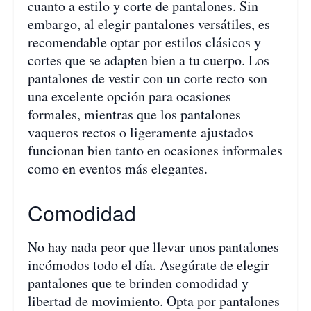
cuanto a estilo y corte de pantalones. Sin
embargo, al elegir pantalones versátiles, es
recomendable optar por estilos clásicos y
cortes que se adapten bien a tu cuerpo. Los
pantalones de vestir con un corte recto son
una excelente opción para ocasiones
formales, mientras que los pantalones
vaqueros rectos o ligeramente ajustados
funcionan bien tanto en ocasiones informales
como en eventos más elegantes.
Comodidad
No hay nada peor que llevar unos pantalones
incómodos todo el día. Asegúrate de elegir
pantalones que te brinden comodidad y
libertad de movimiento. Opta por pantalones