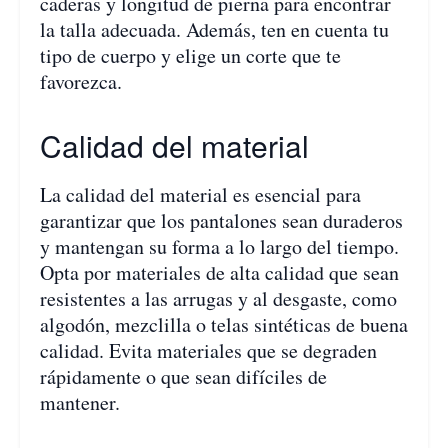
caderas y longitud de pierna para encontrar
la talla adecuada. Además, ten en cuenta tu
tipo de cuerpo y elige un corte que te
favorezca.
Calidad del material
La calidad del material es esencial para
garantizar que los pantalones sean duraderos
y mantengan su forma a lo largo del tiempo.
Opta por materiales de alta calidad que sean
resistentes a las arrugas y al desgaste, como
algodón, mezclilla o telas sintéticas de buena
calidad. Evita materiales que se degraden
rápidamente o que sean difíciles de
mantener.