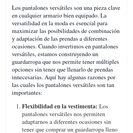
Los pantalones versátiles son una pieza clave
en cualquier armario bien equipado. La
versatilidad en la moda es esencial para
maximizar las posibilidades de combinación
y adaptación de las prendas a diferentes
ocasiones. Cuando invertimos en pantalones
versátiles, estamos construyendo un
guardarropa que nos permite tener múltiples
opciones sin tener que llenarlo de prendas
innecesarias. Aquí hay algunas razones por
las cuales los pantalones versátiles son tan
importantes:
Flexibilidad en la vestimenta:
Los
pantalones versátiles nos permiten
adaptarnos a diferentes ocasiones sin
tener que comprar un guardarropa lleno