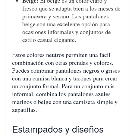
Beige:
El beige es un color claro y
fresco que se adapta bien a los meses de
primavera y verano. Los pantalones
beige son una excelente opción para
ocasiones informales y conjuntos de
estilo casual elegante.
Estos colores neutros permiten una fácil
combinación con otras prendas y colores.
Puedes combinar pantalones negros o grises
con una camisa blanca y tacones para crear
un conjunto formal. Para un conjunto más
informal, combina los pantalones azules
marinos o beige con una camiseta simple y
zapatillas.
Estampados y diseños