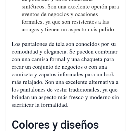
sintéticos. Son una excelente opción para
eventos de negocios y ocasiones
formales, ya que son resistentes a las
arrugas y tienen un aspecto más pulido.
Los pantalones de tela son conocidos por su
comodidad y elegancia. Se pueden combinar
con una camisa formal y una chaqueta para
crear un conjunto de negocios o con una
camiseta y zapatos informales para un look
más relajado. Son una excelente alternativa a
los pantalones de vestir tradicionales, ya que
brindan un aspecto más fresco y moderno sin
sacrificar la formalidad.
Colores y diseños