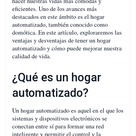
hacer nuestras vidas más cómodas y
eficientes. Uno de los avances más
destacados en este ámbito es el hogar
automatizado, también conocido como
domótica. En este artículo, exploraremos las
ventajas y desventajas de tener un hogar
automatizado y cómo puede mejorar nuestra
calidad de vida.
¿Qué es un hogar
automatizado?
Un hogar automatizado es aquel en el que los
sistemas y dispositivos electrónicos se
conectan entre sí para formar una red
inteligente y permitir el control y la