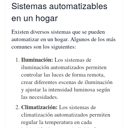
Sistemas automatizables
en un hogar
Existen diversos sistemas que se pueden
automatizar en un hogar. Algunos de los más
comunes son los siguientes:
Iluminación:
Los sistemas de
iluminación automatizados permiten
controlar las luces de forma remota,
crear diferentes escenas de iluminación
y ajustar la intensidad luminosa según
las necesidades.
Climatización:
Los sistemas de
climatización automatizados permiten
regular la temperatura en cada