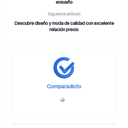
ensueño
Siguiente artículo
Descubre diseño y moda de calidad con excelente
relación precio
Comparadicto