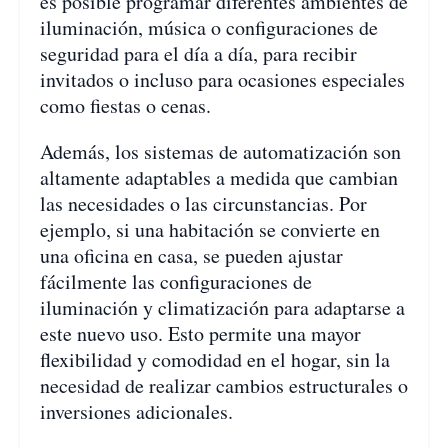
es posible programar diferentes ambientes de
iluminación, música o configuraciones de
seguridad para el día a día, para recibir
invitados o incluso para ocasiones especiales
como fiestas o cenas.
Además, los sistemas de automatización son
altamente adaptables a medida que cambian
las necesidades o las circunstancias. Por
ejemplo, si una habitación se convierte en
una oficina en casa, se pueden ajustar
fácilmente las configuraciones de
iluminación y climatización para adaptarse a
este nuevo uso. Esto permite una mayor
flexibilidad y comodidad en el hogar, sin la
necesidad de realizar cambios estructurales o
inversiones adicionales.