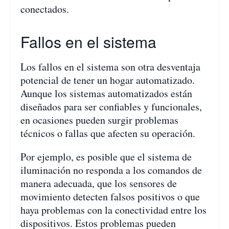
conectados.
Fallos en el sistema
Los fallos en el sistema son otra desventaja
potencial de tener un hogar automatizado.
Aunque los sistemas automatizados están
diseñados para ser confiables y funcionales,
en ocasiones pueden surgir problemas
técnicos o fallas que afecten su operación.
Por ejemplo, es posible que el sistema de
iluminación no responda a los comandos de
manera adecuada, que los sensores de
movimiento detecten falsos positivos o que
haya problemas con la conectividad entre los
dispositivos. Estos problemas pueden