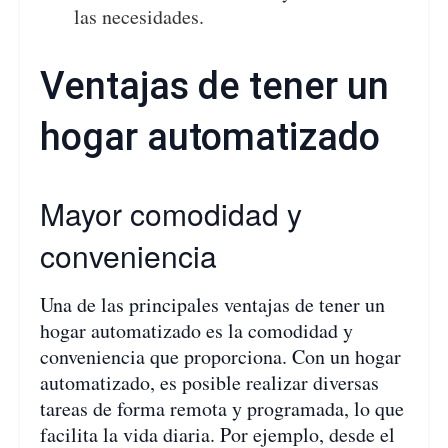
las necesidades.
Ventajas de tener un
hogar automatizado
Mayor comodidad y
conveniencia
Una de las principales ventajas de tener un
hogar automatizado es la comodidad y
conveniencia que proporciona. Con un hogar
automatizado, es posible realizar diversas
tareas de forma remota y programada, lo que
facilita la vida diaria. Por ejemplo, desde el