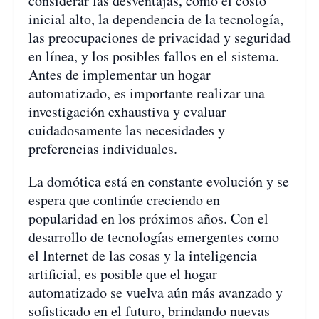
considerar las desventajas, como el costo
inicial alto, la dependencia de la tecnología,
las preocupaciones de privacidad y seguridad
en línea, y los posibles fallos en el sistema.
Antes de implementar un hogar
automatizado, es importante realizar una
investigación exhaustiva y evaluar
cuidadosamente las necesidades y
preferencias individuales.
La domótica está en constante evolución y se
espera que continúe creciendo en
popularidad en los próximos años. Con el
desarrollo de tecnologías emergentes como
el Internet de las cosas y la inteligencia
artificial, es posible que el hogar
automatizado se vuelva aún más avanzado y
sofisticado en el futuro, brindando nuevas