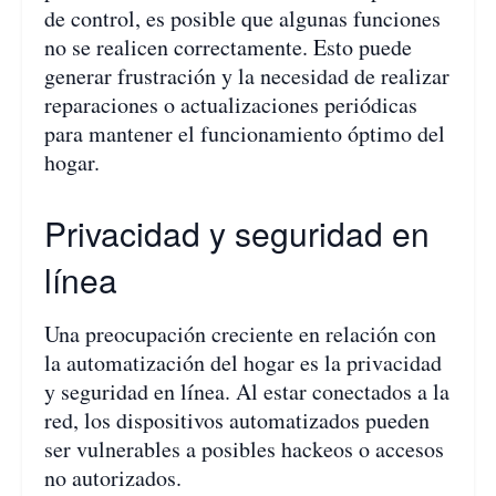
de control, es posible que algunas funciones
no se realicen correctamente. Esto puede
generar frustración y la necesidad de realizar
reparaciones o actualizaciones periódicas
para mantener el funcionamiento óptimo del
hogar.
Privacidad y seguridad en
línea
Una preocupación creciente en relación con
la automatización del hogar es la privacidad
y seguridad en línea. Al estar conectados a la
red, los dispositivos automatizados pueden
ser vulnerables a posibles hackeos o accesos
no autorizados.