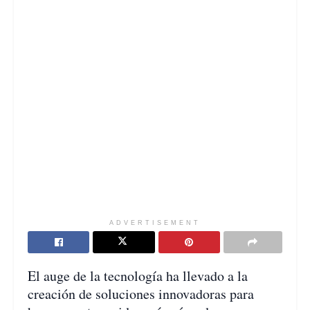
ADVERTISEMENT
El auge de la tecnología ha llevado a la
creación de soluciones innovadoras para