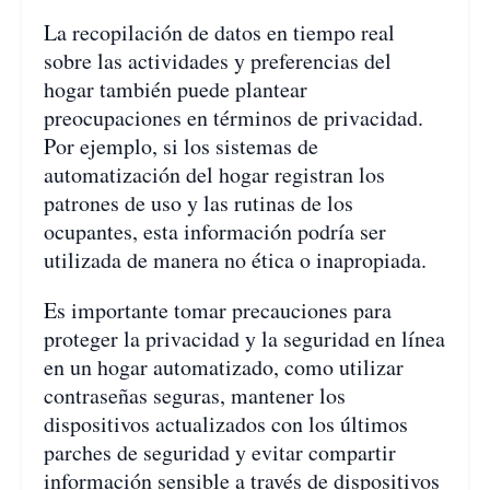
La recopilación de datos en tiempo real
sobre las actividades y preferencias del
hogar también puede plantear
preocupaciones en términos de privacidad.
Por ejemplo, si los sistemas de
automatización del hogar registran los
patrones de uso y las rutinas de los
ocupantes, esta información podría ser
utilizada de manera no ética o inapropiada.
Es importante tomar precauciones para
proteger la privacidad y la seguridad en línea
en un hogar automatizado, como utilizar
contraseñas seguras, mantener los
dispositivos actualizados con los últimos
parches de seguridad y evitar compartir
información sensible a través de dispositivos