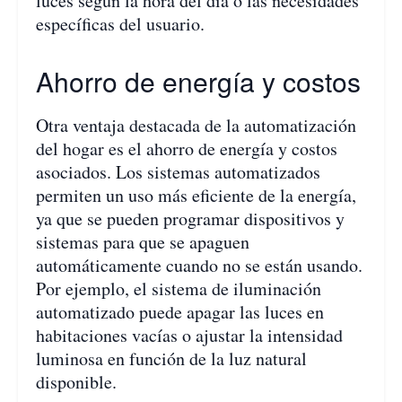
luces según la hora del día o las necesidades
específicas del usuario.
Ahorro de energía y costos
Otra ventaja destacada de la automatización
del hogar es el ahorro de energía y costos
asociados. Los sistemas automatizados
permiten un uso más eficiente de la energía,
ya que se pueden programar dispositivos y
sistemas para que se apaguen
automáticamente cuando no se están usando.
Por ejemplo, el sistema de iluminación
automatizado puede apagar las luces en
habitaciones vacías o ajustar la intensidad
luminosa en función de la luz natural
disponible.