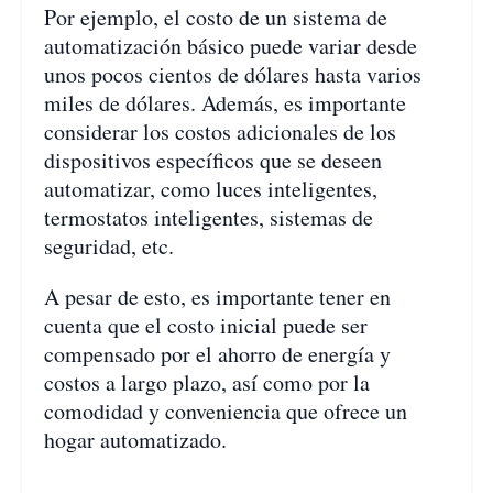
Por ejemplo, el costo de un sistema de
automatización básico puede variar desde
unos pocos cientos de dólares hasta varios
miles de dólares. Además, es importante
considerar los costos adicionales de los
dispositivos específicos que se deseen
automatizar, como luces inteligentes,
termostatos inteligentes, sistemas de
seguridad, etc.
A pesar de esto, es importante tener en
cuenta que el costo inicial puede ser
compensado por el ahorro de energía y
costos a largo plazo, así como por la
comodidad y conveniencia que ofrece un
hogar automatizado.