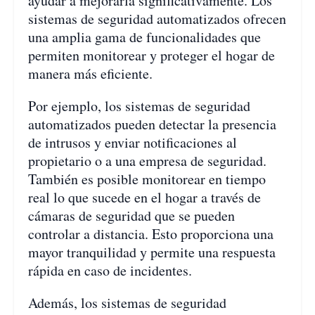
ayudar a mejorarla significativamente. Los
sistemas de seguridad automatizados ofrecen
una amplia gama de funcionalidades que
permiten monitorear y proteger el hogar de
manera más eficiente.
Por ejemplo, los sistemas de seguridad
automatizados pueden detectar la presencia
de intrusos y enviar notificaciones al
propietario o a una empresa de seguridad.
También es posible monitorear en tiempo
real lo que sucede en el hogar a través de
cámaras de seguridad que se pueden
controlar a distancia. Esto proporciona una
mayor tranquilidad y permite una respuesta
rápida en caso de incidentes.
Además, los sistemas de seguridad