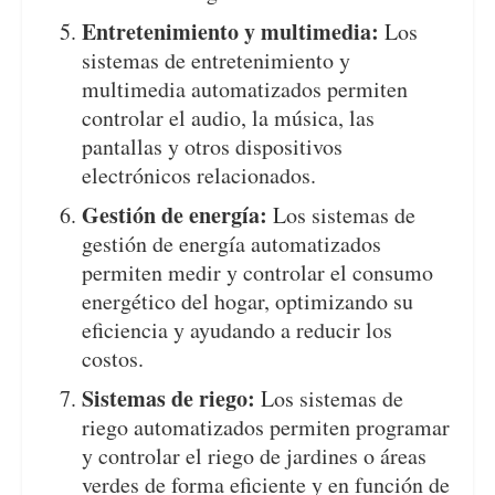
Entretenimiento y multimedia:
Los
sistemas de entretenimiento y
multimedia automatizados permiten
controlar el audio, la música, las
pantallas y otros dispositivos
electrónicos relacionados.
Gestión de energía:
Los sistemas de
gestión de energía automatizados
permiten medir y controlar el consumo
energético del hogar, optimizando su
eficiencia y ayudando a reducir los
costos.
Sistemas de riego:
Los sistemas de
riego automatizados permiten programar
y controlar el riego de jardines o áreas
verdes de forma eficiente y en función de