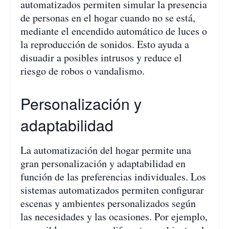
automatizados permiten simular la presencia
de personas en el hogar cuando no se está,
mediante el encendido automático de luces o
la reproducción de sonidos. Esto ayuda a
disuadir a posibles intrusos y reduce el
riesgo de robos o vandalismo.
Personalización y
adaptabilidad
La automatización del hogar permite una
gran personalización y adaptabilidad en
función de las preferencias individuales. Los
sistemas automatizados permiten configurar
escenas y ambientes personalizados según
las necesidades y las ocasiones. Por ejemplo,