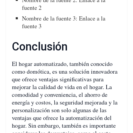
fuente 2
Nombre de la fuente 3: Enlace a la
fuente 3
Conclusión
El hogar automatizado, también conocido
como domótica, es una solución innovadora
que ofrece ventajas significativas para
mejorar la calidad de vida en el hogar. La
comodidad y conveniencia, el ahorro de
energía y costos, la seguridad mejorada y la
personalización son solo algunas de las
ventajas que ofrece la automatización del
hogar. Sin embargo, también es importante