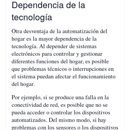
Dependencia de la
tecnología
Otra desventaja de la automatización del
hogar es la mayor dependencia de la
tecnología. Al depender de sistemas
electrónicos para controlar y gestionar
diferentes funciones del hogar, es posible
que problemas técnicos o interrupciones en
el sistema puedan afectar el funcionamiento
del hogar.
Por ejemplo, si se produce una falla en la
conectividad de red, es posible que no se
pueda acceder o controlar los dispositivos
automatizados. Del mismo modo, si hay
problemas con los sensores o los dispositivos