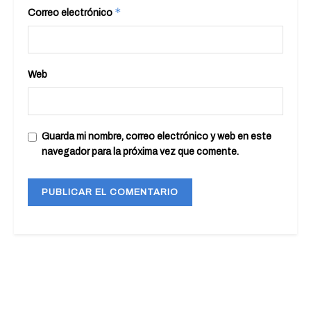
*
Correo electrónico
Web
Guarda mi nombre, correo electrónico y web en este
navegador para la próxima vez que comente.