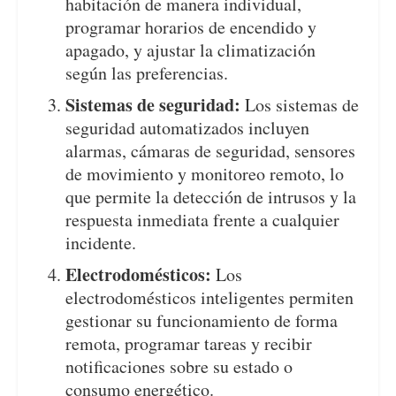
habitación de manera individual,
programar horarios de encendido y
apagado, y ajustar la climatización
según las preferencias.
Sistemas de seguridad:
Los sistemas de
seguridad automatizados incluyen
alarmas, cámaras de seguridad, sensores
de movimiento y monitoreo remoto, lo
que permite la detección de intrusos y la
respuesta inmediata frente a cualquier
incidente.
Electrodomésticos:
Los
electrodomésticos inteligentes permiten
gestionar su funcionamiento de forma
remota, programar tareas y recibir
notificaciones sobre su estado o
consumo energético.