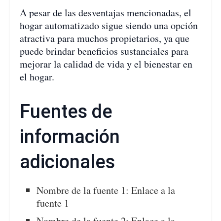
A pesar de las desventajas mencionadas, el
hogar automatizado sigue siendo una opción
atractiva para muchos propietarios, ya que
puede brindar beneficios sustanciales para
mejorar la calidad de vida y el bienestar en
el hogar.
Fuentes de
información
adicionales
Nombre de la fuente 1: Enlace a la
fuente 1
Nombre de la fuente 2: Enlace a la