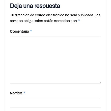
Deja una respuesta
Tu dirección de correo electrónico no será publicada.
Los
*
campos obligatorios están marcados con
*
Comentario
*
Nombre