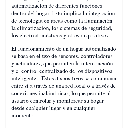
automatización de diferentes funciones
dentro del hogar. Esto implica la integración
de tecnología en áreas como la iluminación,
la climatización, los sistemas de seguridad,
los electrodomésticos y otros dispositivos.
El funcionamiento de un hogar automatizado
se basa en el uso de sensores, controladores
y actuadores, que permiten la interconexión
y el control centralizado de los dispositivos
inteligentes. Estos dispositivos se comunican
entre sí a través de una red local o a través de
conexiones inalámbricas, lo que permite al
usuario controlar y monitorear su hogar
desde cualquier lugar y en cualquier
momento.