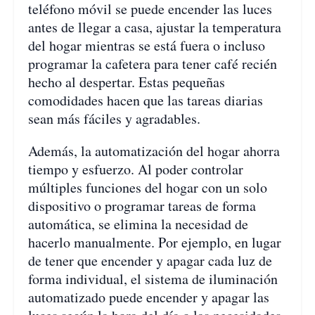
teléfono móvil se puede encender las luces
antes de llegar a casa, ajustar la temperatura
del hogar mientras se está fuera o incluso
programar la cafetera para tener café recién
hecho al despertar. Estas pequeñas
comodidades hacen que las tareas diarias
sean más fáciles y agradables.
Además, la automatización del hogar ahorra
tiempo y esfuerzo. Al poder controlar
múltiples funciones del hogar con un solo
dispositivo o programar tareas de forma
automática, se elimina la necesidad de
hacerlo manualmente. Por ejemplo, en lugar
de tener que encender y apagar cada luz de
forma individual, el sistema de iluminación
automatizado puede encender y apagar las