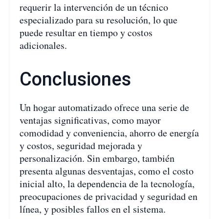
requerir la intervención de un técnico
especializado para su resolución, lo que
puede resultar en tiempo y costos
adicionales.
Conclusiones
Un hogar automatizado ofrece una serie de
ventajas significativas, como mayor
comodidad y conveniencia, ahorro de energía
y costos, seguridad mejorada y
personalización. Sin embargo, también
presenta algunas desventajas, como el costo
inicial alto, la dependencia de la tecnología,
preocupaciones de privacidad y seguridad en
línea, y posibles fallos en el sistema.