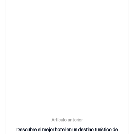
Artículo anterior
Descubre el mejor hotel en un destino turístico de