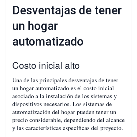
Desventajas de tener
un hogar
automatizado
Costo inicial alto
Una de las principales desventajas de tener
un hogar automatizado es el costo inicial
asociado a la instalación de los sistemas y
dispositivos necesarios. Los sistemas de
automatización del hogar pueden tener un
precio considerable, dependiendo del alcance
y las características específicas del proyecto.