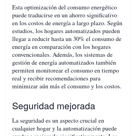
Esta optimización del consumo energético
puede traducirse en un ahorro significativo
en los costos de energía a largo plazo. Según
estudios, los hogares automatizados pueden
llegar a reducir hasta un 30% el consumo de
energía en comparación con los hogares
convencionales. Además, los sistemas de
gestión de energía automatizados también
permiten monitorear el consumo en tiempo
real y recibir recomendaciones para
minimizar aún más el consumo y los costos.
Seguridad mejorada
La seguridad es un aspecto crucial en
cualquier hogar y la automatización puede