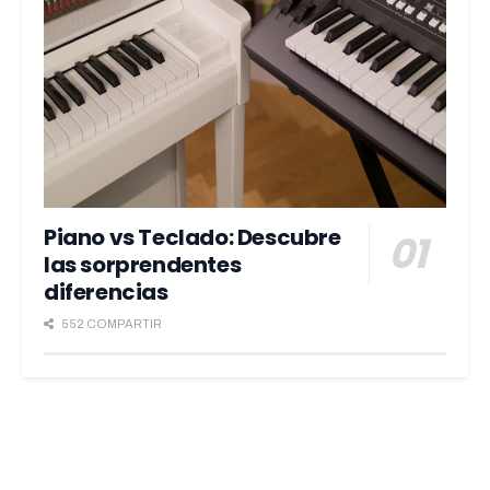
Piano vs Teclado: Descubre
las sorprendentes
diferencias
552 COMPARTIR