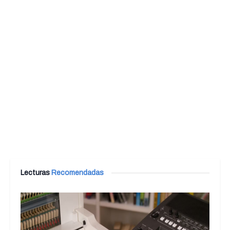
Lecturas
Recomendadas