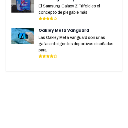
El Samsung Galaxy Z Trifold es el
concepto de plegable más
Oakley Meta Vanguard
Las Oakley Meta Vanguard son unas
gafas inteligentes deportivas diseñadas
para