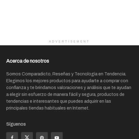
ADVERTISEMENT
Acerca de nosotros
Somos Comparadicto, Reseñas y Tecnología en Tendencia.
Elegimos los mejores productos para ayudarte a comprar con
confianza y te brindamos valoraciones y análisis que te ayudan
a elegir sin esfuerzo de manera fácil y segura, productos de
tendencias e interesantes que puedes adquirir en las
principales tiendas habituales en Internet.
Síguenos