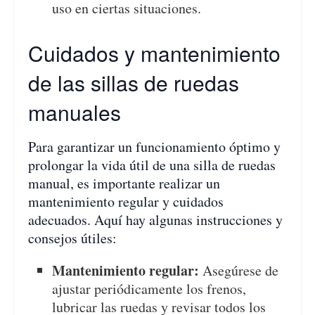
uso en ciertas situaciones.
Cuidados y mantenimiento
de las sillas de ruedas
manuales
Para garantizar un funcionamiento óptimo y
prolongar la vida útil de una silla de ruedas
manual, es importante realizar un
mantenimiento regular y cuidados
adecuados. Aquí hay algunas instrucciones y
consejos útiles:
Mantenimiento regular:
Asegúrese de
ajustar periódicamente los frenos,
lubricar las ruedas y revisar todos los