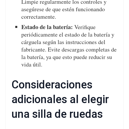
Limpie regularmente los controles y
asegúrese de que estén funcionando
correctamente.
Estado de la batería:
Verifique
periódicamente el estado de la batería y
cárguela según las instrucciones del
fabricante. Evite descargas completas de
la batería, ya que esto puede reducir su
vida útil.
Consideraciones
adicionales al elegir
una silla de ruedas