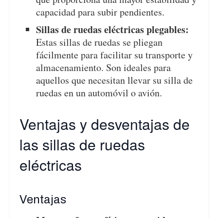
capacidad para subir pendientes.
Sillas de ruedas eléctricas plegables:
Estas sillas de ruedas se pliegan
fácilmente para facilitar su transporte y
almacenamiento. Son ideales para
aquellos que necesitan llevar su silla de
ruedas en un automóvil o avión.
Ventajas y desventajas de
las sillas de ruedas
eléctricas
Ventajas