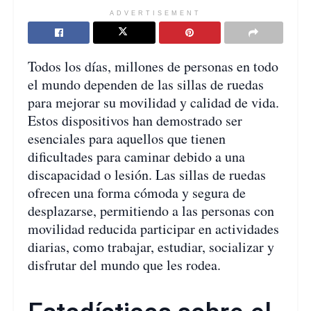
ADVERTISEMENT
Todos los días, millones de personas en todo
el mundo dependen de las sillas de ruedas
para mejorar su movilidad y calidad de vida.
Estos dispositivos han demostrado ser
esenciales para aquellos que tienen
dificultades para caminar debido a una
discapacidad o lesión. Las sillas de ruedas
ofrecen una forma cómoda y segura de
desplazarse, permitiendo a las personas con
movilidad reducida participar en actividades
diarias, como trabajar, estudiar, socializar y
disfrutar del mundo que les rodea.