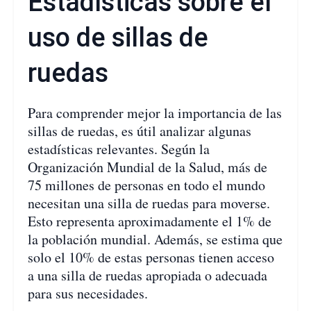
Estadísticas sobre el
uso de sillas de
ruedas
Para comprender mejor la importancia de las
sillas de ruedas, es útil analizar algunas
estadísticas relevantes. Según la
Organización Mundial de la Salud, más de
75 millones de personas en todo el mundo
necesitan una silla de ruedas para moverse.
Esto representa aproximadamente el 1% de
la población mundial. Además, se estima que
solo el 10% de estas personas tienen acceso
a una silla de ruedas apropiada o adecuada
para sus necesidades.