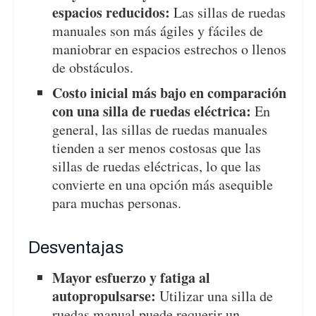
espacios reducidos:
Las sillas de ruedas
manuales son más ágiles y fáciles de
maniobrar en espacios estrechos o llenos
de obstáculos.
Costo inicial más bajo en comparación
con una silla de ruedas eléctrica:
En
general, las sillas de ruedas manuales
tienden a ser menos costosas que las
sillas de ruedas eléctricas, lo que las
convierte en una opción más asequible
para muchas personas.
Desventajas
Mayor esfuerzo y fatiga al
autopropulsarse:
Utilizar una silla de
ruedas manual puede requerir un