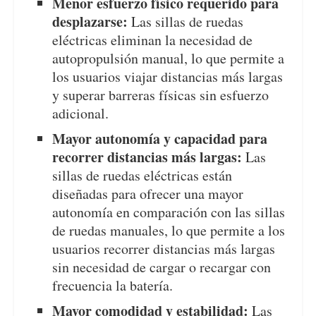
Menor esfuerzo físico requerido para
desplazarse:
Las sillas de ruedas
eléctricas eliminan la necesidad de
autopropulsión manual, lo que permite a
los usuarios viajar distancias más largas
y superar barreras físicas sin esfuerzo
adicional.
Mayor autonomía y capacidad para
recorrer distancias más largas:
Las
sillas de ruedas eléctricas están
diseñadas para ofrecer una mayor
autonomía en comparación con las sillas
de ruedas manuales, lo que permite a los
usuarios recorrer distancias más largas
sin necesidad de cargar o recargar con
frecuencia la batería.
Mayor comodidad y estabilidad:
Las