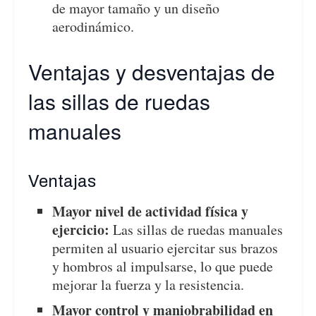
de mayor tamaño y un diseño
aerodinámico.
Ventajas y desventajas de
las sillas de ruedas
manuales
Ventajas
Mayor nivel de actividad física y
ejercicio:
Las sillas de ruedas manuales
permiten al usuario ejercitar sus brazos
y hombros al impulsarse, lo que puede
mejorar la fuerza y la resistencia.
Mayor control y maniobrabilidad en