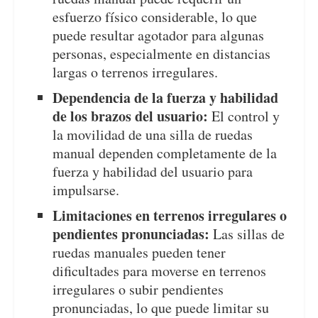
esfuerzo físico considerable, lo que
puede resultar agotador para algunas
personas, especialmente en distancias
largas o terrenos irregulares.
Dependencia de la fuerza y habilidad
de los brazos del usuario:
El control y
la movilidad de una silla de ruedas
manual dependen completamente de la
fuerza y habilidad del usuario para
impulsarse.
Limitaciones en terrenos irregulares o
pendientes pronunciadas:
Las sillas de
ruedas manuales pueden tener
dificultades para moverse en terrenos
irregulares o subir pendientes
pronunciadas, lo que puede limitar su