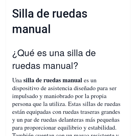
Silla de ruedas
manual
¿Qué es una silla de
ruedas manual?
silla de ruedas manual
Una
es un
dispositivo de asistencia diseñado para ser
impulsado y maniobrado por la propia
persona que la utiliza. Estas sillas de ruedas
están equipadas con ruedas traseras grandes
y un par de ruedas delanteras más pequeñas
para proporcionar equilibrio y estabilidad.
También cuentan con un marco resistente y