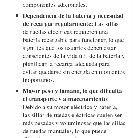
componentes adicionales.
Dependencia de la batería y necesidad
de recargar regularmente:
Las sillas
de ruedas eléctricas requieren una
batería recargable para funcionar, lo que
significa que los usuarios deben estar
conscientes de la vida útil de la batería y
planificar la recarga adecuada para
evitar quedarse sin energía en momentos
inoportunos.
Mayor peso y tamaño, lo que dificulta
el transporte y almacenamiento:
Debido a su motor eléctrico y batería,
las sillas de ruedas eléctricas suelen ser
más pesadas y voluminosas que las sillas
de ruedas manuales, lo que puede