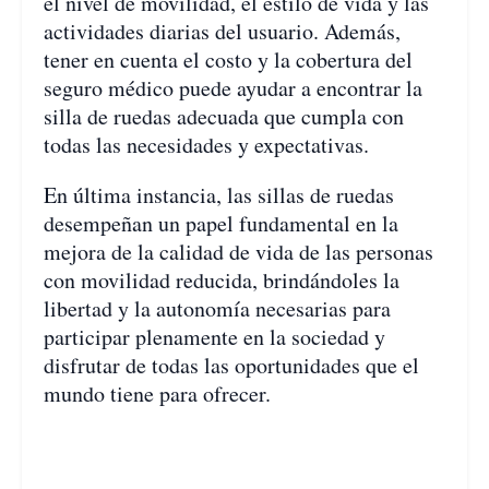
el nivel de movilidad, el estilo de vida y las
actividades diarias del usuario. Además,
tener en cuenta el costo y la cobertura del
seguro médico puede ayudar a encontrar la
silla de ruedas adecuada que cumpla con
todas las necesidades y expectativas.
En última instancia, las sillas de ruedas
desempeñan un papel fundamental en la
mejora de la calidad de vida de las personas
con movilidad reducida, brindándoles la
libertad y la autonomía necesarias para
participar plenamente en la sociedad y
disfrutar de todas las oportunidades que el
mundo tiene para ofrecer.