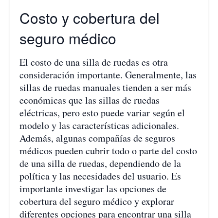
Costo y cobertura del
seguro médico
El costo de una silla de ruedas es otra
consideración importante. Generalmente, las
sillas de ruedas manuales tienden a ser más
económicas que las sillas de ruedas
eléctricas, pero esto puede variar según el
modelo y las características adicionales.
Además, algunas compañías de seguros
médicos pueden cubrir todo o parte del costo
de una silla de ruedas, dependiendo de la
política y las necesidades del usuario. Es
importante investigar las opciones de
cobertura del seguro médico y explorar
diferentes opciones para encontrar una silla