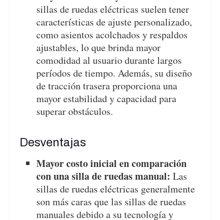
sillas de ruedas eléctricas suelen tener
características de ajuste personalizado,
como asientos acolchados y respaldos
ajustables, lo que brinda mayor
comodidad al usuario durante largos
períodos de tiempo. Además, su diseño
de tracción trasera proporciona una
mayor estabilidad y capacidad para
superar obstáculos.
Desventajas
Mayor costo inicial en comparación
con una silla de ruedas manual:
Las
sillas de ruedas eléctricas generalmente
son más caras que las sillas de ruedas
manuales debido a su tecnología y