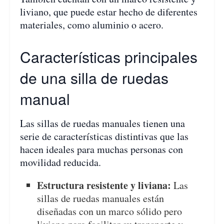
liviano, que puede estar hecho de diferentes
materiales, como aluminio o acero.
Características principales
de una silla de ruedas
manual
Las sillas de ruedas manuales tienen una
serie de características distintivas que las
hacen ideales para muchas personas con
movilidad reducida.
Estructura resistente y liviana:
Las
sillas de ruedas manuales están
diseñadas con un marco sólido pero