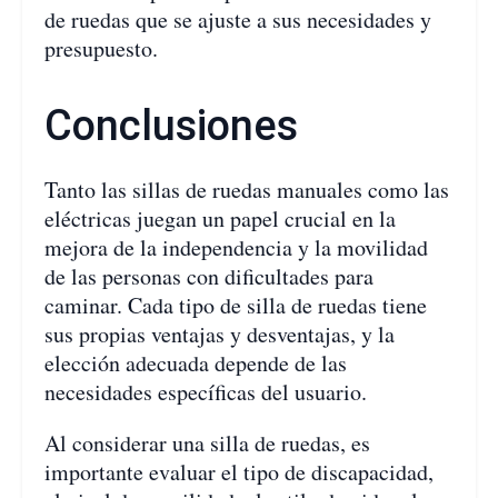
de ruedas que se ajuste a sus necesidades y
presupuesto.
Conclusiones
Tanto las sillas de ruedas manuales como las
eléctricas juegan un papel crucial en la
mejora de la independencia y la movilidad
de las personas con dificultades para
caminar. Cada tipo de silla de ruedas tiene
sus propias ventajas y desventajas, y la
elección adecuada depende de las
necesidades específicas del usuario.
Al considerar una silla de ruedas, es
importante evaluar el tipo de discapacidad,