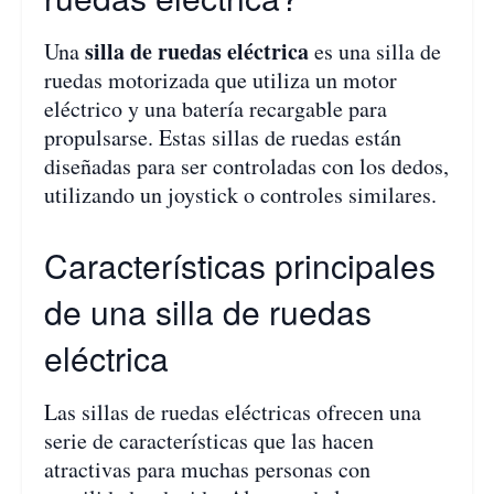
silla de ruedas eléctrica
Una
es una silla de
ruedas motorizada que utiliza un motor
eléctrico y una batería recargable para
propulsarse. Estas sillas de ruedas están
diseñadas para ser controladas con los dedos,
utilizando un joystick o controles similares.
Características principales
de una silla de ruedas
eléctrica
Las sillas de ruedas eléctricas ofrecen una
serie de características que las hacen
atractivas para muchas personas con