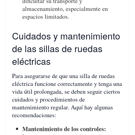
dificultar su transporte y
almacenamiento, especialmente en
espacios limitados.
Cuidados y mantenimiento
de las sillas de ruedas
eléctricas
Para asegurarse de que una silla de ruedas
eléctrica funcione correctamente y tenga una
vida útil prolongada, se deben seguir ciertos
cuidados y procedimientos de
mantenimiento regular. Aquí hay algunas
recomendaciones:
Mantenimiento de los controles: