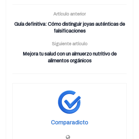
Artículo anterior
Guía definitiva: Cómo distinguir joyas auténticas de
falsificaciones
Siguiente artículo
Mejora tu salud con un almuerzo nutritivo de
alimentos orgánicos
Comparadicto