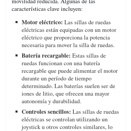
movilidad reducida. Algunas de las
características clave incluyen:
Motor eléctrico:
Las sillas de ruedas
eléctricas están equipadas con un motor
eléctrico que proporciona la potencia
necesaria para mover la silla de ruedas.
Batería recargable:
Estas sillas de
ruedas funcionan con una batería
recargable que puede alimentar el motor
durante un período de tiempo
determinado. Las baterías suelen ser de
iones de litio, que ofrecen una mayor
autonomía y durabilidad.
Controles sencillos:
Las sillas de ruedas
eléctricas se controlan utilizando un
joystick u otros controles similares, lo