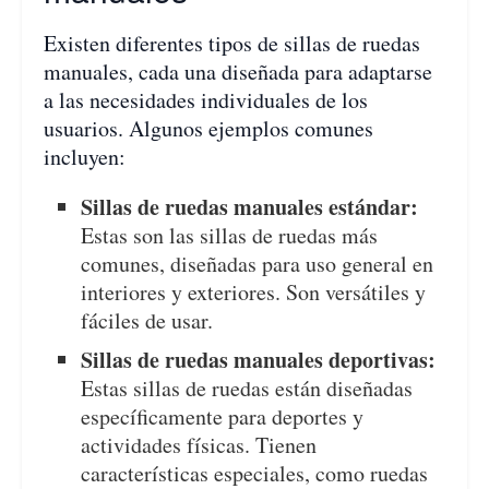
Existen diferentes tipos de sillas de ruedas
manuales, cada una diseñada para adaptarse
a las necesidades individuales de los
usuarios. Algunos ejemplos comunes
incluyen:
Sillas de ruedas manuales estándar:
Estas son las sillas de ruedas más
comunes, diseñadas para uso general en
interiores y exteriores. Son versátiles y
fáciles de usar.
Sillas de ruedas manuales deportivas:
Estas sillas de ruedas están diseñadas
específicamente para deportes y
actividades físicas. Tienen
características especiales, como ruedas