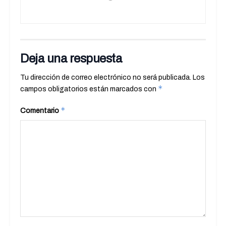
Deja una respuesta
Tu dirección de correo electrónico no será publicada.
Los
*
campos obligatorios están marcados con
*
Comentario