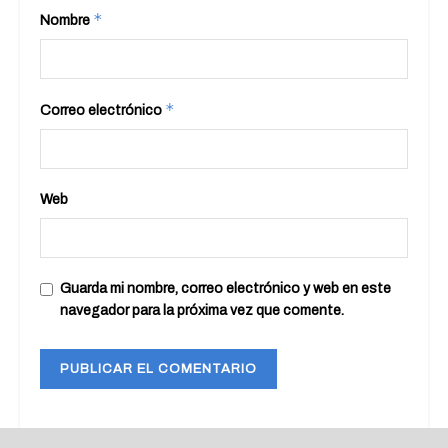
*
Nombre
*
Correo electrónico
Web
Guarda mi nombre, correo electrónico y web en este
navegador para la próxima vez que comente.