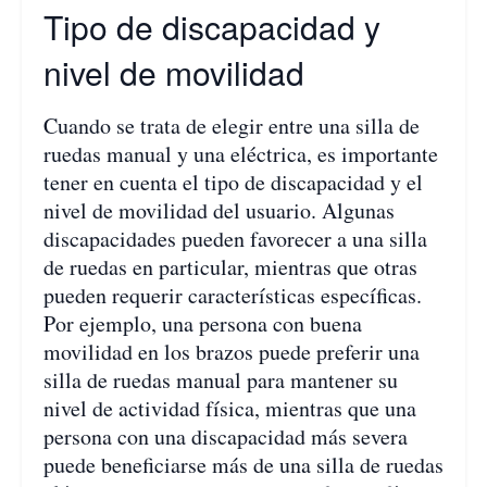
Tipo de discapacidad y
nivel de movilidad
Cuando se trata de elegir entre una silla de
ruedas manual y una eléctrica, es importante
tener en cuenta el tipo de discapacidad y el
nivel de movilidad del usuario. Algunas
discapacidades pueden favorecer a una silla
de ruedas en particular, mientras que otras
pueden requerir características específicas.
Por ejemplo, una persona con buena
movilidad en los brazos puede preferir una
silla de ruedas manual para mantener su
nivel de actividad física, mientras que una
persona con una discapacidad más severa
puede beneficiarse más de una silla de ruedas