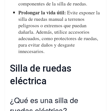
componentes de la silla de ruedas.
Prolongar la vida útil:
Evite exponer la
silla de ruedas manual a terrenos
peligrosos o extremos que puedan
dañarla. Además, utilice accesorios
adecuados, como protectores de ruedas,
para evitar daños y desgaste
innecesarios.
Silla de ruedas
eléctrica
¿Qué es una silla de
ruedas eléctrica?