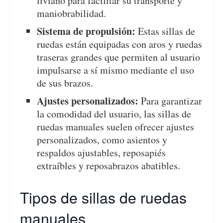
liviano para facilitar su transporte y
maniobrabilidad.
Sistema de propulsión:
Estas sillas de
ruedas están equipadas con aros y ruedas
traseras grandes que permiten al usuario
impulsarse a sí mismo mediante el uso
de sus brazos.
Ajustes personalizados:
Para garantizar
la comodidad del usuario, las sillas de
ruedas manuales suelen ofrecer ajustes
personalizados, como asientos y
respaldos ajustables, reposapiés
extraíbles y reposabrazos abatibles.
Tipos de sillas de ruedas
manuales