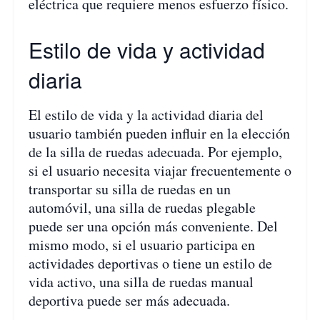
eléctrica que requiere menos esfuerzo físico.
Estilo de vida y actividad
diaria
El estilo de vida y la actividad diaria del
usuario también pueden influir en la elección
de la silla de ruedas adecuada. Por ejemplo,
si el usuario necesita viajar frecuentemente o
transportar su silla de ruedas en un
automóvil, una silla de ruedas plegable
puede ser una opción más conveniente. Del
mismo modo, si el usuario participa en
actividades deportivas o tiene un estilo de
vida activo, una silla de ruedas manual
deportiva puede ser más adecuada.