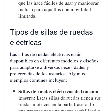
que las hace fáciles de usar y maniobrar
incluso para aquellos con movilidad
limitada.
Tipos de sillas de ruedas
eléctricas
Las sillas de ruedas eléctricas están
disponibles en diferentes modelos y diseños
para adaptarse a diversas necesidades y
preferencias de los usuarios. Algunos
ejemplos comunes incluyen:
Sillas de ruedas eléctricas de tracción
trasera:
Estas sillas de ruedas tienen sus
ruedas motrices en la parte trasera, lo
que proporciona una mayor estabilidad y