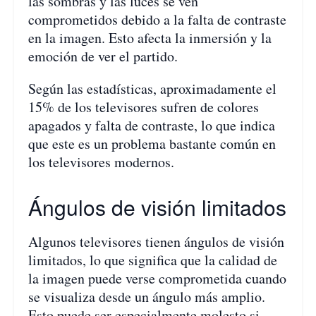
las sombras y las luces se ven
comprometidos debido a la falta de contraste
en la imagen. Esto afecta la inmersión y la
emoción de ver el partido.
Según las estadísticas, aproximadamente el
15% de los televisores sufren de colores
apagados y falta de contraste, lo que indica
que este es un problema bastante común en
los televisores modernos.
Ángulos de visión limitados
Algunos televisores tienen ángulos de visión
limitados, lo que significa que la calidad de
la imagen puede verse comprometida cuando
se visualiza desde un ángulo más amplio.
Esto puede ser especialmente molesto si