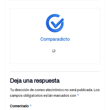
Comparadicto
Deja una respuesta
Tu dirección de correo electrónico no será publicada.
Los
*
campos obligatorios están marcados con
*
Comentario