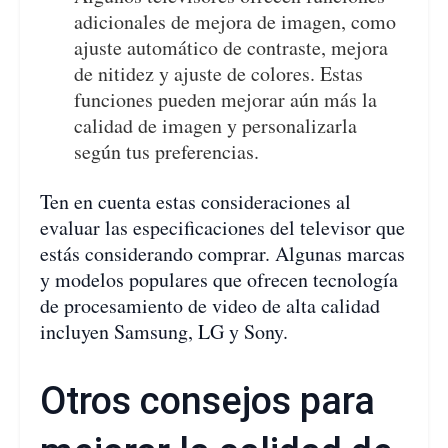
adicionales de mejora de imagen, como
ajuste automático de contraste, mejora
de nitidez y ajuste de colores. Estas
funciones pueden mejorar aún más la
calidad de imagen y personalizarla
según tus preferencias.
Ten en cuenta estas consideraciones al
evaluar las especificaciones del televisor que
estás considerando comprar. Algunas marcas
y modelos populares que ofrecen tecnología
de procesamiento de video de alta calidad
incluyen Samsung, LG y Sony.
Otros consejos para