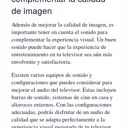
de imagen
Además de mejorar la calidad de imagen, es
importante tener en cuenta el sonido para
complementar la experiencia visual. Un buen
sonido puede hacer que la experiencia de
entretenimiento en tu televisor sea aún más
envolvente y satisfactoria.
Existen varios equipos de sonido y
configuraciones que puedes considerar para
mejorar el audio del televisor. Estas incluyen
barras de sonido, sistemas de cine en casa y
altavoces externos. Con las configuraciones
adecuadas, podrás disfrutar de un audio de
calidad que se adapta perfectamente a la
experiencia visual mejorada de tu televisor.