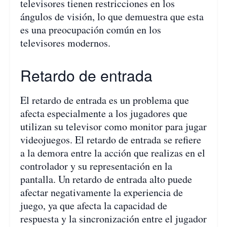
televisores tienen restricciones en los
ángulos de visión, lo que demuestra que esta
es una preocupación común en los
televisores modernos.
Retardo de entrada
El retardo de entrada es un problema que
afecta especialmente a los jugadores que
utilizan su televisor como monitor para jugar
videojuegos. El retardo de entrada se refiere
a la demora entre la acción que realizas en el
controlador y su representación en la
pantalla. Un retardo de entrada alto puede
afectar negativamente la experiencia de
juego, ya que afecta la capacidad de
respuesta y la sincronización entre el jugador