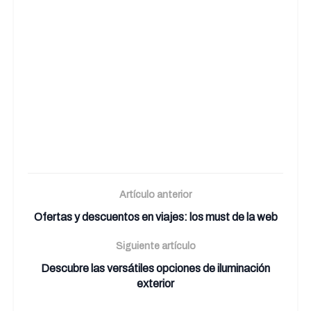
Artículo anterior
Ofertas y descuentos en viajes: los must de la web
Siguiente artículo
Descubre las versátiles opciones de iluminación
exterior