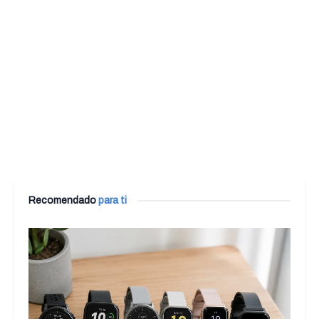
Recomendado
para ti