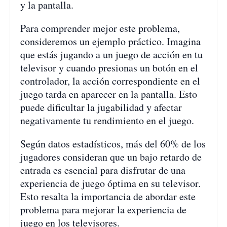
y la pantalla.
Para comprender mejor este problema,
consideremos un ejemplo práctico. Imagina
que estás jugando a un juego de acción en tu
televisor y cuando presionas un botón en el
controlador, la acción correspondiente en el
juego tarda en aparecer en la pantalla. Esto
puede dificultar la jugabilidad y afectar
negativamente tu rendimiento en el juego.
Según datos estadísticos, más del 60% de los
jugadores consideran que un bajo retardo de
entrada es esencial para disfrutar de una
experiencia de juego óptima en su televisor.
Esto resalta la importancia de abordar este
problema para mejorar la experiencia de
juego en los televisores.