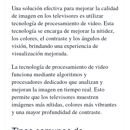
Una solución efectiva para mejorar la calidad
de imagen en los televisores es utilizar
tecnología de procesamiento de video. Esta
tecnología se encarga de mejorar la nitidez,
los colores, el contraste y los ángulos de
visión, brindando una experiencia de
visualización mejorada.
La tecnología de procesamiento de video
funciona mediante algoritmos y
procesadores dedicados que analizan y
mejoran la imagen en tiempo real. Esto
permite que los televisores muestren
imágenes más nítidas, colores más vibrantes
y una mayor profundidad de contraste.