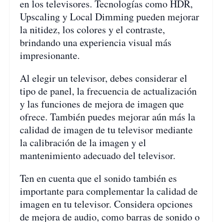
en los televisores. Tecnologías como HDR,
Upscaling y Local Dimming pueden mejorar
la nitidez, los colores y el contraste,
brindando una experiencia visual más
impresionante.
Al elegir un televisor, debes considerar el
tipo de panel, la frecuencia de actualización
y las funciones de mejora de imagen que
ofrece. También puedes mejorar aún más la
calidad de imagen de tu televisor mediante
la calibración de la imagen y el
mantenimiento adecuado del televisor.
Ten en cuenta que el sonido también es
importante para complementar la calidad de
imagen en tu televisor. Considera opciones
de mejora de audio, como barras de sonido o