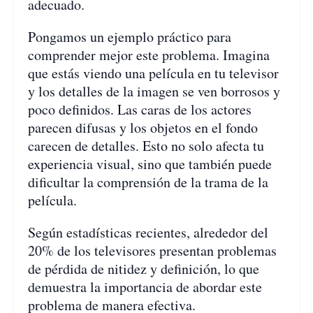
adecuado.
Pongamos un ejemplo práctico para
comprender mejor este problema. Imagina
que estás viendo una película en tu televisor
y los detalles de la imagen se ven borrosos y
poco definidos. Las caras de los actores
parecen difusas y los objetos en el fondo
carecen de detalles. Esto no solo afecta tu
experiencia visual, sino que también puede
dificultar la comprensión de la trama de la
película.
Según estadísticas recientes, alrededor del
20% de los televisores presentan problemas
de pérdida de nitidez y definición, lo que
demuestra la importancia de abordar este
problema de manera efectiva.