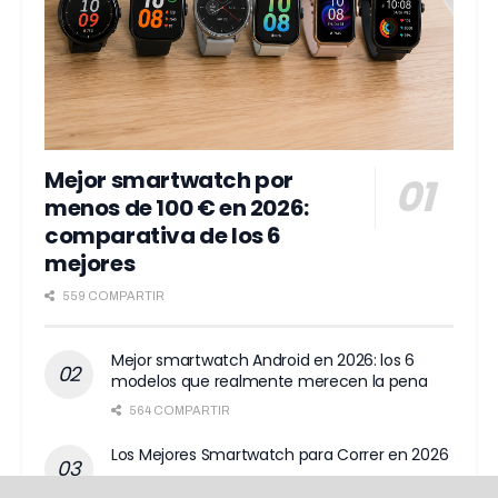
Mejor smartwatch por
menos de 100 € en 2026:
comparativa de los 6
mejores
559 COMPARTIR
Mejor smartwatch Android en 2026: los 6
modelos que realmente merecen la pena
564 COMPARTIR
Los Mejores Smartwatch para Correr en 2026
559 COMPARTIR