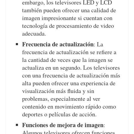
embargo, los televisores LED y LCD
también pueden ofrecer una calidad de
imagen impresionante si cuentan con
tecnología de procesamiento de video
adecuada.
Frecuencia de actualización
: La
frecuencia de actualización se refiere a
la cantidad de veces que la imagen se
actualiza en un segundo. Los televisores
con una frecuencia de actualización más
alta pueden ofrecer una experiencia de
visualización más fluida y sin
problemas, especialmente al ver
contenido en movimiento rápido como
deportes o películas de acción.
Funciones de mejora de imagen
:
Algunos televisores ofrecen funciones