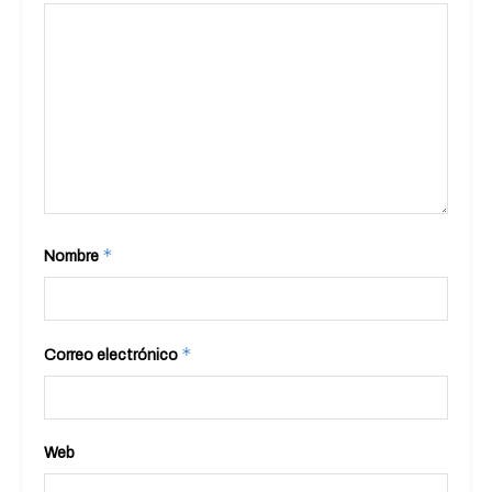
*
Nombre
*
Correo electrónico
Web