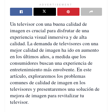
ADVERTISEMENT
Un televisor con una buena calidad de
imagen es crucial para disfrutar de una
experiencia visual inmersiva y de alta
calidad. La demanda de televisores con una
mejor calidad de imagen ha ido en aumento
en los últimos años, a medida que los
consumidores buscan una experiencia de
entretenimiento más envolvente. En este
artículo, exploraremos los problemas
comunes de calidad de imagen en los
televisores y presentaremos una solución de
mejora de imagen para revitalizar tu
televisor.