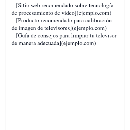
– [Sitio web recomendado sobre tecnología
de procesamiento de video](ejemplo.com)
– [Producto recomendado para calibración
de imagen de televisores](ejemplo.com)
– [Guía de consejos para limpiar tu televisor
de manera adecuada](ejemplo.com)