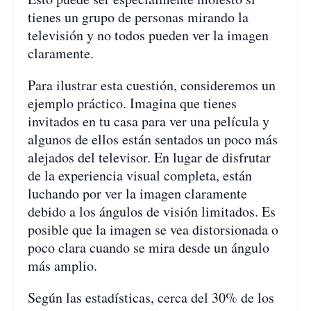
tienes un grupo de personas mirando la
televisión y no todos pueden ver la imagen
claramente.
Para ilustrar esta cuestión, consideremos un
ejemplo práctico. Imagina que tienes
invitados en tu casa para ver una película y
algunos de ellos están sentados un poco más
alejados del televisor. En lugar de disfrutar
de la experiencia visual completa, están
luchando por ver la imagen claramente
debido a los ángulos de visión limitados. Es
posible que la imagen se vea distorsionada o
poco clara cuando se mira desde un ángulo
más amplio.
Según las estadísticas, cerca del 30% de los