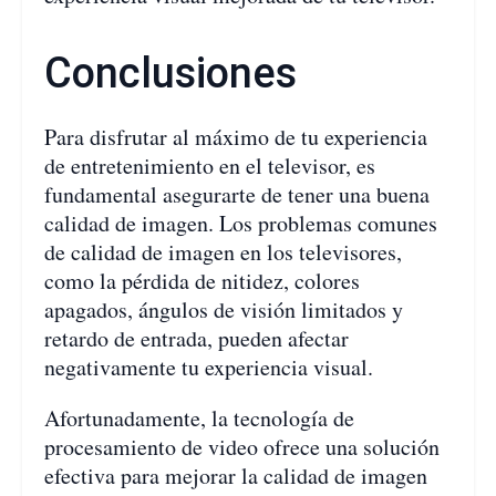
Conclusiones
Para disfrutar al máximo de tu experiencia
de entretenimiento en el televisor, es
fundamental asegurarte de tener una buena
calidad de imagen. Los problemas comunes
de calidad de imagen en los televisores,
como la pérdida de nitidez, colores
apagados, ángulos de visión limitados y
retardo de entrada, pueden afectar
negativamente tu experiencia visual.
Afortunadamente, la tecnología de
procesamiento de video ofrece una solución
efectiva para mejorar la calidad de imagen