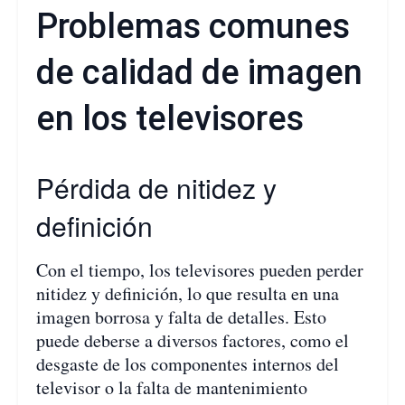
Problemas comunes
de calidad de imagen
en los televisores
Pérdida de nitidez y
definición
Con el tiempo, los televisores pueden perder
nitidez y definición, lo que resulta en una
imagen borrosa y falta de detalles. Esto
puede deberse a diversos factores, como el
desgaste de los componentes internos del
televisor o la falta de mantenimiento