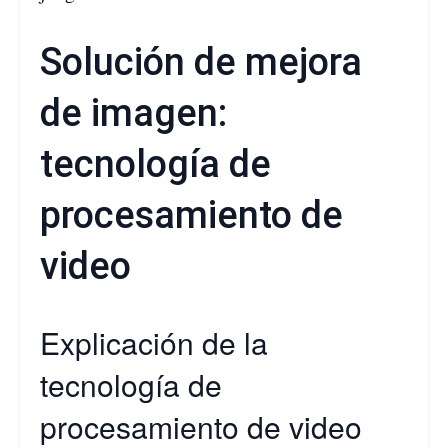
Solución de mejora
de imagen:
tecnología de
procesamiento de
video
Explicación de la
tecnología de
procesamiento de video