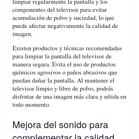
limpiar regularmente la pantalla y los
componentes del televisor para evitar
acumulación de polvo y suciedad, lo que
puede afectar negativamente la calidad de
imagen.
Existen productos y técnicas recomendadas
para limpiar la pantalla del televisor de
manera segura. Evita el uso de productos
químicos agresivos o paños abrasivos que
puedan dañar la pantalla. Al mantener el
televisor limpio y libre de polvo, podrás
disfrutar de una imagen más clara y nítida en
todo momento.
Mejora del sonido para
complementar la calidad