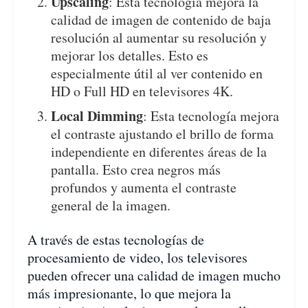
Upscaling
: Esta tecnología mejora la
calidad de imagen de contenido de baja
resolución al aumentar su resolución y
mejorar los detalles. Esto es
especialmente útil al ver contenido en
HD o Full HD en televisores 4K.
Local Dimming
: Esta tecnología mejora
el contraste ajustando el brillo de forma
independiente en diferentes áreas de la
pantalla. Esto crea negros más
profundos y aumenta el contraste
general de la imagen.
A través de estas tecnologías de
procesamiento de video, los televisores
pueden ofrecer una calidad de imagen mucho
más impresionante, lo que mejora la