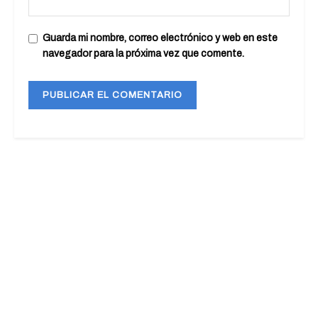
Guarda mi nombre, correo electrónico y web en este
navegador para la próxima vez que comente.