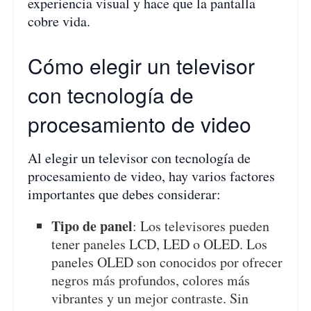
experiencia visual y hace que la pantalla
cobre vida.
Cómo elegir un televisor
con tecnología de
procesamiento de video
Al elegir un televisor con tecnología de
procesamiento de video, hay varios factores
importantes que debes considerar:
Tipo de panel
: Los televisores pueden
tener paneles LCD, LED o OLED. Los
paneles OLED son conocidos por ofrecer
negros más profundos, colores más
vibrantes y un mejor contraste. Sin