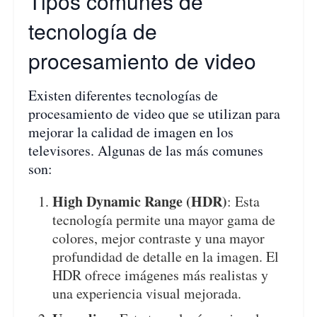
Tipos comunes de
tecnología de
procesamiento de video
Existen diferentes tecnologías de
procesamiento de video que se utilizan para
mejorar la calidad de imagen en los
televisores. Algunas de las más comunes
son:
High Dynamic Range (HDR)
: Esta
tecnología permite una mayor gama de
colores, mejor contraste y una mayor
profundidad de detalle en la imagen. El
HDR ofrece imágenes más realistas y
una experiencia visual mejorada.