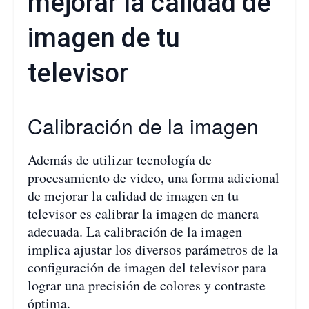
mejorar la calidad de
imagen de tu
televisor
Calibración de la imagen
Además de utilizar tecnología de
procesamiento de video, una forma adicional
de mejorar la calidad de imagen en tu
televisor es calibrar la imagen de manera
adecuada. La calibración de la imagen
implica ajustar los diversos parámetros de la
configuración de imagen del televisor para
lograr una precisión de colores y contraste
óptima.