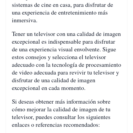
sistemas de cine en casa, para disfrutar de
una experiencia de entretenimiento más
inmersiva.
Tener un televisor con una calidad de imagen
excepcional es indispensable para disfrutar
de una experiencia visual envolvente. Sigue
estos consejos y selecciona el televisor
adecuado con la tecnología de procesamiento
de video adecuada para revivir tu televisor y
disfrutar de una calidad de imagen
excepcional en cada momento.
Si deseas obtener más información sobre
cómo mejorar la calidad de imagen de tu
televisor, puedes consultar los siguientes
enlaces o referencias recomendados: