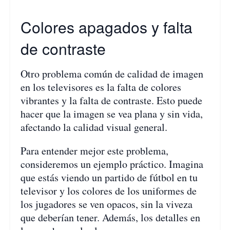
Colores apagados y falta
de contraste
Otro problema común de calidad de imagen
en los televisores es la falta de colores
vibrantes y la falta de contraste. Esto puede
hacer que la imagen se vea plana y sin vida,
afectando la calidad visual general.
Para entender mejor este problema,
consideremos un ejemplo práctico. Imagina
que estás viendo un partido de fútbol en tu
televisor y los colores de los uniformes de
los jugadores se ven opacos, sin la viveza
que deberían tener. Además, los detalles en