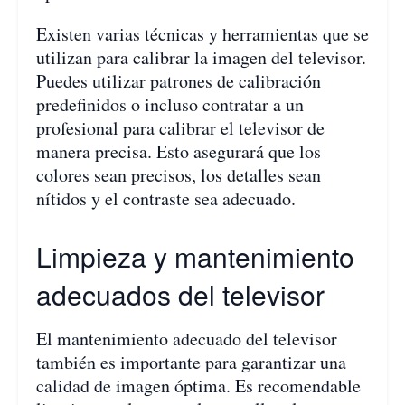
Existen varias técnicas y herramientas que se
utilizan para calibrar la imagen del televisor.
Puedes utilizar patrones de calibración
predefinidos o incluso contratar a un
profesional para calibrar el televisor de
manera precisa. Esto asegurará que los
colores sean precisos, los detalles sean
nítidos y el contraste sea adecuado.
Limpieza y mantenimiento
adecuados del televisor
El mantenimiento adecuado del televisor
también es importante para garantizar una
calidad de imagen óptima. Es recomendable