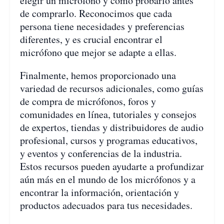
elegir un micrófono y cómo probarlo antes
de comprarlo. Reconocimos que cada
persona tiene necesidades y preferencias
diferentes, y es crucial encontrar el
micrófono que mejor se adapte a ellas.
Finalmente, hemos proporcionado una
variedad de recursos adicionales, como guías
de compra de micrófonos, foros y
comunidades en línea, tutoriales y consejos
de expertos, tiendas y distribuidores de audio
profesional, cursos y programas educativos,
y eventos y conferencias de la industria.
Estos recursos pueden ayudarte a profundizar
aún más en el mundo de los micrófonos y a
encontrar la información, orientación y
productos adecuados para tus necesidades.