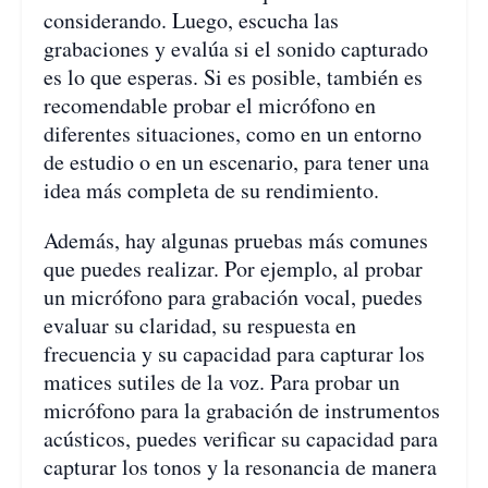
considerando. Luego, escucha las
grabaciones y evalúa si el sonido capturado
es lo que esperas. Si es posible, también es
recomendable probar el micrófono en
diferentes situaciones, como en un entorno
de estudio o en un escenario, para tener una
idea más completa de su rendimiento.
Además, hay algunas pruebas más comunes
que puedes realizar. Por ejemplo, al probar
un micrófono para grabación vocal, puedes
evaluar su claridad, su respuesta en
frecuencia y su capacidad para capturar los
matices sutiles de la voz. Para probar un
micrófono para la grabación de instrumentos
acústicos, puedes verificar su capacidad para
capturar los tonos y la resonancia de manera