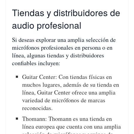
Tiendas y distribuidores de
audio profesional
Si deseas explorar una amplia selección de
micrófonos profesionales en persona o en
línea, algunas tiendas y distribuidores
confiables incluyen:
Guitar Center: Con tiendas físicas en
muchos lugares, además de su tienda en
línea, Guitar Center ofrece una amplia
variedad de micrófonos de marcas
reconocidas.
Thomann: Thomann es una tienda en
línea europea que cuenta con una amplia