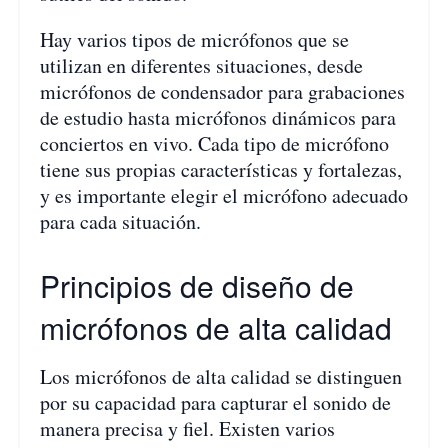
Hay varios tipos de micrófonos que se
utilizan en diferentes situaciones, desde
micrófonos de condensador para grabaciones
de estudio hasta micrófonos dinámicos para
conciertos en vivo. Cada tipo de micrófono
tiene sus propias características y fortalezas,
y es importante elegir el micrófono adecuado
para cada situación.
Principios de diseño de
micrófonos de alta calidad
Los micrófonos de alta calidad se distinguen
por su capacidad para capturar el sonido de
manera precisa y fiel. Existen varios