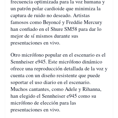
frecuencia optimizada para la voz humana y
un patrón polar cardioide que minimiza la
captura de ruido no deseado. Artistas
famosos como Beyoncé y Freddie Mercury
han confiado en el Shure SM58 para dar lo
mejor de sí mismos durante sus
presentaciones en vivo.
Otro micrófono popular en el escenario es el
Sennheiser e945. Este micrófono dinámico
ofrece una reproducción detallada de la voz y
cuenta con un diseño resistente que puede
soportar el uso diario en el escenario.
Muchos cantantes, como Adele y Rihanna,
han elegido el Sennheiser e945 como su
micrófono de elección para las
presentaciones en vivo.