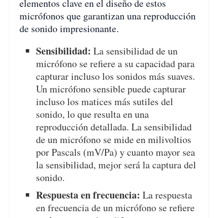
elementos clave en el diseño de estos
micrófonos que garantizan una reproducción
de sonido impresionante.
Sensibilidad:
La sensibilidad de un
micrófono se refiere a su capacidad para
capturar incluso los sonidos más suaves.
Un micrófono sensible puede capturar
incluso los matices más sutiles del
sonido, lo que resulta en una
reproducción detallada. La sensibilidad
de un micrófono se mide en milivoltios
por Pascals (mV/Pa) y cuanto mayor sea
la sensibilidad, mejor será la captura del
sonido.
Respuesta en frecuencia:
La respuesta
en frecuencia de un micrófono se refiere