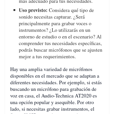
más adecuado para tus necesidades.
Uso previsto:
Considera qué tipo de
sonido necesitas capturar. ¿Será
principalmente para grabar voces o
instrumentos? ¿Lo utilizarás en un
entorno de estudio o en el escenario? Al
comprender tus necesidades específicas,
podrás buscar micrófonos que se ajusten
mejor a tus requerimientos.
Hay una amplia variedad de micrófonos
disponibles en el mercado que se adaptan a
diferentes necesidades. Por ejemplo, si estás
buscando un micrófono para grabación de
voz en casa, el Audio-Technica AT2020 es
una opción popular y asequible. Por otro
lado, si necesitas grabar instrumentos, el