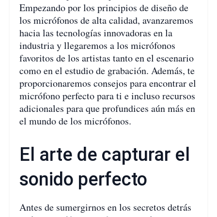
Empezando por los principios de diseño de
los micrófonos de alta calidad, avanzaremos
hacia las tecnologías innovadoras en la
industria y llegaremos a los micrófonos
favoritos de los artistas tanto en el escenario
como en el estudio de grabación. Además, te
proporcionaremos consejos para encontrar el
micrófono perfecto para ti e incluso recursos
adicionales para que profundices aún más en
el mundo de los micrófonos.
El arte de capturar el
sonido perfecto
Antes de sumergirnos en los secretos detrás