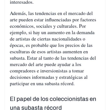
interesados.
Además, las tendencias en el mercado del
arte pueden estar influenciadas por factores
económicos, sociales y culturales. Por
ejemplo, si hay un aumento en la demanda
de artistas de ciertas nacionalidades o
épocas, es probable que los precios de las
esculturas de esos artistas aumenten en
subasta. Estar al tanto de las tendencias del
mercado del arte puede ayudar a los
compradores e inversionistas a tomar
decisiones informadas y estratégicas al
participar en una subasta récord.
El papel de los coleccionistas en
una subasta récord