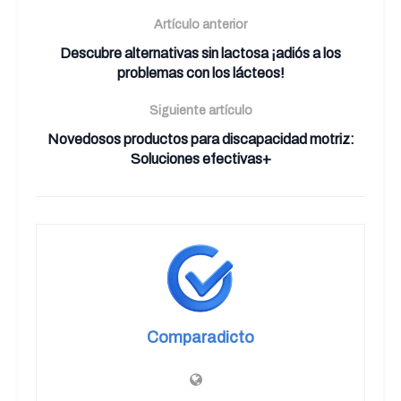
Artículo anterior
Descubre alternativas sin lactosa ¡adiós a los
problemas con los lácteos!
Siguiente artículo
Novedosos productos para discapacidad motriz:
Soluciones efectivas+
Comparadicto