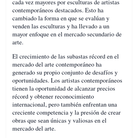
cada vez mayores por esculturas de artistas
contemporáneos destacados. Esto ha
cambiado la forma en que se evalúan y
venden las esculturas y ha llevado a un
mayor enfoque en el mercado secundario de
arte.
El crecimiento de las subastas récord en el
mercado del arte contemporáneo ha
generado su propio conjunto de desafíos y
oportunidades. Los artistas contemporáneos
tienen la oportunidad de alcanzar precios
récord y obtener reconocimiento
internacional, pero también enfrentan una
creciente competencia y la presión de crear
obras que sean únicas y valiosas en el
mercado del arte.