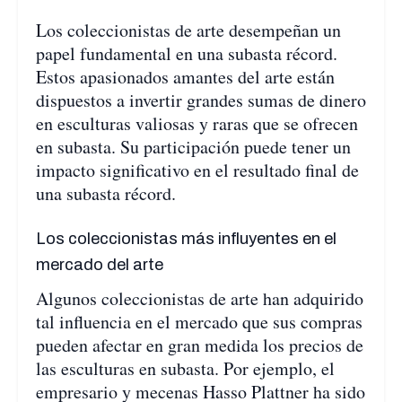
Los coleccionistas de arte desempeñan un
papel fundamental en una subasta récord.
Estos apasionados amantes del arte están
dispuestos a invertir grandes sumas de dinero
en esculturas valiosas y raras que se ofrecen
en subasta. Su participación puede tener un
impacto significativo en el resultado final de
una subasta récord.
Los coleccionistas más influyentes en el
mercado del arte
Algunos coleccionistas de arte han adquirido
tal influencia en el mercado que sus compras
pueden afectar en gran medida los precios de
las esculturas en subasta. Por ejemplo, el
empresario y mecenas Hasso Plattner ha sido