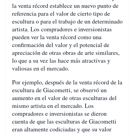
la venta récord establece un nuevo punto de
referencia para el valor de cierto tipo de
escultura o para el trabajo de un determinado
artista. Los compradores e inversionistas
pueden ver la venta récord como una
confirmación del valor y el potencial de
apreciación de otras obras de arte similares,
lo que a su vez las hace más atractivas y
valiosas en el mercado.
Por ejemplo, después de la venta récord de la
escultura de Giacometti, se observó un
aumento en el valor de otras esculturas del
mismo artista en el mercado. Los
compradores e inversionistas se dieron
cuenta de que las esculturas de Giacometti
eran altamente codiciadas y que su valor