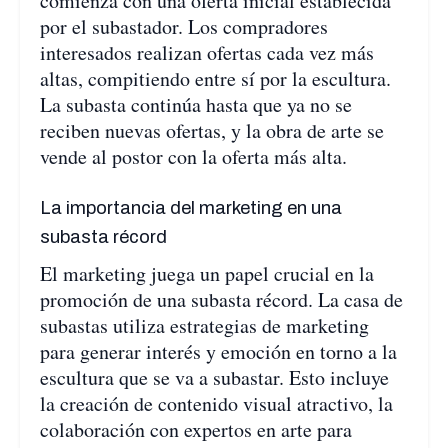
comienza con una oferta inicial establecida
por el subastador. Los compradores
interesados realizan ofertas cada vez más
altas, compitiendo entre sí por la escultura.
La subasta continúa hasta que ya no se
reciben nuevas ofertas, y la obra de arte se
vende al postor con la oferta más alta.
La importancia del marketing en una
subasta récord
El marketing juega un papel crucial en la
promoción de una subasta récord. La casa de
subastas utiliza estrategias de marketing
para generar interés y emoción en torno a la
escultura que se va a subastar. Esto incluye
la creación de contenido visual atractivo, la
colaboración con expertos en arte para