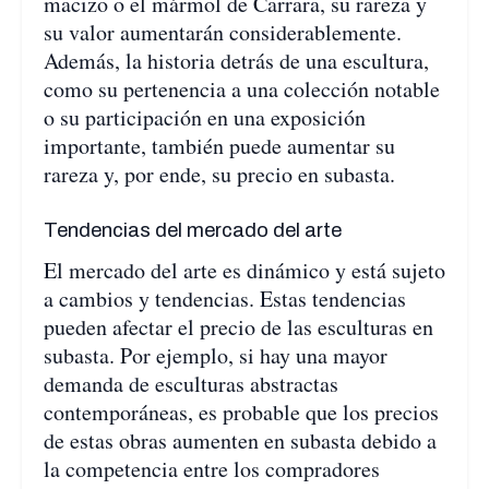
macizo o el mármol de Carrara, su rareza y
su valor aumentarán considerablemente.
Además, la historia detrás de una escultura,
como su pertenencia a una colección notable
o su participación en una exposición
importante, también puede aumentar su
rareza y, por ende, su precio en subasta.
Tendencias del mercado del arte
El mercado del arte es dinámico y está sujeto
a cambios y tendencias. Estas tendencias
pueden afectar el precio de las esculturas en
subasta. Por ejemplo, si hay una mayor
demanda de esculturas abstractas
contemporáneas, es probable que los precios
de estas obras aumenten en subasta debido a
la competencia entre los compradores