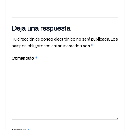
Deja una respuesta
Tu dirección de correo electrónico no será publicada.
Los
*
campos obligatorios están marcados con
*
Comentario