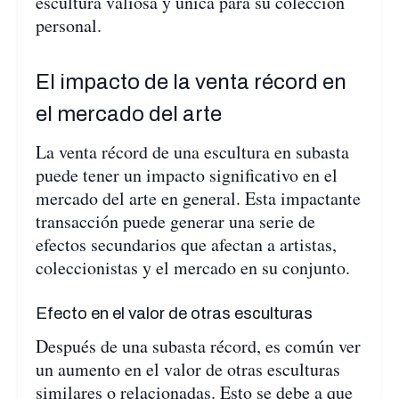
escultura valiosa y única para su colección
personal.
El impacto de la venta récord en
el mercado del arte
La venta récord de una escultura en subasta
puede tener un impacto significativo en el
mercado del arte en general. Esta impactante
transacción puede generar una serie de
efectos secundarios que afectan a artistas,
coleccionistas y el mercado en su conjunto.
Efecto en el valor de otras esculturas
Después de una subasta récord, es común ver
un aumento en el valor de otras esculturas
similares o relacionadas. Esto se debe a que