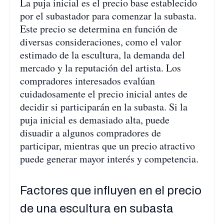
La puja inicial es el precio base establecido
por el subastador para comenzar la subasta.
Este precio se determina en función de
diversas consideraciones, como el valor
estimado de la escultura, la demanda del
mercado y la reputación del artista. Los
compradores interesados evalúan
cuidadosamente el precio inicial antes de
decidir si participarán en la subasta. Si la
puja inicial es demasiado alta, puede
disuadir a algunos compradores de
participar, mientras que un precio atractivo
puede generar mayor interés y competencia.
Factores que influyen en el precio
de una escultura en subasta