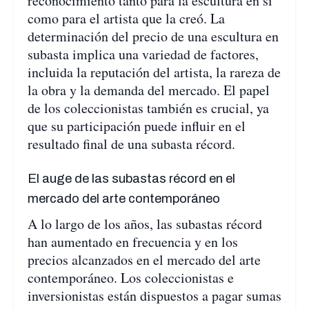
reconocimiento tanto para la escultura en sí
como para el artista que la creó. La
determinación del precio de una escultura en
subasta implica una variedad de factores,
incluida la reputación del artista, la rareza de
la obra y la demanda del mercado. El papel
de los coleccionistas también es crucial, ya
que su participación puede influir en el
resultado final de una subasta récord.
El auge de las subastas récord en el
mercado del arte contemporáneo
A lo largo de los años, las subastas récord
han aumentado en frecuencia y en los
precios alcanzados en el mercado del arte
contemporáneo. Los coleccionistas e
inversionistas están dispuestos a pagar sumas