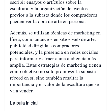
escribir ensayos o artículos sobre la
escultura, y la organización de eventos
previos a la subasta donde los compradores
pueden ver la obra de arte en persona.
Además, se utilizan técnicas de marketing en
línea, como anuncios en sitios web de arte,
publicidad dirigida a compradores
potenciales, y la presencia en redes sociales
para informar y atraer a una audiencia más
amplia. Estas estrategias de marketing tienen
como objetivo no solo promover la subasta
récord en sí, sino también resaltar la
importancia y el valor de la escultura que se
va a vender.
La puja inicial