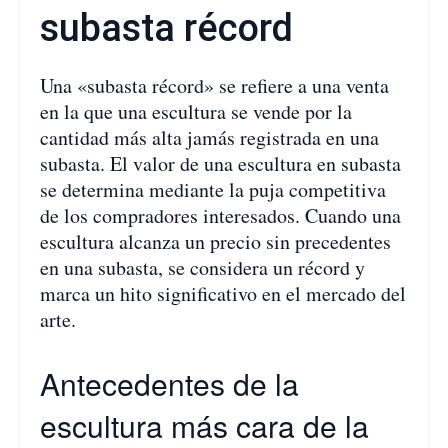
subasta récord
Una «subasta récord» se refiere a una venta
en la que una escultura se vende por la
cantidad más alta jamás registrada en una
subasta. El valor de una escultura en subasta
se determina mediante la puja competitiva
de los compradores interesados. Cuando una
escultura alcanza un precio sin precedentes
en una subasta, se considera un récord y
marca un hito significativo en el mercado del
arte.
Antecedentes de la
escultura más cara de la