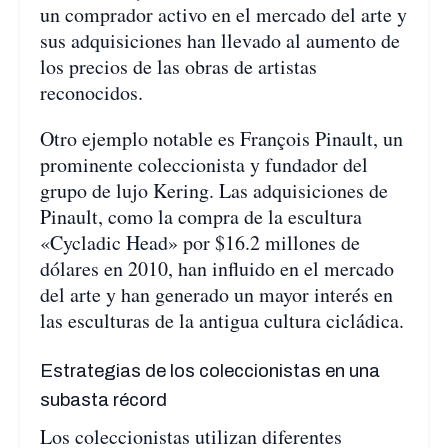
un comprador activo en el mercado del arte y
sus adquisiciones han llevado al aumento de
los precios de las obras de artistas
reconocidos.
Otro ejemplo notable es François Pinault, un
prominente coleccionista y fundador del
grupo de lujo Kering. Las adquisiciones de
Pinault, como la compra de la escultura
«Cycladic Head» por $16.2 millones de
dólares en 2010, han influido en el mercado
del arte y han generado un mayor interés en
las esculturas de la antigua cultura cicládica.
Estrategias de los coleccionistas en una
subasta récord
Los coleccionistas utilizan diferentes