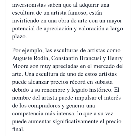
inversionistas saben que al adquirir una
escultura de un artista famoso, están
invirtiendo en una obra de arte con un mayor
potencial de apreciación y valoración a largo
plazo.
Por ejemplo, las esculturas de artistas como
Auguste Rodin, Constantin Brancusi y Henry
Moore son muy apreciadas en el mercado del
arte. Una escultura de uno de estos artistas
puede alcanzar precios récord en subasta
debido a su renombre y legado histórico. El
nombre del artista puede impulsar el interés
de los compradores y generar una
competencia más intensa, lo que a su vez
puede aumentar significativamente el precio
final.