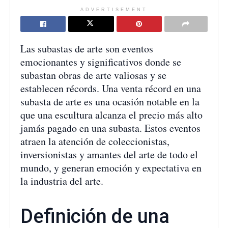
ADVERTISEMENT
Las subastas de arte son eventos
emocionantes y significativos donde se
subastan obras de arte valiosas y se
establecen récords. Una venta récord en una
subasta de arte es una ocasión notable en la
que una escultura alcanza el precio más alto
jamás pagado en una subasta. Estos eventos
atraen la atención de coleccionistas,
inversionistas y amantes del arte de todo el
mundo, y generan emoción y expectativa en
la industria del arte.
Definición de una