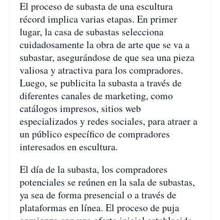
El proceso de subasta de una escultura
récord implica varias etapas. En primer
lugar, la casa de subastas selecciona
cuidadosamente la obra de arte que se va a
subastar, asegurándose de que sea una pieza
valiosa y atractiva para los compradores.
Luego, se publicita la subasta a través de
diferentes canales de marketing, como
catálogos impresos, sitios web
especializados y redes sociales, para atraer a
un público específico de compradores
interesados en escultura.
El día de la subasta, los compradores
potenciales se reúnen en la sala de subastas,
ya sea de forma presencial o a través de
plataformas en línea. El proceso de puja