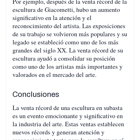
Por ejemplo, después de la venta récord de la
escultura de Giacometti, hubo un aumento
significativo en la atención y el
reconocimiento del artista. Las exposiciones
de su trabajo se volvieron más populares y su
legado se estableció como uno de los más
grandes del siglo XX. La venta récord de su
escultura ayudó a consolidar su posición
como uno de los artistas más importantes y
valorados en el mercado del arte.
Conclusiones
La venta récord de una escultura en subasta
es un evento emocionante y significativo en
la industria del arte. Estas ventas establecen
nuevos récords y generan atención y