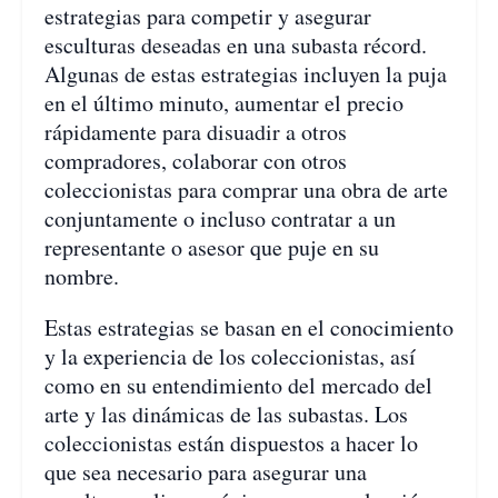
estrategias para competir y asegurar
esculturas deseadas en una subasta récord.
Algunas de estas estrategias incluyen la puja
en el último minuto, aumentar el precio
rápidamente para disuadir a otros
compradores, colaborar con otros
coleccionistas para comprar una obra de arte
conjuntamente o incluso contratar a un
representante o asesor que puje en su
nombre.
Estas estrategias se basan en el conocimiento
y la experiencia de los coleccionistas, así
como en su entendimiento del mercado del
arte y las dinámicas de las subastas. Los
coleccionistas están dispuestos a hacer lo
que sea necesario para asegurar una