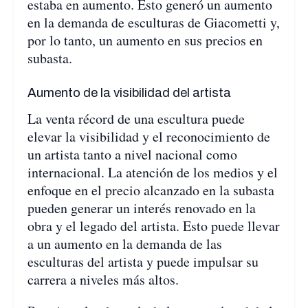
estaba en aumento. Esto generó un aumento
en la demanda de esculturas de Giacometti y,
por lo tanto, un aumento en sus precios en
subasta.
Aumento de la visibilidad del artista
La venta récord de una escultura puede
elevar la visibilidad y el reconocimiento de
un artista tanto a nivel nacional como
internacional. La atención de los medios y el
enfoque en el precio alcanzado en la subasta
pueden generar un interés renovado en la
obra y el legado del artista. Esto puede llevar
a un aumento en la demanda de las
esculturas del artista y puede impulsar su
carrera a niveles más altos.