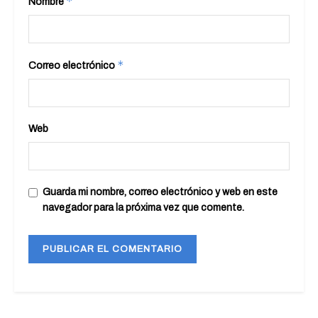
*
Nombre
*
Correo electrónico
Web
Guarda mi nombre, correo electrónico y web en este
navegador para la próxima vez que comente.