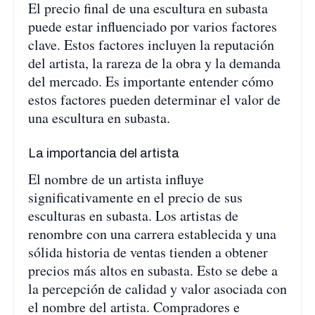
El precio final de una escultura en subasta
puede estar influenciado por varios factores
clave. Estos factores incluyen la reputación
del artista, la rareza de la obra y la demanda
del mercado. Es importante entender cómo
estos factores pueden determinar el valor de
una escultura en subasta.
La importancia del artista
El nombre de un artista influye
significativamente en el precio de sus
esculturas en subasta. Los artistas de
renombre con una carrera establecida y una
sólida historia de ventas tienden a obtener
precios más altos en subasta. Esto se debe a
la percepción de calidad y valor asociada con
el nombre del artista. Compradores e