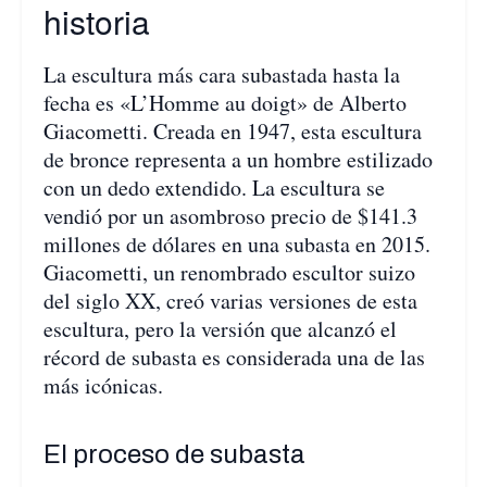
historia
La escultura más cara subastada hasta la
fecha es «L’Homme au doigt» de Alberto
Giacometti. Creada en 1947, esta escultura
de bronce representa a un hombre estilizado
con un dedo extendido. La escultura se
vendió por un asombroso precio de $141.3
millones de dólares en una subasta en 2015.
Giacometti, un renombrado escultor suizo
del siglo XX, creó varias versiones de esta
escultura, pero la versión que alcanzó el
récord de subasta es considerada una de las
más icónicas.
El proceso de subasta