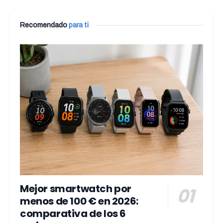
Recomendado
para ti
Mejor smartwatch por
menos de 100 € en 2026:
comparativa de los 6