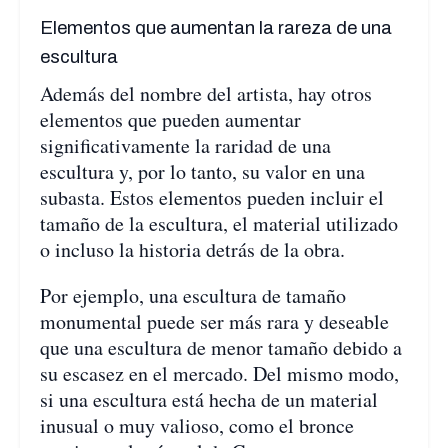
Elementos que aumentan la rareza de una
escultura
Además del nombre del artista, hay otros
elementos que pueden aumentar
significativamente la raridad de una
escultura y, por lo tanto, su valor en una
subasta. Estos elementos pueden incluir el
tamaño de la escultura, el material utilizado
o incluso la historia detrás de la obra.
Por ejemplo, una escultura de tamaño
monumental puede ser más rara y deseable
que una escultura de menor tamaño debido a
su escasez en el mercado. Del mismo modo,
si una escultura está hecha de un material
inusual o muy valioso, como el bronce