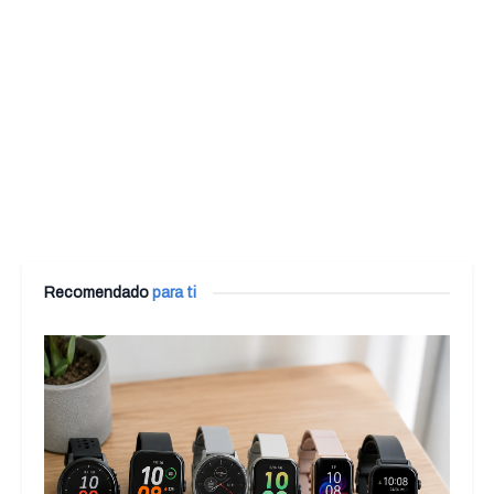
Recomendado
para ti