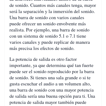
de sonido. Cuantos más canales tenga, mayor
será la separación y la inmersión del sonido.
Una barra de sonido con varios canales
puede ofrecer un sonido envolvente más
realista. Por ejemplo, una barra de sonido
con un sistema de sonido 5.1 o 7.1 tiene
varios canales y puede replicar de manera
más precisa los efectos de sonido.
La potencia de salida es otro factor
importante, ya que determina qué tan fuerte
puede ser el sonido reproducido por la barra
de sonido. Si tienes una sala grande o si te
gusta escuchar el audio a un volumen alto,
una barra de sonido con una mayor potencia
de salida sería una buena opción para ti. Una
potencia de salida mayor también puede