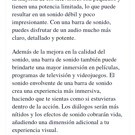
tienen una potencia limitada, lo que puede
resultar en un sonido débil y poco
impresionante. Con una barra de sonido,
puedes disfrutar de un audio mucho más
claro, detallado y potente.
Además de la mejora en la calidad del
sonido, una barra de sonido también puede
brindarte una mayor inmersión en películas,
programas de televisión y videojuegos. El
sonido envolvente de una barra de sonido
crea una experiencia más inmersiva,
haciendo que te sientas como si estuvieras
dentro de la acción. Los diálogos serán más
nítidos y los efectos de sonido cobrarán vida,
añadiendo una dimensión adicional a tu
experiencia visual.