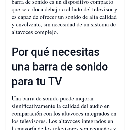
barra de sonido es un dispositivo compacto
que se coloca debajo o al lado del televisor y
es capaz de ofrecer un sonido de alta calidad
y envolvente, sin necesidad de un sistema de
altavoces complejo.
Por qué necesitas
una barra de sonido
para tu TV
Una barra de sonido puede mejorar
significativamente la calidad del audio en
comparación con los altavoces integrados en
los televisores. Los altavoces integrados en
la mayoría de los televisores son pequeños y