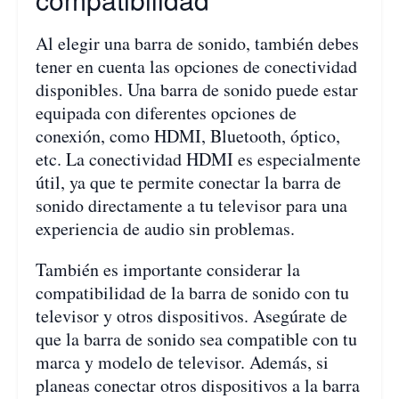
Al elegir una barra de sonido, también debes
tener en cuenta las opciones de conectividad
disponibles. Una barra de sonido puede estar
equipada con diferentes opciones de
conexión, como HDMI, Bluetooth, óptico,
etc. La conectividad HDMI es especialmente
útil, ya que te permite conectar la barra de
sonido directamente a tu televisor para una
experiencia de audio sin problemas.
También es importante considerar la
compatibilidad de la barra de sonido con tu
televisor y otros dispositivos. Asegúrate de
que la barra de sonido sea compatible con tu
marca y modelo de televisor. Además, si
planeas conectar otros dispositivos a la barra