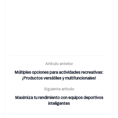
Artículo anterior
Múltiples opciones para actividades recreativas:
¡Productos versátiles y multifuncionales!
Siguiente artículo
Maximiza tu rendimiento con equipos deportivos
inteligentes