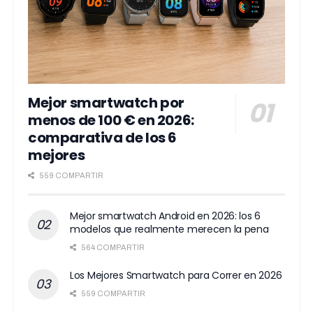
Mejor smartwatch por
menos de 100 € en 2026:
comparativa de los 6
mejores
559 COMPARTIR
Mejor smartwatch Android en 2026: los 6
modelos que realmente merecen la pena
564 COMPARTIR
Los Mejores Smartwatch para Correr en 2026
559 COMPARTIR