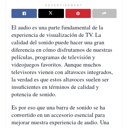
ADVERTISEMENT
El audio es una parte fundamental de la
experiencia de visualización de TV. La
calidad del sonido puede hacer una gran
diferencia en cómo disfrutamos de nuestras
películas, programas de televisión y
videojuegos favoritos. Aunque muchos
televisores vienen con altavoces integrados,
la verdad es que estos altavoces suelen ser
insuficientes en términos de calidad y
potencia de sonido.
Es por eso que una barra de sonido se ha
convertido en un accesorio esencial para
mejorar nuestra experiencia de audio. Una