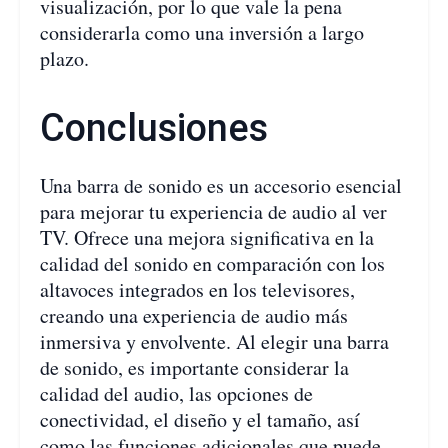
visualización, por lo que vale la pena
considerarla como una inversión a largo
plazo.
Conclusiones
Una barra de sonido es un accesorio esencial
para mejorar tu experiencia de audio al ver
TV. Ofrece una mejora significativa en la
calidad del sonido en comparación con los
altavoces integrados en los televisores,
creando una experiencia de audio más
inmersiva y envolvente. Al elegir una barra
de sonido, es importante considerar la
calidad del audio, las opciones de
conectividad, el diseño y el tamaño, así
como las funciones adicionales que puede