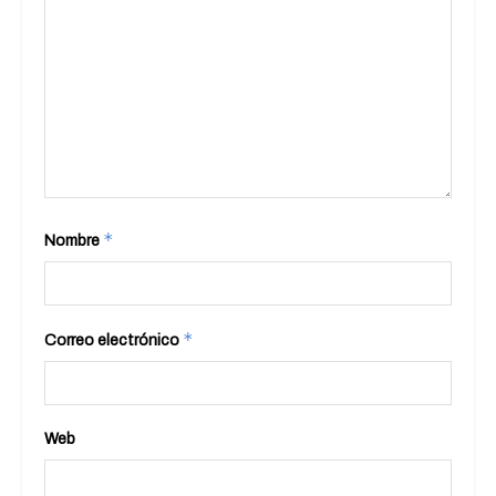
*
Nombre
*
Correo electrónico
Web