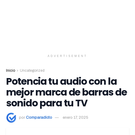
ADVERTISEMENT
Inicio
Uncategorized
Potencia tu audio con la
mejor marca de barras de
sonido para tu TV
por
Comparadicto
enero 17, 2025