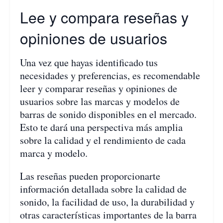
Lee y compara reseñas y
opiniones de usuarios
Una vez que hayas identificado tus
necesidades y preferencias, es recomendable
leer y comparar reseñas y opiniones de
usuarios sobre las marcas y modelos de
barras de sonido disponibles en el mercado.
Esto te dará una perspectiva más amplia
sobre la calidad y el rendimiento de cada
marca y modelo.
Las reseñas pueden proporcionarte
información detallada sobre la calidad de
sonido, la facilidad de uso, la durabilidad y
otras características importantes de la barra