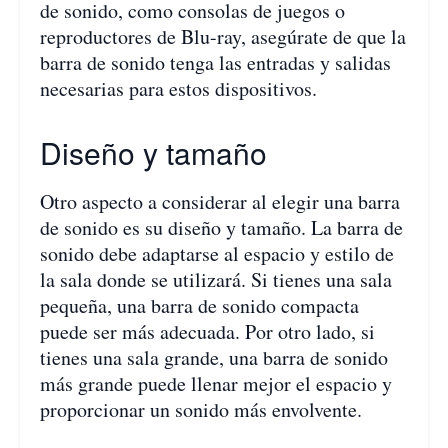
de sonido, como consolas de juegos o
reproductores de Blu-ray, asegúrate de que la
barra de sonido tenga las entradas y salidas
necesarias para estos dispositivos.
Diseño y tamaño
Otro aspecto a considerar al elegir una barra
de sonido es su diseño y tamaño. La barra de
sonido debe adaptarse al espacio y estilo de
la sala donde se utilizará. Si tienes una sala
pequeña, una barra de sonido compacta
puede ser más adecuada. Por otro lado, si
tienes una sala grande, una barra de sonido
más grande puede llenar mejor el espacio y
proporcionar un sonido más envolvente.