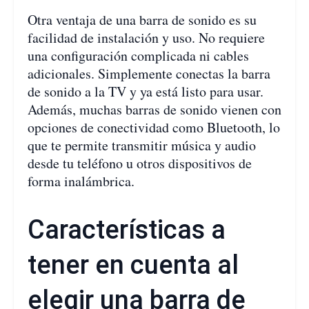
Otra ventaja de una barra de sonido es su
facilidad de instalación y uso. No requiere
una configuración complicada ni cables
adicionales. Simplemente conectas la barra
de sonido a la TV y ya está listo para usar.
Además, muchas barras de sonido vienen con
opciones de conectividad como Bluetooth, lo
que te permite transmitir música y audio
desde tu teléfono u otros dispositivos de
forma inalámbrica.
Características a
tener en cuenta al
elegir una barra de