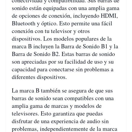
conectividad y compatibilidad. Sus barras de
sonido están equipadas con una amplia gama
de opciones de conexión, incluyendo HDMI,
Bluetooth y óptico. Esto permite una fácil
conexión con tu televisor y otros
dispositivos. Los modelos populares de la
marca B incluyen la Barra de Sonido B1 y la
Barra de Sonido B2. Estas barras de sonido
son apreciadas por su facilidad de uso y su
capacidad para conectarse sin problemas a
diferentes dispositivos.
La marca B también se asegura de que sus
barras de sonido sean compatibles con una
amplia gama de marcas y modelos de
televisores. Esto garantiza que puedas
disfrutar de una experiencia de audio sin
problemas, independientemente de la marca