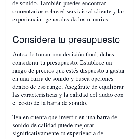
de sonido. También puedes encontrar
comentarios sobre el servicio al cliente y las
experiencias generales de los usuarios.
Considera tu presupuesto
Antes de tomar una decisión final, debes
considerar tu presupuesto. Establece un
rango de precios que estés dispuesto a gastar
en una barra de sonido y busca opciones
dentro de ese rango. Asegúrate de equilibrar
las características y la calidad del audio con
el costo de la barra de sonido.
Ten en cuenta que invertir en una barra de
sonido de calidad puede mejorar
significativamente tu experiencia de