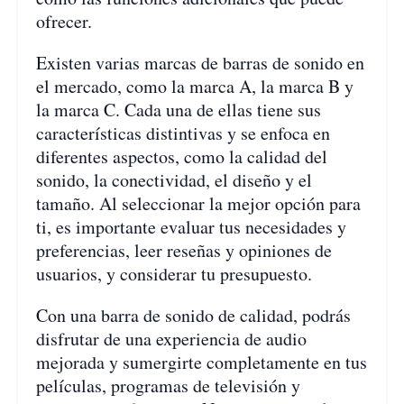
ofrecer.
Existen varias marcas de barras de sonido en
el mercado, como la marca A, la marca B y
la marca C. Cada una de ellas tiene sus
características distintivas y se enfoca en
diferentes aspectos, como la calidad del
sonido, la conectividad, el diseño y el
tamaño. Al seleccionar la mejor opción para
ti, es importante evaluar tus necesidades y
preferencias, leer reseñas y opiniones de
usuarios, y considerar tu presupuesto.
Con una barra de sonido de calidad, podrás
disfrutar de una experiencia de audio
mejorada y sumergirte completamente en tus
películas, programas de televisión y