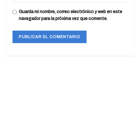
Guarda mi nombre, correo electrónico y web en este
navegador para la próxima vez que comente.