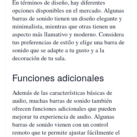
En términos de diseño, hay diferentes
opciones disponibles en el mercado. Algunas
barras de sonido tienen un diseño elegante y
minimalista, mientras que otras tienen un
aspecto más llamativo y moderno. Considera
tus preferencias de estilo y elige una barra de
sonido que se adapte a tu gusto y a la
decoración de tu sala.
Funciones adicionales
Además de las características básicas de
audio, muchas barras de sonido también
ofrecen funciones adicionales que pueden
mejorar tu experiencia de audio. Algunas
barras de sonido vienen con un control
remoto que te permite ajustar fácilmente el