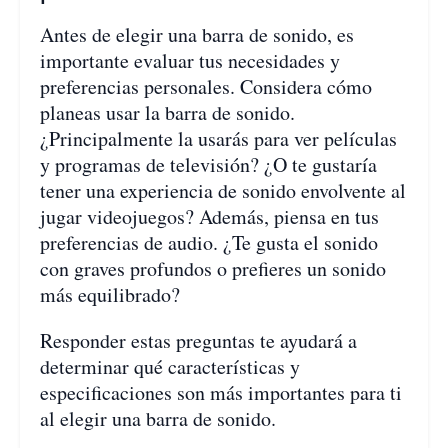
Antes de elegir una barra de sonido, es
importante evaluar tus necesidades y
preferencias personales. Considera cómo
planeas usar la barra de sonido.
¿Principalmente la usarás para ver películas
y programas de televisión? ¿O te gustaría
tener una experiencia de sonido envolvente al
jugar videojuegos? Además, piensa en tus
preferencias de audio. ¿Te gusta el sonido
con graves profundos o prefieres un sonido
más equilibrado?
Responder estas preguntas te ayudará a
determinar qué características y
especificaciones son más importantes para ti
al elegir una barra de sonido.