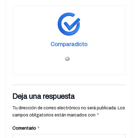
Comparadicto
Deja una respuesta
Tu dirección de correo electrónico no será publicada.
Los
*
campos obligatorios están marcados con
*
Comentario