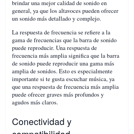
brindar una mejor calidad de sonido en
general, ya que los altavoces pueden ofrecer
un sonido más detallado y complejo.
La respuesta de frecuencia se refiere a la
gama de frecuencias que la barra de sonido
puede reproducir. Una respuesta de
frecuencia más amplia significa que la barra
de sonido puede reproducir una gama más
amplia de sonidos. Esto es especialmente
importante si te gusta escuchar música, ya
que una respuesta de frecuencia más amplia
puede ofrecer graves más profundos y
agudos más claros.
Conectividad y
compatibilidad