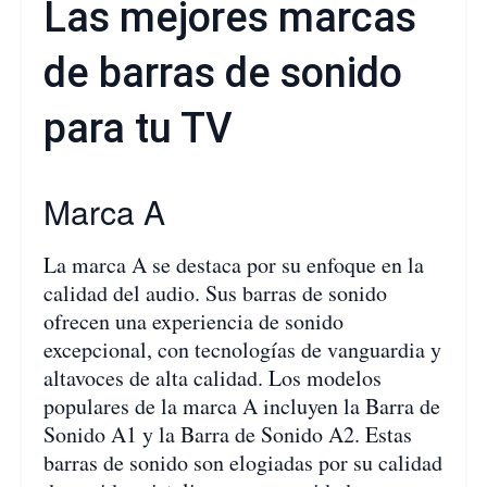
Las mejores marcas
de barras de sonido
para tu TV
Marca A
La marca A se destaca por su enfoque en la
calidad del audio. Sus barras de sonido
ofrecen una experiencia de sonido
excepcional, con tecnologías de vanguardia y
altavoces de alta calidad. Los modelos
populares de la marca A incluyen la Barra de
Sonido A1 y la Barra de Sonido A2. Estas
barras de sonido son elogiadas por su calidad