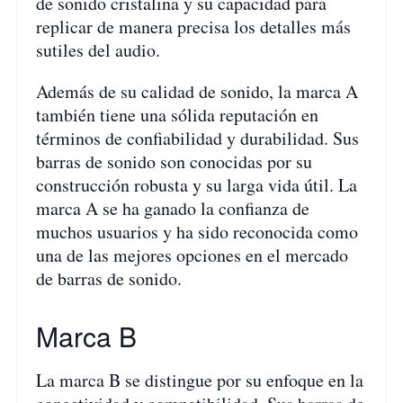
de sonido cristalina y su capacidad para
replicar de manera precisa los detalles más
sutiles del audio.
Además de su calidad de sonido, la marca A
también tiene una sólida reputación en
términos de confiabilidad y durabilidad. Sus
barras de sonido son conocidas por su
construcción robusta y su larga vida útil. La
marca A se ha ganado la confianza de
muchos usuarios y ha sido reconocida como
una de las mejores opciones en el mercado
de barras de sonido.
Marca B
La marca B se distingue por su enfoque en la