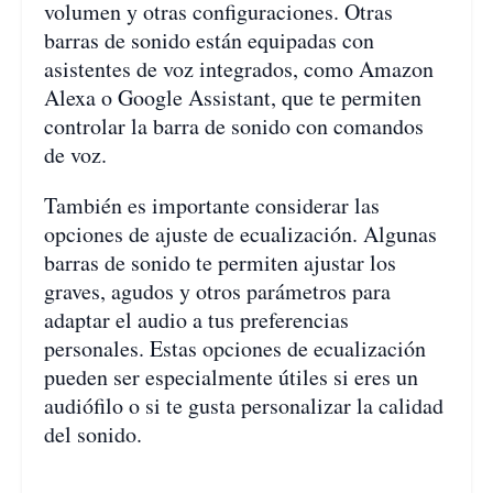
volumen y otras configuraciones. Otras
barras de sonido están equipadas con
asistentes de voz integrados, como Amazon
Alexa o Google Assistant, que te permiten
controlar la barra de sonido con comandos
de voz.
También es importante considerar las
opciones de ajuste de ecualización. Algunas
barras de sonido te permiten ajustar los
graves, agudos y otros parámetros para
adaptar el audio a tus preferencias
personales. Estas opciones de ecualización
pueden ser especialmente útiles si eres un
audiófilo o si te gusta personalizar la calidad
del sonido.