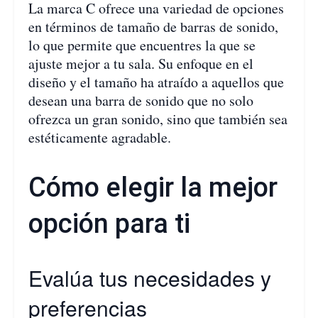
La marca C ofrece una variedad de opciones
en términos de tamaño de barras de sonido,
lo que permite que encuentres la que se
ajuste mejor a tu sala. Su enfoque en el
diseño y el tamaño ha atraído a aquellos que
desean una barra de sonido que no solo
ofrezca un gran sonido, sino que también sea
estéticamente agradable.
Cómo elegir la mejor
opción para ti
Evalúa tus necesidades y
preferencias