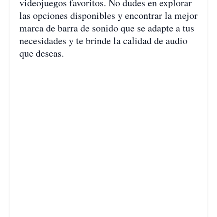
videojuegos favoritos. No dudes en explorar
las opciones disponibles y encontrar la mejor
marca de barra de sonido que se adapte a tus
necesidades y te brinde la calidad de audio
que deseas.