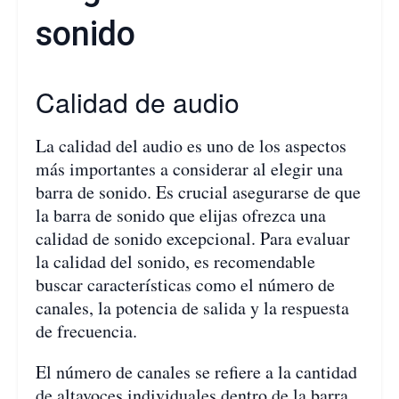
sonido
Calidad de audio
La calidad del audio es uno de los aspectos
más importantes a considerar al elegir una
barra de sonido. Es crucial asegurarse de que
la barra de sonido que elijas ofrezca una
calidad de sonido excepcional. Para evaluar
la calidad del sonido, es recomendable
buscar características como el número de
canales, la potencia de salida y la respuesta
de frecuencia.
El número de canales se refiere a la cantidad
de altavoces individuales dentro de la barra