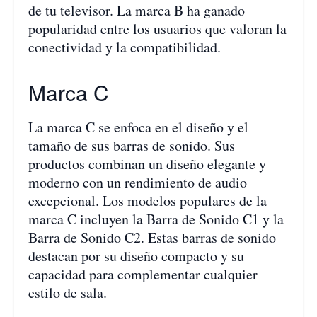
de tu televisor. La marca B ha ganado
popularidad entre los usuarios que valoran la
conectividad y la compatibilidad.
Marca C
La marca C se enfoca en el diseño y el
tamaño de sus barras de sonido. Sus
productos combinan un diseño elegante y
moderno con un rendimiento de audio
excepcional. Los modelos populares de la
marca C incluyen la Barra de Sonido C1 y la
Barra de Sonido C2. Estas barras de sonido
destacan por su diseño compacto y su
capacidad para complementar cualquier
estilo de sala.