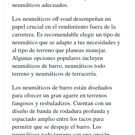
neumáticos adecuados.
Los neumáticos off-road desempeñan un
papel crucial en el rendimiento fuera de la
carretera. Es recomendable elegir un tipo de
neumático que se adapte a tus necesidades y
al tipo de terreno que planeas manejar.
Algunas opciones populares incluyen
neumáticos de barro, neumáticos todo
terreno y neumáticos de terracería.
Los neumáticos de barro están diseñados
para ofrecer un gran agarre en terrenos
fangosos y resbaladizos. Cuentan con un
diseño de banda de rodadura profunda y
espaciado amplio entre los tacos para
permitir que se despeje el barro. Los
neumáticos todo terreno son una opción