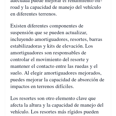
adecuada puede mejorar el rendimiento off-
road y la capacidad de manejo del vehículo
en diferentes terrenos.
Existen diferentes componentes de
suspensión que se pueden actualizar,
incluyendo amortiguadores, resortes, barras
estabilizadoras y kits de elevación. Los
amortiguadores son responsables de
controlar el movimiento del resorte y
mantener el contacto entre las ruedas y el
suelo. Al elegir amortiguadores mejorados,
puedes mejorar la capacidad de absorción de
impactos en terrenos difíciles.
Los resortes son otro elemento clave que
afecta la altura y la capacidad de manejo del
vehículo. Los resortes más rígidos pueden