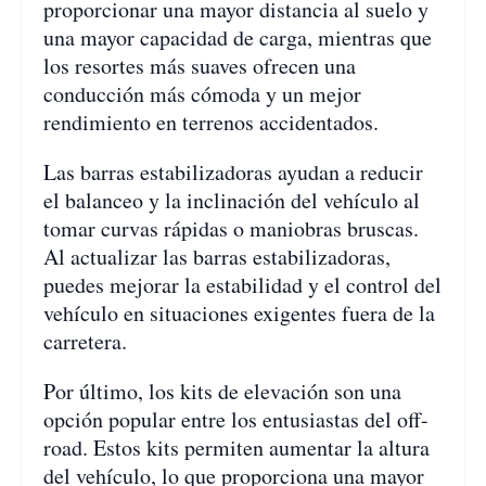
proporcionar una mayor distancia al suelo y
una mayor capacidad de carga, mientras que
los resortes más suaves ofrecen una
conducción más cómoda y un mejor
rendimiento en terrenos accidentados.
Las barras estabilizadoras ayudan a reducir
el balanceo y la inclinación del vehículo al
tomar curvas rápidas o maniobras bruscas.
Al actualizar las barras estabilizadoras,
puedes mejorar la estabilidad y el control del
vehículo en situaciones exigentes fuera de la
carretera.
Por último, los kits de elevación son una
opción popular entre los entusiastas del off-
road. Estos kits permiten aumentar la altura
del vehículo, lo que proporciona una mayor