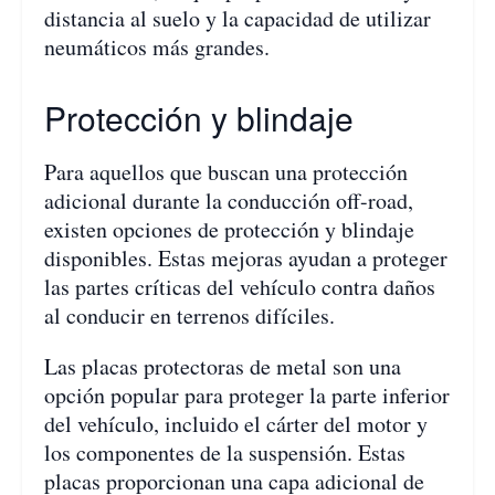
distancia al suelo y la capacidad de utilizar
neumáticos más grandes.
Protección y blindaje
Para aquellos que buscan una protección
adicional durante la conducción off-road,
existen opciones de protección y blindaje
disponibles. Estas mejoras ayudan a proteger
las partes críticas del vehículo contra daños
al conducir en terrenos difíciles.
Las placas protectoras de metal son una
opción popular para proteger la parte inferior
del vehículo, incluido el cárter del motor y
los componentes de la suspensión. Estas
placas proporcionan una capa adicional de