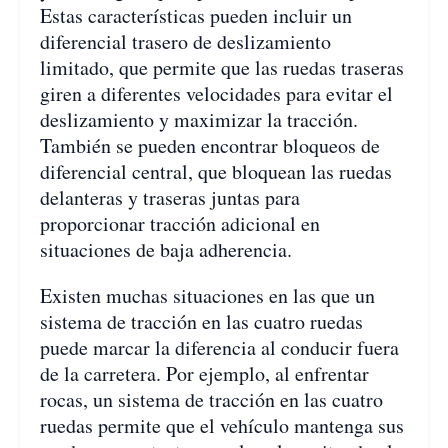
Estas características pueden incluir un
diferencial trasero de deslizamiento
limitado, que permite que las ruedas traseras
giren a diferentes velocidades para evitar el
deslizamiento y maximizar la tracción.
También se pueden encontrar bloqueos de
diferencial central, que bloquean las ruedas
delanteras y traseras juntas para
proporcionar tracción adicional en
situaciones de baja adherencia.
Existen muchas situaciones en las que un
sistema de tracción en las cuatro ruedas
puede marcar la diferencia al conducir fuera
de la carretera. Por ejemplo, al enfrentar
rocas, un sistema de tracción en las cuatro
ruedas permite que el vehículo mantenga sus