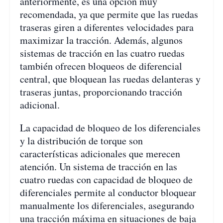
anteriormente, es una opción muy
recomendada, ya que permite que las ruedas
traseras giren a diferentes velocidades para
maximizar la tracción. Además, algunos
sistemas de tracción en las cuatro ruedas
también ofrecen bloqueos de diferencial
central, que bloquean las ruedas delanteras y
traseras juntas, proporcionando tracción
adicional.
La capacidad de bloqueo de los diferenciales
y la distribución de torque son
características adicionales que merecen
atención. Un sistema de tracción en las
cuatro ruedas con capacidad de bloqueo de
diferenciales permite al conductor bloquear
manualmente los diferenciales, asegurando
una tracción máxima en situaciones de baja