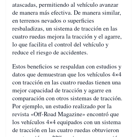
atascadas, permitiendo al vehículo avanzar
de manera más efectiva. De manera similar,
en terrenos nevados o superficies
resbaladizas, un sistema de tracción en las
cuatro ruedas mejora la tracción y el agarre,
lo que facilita el control del vehículo y
reduce el riesgo de accidentes.
Estos beneficios se respaldan con estudios y
datos que demuestran que los vehículos 4×4
con tracción en las cuatro ruedas tienen una
mejor capacidad de tracción y agarre en
comparación con otros sistemas de tracción.
Por ejemplo, un estudio realizado por la
revista «Off-Road Magazine» encontró que
los vehículos 4×4 equipados con un sistema
de tracción en las cuatro ruedas obtuvieron