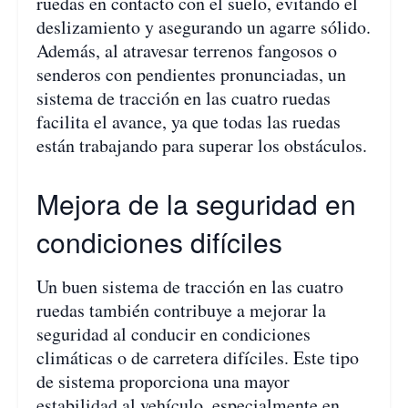
ruedas en contacto con el suelo, evitando el
deslizamiento y asegurando un agarre sólido.
Además, al atravesar terrenos fangosos o
senderos con pendientes pronunciadas, un
sistema de tracción en las cuatro ruedas
facilita el avance, ya que todas las ruedas
están trabajando para superar los obstáculos.
Mejora de la seguridad en
condiciones difíciles
Un buen sistema de tracción en las cuatro
ruedas también contribuye a mejorar la
seguridad al conducir en condiciones
climáticas o de carretera difíciles. Este tipo
de sistema proporciona una mayor
estabilidad al vehículo, especialmente en