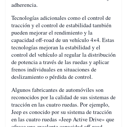
adherencia.
Tecnologías adicionales como el control de
tracción y el control de estabilidad también
pueden mejorar el rendimiento y la
capacidad off-road de un vehículo 4×4. Estas
tecnologías mejoran la estabilidad y el
control del vehículo al regular la distribución
de potencia a través de las ruedas y aplicar
frenos individuales en situaciones de
deslizamiento o pérdida de control.
Algunos fabricantes de automóviles son
reconocidos por la calidad de sus sistemas de
tracción en las cuatro ruedas. Por ejemplo,
Jeep es conocido por su sistema de tracción
en las cuatro ruedas «Jeep Active Drive» que
ofrece una excelente capacidad off-road.