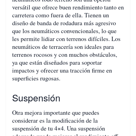
versátil que ofrece buen rendimiento tanto en
carretera como fuera de ella. Tienen un
diseño de banda de rodadura más agresivo
que los neumáticos convencionales, lo que
les permite lidiar con terrenos difíciles. Los
neumáticos de terracería son ideales para
terrenos rocosos y con muchos obstáculos,
ya que están diseñados para soportar
impactos y ofrecer una tracción firme en
superficies rugosas.
Suspensión
Otra mejora importante que puedes
considerar es la modificación de la
suspensión de tu 4×4. Una suspensión