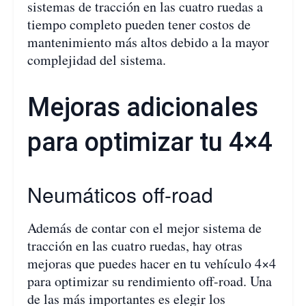
sistemas de tracción en las cuatro ruedas a
tiempo completo pueden tener costos de
mantenimiento más altos debido a la mayor
complejidad del sistema.
Mejoras adicionales
para optimizar tu 4×4
Neumáticos off-road
Además de contar con el mejor sistema de
tracción en las cuatro ruedas, hay otras
mejoras que puedes hacer en tu vehículo 4×4
para optimizar su rendimiento off-road. Una
de las más importantes es elegir los