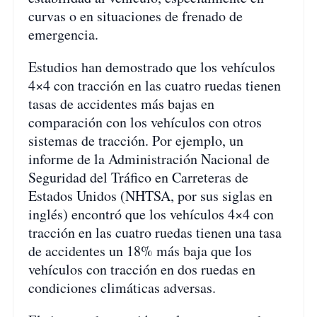
curvas o en situaciones de frenado de
emergencia.
Estudios han demostrado que los vehículos
4×4 con tracción en las cuatro ruedas tienen
tasas de accidentes más bajas en
comparación con los vehículos con otros
sistemas de tracción. Por ejemplo, un
informe de la Administración Nacional de
Seguridad del Tráfico en Carreteras de
Estados Unidos (NHTSA, por sus siglas en
inglés) encontró que los vehículos 4×4 con
tracción en las cuatro ruedas tienen una tasa
de accidentes un 18% más baja que los
vehículos con tracción en dos ruedas en
condiciones climáticas adversas.