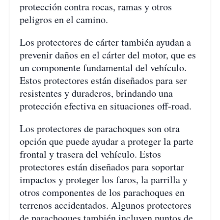
protección contra rocas, ramas y otros
peligros en el camino.
Los protectores de cárter también ayudan a
prevenir daños en el cárter del motor, que es
un componente fundamental del vehículo.
Estos protectores están diseñados para ser
resistentes y duraderos, brindando una
protección efectiva en situaciones off-road.
Los protectores de parachoques son otra
opción que puede ayudar a proteger la parte
frontal y trasera del vehículo. Estos
protectores están diseñados para soportar
impactos y proteger los faros, la parrilla y
otros componentes de los parachoques en
terrenos accidentados. Algunos protectores
de parachoques también incluyen puntos de