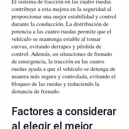
El sistema de tracción en las cuatro ruedas
contribuye a esta mejora en la seguridad al
proporcionar una mejor estabilidad y control
durante la conducción. La distribución de
potencia a las cuatro ruedas permite que el
vehículo se mantenga estable al tomar
curvas, evitando derrapes y pérdida de
control. Además, en situaciones de frenado
de emergencia, la tracción en las cuatro
ruedas ayuda a que el vehículo se detenga de
manera más segura y controlada, evitando el
bloqueo de las ruedas y reduciendo la
distancia de frenado.
Factores a considerar
al elegir el mejor