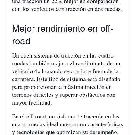
una tracción un 22% mejor en comparación
con los vehículos con tracción en dos ruedas.
Mejor rendimiento en off-
road
Un buen sistema de tracción en las cuatro
ruedas también mejora el rendimiento de un
vehículo 4×4 cuando se conduce fuera de la
carretera. Este tipo de sistema está diseñado
para proporcionar la máxima tracción en
terrenos difíciles y superar obstáculos con
mayor facilidad.
En el off-road, un sistema de tracción en las
cuatro ruedas ideal cuenta con características
y tecnologías que optimizan su desempeño.