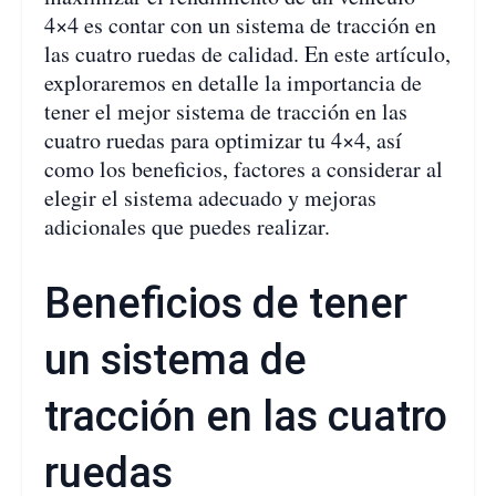
4×4 es contar con un sistema de tracción en
las cuatro ruedas de calidad. En este artículo,
exploraremos en detalle la importancia de
tener el mejor sistema de tracción en las
cuatro ruedas para optimizar tu 4×4, así
como los beneficios, factores a considerar al
elegir el sistema adecuado y mejoras
adicionales que puedes realizar.
Beneficios de tener
un sistema de
tracción en las cuatro
ruedas