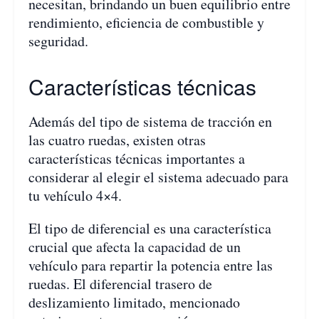
necesitan, brindando un buen equilibrio entre
rendimiento, eficiencia de combustible y
seguridad.
Características técnicas
Además del tipo de sistema de tracción en
las cuatro ruedas, existen otras
características técnicas importantes a
considerar al elegir el sistema adecuado para
tu vehículo 4×4.
El tipo de diferencial es una característica
crucial que afecta la capacidad de un
vehículo para repartir la potencia entre las
ruedas. El diferencial trasero de
deslizamiento limitado, mencionado