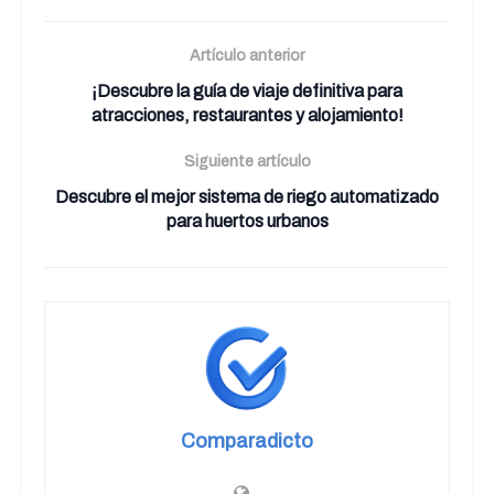
Artículo anterior
¡Descubre la guía de viaje definitiva para
atracciones, restaurantes y alojamiento!
Siguiente artículo
Descubre el mejor sistema de riego automatizado
para huertos urbanos
Comparadicto