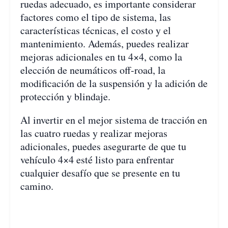
ruedas adecuado, es importante considerar
factores como el tipo de sistema, las
características técnicas, el costo y el
mantenimiento. Además, puedes realizar
mejoras adicionales en tu 4×4, como la
elección de neumáticos off-road, la
modificación de la suspensión y la adición de
protección y blindaje.
Al invertir en el mejor sistema de tracción en
las cuatro ruedas y realizar mejoras
adicionales, puedes asegurarte de que tu
vehículo 4×4 esté listo para enfrentar
cualquier desafío que se presente en tu
camino.