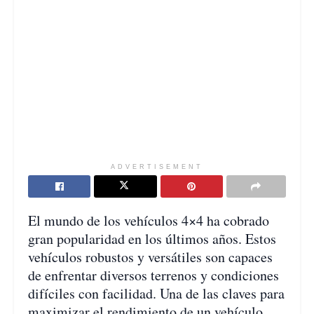
ADVERTISEMENT
El mundo de los vehículos 4×4 ha cobrado
gran popularidad en los últimos años. Estos
vehículos robustos y versátiles son capaces
de enfrentar diversos terrenos y condiciones
difíciles con facilidad. Una de las claves para
maximizar el rendimiento de un vehículo