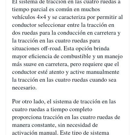
El sistema de tracción en las cuatro ruedas a
tiempo parcial es común en muchos
vehículos 4×4 y se caracteriza por permitir al
conductor seleccionar entre la tracción en
dos ruedas para la conducción en carretera y
la tracción en las cuatro ruedas para
situaciones off-road. Esta opción brinda
mayor eficiencia de combustible y un manejo
más suave en carretera, pero requiere que el
conductor esté atento y active manualmente
la tracción en las cuatro ruedas cuando sea
necesario.
Por otro lado, el sistema de tracción en las
cuatro ruedas a tiempo completo
proporciona tracción en las cuatro ruedas de
manera constante, sin necesidad de
activación manual. Este tipo de sistema