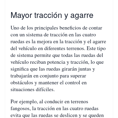
Mayor tracción y agarre
Uno de los principales beneficios de contar
con un sistema de tracción en las cuatro
ruedas es la mejora en la tracción y el agarre
del vehículo en diferentes terrenos. Este tipo
de sistema permite que todas las ruedas del
vehículo reciban potencia y tracción, lo que
significa que las ruedas girarán juntas y
trabajarán en conjunto para superar
obstáculos y mantener el control en
situaciones difíciles.
Por ejemplo, al conducir en terrenos
fangosos, la tracción en las cuatro ruedas
evita que las ruedas se deslicen y se queden