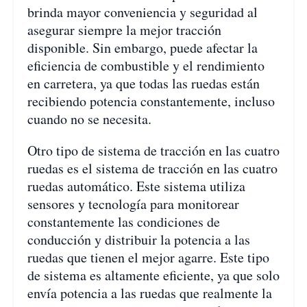
brinda mayor conveniencia y seguridad al
asegurar siempre la mejor tracción
disponible. Sin embargo, puede afectar la
eficiencia de combustible y el rendimiento
en carretera, ya que todas las ruedas están
recibiendo potencia constantemente, incluso
cuando no se necesita.
Otro tipo de sistema de tracción en las cuatro
ruedas es el sistema de tracción en las cuatro
ruedas automático. Este sistema utiliza
sensores y tecnología para monitorear
constantemente las condiciones de
conducción y distribuir la potencia a las
ruedas que tienen el mejor agarre. Este tipo
de sistema es altamente eficiente, ya que solo
envía potencia a las ruedas que realmente la