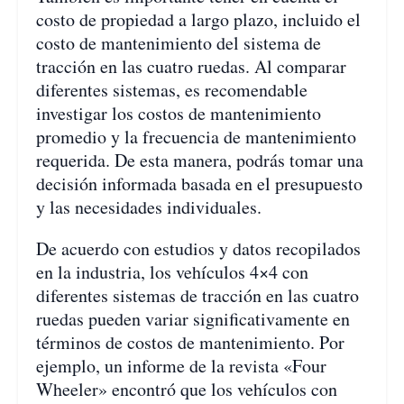
costo de propiedad a largo plazo, incluido el
costo de mantenimiento del sistema de
tracción en las cuatro ruedas. Al comparar
diferentes sistemas, es recomendable
investigar los costos de mantenimiento
promedio y la frecuencia de mantenimiento
requerida. De esta manera, podrás tomar una
decisión informada basada en el presupuesto
y las necesidades individuales.
De acuerdo con estudios y datos recopilados
en la industria, los vehículos 4×4 con
diferentes sistemas de tracción en las cuatro
ruedas pueden variar significativamente en
términos de costos de mantenimiento. Por
ejemplo, un informe de la revista «Four
Wheeler» encontró que los vehículos con