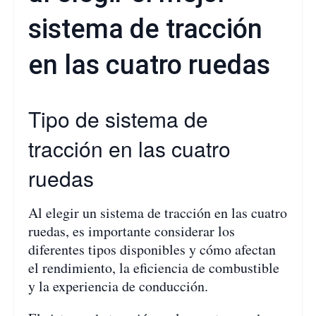
sistema de tracción
en las cuatro ruedas
Tipo de sistema de
tracción en las cuatro
ruedas
Al elegir un sistema de tracción en las cuatro
ruedas, es importante considerar los
diferentes tipos disponibles y cómo afectan
el rendimiento, la eficiencia de combustible
y la experiencia de conducción.