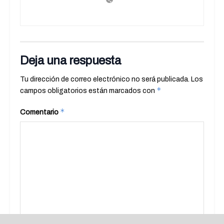
Deja una respuesta
Tu dirección de correo electrónico no será publicada.
Los
*
campos obligatorios están marcados con
*
Comentario