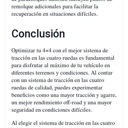
remolque adicionales para facilitar la
recuperación en situaciones difíciles.
Conclusión
Optimizar tu 4×4 con el mejor sistema de
tracción en las cuatro ruedas es fundamental
para disfrutar al máximo de tu vehículo en
diferentes terrenos y condiciones. Al contar
con un sistema de tracción en las cuatro
ruedas de calidad, puedes experimentar
beneficios como una mayor tracción y agarre,
un mejor rendimiento off-road y una mayor
seguridad en condiciones difíciles.
Al elegir el sistema de tracción en las cuatro