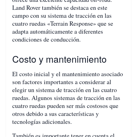
Land Rover también se destaca en este
campo con su sistema de tracción en las
cuatro ruedas «Terrain Response» que se
adapta automáticamente a diferentes
condiciones de conducción.
Costo y mantenimiento
El costo inicial y el mantenimiento asociado
son factores importantes a considerar al
elegir un sistema de tracción en las cuatro
ruedas. Algunos sistemas de tracción en las
cuatro ruedas pueden ser más costosos que
otros debido a sus características y
tecnologías adicionales.
También es importante tener en cuenta el