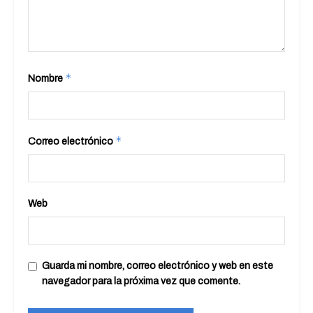
*
Nombre
*
Correo electrónico
Web
Guarda mi nombre, correo electrónico y web en este
navegador para la próxima vez que comente.