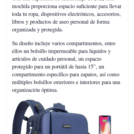
mochila proporciona espacio suficiente para llevar
toda tu ropa, dispositivos electrónicos, accesorios,
libros y productos de aseo personal de forma
organizada y protegida.
Su diseño incluye varios compartimentos, entre
ellos un bolsillo impermeable para líquidos y
artículos de cuidado personal, un espacio
protegido para un portátil de hasta 15″, un
compartimento específico para zapatos, así como
múltiples bolsillos exteriores e interiores para una
organización óptima.