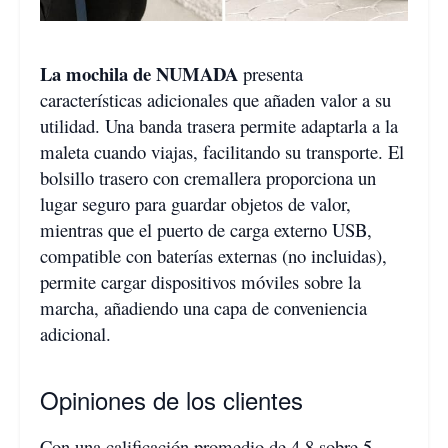
La mochila de NUMADA
presenta
características adicionales que añaden valor a su
utilidad. Una banda trasera permite adaptarla a la
maleta cuando viajas, facilitando su transporte. El
bolsillo trasero con cremallera proporciona un
lugar seguro para guardar objetos de valor,
mientras que el puerto de carga externo USB,
compatible con baterías externas (no incluidas),
permite cargar dispositivos móviles sobre la
marcha, añadiendo una capa de conveniencia
adicional.
Opiniones de los clientes
Con una calificación promedio de 4.8 sobre 5