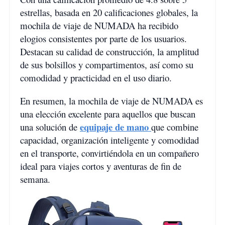
estrellas, basada en 20 calificaciones globales, la
mochila de viaje de NUMADA ha recibido
elogios consistentes por parte de los usuarios.
Destacan su calidad de construcción, la amplitud
de sus bolsillos y compartimentos, así como su
comodidad y practicidad en el uso diario.
En resumen, la mochila de viaje de NUMADA es
una elección excelente para aquellos que buscan
equipaje de mano
una solución de
que combine
capacidad, organización inteligente y comodidad
en el transporte, convirtiéndola en un compañero
ideal para viajes cortos y aventuras de fin de
semana.