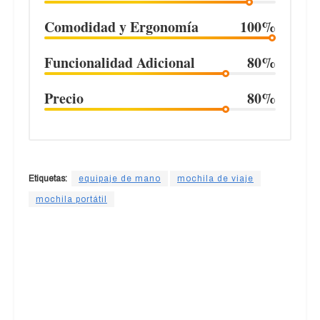
Comodidad y Ergonomía
100%
Funcionalidad Adicional
80%
Precio
80%
Etiquetas:
equipaje de mano
mochila de viaje
mochila portátil