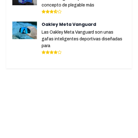
concepto de plegable más
Oakley Meta Vanguard
Las Oakley Meta Vanguard son unas
gafas inteligentes deportivas diseñadas
para