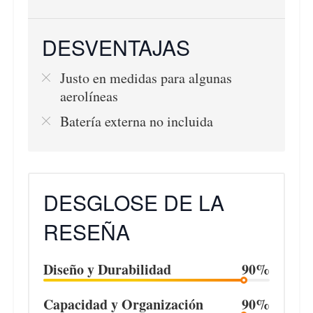
DESVENTAJAS
Justo en medidas para algunas
aerolíneas
Batería externa no incluida
DESGLOSE DE LA
RESEÑA
Diseño y Durabilidad
90%
Capacidad y Organización
90%