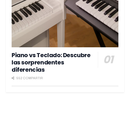
Piano vs Teclado: Descubre
las sorprendentes
diferencias
552 COMPARTIR