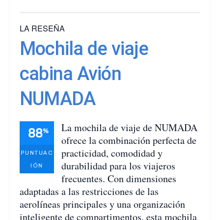
LA RESEÑA
Mochila de viaje
cabina Avión
NUMADA
La mochila de viaje de NUMADA
88
%
ofrece la combinación perfecta de
practicidad, comodidad y
PUNTUAC
durabilidad para los viajeros
IÓN
frecuentes. Con dimensiones
adaptadas a las restricciones de las
aerolíneas principales y una organización
inteligente de compartimentos, esta mochila