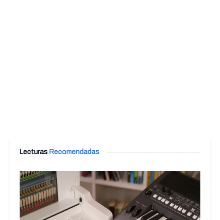
Lecturas
Recomendadas