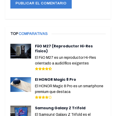
TOP
COMPARATIVAS
FiiO M27 (Reproductor Hi-Res
físico)
El FiiO M27 es un reproductor Hi-Res
orientado a audiófilos exigentes
El HONOR Magic 8 Pro
El HONOR Magic 8 Pro es un smartphone
premium que destaca
Samsung Galaxy Z Trifold
El Samsung Galaxy Z Trifold es el