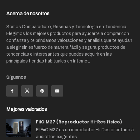
Acerca de nosotros
Somos Comparadicto, Reseñas y Tecnología en Tendencia.
Elegimos los mejores productos para ayudarte a comprar con
confianza y te brindamos valoraciones y análisis que te ayudan
a elegir sin esfuerzo de manera fácil y segura, productos de
tendencias e interesantes que puedes adquirir en las
principales tiendas habituales en Internet.
Síguenos
Mejores valorados
FiiO M27 (Reproductor Hi-Res físico)
El FiiO M27 es un reproductor Hi-Res orientado a
audiófilos exigentes