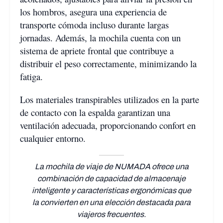
los hombros, asegura una experiencia de
transporte cómoda incluso durante largas
jornadas. Además, la mochila cuenta con un
sistema de apriete frontal que contribuye a
distribuir el peso correctamente, minimizando la
fatiga.
Los materiales transpirables utilizados en la parte
de contacto con la espalda garantizan una
ventilación adecuada, proporcionando confort en
cualquier entorno.
La mochila de viaje de NUMADA ofrece una
combinación de capacidad de almacenaje
inteligente y características ergonómicas que
la convierten en una elección destacada para
viajeros frecuentes.