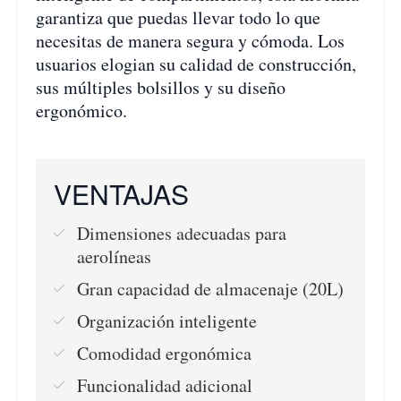
garantiza que puedas llevar todo lo que
necesitas de manera segura y cómoda. Los
usuarios elogian su calidad de construcción,
sus múltiples bolsillos y su diseño
ergonómico.
VENTAJAS
Dimensiones adecuadas para
aerolíneas
Gran capacidad de almacenaje (20L)
Organización inteligente
Comodidad ergonómica
Funcionalidad adicional