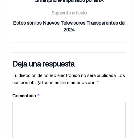
Smartphone Impulsado por la IA
Siguiente artículo
Estos son los Nuevos Televisores Transparentes del
2024
Deja una respuesta
Tu dirección de correo electrónico no será publicada.
Los
*
campos obligatorios están marcados con
*
Comentario