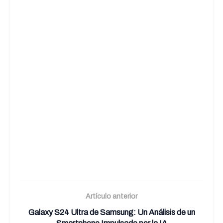
Artículo anterior
Galaxy S24 Ultra de Samsung: Un Análisis de un