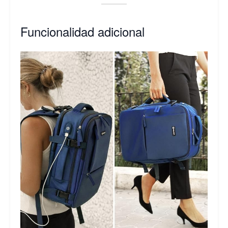
Funcionalidad adicional