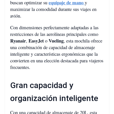
equipaje de mano
buscan optimizar su
y
maximizar la comodidad durante sus viajes en
avión.
Con dimensiones perfectamente adaptadas a las
restricciones de las aerolíneas principales como
Ryanair
EasyJet
Vueling
,
o
, esta mochila ofrece
una combinación de capacidad de almacenaje
inteligente y características ergonómicas que la
convierten en una elección destacada para viajeros
frecuentes.
Gran capacidad y
organización inteligente
Con una capacidad de almacenaje de 20L, esta