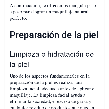
A continuación, te ofrecemos una guía paso
a paso para lograr un maquillaje natural
perfecto:
Preparación de la piel
Limpieza e hidratación de
la piel
Uno de los aspectos fundamentales en la
preparación de la piel es realizar una
limpieza facial adecuada antes de aplicar el
maquillaje. La limpieza facial ayuda a
eliminar la suciedad, el exceso de grasa y
cualquier residuo de productos que puedan