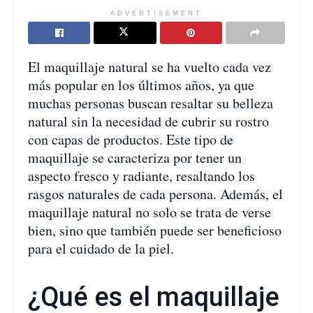
ADVERTISEMENT
El maquillaje natural se ha vuelto cada vez
más popular en los últimos años, ya que
muchas personas buscan resaltar su belleza
natural sin la necesidad de cubrir su rostro
con capas de productos. Este tipo de
maquillaje se caracteriza por tener un
aspecto fresco y radiante, resaltando los
rasgos naturales de cada persona. Además, el
maquillaje natural no solo se trata de verse
bien, sino que también puede ser beneficioso
para el cuidado de la piel.
¿Qué es el maquillaje