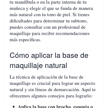
tu mandíbula o en la parte interna de tu
muñeca y elegir el que se funda de manera
más natural con tu tono de piel. Si tienes
dificultades para determinar tu subtono,
puedes consultar con un profesional de
maquillaje para recibir recomendaciones
más específicas.
Cómo aplicar la base de
maquillaje natural
La técnica de aplicación de la base de
maquillaje es crucial para lograr un aspecto
natural y sin líneas de demarcación. Aquí te
ofrecemos algunos consejos para lograrlo:
Aplica la base con brocha, esponja o