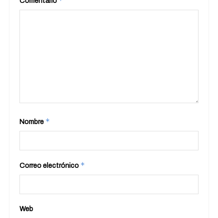
*
Comentario
*
Nombre
*
Correo electrónico
Web