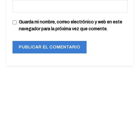
Guarda mi nombre, correo electrónico y web en este
navegador para la próxima vez que comente.