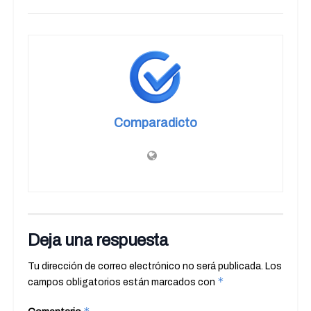
Comparadicto
Deja una respuesta
Tu dirección de correo electrónico no será publicada.
Los
*
campos obligatorios están marcados con