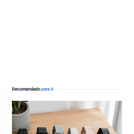
Recomendado
para ti