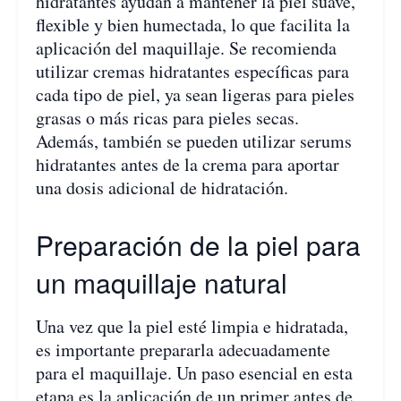
hidratantes ayudan a mantener la piel suave,
flexible y bien humectada, lo que facilita la
aplicación del maquillaje. Se recomienda
utilizar cremas hidratantes específicas para
cada tipo de piel, ya sean ligeras para pieles
grasas o más ricas para pieles secas.
Además, también se pueden utilizar serums
hidratantes antes de la crema para aportar
una dosis adicional de hidratación.
Preparación de la piel para
un maquillaje natural
Una vez que la piel esté limpia e hidratada,
es importante prepararla adecuadamente
para el maquillaje. Un paso esencial en esta
etapa es la aplicación de un primer antes de