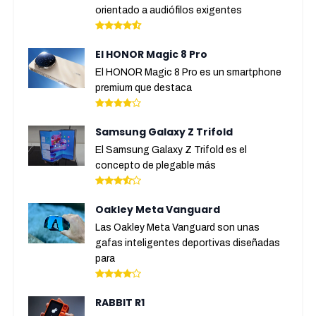
orientado a audiófilos exigentes
El HONOR Magic 8 Pro
El HONOR Magic 8 Pro es un smartphone
premium que destaca
Samsung Galaxy Z Trifold
El Samsung Galaxy Z Trifold es el
concepto de plegable más
Oakley Meta Vanguard
Las Oakley Meta Vanguard son unas
gafas inteligentes deportivas diseñadas
para
RABBIT R1