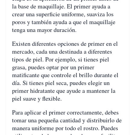
la base de maquillaje. El primer ayuda a
crear una superficie uniforme, suaviza los
poros y también ayuda a que el maquillaje
tenga una mayor duración.
Existen diferentes opciones de primer en el
mercado, cada una destinada a diferentes
tipos de piel. Por ejemplo, si tienes piel
grasa, puedes optar por un primer
matificante que controle el brillo durante el
día. Si tienes piel seca, puedes elegir un
primer hidratante que ayude a mantener la
piel suave y flexible.
Para aplicar el primer correctamente, debes
tomar una pequeña cantidad y distribuirlo de
manera uniforme por todo el rostro. Puedes