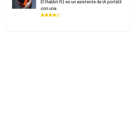
El Rabbit R1 es un asistente de IA portátil
con una