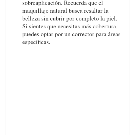
sobreaplicación. Recuerda que el
maquillaje natural busca resaltar la
belleza sin cubrir por completo la piel.
Si sientes que necesitas más cobertura,
puedes optar por un corrector para áreas
específicas.