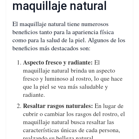
maquillaje natural
El maquillaje natural tiene numerosos
beneficios tanto para la apariencia física
como para la salud de la piel. Algunos de los
beneficios más destacados son:
Aspecto fresco y radiante:
El
maquillaje natural brinda un aspecto
fresco y luminoso al rostro, lo que hace
que la piel se vea más saludable y
radiante.
Resaltar rasgos naturales:
En lugar de
cubrir o cambiar los rasgos del rostro, el
maquillaje natural busca resaltar las
características únicas de cada persona,
realzando su belleza natural.