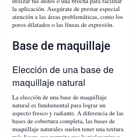
utilizar tus dedos o una brocha para facilitar
la aplicación. Asegúrate de prestar especial
atención a las áreas problemáticas, como los
poros dilatados o las líneas de expresión.
Base de maquillaje
Elección de una base de
maquillaje natural
La elección de una base de maquillaje
natural es fundamental para lograr un
aspecto fresco y radiante. A diferencia de las
bases de cobertura completa, las bases de
maquillaje naturales suelen tener una textura
más ligera que permite que la piel respire y