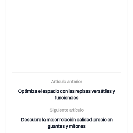
Artículo anterior
Optimiza el espacio con las repisas versátiles y
funcionales
Siguiente artículo
Descubre la mejor relación calidad-precio en
guantes y mitones