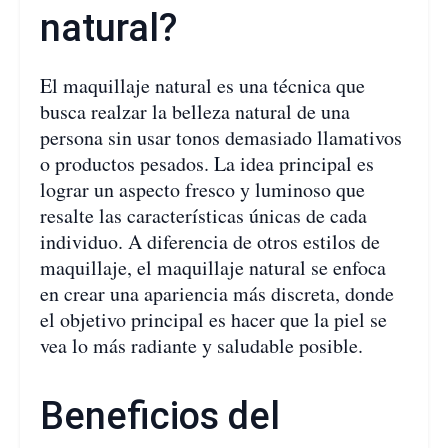
natural?
El maquillaje natural es una técnica que
busca realzar la belleza natural de una
persona sin usar tonos demasiado llamativos
o productos pesados. La idea principal es
lograr un aspecto fresco y luminoso que
resalte las características únicas de cada
individuo. A diferencia de otros estilos de
maquillaje, el maquillaje natural se enfoca
en crear una apariencia más discreta, donde
el objetivo principal es hacer que la piel se
vea lo más radiante y saludable posible.
Beneficios del