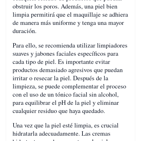
obstruir los poros. Además, una piel bien
limpia permitirá que el maquillaje se adhiera
de manera más uniforme y tenga una mayor
duración.
Para ello, se recomienda utilizar limpiadores
suaves y jabones faciales específicos para
cada tipo de piel. Es importante evitar
productos demasiado agresivos que puedan
irritar o resecar la piel. Después de la
limpieza, se puede complementar el proceso
con el uso de un tónico facial sin alcohol,
para equilibrar el pH de la piel y eliminar
cualquier residuo que haya quedado.
Una vez que la piel esté limpia, es crucial
hidratarla adecuadamente. Las cremas