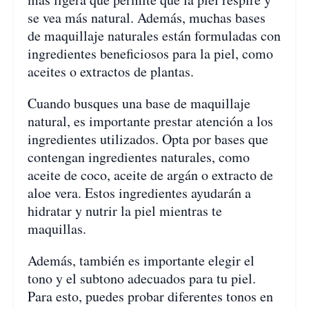
se vea más natural. Además, muchas bases
de maquillaje naturales están formuladas con
ingredientes beneficiosos para la piel, como
aceites o extractos de plantas.
Cuando busques una base de maquillaje
natural, es importante prestar atención a los
ingredientes utilizados. Opta por bases que
contengan ingredientes naturales, como
aceite de coco, aceite de argán o extracto de
aloe vera. Estos ingredientes ayudarán a
hidratar y nutrir la piel mientras te
maquillas.
Además, también es importante elegir el
tono y el subtono adecuados para tu piel.
Para esto, puedes probar diferentes tonos en