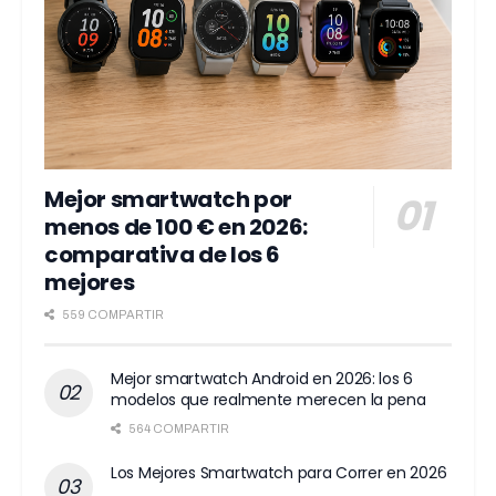
Mejor smartwatch por
menos de 100 € en 2026:
comparativa de los 6
mejores
559 COMPARTIR
Mejor smartwatch Android en 2026: los 6
modelos que realmente merecen la pena
564 COMPARTIR
Los Mejores Smartwatch para Correr en 2026