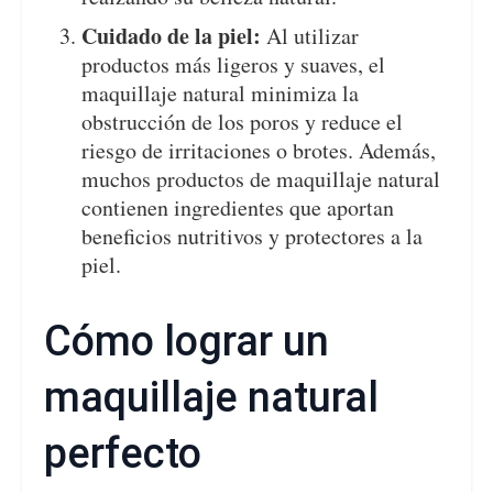
Cuidado de la piel:
Al utilizar
productos más ligeros y suaves, el
maquillaje natural minimiza la
obstrucción de los poros y reduce el
riesgo de irritaciones o brotes. Además,
muchos productos de maquillaje natural
contienen ingredientes que aportan
beneficios nutritivos y protectores a la
piel.
Cómo lograr un
maquillaje natural
perfecto