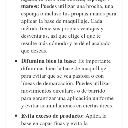
manos:
Puedes utilizar una brocha, una
esponja o incluso tus propias manos para
aplicar la base de maquillaje. Cada
método tiene sus propias ventajas y
desventajas, así que elige el que te
resulte más cómodo y te dé el acabado
que deseas.
Difumina bien la base:
Es importante
difuminar bien la base de maquillaje
para evitar que se vea pastosa o con
líneas de demarcación. Puedes utilizar
movimientos circulares o de barrido
para garantizar una aplicación uniforme
y evitar acumulaciones en ciertas áreas.
Evita exceso de producto:
Aplica la
base en capas finas y evita la