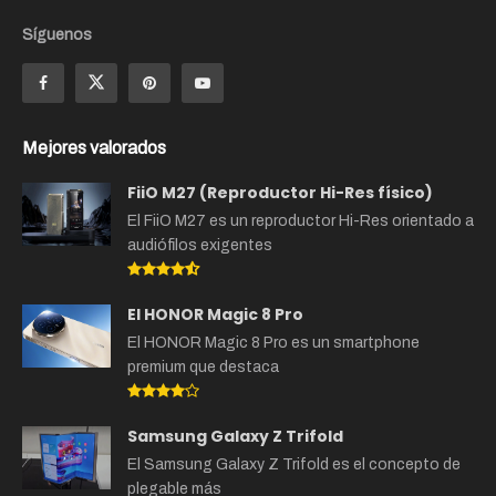
Síguenos
Mejores valorados
FiiO M27 (Reproductor Hi-Res físico)
El FiiO M27 es un reproductor Hi-Res orientado a
audiófilos exigentes
El HONOR Magic 8 Pro
El HONOR Magic 8 Pro es un smartphone
premium que destaca
Samsung Galaxy Z Trifold
El Samsung Galaxy Z Trifold es el concepto de
plegable más