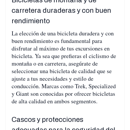
carretera duraderas y con buen
rendimiento
La elección de una bicicleta duradera y con
buen rendimiento es fundamental para
disfrutar al máximo de tus excursiones en
bicicleta. Ya sea que prefieras el ciclismo de
montaña o en carretera, asegúrate de
seleccionar una bicicleta de calidad que se
ajuste a tus necesidades y estilo de
conducción. Marcas como Trek, Specialized
y Giant son conocidas por ofrecer bicicletas
de alta calidad en ambos segmentos.
Cascos y protecciones
adecuadas para la seguridad del