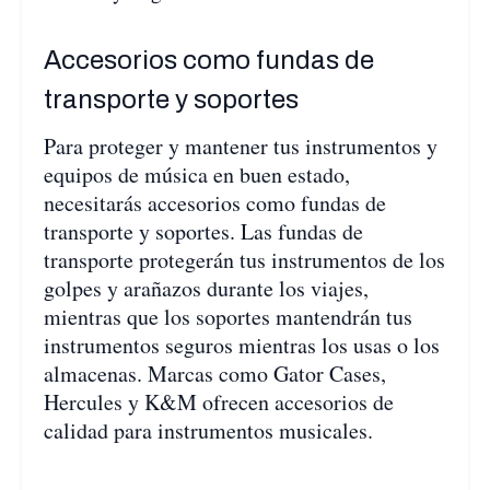
Accesorios como fundas de
transporte y soportes
Para proteger y mantener tus instrumentos y
equipos de música en buen estado,
necesitarás accesorios como fundas de
transporte y soportes. Las fundas de
transporte protegerán tus instrumentos de los
golpes y arañazos durante los viajes,
mientras que los soportes mantendrán tus
instrumentos seguros mientras los usas o los
almacenas. Marcas como Gator Cases,
Hercules y K&M ofrecen accesorios de
calidad para instrumentos musicales.