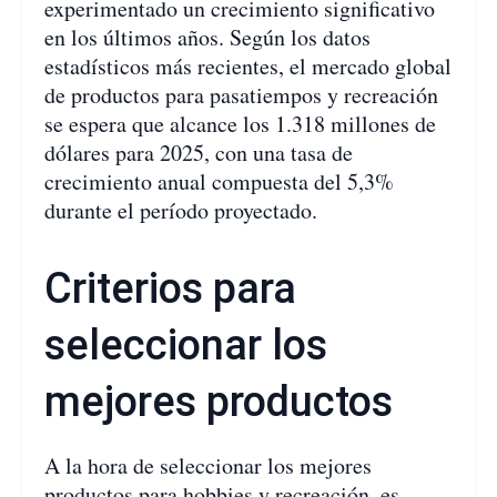
experimentado un crecimiento significativo
en los últimos años. Según los datos
estadísticos más recientes, el mercado global
de productos para pasatiempos y recreación
se espera que alcance los 1.318 millones de
dólares para 2025, con una tasa de
crecimiento anual compuesta del 5,3%
durante el período proyectado.
Criterios para
seleccionar los
mejores productos
A la hora de seleccionar los mejores
productos para hobbies y recreación, es