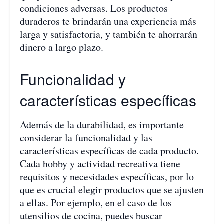
condiciones adversas. Los productos
duraderos te brindarán una experiencia más
larga y satisfactoria, y también te ahorrarán
dinero a largo plazo.
Funcionalidad y
características específicas
Además de la durabilidad, es importante
considerar la funcionalidad y las
características específicas de cada producto.
Cada hobby y actividad recreativa tiene
requisitos y necesidades específicas, por lo
que es crucial elegir productos que se ajusten
a ellas. Por ejemplo, en el caso de los
utensilios de cocina, puedes buscar