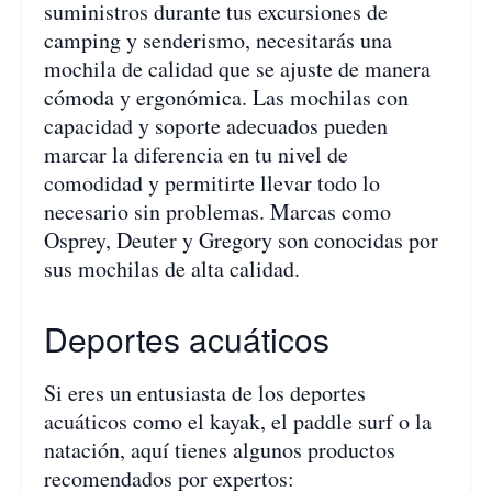
suministros durante tus excursiones de
camping y senderismo, necesitarás una
mochila de calidad que se ajuste de manera
cómoda y ergonómica. Las mochilas con
capacidad y soporte adecuados pueden
marcar la diferencia en tu nivel de
comodidad y permitirte llevar todo lo
necesario sin problemas. Marcas como
Osprey, Deuter y Gregory son conocidas por
sus mochilas de alta calidad.
Deportes acuáticos
Si eres un entusiasta de los deportes
acuáticos como el kayak, el paddle surf o la
natación, aquí tienes algunos productos
recomendados por expertos: