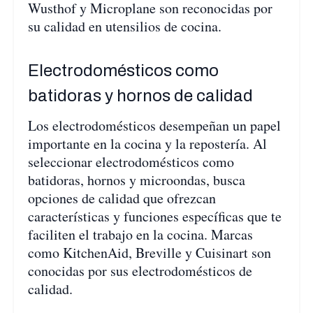
Wusthof y Microplane son reconocidas por
su calidad en utensilios de cocina.
Electrodomésticos como
batidoras y hornos de calidad
Los electrodomésticos desempeñan un papel
importante en la cocina y la repostería. Al
seleccionar electrodomésticos como
batidoras, hornos y microondas, busca
opciones de calidad que ofrezcan
características y funciones específicas que te
faciliten el trabajo en la cocina. Marcas
como KitchenAid, Breville y Cuisinart son
conocidas por sus electrodomésticos de
calidad.