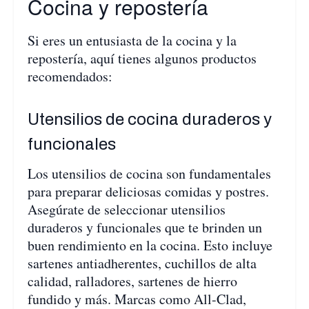
Cocina y repostería
Si eres un entusiasta de la cocina y la
repostería, aquí tienes algunos productos
recomendados:
Utensilios de cocina duraderos y
funcionales
Los utensilios de cocina son fundamentales
para preparar deliciosas comidas y postres.
Asegúrate de seleccionar utensilios
duraderos y funcionales que te brinden un
buen rendimiento en la cocina. Esto incluye
sartenes antiadherentes, cuchillos de alta
calidad, ralladores, sartenes de hierro
fundido y más. Marcas como All-Clad,