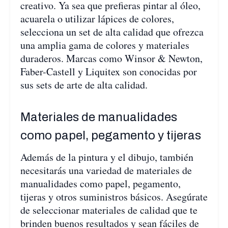
creativo. Ya sea que prefieras pintar al óleo,
acuarela o utilizar lápices de colores,
selecciona un set de alta calidad que ofrezca
una amplia gama de colores y materiales
duraderos. Marcas como Winsor & Newton,
Faber-Castell y Liquitex son conocidas por
sus sets de arte de alta calidad.
Materiales de manualidades
como papel, pegamento y tijeras
Además de la pintura y el dibujo, también
necesitarás una variedad de materiales de
manualidades como papel, pegamento,
tijeras y otros suministros básicos. Asegúrate
de seleccionar materiales de calidad que te
brinden buenos resultados y sean fáciles de