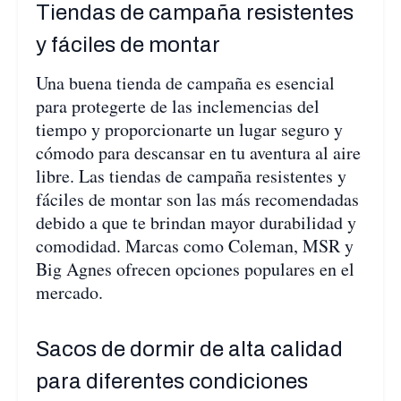
Tiendas de campaña resistentes
y fáciles de montar
Una buena tienda de campaña es esencial
para protegerte de las inclemencias del
tiempo y proporcionarte un lugar seguro y
cómodo para descansar en tu aventura al aire
libre. Las tiendas de campaña resistentes y
fáciles de montar son las más recomendadas
debido a que te brindan mayor durabilidad y
comodidad. Marcas como Coleman, MSR y
Big Agnes ofrecen opciones populares en el
mercado.
Sacos de dormir de alta calidad
para diferentes condiciones