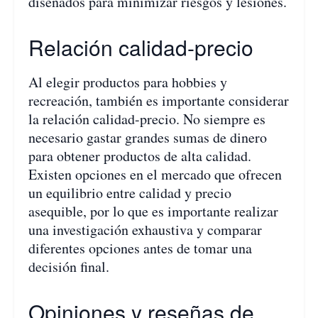
diseñados para minimizar riesgos y lesiones.
Relación calidad-precio
Al elegir productos para hobbies y
recreación, también es importante considerar
la relación calidad-precio. No siempre es
necesario gastar grandes sumas de dinero
para obtener productos de alta calidad.
Existen opciones en el mercado que ofrecen
un equilibrio entre calidad y precio
asequible, por lo que es importante realizar
una investigación exhaustiva y comparar
diferentes opciones antes de tomar una
decisión final.
Opiniones y reseñas de