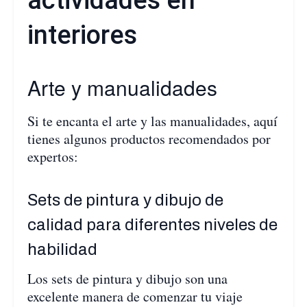
actividades en
interiores
Arte y manualidades
Si te encanta el arte y las manualidades, aquí
tienes algunos productos recomendados por
expertos:
Sets de pintura y dibujo de
calidad para diferentes niveles de
habilidad
Los sets de pintura y dibujo son una
excelente manera de comenzar tu viaje