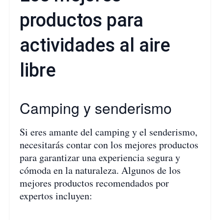
productos para
actividades al aire
libre
Camping y senderismo
Si eres amante del camping y el senderismo,
necesitarás contar con los mejores productos
para garantizar una experiencia segura y
cómoda en la naturaleza. Algunos de los
mejores productos recomendados por
expertos incluyen: