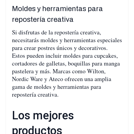
Moldes y herramientas para
repostería creativa
Si disfrutas de la repostería creativa,
necesitarás moldes y herramientas especiales
para crear postres únicos y decorativos.
Estos pueden incluir moldes para cupcakes,
cortadores de galletas, boquillas para manga
pastelera y más. Marcas como Wilton,
Nordic Ware y Ateco ofrecen una amplia
gama de moldes y herramientas para
repostería creativa.
Los mejores
productos