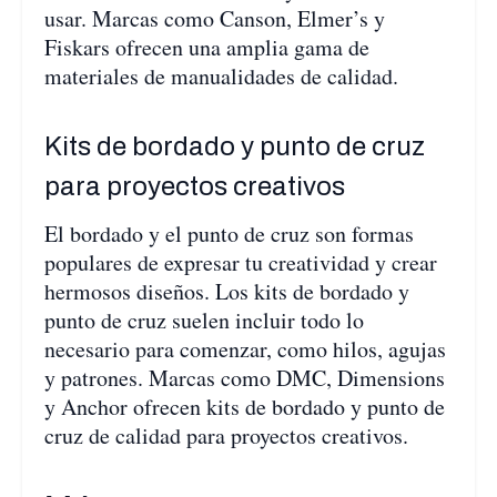
usar. Marcas como Canson, Elmer’s y
Fiskars ofrecen una amplia gama de
materiales de manualidades de calidad.
Kits de bordado y punto de cruz
para proyectos creativos
El bordado y el punto de cruz son formas
populares de expresar tu creatividad y crear
hermosos diseños. Los kits de bordado y
punto de cruz suelen incluir todo lo
necesario para comenzar, como hilos, agujas
y patrones. Marcas como DMC, Dimensions
y Anchor ofrecen kits de bordado y punto de
cruz de calidad para proyectos creativos.