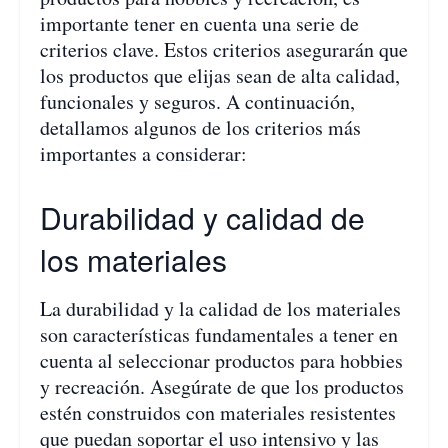
importante tener en cuenta una serie de
criterios clave. Estos criterios asegurarán que
los productos que elijas sean de alta calidad,
funcionales y seguros. A continuación,
detallamos algunos de los criterios más
importantes a considerar:
Durabilidad y calidad de
los materiales
La durabilidad y la calidad de los materiales
son características fundamentales a tener en
cuenta al seleccionar productos para hobbies
y recreación. Asegúrate de que los productos
estén construidos con materiales resistentes
que puedan soportar el uso intensivo y las