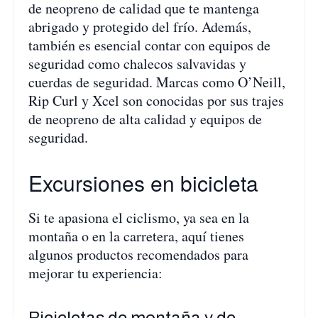
de neopreno de calidad que te mantenga
abrigado y protegido del frío. Además,
también es esencial contar con equipos de
seguridad como chalecos salvavidas y
cuerdas de seguridad. Marcas como O’Neill,
Rip Curl y Xcel son conocidas por sus trajes
de neopreno de alta calidad y equipos de
seguridad.
Excursiones en bicicleta
Si te apasiona el ciclismo, ya sea en la
montaña o en la carretera, aquí tienes
algunos productos recomendados para
mejorar tu experiencia:
Bicicletas de montaña y de