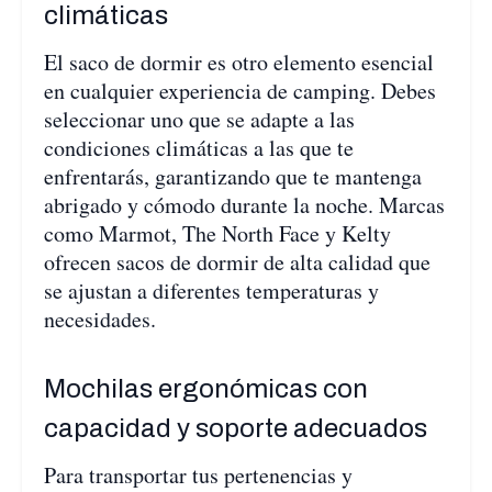
climáticas
El saco de dormir es otro elemento esencial
en cualquier experiencia de camping. Debes
seleccionar uno que se adapte a las
condiciones climáticas a las que te
enfrentarás, garantizando que te mantenga
abrigado y cómodo durante la noche. Marcas
como Marmot, The North Face y Kelty
ofrecen sacos de dormir de alta calidad que
se ajustan a diferentes temperaturas y
necesidades.
Mochilas ergonómicas con
capacidad y soporte adecuados
Para transportar tus pertenencias y