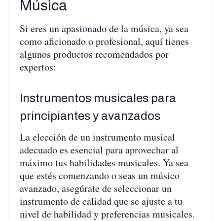
Música
Si eres un apasionado de la música, ya sea
como aficionado o profesional, aquí tienes
algunos productos recomendados por
expertos:
Instrumentos musicales para
principiantes y avanzados
La elección de un instrumento musical
adecuado es esencial para aprovechar al
máximo tus habilidades musicales. Ya sea
que estés comenzando o seas un músico
avanzado, asegúrate de seleccionar un
instrumento de calidad que se ajuste a tu
nivel de habilidad y preferencias musicales.