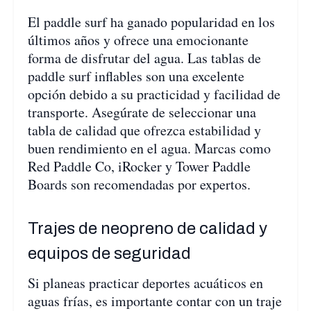
El paddle surf ha ganado popularidad en los
últimos años y ofrece una emocionante
forma de disfrutar del agua. Las tablas de
paddle surf inflables son una excelente
opción debido a su practicidad y facilidad de
transporte. Asegúrate de seleccionar una
tabla de calidad que ofrezca estabilidad y
buen rendimiento en el agua. Marcas como
Red Paddle Co, iRocker y Tower Paddle
Boards son recomendadas por expertos.
Trajes de neopreno de calidad y
equipos de seguridad
Si planeas practicar deportes acuáticos en
aguas frías, es importante contar con un traje