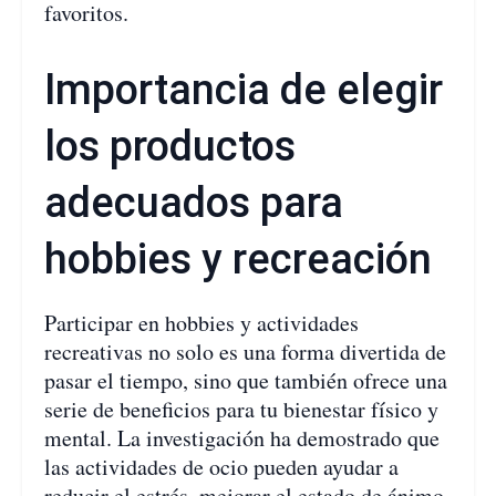
favoritos.
Importancia de elegir
los productos
adecuados para
hobbies y recreación
Participar en hobbies y actividades
recreativas no solo es una forma divertida de
pasar el tiempo, sino que también ofrece una
serie de beneficios para tu bienestar físico y
mental. La investigación ha demostrado que
las actividades de ocio pueden ayudar a
reducir el estrés, mejorar el estado de ánimo,