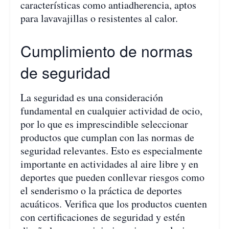
características como antiadherencia, aptos
para lavavajillas o resistentes al calor.
Cumplimiento de normas
de seguridad
La seguridad es una consideración
fundamental en cualquier actividad de ocio,
por lo que es imprescindible seleccionar
productos que cumplan con las normas de
seguridad relevantes. Esto es especialmente
importante en actividades al aire libre y en
deportes que pueden conllevar riesgos como
el senderismo o la práctica de deportes
acuáticos. Verifica que los productos cuenten
con certificaciones de seguridad y estén