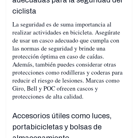
ciclista
La seguridad es de suma importancia al
realizar actividades en bicicleta. Asegúrate
de usar un casco adecuado que cumpla con
las normas de seguridad y brinde una
protección óptima en caso de caídas.
Además, también puedes considerar otras
protecciones como rodilleras y coderas para
reducir el riesgo de lesiones. Marcas como
Giro, Bell y POC ofrecen cascos y
protecciones de alta calidad.
Accesorios útiles como luces,
portabicicletas y bolsas de
almacenamiento