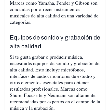
Marcas como Yamaha, Fender y Gibson son
conocidas por ofrecer instrumentos
musicales de alta calidad en una variedad de
categorías.
Equipos de sonido y grabación de
alta calidad
Si te gusta grabar o producir música,
necesitarás equipos de sonido y grabación de
alta calidad. Esto incluye micrófonos,
interfaces de audio, monitores de estudio y
otros elementos esenciales para obtener
resultados profesionales. Marcas como
Shure, Focusrite y Neumann son altamente
recomendadas por expertos en el campo de la
música y la grabación.