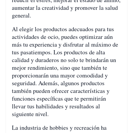
aumentar la creatividad y promover la salud
general.
Al elegir los productos adecuados para tus
actividades de ocio, puedes optimizar aún
más tu experiencia y disfrutar al máximo de
tus pasatiempos. Los productos de alta
calidad y duraderos no solo te brindarán un
mejor rendimiento, sino que también te
proporcionarán una mayor comodidad y
seguridad. Además, algunos productos
también pueden ofrecer características y
funciones específicas que te permitirán
llevar tus habilidades y resultados al
siguiente nivel.
La industria de hobbies y recreación ha