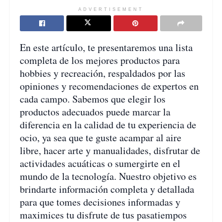
ADVERTISEMENT
En este artículo, te presentaremos una lista
completa de los mejores productos para
hobbies y recreación, respaldados por las
opiniones y recomendaciones de expertos en
cada campo. Sabemos que elegir los
productos adecuados puede marcar la
diferencia en la calidad de tu experiencia de
ocio, ya sea que te guste acampar al aire
libre, hacer arte y manualidades, disfrutar de
actividades acuáticas o sumergirte en el
mundo de la tecnología. Nuestro objetivo es
brindarte información completa y detallada
para que tomes decisiones informadas y
maximices tu disfrute de tus pasatiempos