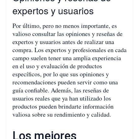
expertos y usuarios
Por último, pero no menos importante, es
valioso consultar las opiniones y reseñas de
expertos y usuarios antes de realizar una
compra. Los expertos y profesionales en cada
campo suelen tener una amplia experiencia
en el uso y evaluación de productos
específicos, por lo que sus opiniones y
recomendaciones pueden servir como una
guía confiable. Además, las reseñas de
usuarios reales que ya han utilizado los
productos pueden brindarte información
valiosa sobre su rendimiento y calidad.
Los mejores