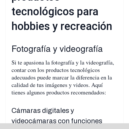
tecnológicos para
hobbies y recreación
Fotografía y videografía
Si te apasiona la fotografía y la videografía,
contar con los productos tecnológicos
adecuados puede marcar la diferencia en la
calidad de tus imágenes y videos. Aquí
tienes algunos productos recomendados:
Cámaras digitales y
videocámaras con funciones