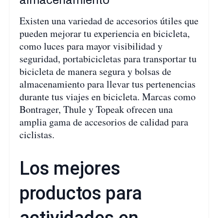
Existen una variedad de accesorios útiles que
pueden mejorar tu experiencia en bicicleta,
como luces para mayor visibilidad y
seguridad, portabicicletas para transportar tu
bicicleta de manera segura y bolsas de
almacenamiento para llevar tus pertenencias
durante tus viajes en bicicleta. Marcas como
Bontrager, Thule y Topeak ofrecen una
amplia gama de accesorios de calidad para
ciclistas.
Los mejores
productos para