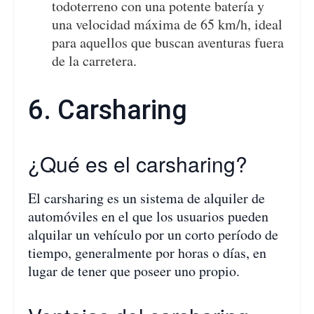
todoterreno con una potente batería y
una velocidad máxima de 65 km/h, ideal
para aquellos que buscan aventuras fuera
de la carretera.
6. Carsharing
¿Qué es el carsharing?
El carsharing es un sistema de alquiler de
automóviles en el que los usuarios pueden
alquilar un vehículo por un corto período de
tiempo, generalmente por horas o días, en
lugar de tener que poseer uno propio.