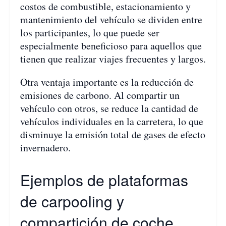
costos de combustible, estacionamiento y
mantenimiento del vehículo se dividen entre
los participantes, lo que puede ser
especialmente beneficioso para aquellos que
tienen que realizar viajes frecuentes y largos.
Otra ventaja importante es la reducción de
emisiones de carbono. Al compartir un
vehículo con otros, se reduce la cantidad de
vehículos individuales en la carretera, lo que
disminuye la emisión total de gases de efecto
invernadero.
Ejemplos de plataformas
de carpooling y
compartición de coche