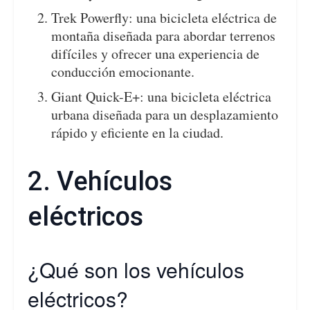
Trek Powerfly: una bicicleta eléctrica de
montaña diseñada para abordar terrenos
difíciles y ofrecer una experiencia de
conducción emocionante.
Giant Quick-E+: una bicicleta eléctrica
urbana diseñada para un desplazamiento
rápido y eficiente en la ciudad.
2. Vehículos
eléctricos
¿Qué son los vehículos
eléctricos?