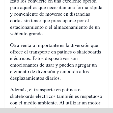
Esto los convierte en una excelente opción
para aquellos que necesitan una forma rápida
y conveniente de moverse en distancias
cortas sin tener que preocuparse por el
estacionamiento o el almacenamiento de un
vehículo grande.
Otra ventaja importante es la diversión que
ofrece el transporte en patines o skateboards
eléctricos. Estos dispositivos son
emocionantes de usar y pueden agregar un
elemento de diversión y emoción a los
desplazamientos diarios.
Además, el transporte en patines o
skateboards eléctricos también es respetuoso
con el medio ambiente. Al utilizar un motor
eléctrico en lugar de uno de combustión