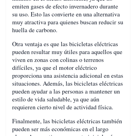
emiten gases de efecto invernadero durante
su uso. Esto las convierte en una alternativa
muy atractiva para quienes buscan reducir su
huella de carbono.
Otra ventaja es que las bicicletas eléctricas
pueden resultar muy útiles para aquellos que
viven en zonas con colinas o terrenos
difíciles, ya que el motor eléctrico
proporciona una asistencia adicional en estas
situaciones. Además, las bicicletas eléctricas
pueden ayudar a las personas a mantener un
estilo de vida saludable, ya que aún
requieren cierto nivel de actividad física.
Finalmente, las bicicletas eléctricas también
pueden ser más económicas en el largo