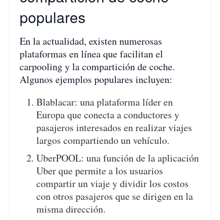
populares
En la actualidad, existen numerosas
plataformas en línea que facilitan el
carpooling y la compartición de coche.
Algunos ejemplos populares incluyen:
Blablacar: una plataforma líder en
Europa que conecta a conductores y
pasajeros interesados en realizar viajes
largos compartiendo un vehículo.
UberPOOL: una función de la aplicación
Uber que permite a los usuarios
compartir un viaje y dividir los costos
con otros pasajeros que se dirigen en la
misma dirección.