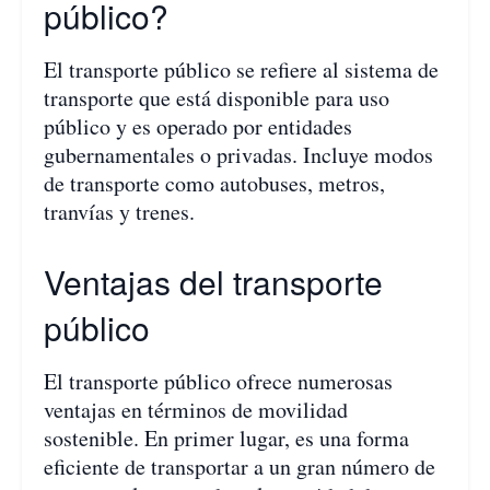
público?
El transporte público se refiere al sistema de
transporte que está disponible para uso
público y es operado por entidades
gubernamentales o privadas. Incluye modos
de transporte como autobuses, metros,
tranvías y trenes.
Ventajas del transporte
público
El transporte público ofrece numerosas
ventajas en términos de movilidad
sostenible. En primer lugar, es una forma
eficiente de transportar a un gran número de