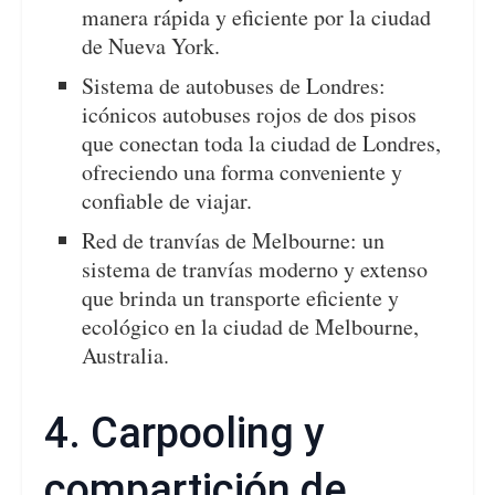
manera rápida y eficiente por la ciudad
de Nueva York.
Sistema de autobuses de Londres:
icónicos autobuses rojos de dos pisos
que conectan toda la ciudad de Londres,
ofreciendo una forma conveniente y
confiable de viajar.
Red de tranvías de Melbourne: un
sistema de tranvías moderno y extenso
que brinda un transporte eficiente y
ecológico en la ciudad de Melbourne,
Australia.
4. Carpooling y
compartición de