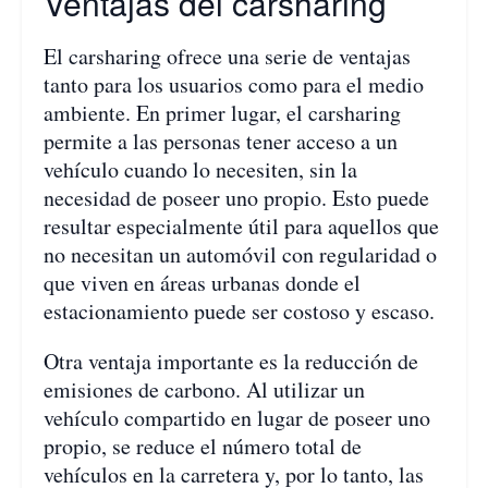
Ventajas del carsharing
El carsharing ofrece una serie de ventajas
tanto para los usuarios como para el medio
ambiente. En primer lugar, el carsharing
permite a las personas tener acceso a un
vehículo cuando lo necesiten, sin la
necesidad de poseer uno propio. Esto puede
resultar especialmente útil para aquellos que
no necesitan un automóvil con regularidad o
que viven en áreas urbanas donde el
estacionamiento puede ser costoso y escaso.
Otra ventaja importante es la reducción de
emisiones de carbono. Al utilizar un
vehículo compartido en lugar de poseer uno
propio, se reduce el número total de
vehículos en la carretera y, por lo tanto, las