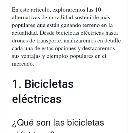
En este artículo, exploraremos las 10
alternativas de movilidad sostenible más
populares que están ganando terreno en la
actualidad. Desde bicicletas eléctricas hasta
drones de transporte, analizaremos en detalle
cada una de estas opciones y destacaremos
sus ventajas y ejemplos populares en el
mercado.
1. Bicicletas
eléctricas
¿Qué son las bicicletas