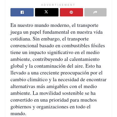
ADVERTISEMENT
En nuestro mundo moderno, el transporte
juega un papel fundamental en nuestra vida
cotidiana. Sin embargo, el transporte
convencional basado en combustibles fósiles
tiene un impacto significativo en el medio
ambiente, contribuyendo al calentamiento
global y la contaminación del aire. Esto ha
llevado a una creciente preocupación por el
cambio climático y la necesidad de encontrar
alternativas más amigables con el medio
ambiente. La movilidad sostenible se ha
convertido en una prioridad para muchos
gobiernos y organizaciones en todo el
mundo.