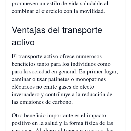
promueven un estilo de vida saludable al
combinar el ejercicio con la movilidad.
Ventajas del transporte
activo
El transporte activo ofrece numerosos
beneficios tanto para los individuos como
para la sociedad en general. En primer lugar,
caminar o usar patinetes o monopatines
eléctricos no emite gases de efecto
invernadero y contribuye a la reducción de
las emisiones de carbono.
Otro beneficio importante es el impacto
positivo en la salud y la forma física de las
personas. Al elegir el transporte activo, las