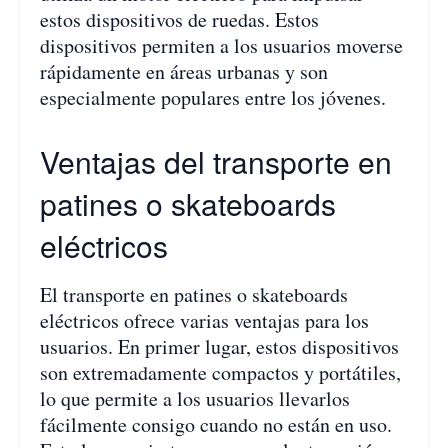
estos dispositivos de ruedas. Estos
dispositivos permiten a los usuarios moverse
rápidamente en áreas urbanas y son
especialmente populares entre los jóvenes.
Ventajas del transporte en
patines o skateboards
eléctricos
El transporte en patines o skateboards
eléctricos ofrece varias ventajas para los
usuarios. En primer lugar, estos dispositivos
son extremadamente compactos y portátiles,
lo que permite a los usuarios llevarlos
fácilmente consigo cuando no están en uso.