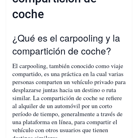
coche
¿Qué es el carpooling y la
compartición de coche?
El carpooling, también conocido como viaje
compartido, es una práctica en la cual varias
personas comparten un vehículo privado para
desplazarse juntas hacia un destino o ruta
similar. La compartición de coche se refiere
al alquiler de un automóvil por un corto
período de tiempo, generalmente a través de
una plataforma en línea, para compartir el
vehículo con otros usuarios que tienen
destinos similares.