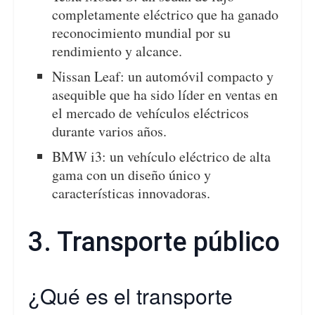
completamente eléctrico que ha ganado
reconocimiento mundial por su
rendimiento y alcance.
Nissan Leaf: un automóvil compacto y
asequible que ha sido líder en ventas en
el mercado de vehículos eléctricos
durante varios años.
BMW i3: un vehículo eléctrico de alta
gama con un diseño único y
características innovadoras.
3. Transporte público
¿Qué es el transporte