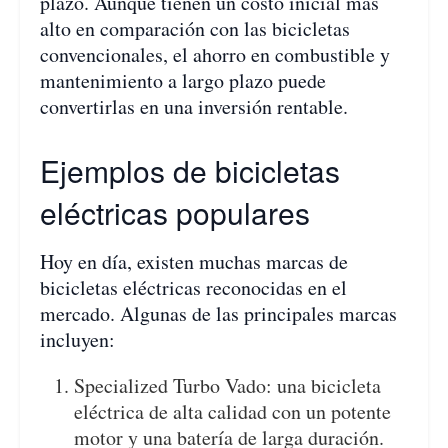
plazo. Aunque tienen un costo inicial más
alto en comparación con las bicicletas
convencionales, el ahorro en combustible y
mantenimiento a largo plazo puede
convertirlas en una inversión rentable.
Ejemplos de bicicletas
eléctricas populares
Hoy en día, existen muchas marcas de
bicicletas eléctricas reconocidas en el
mercado. Algunas de las principales marcas
incluyen:
Specialized Turbo Vado: una bicicleta
eléctrica de alta calidad con un potente
motor y una batería de larga duración.