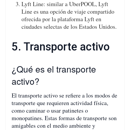
Lyft Line: similar a UberPOOL, Lyft
Line es una opción de viaje compartido
ofrecida por la plataforma Lyft en
ciudades selectas de los Estados Unidos.
5. Transporte activo
¿Qué es el transporte
activo?
El transporte activo se refiere a los modos de
transporte que requieren actividad física,
como caminar o usar patinetes o
monopatines. Estas formas de transporte son
amigables con el medio ambiente y