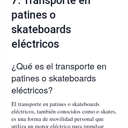
7. Transporte en
patines o
skateboards
eléctricos
¿Qué es el transporte en
patines o skateboards
eléctricos?
El transporte en patines o skateboards
eléctricos, también conocidos como e-skates,
es una forma de movilidad personal que
utiliza un motor eléctrico para impulsar