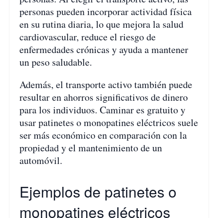
personas pueden incorporar actividad física
en su rutina diaria, lo que mejora la salud
cardiovascular, reduce el riesgo de
enfermedades crónicas y ayuda a mantener
un peso saludable.
Además, el transporte activo también puede
resultar en ahorros significativos de dinero
para los individuos. Caminar es gratuito y
usar patinetes o monopatines eléctricos suele
ser más económico en comparación con la
propiedad y el mantenimiento de un
automóvil.
Ejemplos de patinetes o
monopatines eléctricos