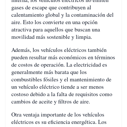
gases de escape que contribuyen al
calentamiento global y la contaminación del
aire. Esto los convierte en una opción
atractiva para aquellos que buscan una
movilidad más sostenible y limpia.
Además, los vehículos eléctricos también
pueden resultar más económicos en términos
de costos de operación. La electricidad es
generalmente más barata que los
combustibles fósiles y el mantenimiento de
un vehículo eléctrico tiende a ser menos
costoso debido a la falta de requisitos como
cambios de aceite y filtros de aire.
Otra ventaja importante de los vehículos
eléctricos es su eficiencia energética. Los