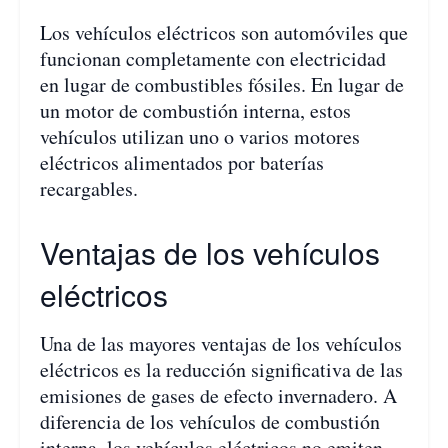
Los vehículos eléctricos son automóviles que
funcionan completamente con electricidad
en lugar de combustibles fósiles. En lugar de
un motor de combustión interna, estos
vehículos utilizan uno o varios motores
eléctricos alimentados por baterías
recargables.
Ventajas de los vehículos
eléctricos
Una de las mayores ventajas de los vehículos
eléctricos es la reducción significativa de las
emisiones de gases de efecto invernadero. A
diferencia de los vehículos de combustión
interna, los vehículos eléctricos no emiten