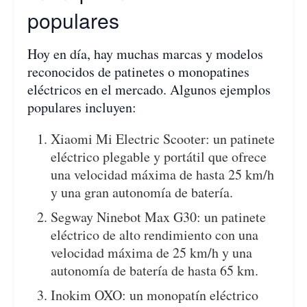
populares
Hoy en día, hay muchas marcas y modelos
reconocidos de patinetes o monopatines
eléctricos en el mercado. Algunos ejemplos
populares incluyen:
Xiaomi Mi Electric Scooter: un patinete
eléctrico plegable y portátil que ofrece
una velocidad máxima de hasta 25 km/h
y una gran autonomía de batería.
Segway Ninebot Max G30: un patinete
eléctrico de alto rendimiento con una
velocidad máxima de 25 km/h y una
autonomía de batería de hasta 65 km.
Inokim OXO: un monopatín eléctrico