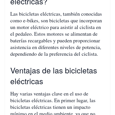
eléctricas?
Las bicicletas eléctricas, también conocidas
como e-bikes, son bicicletas que incorporan
un motor eléctrico para asistir al ciclista en
el pedaleo. Estos motores se alimentan de
baterías recargables y pueden proporcionar
asistencia en diferentes niveles de potencia,
dependiendo de la preferencia del ciclista.
Ventajas de las bicicletas
eléctricas
Hay varias ventajas clave en el uso de
bicicletas eléctricas. En primer lugar, las
bicicletas eléctricas tienen un impacto
mínimo en el medio ambiente, ya que no