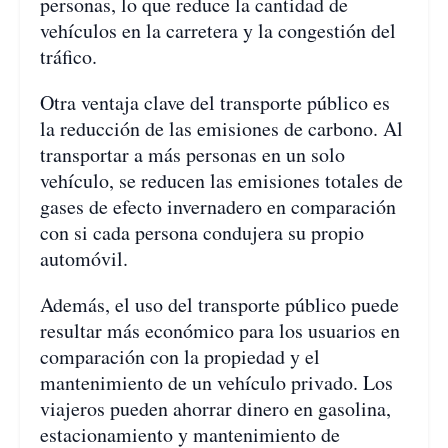
personas, lo que reduce la cantidad de
vehículos en la carretera y la congestión del
tráfico.
Otra ventaja clave del transporte público es
la reducción de las emisiones de carbono. Al
transportar a más personas en un solo
vehículo, se reducen las emisiones totales de
gases de efecto invernadero en comparación
con si cada persona condujera su propio
automóvil.
Además, el uso del transporte público puede
resultar más económico para los usuarios en
comparación con la propiedad y el
mantenimiento de un vehículo privado. Los
viajeros pueden ahorrar dinero en gasolina,
estacionamiento y mantenimiento de