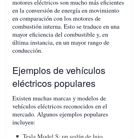
motores eléctricos son mucho más eficientes
en la conversión de energía en movimiento
en comparación con los motores de
combustión interna. Esto se traduce en una
mayor eficiencia del combustible y, en
última instancia, en un mayor rango de
conducción.
Ejemplos de vehículos
eléctricos populares
Existen muchas marcas y modelos de
vehículos eléctricos reconocidos en el
mercado. Algunos ejemplos populares
incluyen:
Tesla Model S: un sedán de lujo