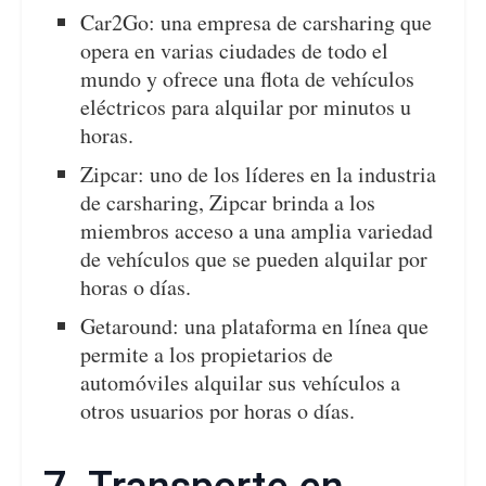
Car2Go: una empresa de carsharing que
opera en varias ciudades de todo el
mundo y ofrece una flota de vehículos
eléctricos para alquilar por minutos u
horas.
Zipcar: uno de los líderes en la industria
de carsharing, Zipcar brinda a los
miembros acceso a una amplia variedad
de vehículos que se pueden alquilar por
horas o días.
Getaround: una plataforma en línea que
permite a los propietarios de
automóviles alquilar sus vehículos a
otros usuarios por horas o días.