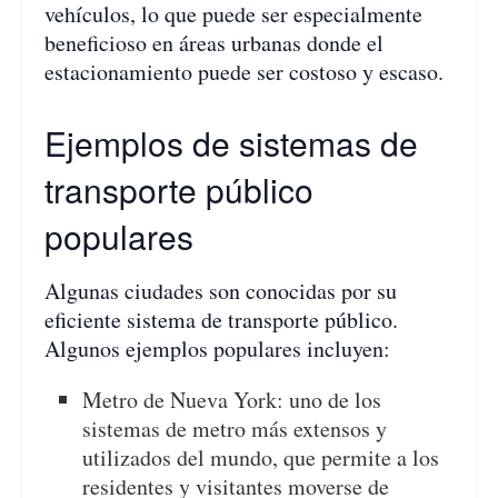
vehículos, lo que puede ser especialmente
beneficioso en áreas urbanas donde el
estacionamiento puede ser costoso y escaso.
Ejemplos de sistemas de
transporte público
populares
Algunas ciudades son conocidas por su
eficiente sistema de transporte público.
Algunos ejemplos populares incluyen:
Metro de Nueva York: uno de los
sistemas de metro más extensos y
utilizados del mundo, que permite a los
residentes y visitantes moverse de