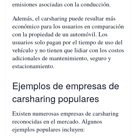
emisiones asociadas con la conducción.
Además, el carsharing puede resultar más
económico para los usuarios en comparación
con la propiedad de un automóvil. Los
usuarios solo pagan por el tiempo de uso del
vehículo y no tienen que lidiar con los costos
adicionales de mantenimiento, seguro y
estacionamiento.
Ejemplos de empresas de
carsharing populares
Existen numerosas empresas de carsharing
reconocidas en el mercado. Algunos
ejemplos populares incluyen: