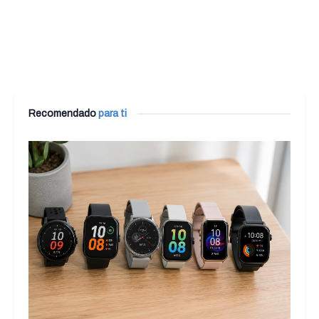
Recomendado
para ti