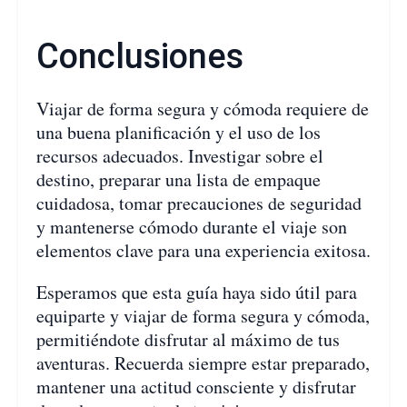
Conclusiones
Viajar de forma segura y cómoda requiere de
una buena planificación y el uso de los
recursos adecuados. Investigar sobre el
destino, preparar una lista de empaque
cuidadosa, tomar precauciones de seguridad
y mantenerse cómodo durante el viaje son
elementos clave para una experiencia exitosa.
Esperamos que esta guía haya sido útil para
equiparte y viajar de forma segura y cómoda,
permitiéndote disfrutar al máximo de tus
aventuras. Recuerda siempre estar preparado,
mantener una actitud consciente y disfrutar