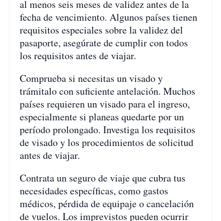
al menos seis meses de validez antes de la
fecha de vencimiento. Algunos países tienen
requisitos especiales sobre la validez del
pasaporte, asegúrate de cumplir con todos
los requisitos antes de viajar.
Comprueba si necesitas un visado y
trámitalo con suficiente antelación. Muchos
países requieren un visado para el ingreso,
especialmente si planeas quedarte por un
período prolongado. Investiga los requisitos
de visado y los procedimientos de solicitud
antes de viajar.
Contrata un seguro de viaje que cubra tus
necesidades específicas, como gastos
médicos, pérdida de equipaje o cancelación
de vuelos. Los imprevistos pueden ocurrir