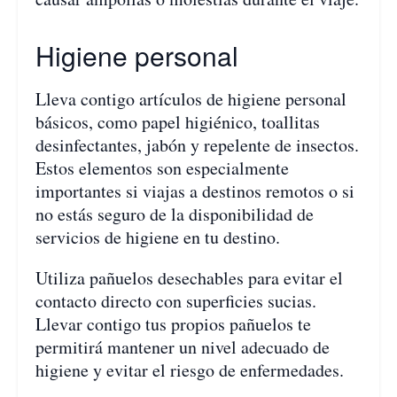
Higiene personal
Lleva contigo artículos de higiene personal
básicos, como papel higiénico, toallitas
desinfectantes, jabón y repelente de insectos.
Estos elementos son especialmente
importantes si viajas a destinos remotos o si
no estás seguro de la disponibilidad de
servicios de higiene en tu destino.
Utiliza pañuelos desechables para evitar el
contacto directo con superficies sucias.
Llevar contigo tus propios pañuelos te
permitirá mantener un nivel adecuado de
higiene y evitar el riesgo de enfermedades.