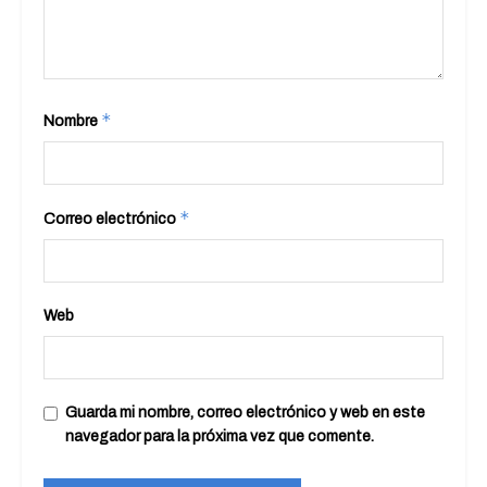
*
Nombre
*
Correo electrónico
Web
Guarda mi nombre, correo electrónico y web en este
navegador para la próxima vez que comente.