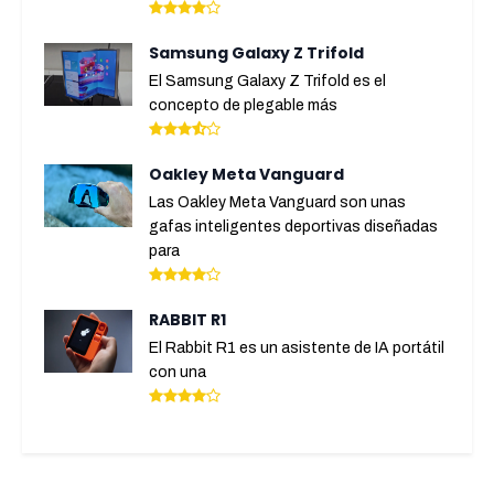
Samsung Galaxy Z Trifold
El Samsung Galaxy Z Trifold es el
concepto de plegable más
Oakley Meta Vanguard
Las Oakley Meta Vanguard son unas
gafas inteligentes deportivas diseñadas
para
RABBIT R1
El Rabbit R1 es un asistente de IA portátil
con una