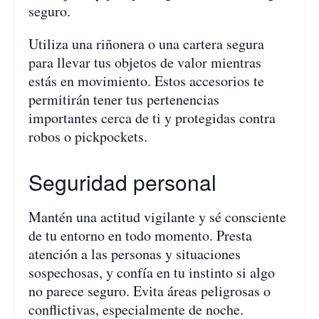
seguro.
Utiliza una riñonera o una cartera segura
para llevar tus objetos de valor mientras
estás en movimiento. Estos accesorios te
permitirán tener tus pertenencias
importantes cerca de ti y protegidas contra
robos o pickpockets.
Seguridad personal
Mantén una actitud vigilante y sé consciente
de tu entorno en todo momento. Presta
atención a las personas y situaciones
sospechosas, y confía en tu instinto si algo
no parece seguro. Evita áreas peligrosas o
conflictivas, especialmente de noche.