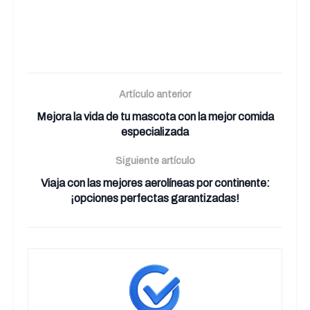
Artículo anterior
Mejora la vida de tu mascota con la mejor comida
especializada
Siguiente artículo
Viaja con las mejores aerolíneas por continente:
¡opciones perfectas garantizadas!