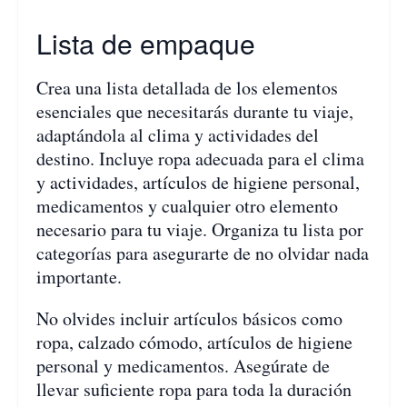
Lista de empaque
Crea una lista detallada de los elementos
esenciales que necesitarás durante tu viaje,
adaptándola al clima y actividades del
destino. Incluye ropa adecuada para el clima
y actividades, artículos de higiene personal,
medicamentos y cualquier otro elemento
necesario para tu viaje. Organiza tu lista por
categorías para asegurarte de no olvidar nada
importante.
No olvides incluir artículos básicos como
ropa, calzado cómodo, artículos de higiene
personal y medicamentos. Asegúrate de
llevar suficiente ropa para toda la duración