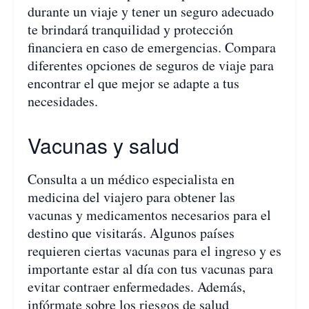
durante un viaje y tener un seguro adecuado
te brindará tranquilidad y protección
financiera en caso de emergencias. Compara
diferentes opciones de seguros de viaje para
encontrar el que mejor se adapte a tus
necesidades.
Vacunas y salud
Consulta a un médico especialista en
medicina del viajero para obtener las
vacunas y medicamentos necesarios para el
destino que visitarás. Algunos países
requieren ciertas vacunas para el ingreso y es
importante estar al día con tus vacunas para
evitar contraer enfermedades. Además,
infórmate sobre los riesgos de salud