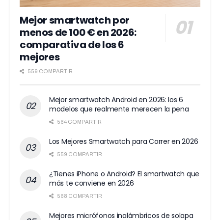
Mejor smartwatch por
menos de 100 € en 2026:
comparativa de los 6
mejores
559 COMPARTIR
Mejor smartwatch Android en 2026: los 6
modelos que realmente merecen la pena
564 COMPARTIR
Los Mejores Smartwatch para Correr en 2026
559 COMPARTIR
¿Tienes iPhone o Android? El smartwatch que
más te conviene en 2026
568 COMPARTIR
Mejores micrófonos inalámbricos de solapa