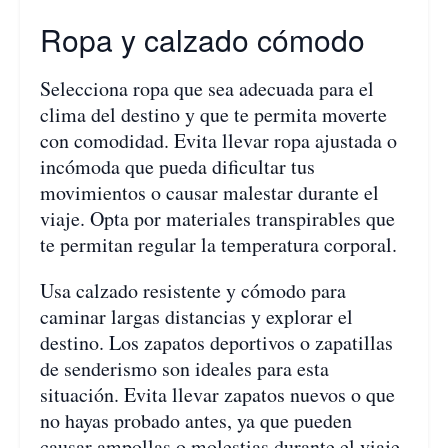
Ropa y calzado cómodo
Selecciona ropa que sea adecuada para el
clima del destino y que te permita moverte
con comodidad. Evita llevar ropa ajustada o
incómoda que pueda dificultar tus
movimientos o causar malestar durante el
viaje. Opta por materiales transpirables que
te permitan regular la temperatura corporal.
Usa calzado resistente y cómodo para
caminar largas distancias y explorar el
destino. Los zapatos deportivos o zapatillas
de senderismo son ideales para esta
situación. Evita llevar zapatos nuevos o que
no hayas probado antes, ya que pueden
causar ampollas o molestias durante el viaje.