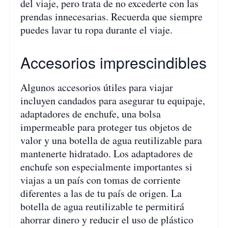
del viaje, pero trata de no excederte con las
prendas innecesarias. Recuerda que siempre
puedes lavar tu ropa durante el viaje.
Accesorios imprescindibles
Algunos accesorios útiles para viajar
incluyen candados para asegurar tu equipaje,
adaptadores de enchufe, una bolsa
impermeable para proteger tus objetos de
valor y una botella de agua reutilizable para
mantenerte hidratado. Los adaptadores de
enchufe son especialmente importantes si
viajas a un país con tomas de corriente
diferentes a las de tu país de origen. La
botella de agua reutilizable te permitirá
ahorrar dinero y reducir el uso de plástico