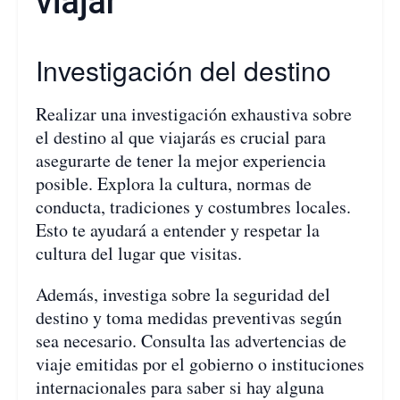
viajar
Investigación del destino
Realizar una investigación exhaustiva sobre
el destino al que viajarás es crucial para
asegurarte de tener la mejor experiencia
posible. Explora la cultura, normas de
conducta, tradiciones y costumbres locales.
Esto te ayudará a entender y respetar la
cultura del lugar que visitas.
Además, investiga sobre la seguridad del
destino y toma medidas preventivas según
sea necesario. Consulta las advertencias de
viaje emitidas por el gobierno o instituciones
internacionales para saber si hay alguna