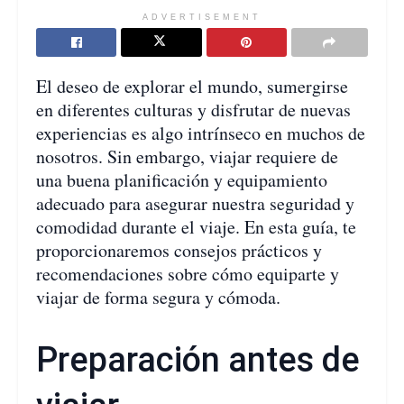
ADVERTISEMENT
El deseo de explorar el mundo, sumergirse
en diferentes culturas y disfrutar de nuevas
experiencias es algo intrínseco en muchos de
nosotros. Sin embargo, viajar requiere de
una buena planificación y equipamiento
adecuado para asegurar nuestra seguridad y
comodidad durante el viaje. En esta guía, te
proporcionaremos consejos prácticos y
recomendaciones sobre cómo equiparte y
viajar de forma segura y cómoda.
Preparación antes de