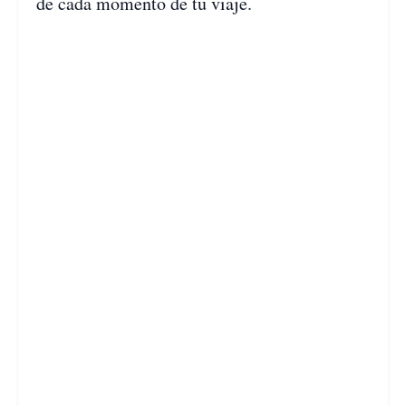
de cada momento de tu viaje.