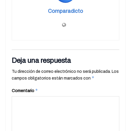
Comparadicto
Deja una respuesta
Tu dirección de correo electrónico no será publicada.
Los
*
campos obligatorios están marcados con
*
Comentario