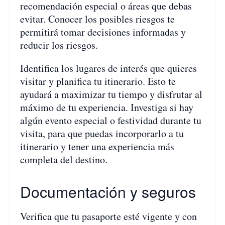
recomendación especial o áreas que debas
evitar. Conocer los posibles riesgos te
permitirá tomar decisiones informadas y
reducir los riesgos.
Identifica los lugares de interés que quieres
visitar y planifica tu itinerario. Esto te
ayudará a maximizar tu tiempo y disfrutar al
máximo de tu experiencia. Investiga si hay
algún evento especial o festividad durante tu
visita, para que puedas incorporarlo a tu
itinerario y tener una experiencia más
completa del destino.
Documentación y seguros
Verifica que tu pasaporte esté vigente y con