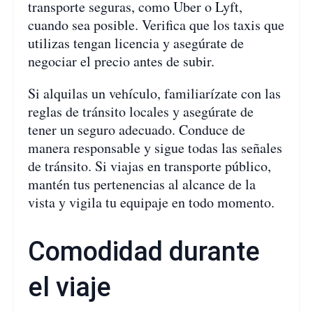
transporte seguras, como Uber o Lyft,
cuando sea posible. Verifica que los taxis que
utilizas tengan licencia y asegúrate de
negociar el precio antes de subir.
Si alquilas un vehículo, familiarízate con las
reglas de tránsito locales y asegúrate de
tener un seguro adecuado. Conduce de
manera responsable y sigue todas las señales
de tránsito. Si viajas en transporte público,
mantén tus pertenencias al alcance de la
vista y vigila tu equipaje en todo momento.
Comodidad durante
el viaje