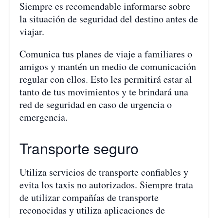
Siempre es recomendable informarse sobre
la situación de seguridad del destino antes de
viajar.
Comunica tus planes de viaje a familiares o
amigos y mantén un medio de comunicación
regular con ellos. Esto les permitirá estar al
tanto de tus movimientos y te brindará una
red de seguridad en caso de urgencia o
emergencia.
Transporte seguro
Utiliza servicios de transporte confiables y
evita los taxis no autorizados. Siempre trata
de utilizar compañías de transporte
reconocidas y utiliza aplicaciones de