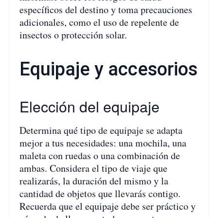
específicos del destino y toma precauciones
adicionales, como el uso de repelente de
insectos o protección solar.
Equipaje y accesorios
Elección del equipaje
Determina qué tipo de equipaje se adapta
mejor a tus necesidades: una mochila, una
maleta con ruedas o una combinación de
ambas. Considera el tipo de viaje que
realizarás, la duración del mismo y la
cantidad de objetos que llevarás contigo.
Recuerda que el equipaje debe ser práctico y