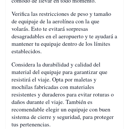
cómodo de llevar en todo momento.
Verifica las restricciones de peso y tamaño
de equipaje de la aerolínea con la que
volarás. Esto te evitará sorpresas
desagradables en el aeropuerto y te ayudará a
mantener tu equipaje dentro de los límites
establecidos.
Considera la durabilidad y calidad del
material del equipaje para garantizar que
resistirá el viaje. Opta por maletas y
mochilas fabricadas con materiales
resistentes y duraderos para evitar roturas o
daños durante el viaje. También es
recomendable elegir un equipaje con buen
sistema de cierre y seguridad, para proteger
tus pertenencias.