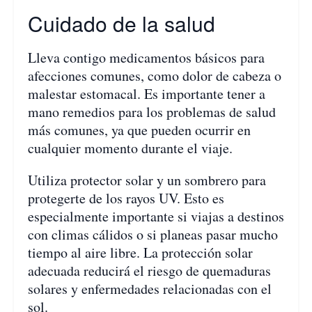
Cuidado de la salud
Lleva contigo medicamentos básicos para
afecciones comunes, como dolor de cabeza o
malestar estomacal. Es importante tener a
mano remedios para los problemas de salud
más comunes, ya que pueden ocurrir en
cualquier momento durante el viaje.
Utiliza protector solar y un sombrero para
protegerte de los rayos UV. Esto es
especialmente importante si viajas a destinos
con climas cálidos o si planeas pasar mucho
tiempo al aire libre. La protección solar
adecuada reducirá el riesgo de quemaduras
solares y enfermedades relacionadas con el
sol.