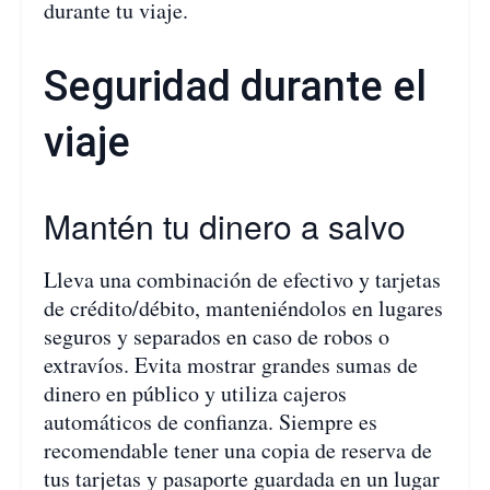
durante tu viaje.
Seguridad durante el
viaje
Mantén tu dinero a salvo
Lleva una combinación de efectivo y tarjetas
de crédito/débito, manteniéndolos en lugares
seguros y separados en caso de robos o
extravíos. Evita mostrar grandes sumas de
dinero en público y utiliza cajeros
automáticos de confianza. Siempre es
recomendable tener una copia de reserva de
tus tarjetas y pasaporte guardada en un lugar