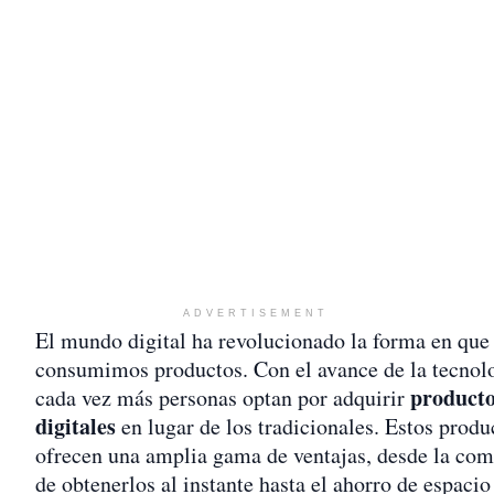
ADVERTISEMENT
El mundo digital ha revolucionado la forma en que
consumimos productos. Con el avance de la tecnol
product
cada vez más personas optan por adquirir
digitales
en lugar de los tradicionales. Estos produ
ofrecen una amplia gama de ventajas, desde la co
de obtenerlos al instante hasta el ahorro de espacio 