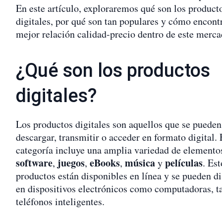
En este artículo, exploraremos qué son los product
digitales, por qué son tan populares y cómo encontr
mejor relación calidad-precio dentro de este merca
¿Qué son los productos
digitales?
Los productos digitales son aquellos que se pueden
descargar, transmitir o acceder en formato digital. 
categoría incluye una amplia variedad de element
software
juegos
eBooks
música
películas
,
,
,
y
. Est
productos están disponibles en línea y se pueden di
en dispositivos electrónicos como computadoras, ta
teléfonos inteligentes.