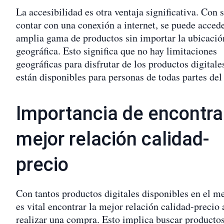
La accesibilidad es otra ventaja significativa. Con 
contar con una conexión a internet, se puede acced
amplia gama de productos sin importar la ubicació
geográfica. Esto significa que no hay limitaciones
geográficas para disfrutar de los productos digitale
están disponibles para personas de todas partes de
Importancia de encontrar
mejor relación calidad-
precio
Con tantos productos digitales disponibles en el m
es vital encontrar la mejor relación calidad-precio 
realizar una compra. Esto implica buscar producto