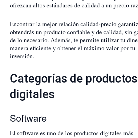
ofrezcan altos estándares de calidad a un precio ra
Encontrar la mejor relación calidad-precio garanti
obtendrás un producto confiable y de calidad, sin g
de lo necesario. Además, te permite utilizar tu dine
manera eficiente y obtener el máximo valor por tu
inversión.
Categorías de productos
digitales
Software
El software es uno de los productos digitales más