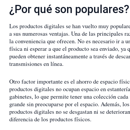
¿Por qué son populares?
Los productos digitales se han vuelto muy popular
a sus numerosas ventajas. Una de las principales ra
la conveniencia que ofrecen. No es necesario ir a u
física ni esperar a que el producto sea enviado, ya 
pueden obtener instantáneamente a través de desca
transmisiones en línea.
Otro factor importante es el ahorro de espacio físi
productos digitales no ocupan espacio en estantería
gabinetes, lo que permite tener una colección cada
grande sin preocuparse por el espacio. Además, los
productos digitales no se desgastan ni se deterioran
diferencia de los productos físicos.