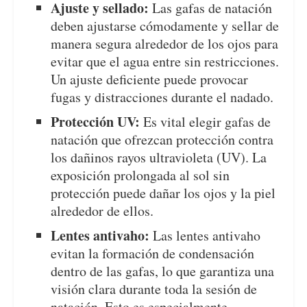
Ajuste y sellado:
Las gafas de natación
deben ajustarse cómodamente y sellar de
manera segura alrededor de los ojos para
evitar que el agua entre sin restricciones.
Un ajuste deficiente puede provocar
fugas y distracciones durante el nadado.
Protección UV:
Es vital elegir gafas de
natación que ofrezcan protección contra
los dañinos rayos ultravioleta (UV). La
exposición prolongada al sol sin
protección puede dañar los ojos y la piel
alrededor de ellos.
Lentes antivaho:
Las lentes antivaho
evitan la formación de condensación
dentro de las gafas, lo que garantiza una
visión clara durante toda la sesión de
natación. Esto es especialmente