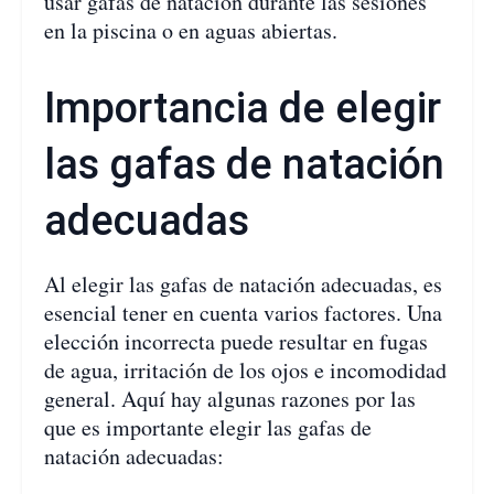
usar gafas de natación durante las sesiones
en la piscina o en aguas abiertas.
Importancia de elegir
las gafas de natación
adecuadas
Al elegir las gafas de natación adecuadas, es
esencial tener en cuenta varios factores. Una
elección incorrecta puede resultar en fugas
de agua, irritación de los ojos e incomodidad
general. Aquí hay algunas razones por las
que es importante elegir las gafas de
natación adecuadas: