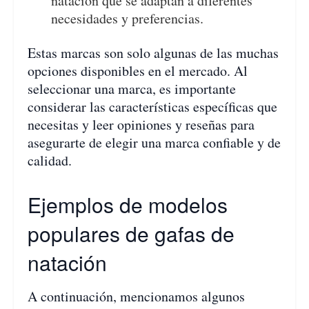
natación que se adaptan a diferentes
necesidades y preferencias.
Estas marcas son solo algunas de las muchas
opciones disponibles en el mercado. Al
seleccionar una marca, es importante
considerar las características específicas que
necesitas y leer opiniones y reseñas para
asegurarte de elegir una marca confiable y de
calidad.
Ejemplos de modelos
populares de gafas de
natación
A continuación, mencionamos algunos