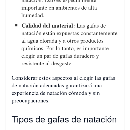
importante en ambientes de alta
humedad.
Calidad del material:
Las gafas de
natación están expuestas constantemente
al agua clorada y a otros productos
químicos. Por lo tanto, es importante
elegir un par de gafas duradero y
resistente al desgaste.
Considerar estos aspectos al elegir las gafas
de natación adecuadas garantizará una
experiencia de natación cómoda y sin
preocupaciones.
Tipos de gafas de natación