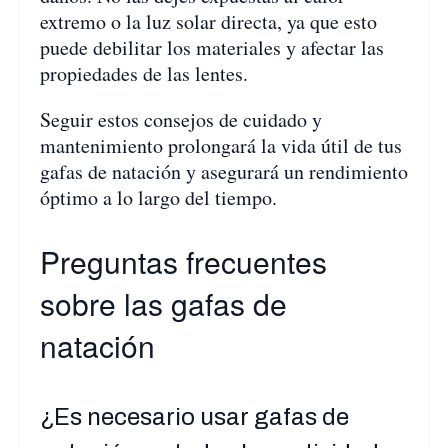
extremo o la luz solar directa, ya que esto
puede debilitar los materiales y afectar las
propiedades de las lentes.
Seguir estos consejos de cuidado y
mantenimiento prolongará la vida útil de tus
gafas de natación y asegurará un rendimiento
óptimo a lo largo del tiempo.
Preguntas frecuentes
sobre las gafas de
natación
¿Es necesario usar gafas de