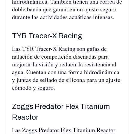
hidrodinámica. También tienen una correa de
doble banda que garantiza un ajuste seguro
durante las actividades acuáticas intensas.
TYR Tracer-X Racing
Las TYR Tracer-X Racing son gafas de
natación de competición diseñadas para
mejorar la visión y reducir la resistencia al
agua. Cuentan con una forma hidrodinámica
y juntas de sellado de silicona para un ajuste
cómodo y seguro.
Zoggs Predator Flex Titanium
Reactor
Las Zoggs Predator Flex Titanium Reactor