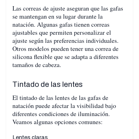
Las correas de ajuste aseguran que las gafas
se mantengan en su lugar durante la
natación. Algunas gafas tienen correas
ajustables que permiten personalizar el
ajuste según las preferencias individuales.
Otros modelos pueden tener una correa de
silicona flexible que se adapta a diferentes
tamaños de cabeza.
Tintado de las lentes
El tintado de las lentes de las gafas de
natación puede afectar la visibilidad bajo
diferentes condiciones de iluminación.
Veamos algunas opciones comunes:
Lentes claras