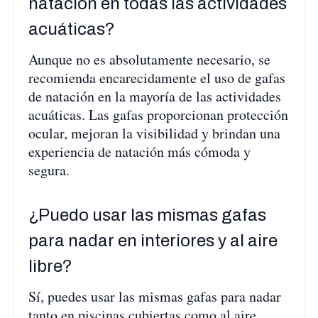
natación en todas las actividades
acuáticas?
Aunque no es absolutamente necesario, se
recomienda encarecidamente el uso de gafas
de natación en la mayoría de las actividades
acuáticas. Las gafas proporcionan protección
ocular, mejoran la visibilidad y brindan una
experiencia de natación más cómoda y
segura.
¿Puedo usar las mismas gafas
para nadar en interiores y al aire
libre?
Sí, puedes usar las mismas gafas para nadar
tanto en piscinas cubiertas como al aire