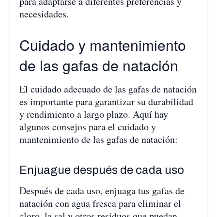
para adaptarse a diferentes preferencias y
necesidades.
Cuidado y mantenimiento
de las gafas de natación
El cuidado adecuado de las gafas de natación
es importante para garantizar su durabilidad
y rendimiento a largo plazo. Aquí hay
algunos consejos para el cuidado y
mantenimiento de las gafas de natación:
Enjuague después de cada uso
Después de cada uso, enjuaga tus gafas de
natación con agua fresca para eliminar el
cloro, la sal y otros residuos que puedan