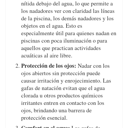
nítida debajo del agua, lo que permite a
los nadadores ver con claridad las líneas
de la piscina, los demás nadadores y los
objetos en el agua. Esto es
especialmente útil para quienes nadan en
piscinas con poca iluminación o para
aquellos que practican actividades
acuáticas al aire libre.
Protección de los ojos:
Nadar con los
ojos abiertos sin protección puede
causar irritación y enrojecimiento. Las
gafas de natación evitan que el agua
clorada u otros productos químicos
irritantes entren en contacto con los
ojos, brindando una barrera de
protección esencial.
Comfort en el agua:
Las gafas de