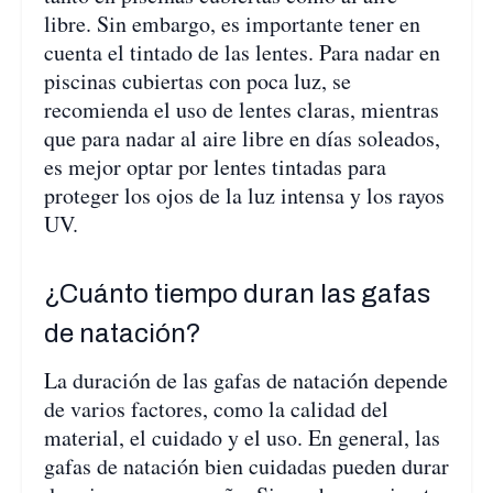
libre. Sin embargo, es importante tener en
cuenta el tintado de las lentes. Para nadar en
piscinas cubiertas con poca luz, se
recomienda el uso de lentes claras, mientras
que para nadar al aire libre en días soleados,
es mejor optar por lentes tintadas para
proteger los ojos de la luz intensa y los rayos
UV.
¿Cuánto tiempo duran las gafas
de natación?
La duración de las gafas de natación depende
de varios factores, como la calidad del
material, el cuidado y el uso. En general, las
gafas de natación bien cuidadas pueden durar