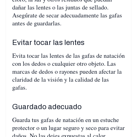
dañar las lentes o las juntas de sellado.
Asegúrate de secar adecuadamente las gafas
antes de guardarlas.
Evitar tocar las lentes
Evita tocar las lentes de las gafas de natación
con los dedos o cualquier otro objeto. Las
marcas de dedos o rayones pueden afectar la
claridad de la visión y la calidad de las
gafas.
Guardado adecuado
Guarda tus gafas de natación en un estuche
protector o un lugar seguro y seco para evitar
daños. No las dejes expuestas al calor