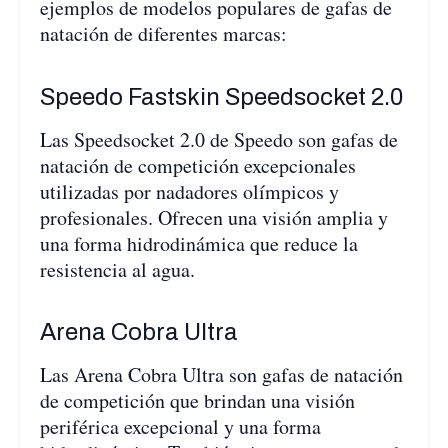
ejemplos de modelos populares de gafas de
natación de diferentes marcas:
Speedo Fastskin Speedsocket 2.0
Las Speedsocket 2.0 de Speedo son gafas de
natación de competición excepcionales
utilizadas por nadadores olímpicos y
profesionales. Ofrecen una visión amplia y
una forma hidrodinámica que reduce la
resistencia al agua.
Arena Cobra Ultra
Las Arena Cobra Ultra son gafas de natación
de competición que brindan una visión
periférica excepcional y una forma