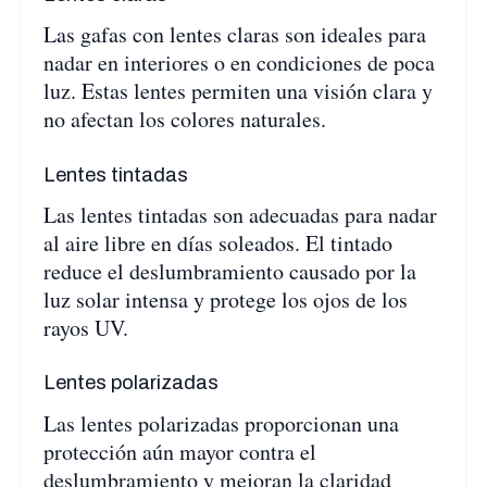
Las gafas con lentes claras son ideales para
nadar en interiores o en condiciones de poca
luz. Estas lentes permiten una visión clara y
no afectan los colores naturales.
Lentes tintadas
Las lentes tintadas son adecuadas para nadar
al aire libre en días soleados. El tintado
reduce el deslumbramiento causado por la
luz solar intensa y protege los ojos de los
rayos UV.
Lentes polarizadas
Las lentes polarizadas proporcionan una
protección aún mayor contra el
deslumbramiento y mejoran la claridad