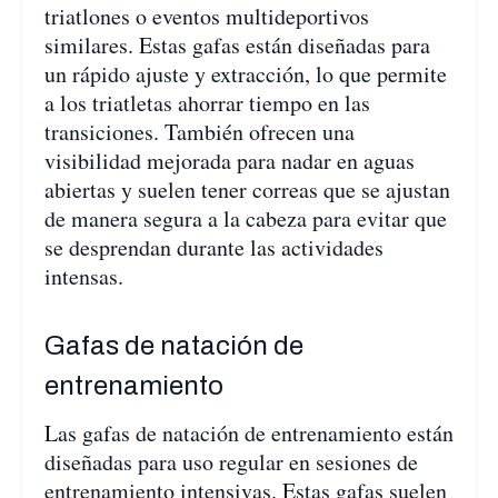
triatlones o eventos multideportivos
similares. Estas gafas están diseñadas para
un rápido ajuste y extracción, lo que permite
a los triatletas ahorrar tiempo en las
transiciones. También ofrecen una
visibilidad mejorada para nadar en aguas
abiertas y suelen tener correas que se ajustan
de manera segura a la cabeza para evitar que
se desprendan durante las actividades
intensas.
Gafas de natación de
entrenamiento
Las gafas de natación de entrenamiento están
diseñadas para uso regular en sesiones de
entrenamiento intensivas. Estas gafas suelen