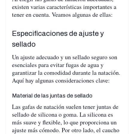
existen varias características importantes a
tener en cuenta. Veamos algunas de ellas:
Especificaciones de ajuste y
sellado
Un ajuste adecuado y un sellado seguro son
esenciales para evitar fugas de agua y
garantizar la comodidad durante la natación.
Aquí hay algunas consideraciones clave:
Material de las juntas de sellado
Las gafas de natación suelen tener juntas de
sellado de silicona o goma. La silicona es
más suave y flexible, lo que proporciona un
ajuste más cómodo. Por otro lado, el caucho