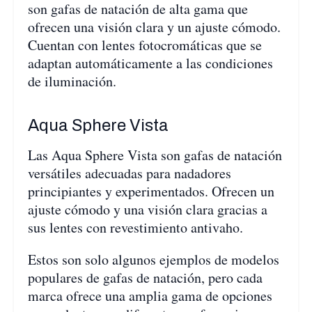
son gafas de natación de alta gama que
ofrecen una visión clara y un ajuste cómodo.
Cuentan con lentes fotocromáticas que se
adaptan automáticamente a las condiciones
de iluminación.
Aqua Sphere Vista
Las Aqua Sphere Vista son gafas de natación
versátiles adecuadas para nadadores
principiantes y experimentados. Ofrecen un
ajuste cómodo y una visión clara gracias a
sus lentes con revestimiento antivaho.
Estos son solo algunos ejemplos de modelos
populares de gafas de natación, pero cada
marca ofrece una amplia gama de opciones