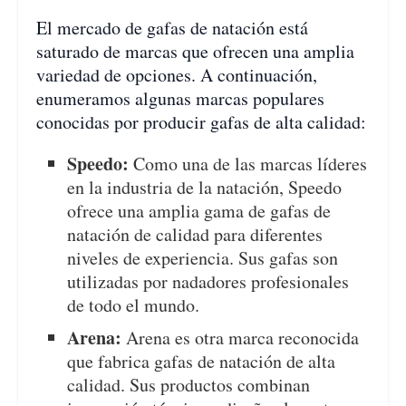
El mercado de gafas de natación está
saturado de marcas que ofrecen una amplia
variedad de opciones. A continuación,
enumeramos algunas marcas populares
conocidas por producir gafas de alta calidad:
Speedo:
Como una de las marcas líderes
en la industria de la natación, Speedo
ofrece una amplia gama de gafas de
natación de calidad para diferentes
niveles de experiencia. Sus gafas son
utilizadas por nadadores profesionales
de todo el mundo.
Arena:
Arena es otra marca reconocida
que fabrica gafas de natación de alta
calidad. Sus productos combinan