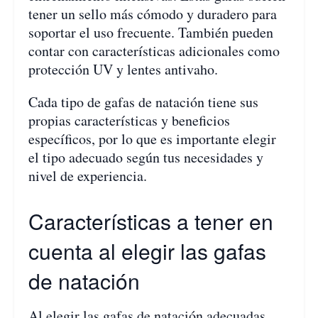
tener un sello más cómodo y duradero para
soportar el uso frecuente. También pueden
contar con características adicionales como
protección UV y lentes antivaho.
Cada tipo de gafas de natación tiene sus
propias características y beneficios
específicos, por lo que es importante elegir
el tipo adecuado según tus necesidades y
nivel de experiencia.
Características a tener en
cuenta al elegir las gafas
de natación
Al elegir las gafas de natación adecuadas,