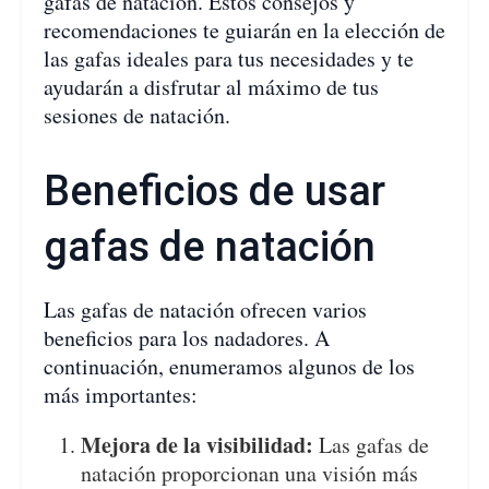
gafas de natación. Estos consejos y
recomendaciones te guiarán en la elección de
las gafas ideales para tus necesidades y te
ayudarán a disfrutar al máximo de tus
sesiones de natación.
Beneficios de usar
gafas de natación
Las gafas de natación ofrecen varios
beneficios para los nadadores. A
continuación, enumeramos algunos de los
más importantes:
Mejora de la visibilidad:
Las gafas de
natación proporcionan una visión más