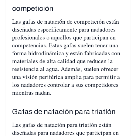
competición
Las gafas de natación de competición están
diseñadas específicamente para nadadores
profesionales o aquellos que participan en
competencias. Estas gafas suelen tener una
forma hidrodinámica y están fabricadas con
materiales de alta calidad que reducen la
resistencia al agua. Además, suelen ofrecer
una visión periférica amplia para permitir a
los nadadores controlar a sus competidores
mientras nadan.
Gafas de natación para triatlón
Las gafas de natación para triatlón están
diseñadas para nadadores que participan en