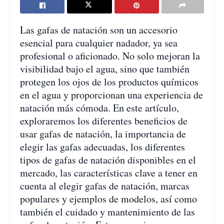
Las gafas de natación son un accesorio
esencial para cualquier nadador, ya sea
profesional o aficionado. No solo mejoran la
visibilidad bajo el agua, sino que también
protegen los ojos de los productos químicos
en el agua y proporcionan una experiencia de
natación más cómoda. En este artículo,
exploraremos los diferentes beneficios de
usar gafas de natación, la importancia de
elegir las gafas adecuadas, los diferentes
tipos de gafas de natación disponibles en el
mercado, las características clave a tener en
cuenta al elegir gafas de natación, marcas
populares y ejemplos de modelos, así como
también el cuidado y mantenimiento de las