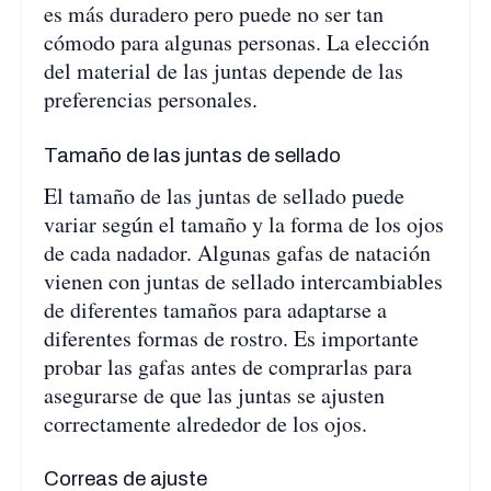
es más duradero pero puede no ser tan
cómodo para algunas personas. La elección
del material de las juntas depende de las
preferencias personales.
Tamaño de las juntas de sellado
El tamaño de las juntas de sellado puede
variar según el tamaño y la forma de los ojos
de cada nadador. Algunas gafas de natación
vienen con juntas de sellado intercambiables
de diferentes tamaños para adaptarse a
diferentes formas de rostro. Es importante
probar las gafas antes de comprarlas para
asegurarse de que las juntas se ajusten
correctamente alrededor de los ojos.
Correas de ajuste