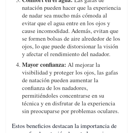
natación pueden hacer que la experiencia
de nadar sea mucho más cómoda al
evitar que el agua entre en los ojos y
cause incomodidad. Además, evitan que
se formen bolsas de aire alrededor de los
ojos, lo que puede distorsionar la visión
y afectar el rendimiento del nadador.
Mayor confianza:
Al mejorar la
visibilidad y proteger los ojos, las gafas
de natación pueden aumentar la
confianza de los nadadores,
permitiéndoles concentrarse en su
técnica y en disfrutar de la experiencia
sin preocuparse por problemas oculares.
Estos beneficios destacan la importancia de