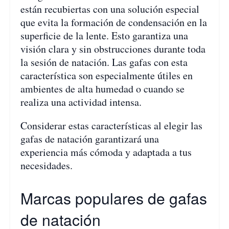
están recubiertas con una solución especial
que evita la formación de condensación en la
superficie de la lente. Esto garantiza una
visión clara y sin obstrucciones durante toda
la sesión de natación. Las gafas con esta
característica son especialmente útiles en
ambientes de alta humedad o cuando se
realiza una actividad intensa.
Considerar estas características al elegir las
gafas de natación garantizará una
experiencia más cómoda y adaptada a tus
necesidades.
Marcas populares de gafas
de natación