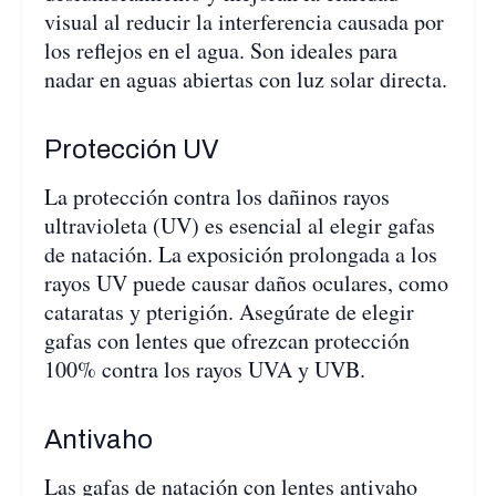
visual al reducir la interferencia causada por
los reflejos en el agua. Son ideales para
nadar en aguas abiertas con luz solar directa.
Protección UV
La protección contra los dañinos rayos
ultravioleta (UV) es esencial al elegir gafas
de natación. La exposición prolongada a los
rayos UV puede causar daños oculares, como
cataratas y pterigión. Asegúrate de elegir
gafas con lentes que ofrezcan protección
100% contra los rayos UVA y UVB.
Antivaho
Las gafas de natación con lentes antivaho