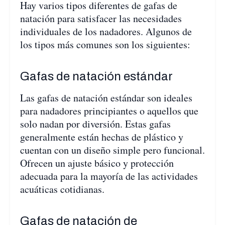
Hay varios tipos diferentes de gafas de
natación para satisfacer las necesidades
individuales de los nadadores. Algunos de
los tipos más comunes son los siguientes:
Gafas de natación estándar
Las gafas de natación estándar son ideales
para nadadores principiantes o aquellos que
solo nadan por diversión. Estas gafas
generalmente están hechas de plástico y
cuentan con un diseño simple pero funcional.
Ofrecen un ajuste básico y protección
adecuada para la mayoría de las actividades
acuáticas cotidianas.
Gafas de natación de