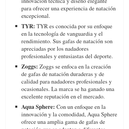
innovación técnica y diseño elegante
para ofrecer una experiencia de natación
excepcional.
TYR:
TYR es conocida por su enfoque
en la tecnología de vanguardia y el
rendimiento. Sus gafas de natación son
apreciadas por los nadadores
profesionales y entusiastas del deporte.
Zoggs:
Zoggs se enfoca en la creación
de gafas de natación duraderas y de
calidad para nadadores profesionales y
ocasionales. La marca se ha ganado una
excelente reputación en el mercado.
Aqua Sphere:
Con un enfoque en la
innovación y la comodidad, Aqua Sphere
ofrece una amplia gama de gafas de