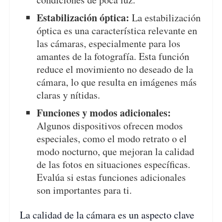
Estabilización óptica:
La estabilización
óptica es una característica relevante en
las cámaras, especialmente para los
amantes de la fotografía. Esta función
reduce el movimiento no deseado de la
cámara, lo que resulta en imágenes más
claras y nítidas.
Funciones y modos adicionales:
Algunos dispositivos ofrecen modos
especiales, como el modo retrato o el
modo nocturno, que mejoran la calidad
de las fotos en situaciones específicas.
Evalúa si estas funciones adicionales
son importantes para ti.
La calidad de la cámara es un aspecto clave