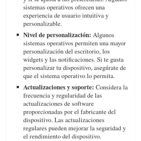
sistemas operativos ofrecen una
experiencia de usuario intuitiva y
personalizable.
Nivel de personalización:
Algunos
sistemas operativos permiten una mayor
personalización del escritorio, los
widgets y las notificaciones. Si te gusta
personalizar tu dispositivo, asegúrate de
que el sistema operativo lo permita.
Actualizaciones y soporte:
Considera la
frecuencia y regularidad de las
actualizaciones de software
proporcionadas por el fabricante del
dispositivo. Las actualizaciones
regulares pueden mejorar la seguridad y
el rendimiento del dispositivo.