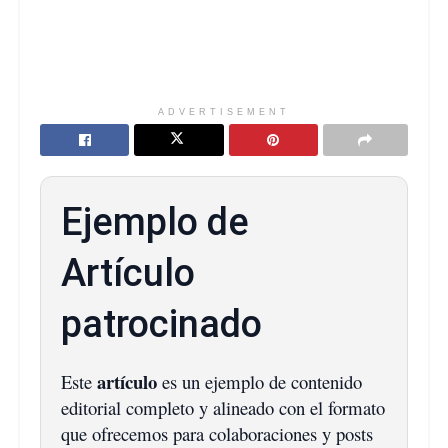
ADVERTISEMENT
Ejemplo de
Artículo
patrocinado
artículo
Este
es un ejemplo de contenido
editorial completo y alineado con el formato
que ofrecemos para colaboraciones y posts