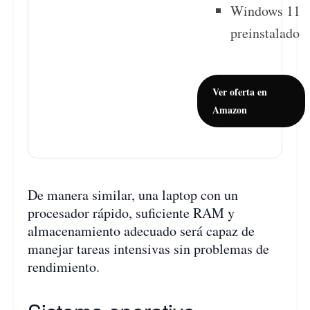
Windows 11
preinstalado
Ver oferta en
Amazon
De manera similar, una laptop con un
procesador rápido, suficiente RAM y
almacenamiento adecuado será capaz de
manejar tareas intensivas sin problemas de
rendimiento.