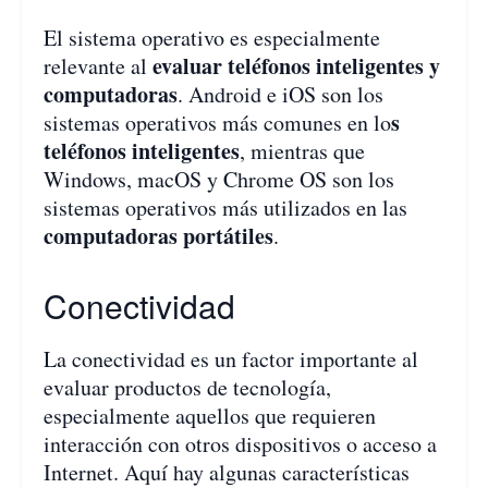
El sistema operativo es especialmente
evaluar teléfonos inteligentes y
relevante al
computadoras
. Android e iOS son los
s
sistemas operativos más comunes en lo
teléfonos inteligentes
, mientras que
Windows, macOS y Chrome OS son los
sistemas operativos más utilizados en las
computadoras portátiles
.
Conectividad
La conectividad es un factor importante al
evaluar productos de tecnología,
especialmente aquellos que requieren
interacción con otros dispositivos o acceso a
Internet. Aquí hay algunas características