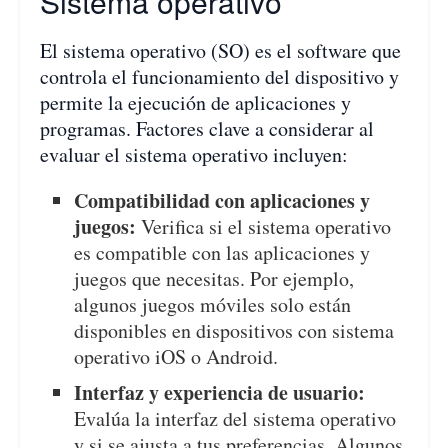
Sistema operativo
El sistema operativo (SO) es el software que
controla el funcionamiento del dispositivo y
permite la ejecución de aplicaciones y
programas. Factores clave a considerar al
evaluar el sistema operativo incluyen:
Compatibilidad con aplicaciones y
juegos:
Verifica si el sistema operativo
es compatible con las aplicaciones y
juegos que necesitas. Por ejemplo,
algunos juegos móviles solo están
disponibles en dispositivos con sistema
operativo iOS o Android.
Interfaz y experiencia de usuario:
Evalúa la interfaz del sistema operativo
y si se ajusta a tus preferencias. Algunos