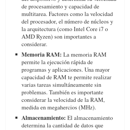
de procesamiento y capacidad de
multitarea. Factores como la velocidad
del procesador, el número de núcleos y
la arquitectura (como Intel Core i7 o
AMD Ryzen) son importantes a
considerar.
Memoria RAM:
La memoria RAM
permite la ejecución rápida de
programas y aplicaciones. Una mayor
capacidad de RAM te permite realizar
varias tareas simultáneamente sin
problemas. También es importante
considerar la velocidad de la RAM,
medida en megahercios (MHz).
Almacenamiento:
El almacenamiento
determina la cantidad de datos que