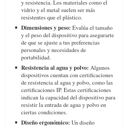
y resistencia. Los materiales como el
vidrio y el metal suelen ser más
resistentes que el plástico.
Dimensiones y peso:
Evalúa el tamaño
y el peso del dispositivo para asegurarte
de que se ajuste a tus preferencias
personales y necesidades de
portabilidad.
Resistencia al agua y polvo:
Algunos
dispositivos cuentan con certificaciones
de resistencia al agua y polvo, como las
certificaciones IP. Estas certificaciones
indican la capacidad del dispositivo para
resistir la entrada de agua y polvo en
ciertas condiciones.
Diseño ergonómico:
Un diseño