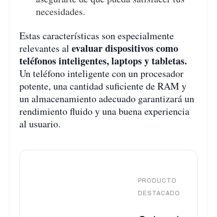
necesidades.
Estas características son especialmente
evaluar dispositivos como
relevantes al
teléfonos inteligentes, laptops y tabletas.
Un teléfono inteligente con un procesador
potente, una cantidad suficiente de RAM y
un almacenamiento adecuado garantizará un
rendimiento fluido y una buena experiencia
al usuario.
PRODUCTO
DESTACADO