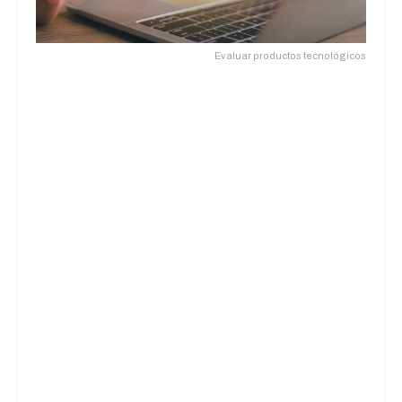
Evaluar productos tecnológicos