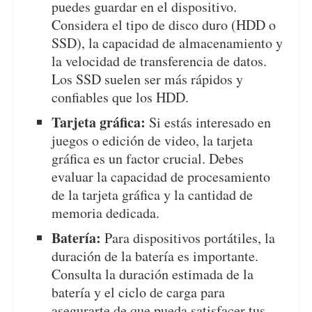
puedes guardar en el dispositivo.
Considera el tipo de disco duro (HDD o
SSD), la capacidad de almacenamiento y
la velocidad de transferencia de datos.
Los SSD suelen ser más rápidos y
confiables que los HDD.
Tarjeta gráfica:
Si estás interesado en
juegos o edición de video, la tarjeta
gráfica es un factor crucial. Debes
evaluar la capacidad de procesamiento
de la tarjeta gráfica y la cantidad de
memoria dedicada.
Batería:
Para dispositivos portátiles, la
duración de la batería es importante.
Consulta la duración estimada de la
batería y el ciclo de carga para
asegurarte de que pueda satisfacer tus