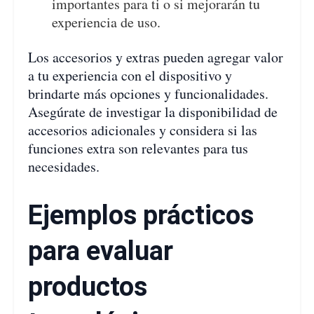
importantes para ti o si mejorarán tu
experiencia de uso.
Los accesorios y extras pueden agregar valor
a tu experiencia con el dispositivo y
brindarte más opciones y funcionalidades.
Asegúrate de investigar la disponibilidad de
accesorios adicionales y considera si las
funciones extra son relevantes para tus
necesidades.
Ejemplos prácticos
para evaluar
productos