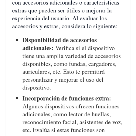
con accesorios adicionales o características
extras que pueden ser útiles o mejorar la
experiencia del usuario. Al evaluar los
accesorios y extras, considera lo siguiente:
Disponibilidad de accesorios
adicionales:
Verifica si el dispositivo
tiene una amplia variedad de accesorios
disponibles, como fundas, cargadores,
auriculares, etc. Esto te permitirá
personalizar y mejorar el uso del
dispositivo.
Incorporación de funciones extra:
Algunos dispositivos ofrecen funciones
adicionales, como lector de huellas,
reconocimiento facial, asistentes de voz,
etc. Evalúa si estas funciones son