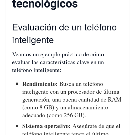
tecnológicos
Evaluación de un teléfono
inteligente
Veamos un ejemplo práctico de cómo
evaluar las características clave en un
teléfono inteligente:
Rendimiento:
Busca un teléfono
inteligente con un procesador de última
generación, una buena cantidad de RAM
(como 8 GB) y un almacenamiento
adecuado (como 256 GB).
Sistema operativo:
Asegúrate de que el
teléfono inteligente tenga el último