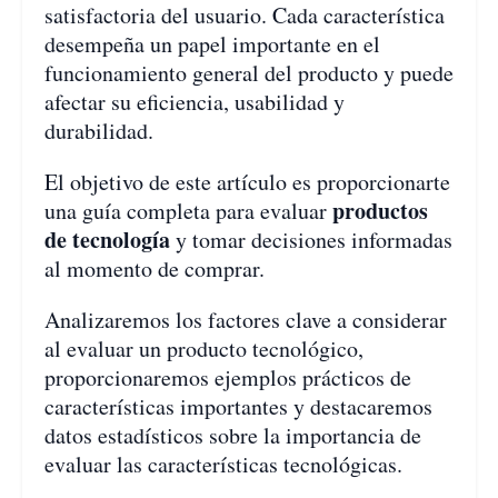
satisfactoria del usuario. Cada característica
desempeña un papel importante en el
funcionamiento general del producto y puede
afectar su eficiencia, usabilidad y
durabilidad.
El objetivo de este artículo es proporcionarte
productos
una guía completa para evaluar
de tecnología
y tomar decisiones informadas
al momento de comprar.
Analizaremos los factores clave a considerar
al evaluar un producto tecnológico,
proporcionaremos ejemplos prácticos de
características importantes y destacaremos
datos estadísticos sobre la importancia de
evaluar las características tecnológicas.