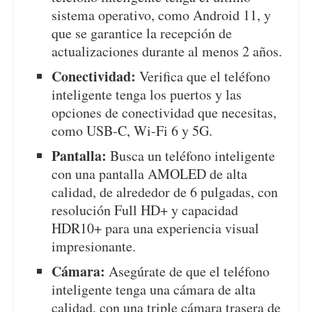
sistema operativo, como Android 11, y
que se garantice la recepción de
actualizaciones durante al menos 2 años.
Conectividad:
Verifica que el teléfono
inteligente tenga los puertos y las
opciones de conectividad que necesitas,
como USB-C, Wi-Fi 6 y 5G.
Pantalla:
Busca un teléfono inteligente
con una pantalla AMOLED de alta
calidad, de alrededor de 6 pulgadas, con
resolución Full HD+ y capacidad
HDR10+ para una experiencia visual
impresionante.
Cámara:
Asegúrate de que el teléfono
inteligente tenga una cámara de alta
calidad, con una triple cámara trasera de