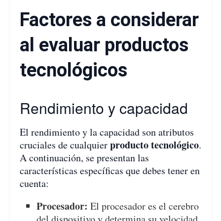
Factores a considerar
al evaluar productos
tecnológicos
Rendimiento y capacidad
El rendimiento y la capacidad son atributos
producto tecnológico
cruciales de cualquier
.
A continuación, se presentan las
características específicas que debes tener en
cuenta:
Procesador:
El procesador es el cerebro
del dispositivo y determina su velocidad