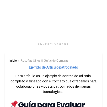
ADVERTISEMENT
Inicio
Reseñas Útiles & Guías de Compras
Ejemplo de Artículo patrocinado
Este artículo es un ejemplo de contenido editorial
completo y alineado con el formato que ofrecemos para
colaboraciones y posts patrocinados de marcas
tecnológicas.
Guía para Evaluar