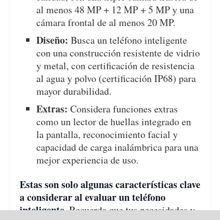
al menos 48 MP + 12 MP + 5 MP y una
cámara frontal de al menos 20 MP.
Diseño:
Busca un teléfono inteligente
con una construcción resistente de vidrio
y metal, con certificación de resistencia
al agua y polvo (certificación IP68) para
mayor durabilidad.
Extras:
Considera funciones extras
como un lector de huellas integrado en
la pantalla, reconocimiento facial y
capacidad de carga inalámbrica para una
mejor experiencia de uso.
Estas son solo algunas características clave
a considerar al evaluar un teléfono
inteligente.
Recuerda que tus necesidades y