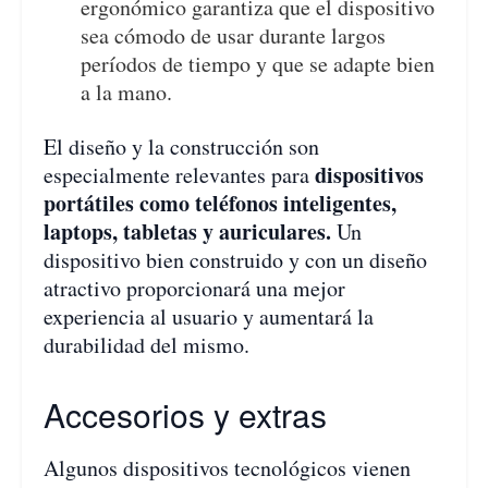
ergonómico garantiza que el dispositivo
sea cómodo de usar durante largos
períodos de tiempo y que se adapte bien
a la mano.
El diseño y la construcción son
dispositivos
especialmente relevantes para
portátiles como teléfonos inteligentes,
laptops, tabletas y auriculares.
Un
dispositivo bien construido y con un diseño
atractivo proporcionará una mejor
experiencia al usuario y aumentará la
durabilidad del mismo.
Accesorios y extras
Algunos dispositivos tecnológicos vienen