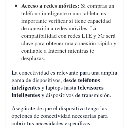
Acceso a redes móviles:
Si compras un
teléfono inteligente o una tableta, es
importante verificar si tiene capacidad
de conexión a redes móviles. La
compatibilidad con redes LTE y 5G será
clave para obtener una conexión rápida y
confiable a Internet mientras te
desplazas.
La conectividad es relevante para una amplia
teléfonos
gama de dispositivos, desde
inteligentes
televisores
y laptops hasta
inteligentes
y dispositivos de transmisión.
Asegúrate de que el dispositivo tenga las
opciones de conectividad necesarias para
cubrir tus necesidades específicas.