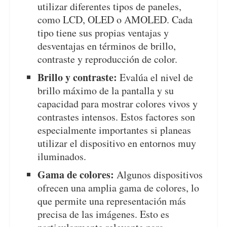
utilizar diferentes tipos de paneles,
como LCD, OLED o AMOLED. Cada
tipo tiene sus propias ventajas y
desventajas en términos de brillo,
contraste y reproducción de color.
Brillo y contraste:
Evalúa el nivel de
brillo máximo de la pantalla y su
capacidad para mostrar colores vivos y
contrastes intensos. Estos factores son
especialmente importantes si planeas
utilizar el dispositivo en entornos muy
iluminados.
Gama de colores:
Algunos dispositivos
ofrecen una amplia gama de colores, lo
que permite una representación más
precisa de las imágenes. Esto es