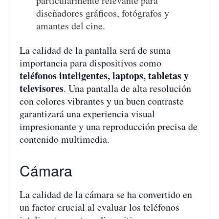
particularmente relevante para
diseñadores gráficos, fotógrafos y
amantes del cine.
La calidad de la pantalla será de suma
importancia para dispositivos como
teléfonos inteligentes, laptops, tabletas y
televisores
. Una pantalla de alta resolución
con colores vibrantes y un buen contraste
garantizará una experiencia visual
impresionante y una reproducción precisa de
contenido multimedia.
Cámara
La calidad de la cámara se ha convertido en
un factor crucial al evaluar los teléfonos