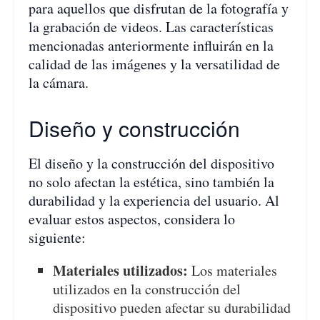
para aquellos que disfrutan de la fotografía y
la grabación de videos. Las características
mencionadas anteriormente influirán en la
calidad de las imágenes y la versatilidad de
la cámara.
Diseño y construcción
El diseño y la construcción del dispositivo
no solo afectan la estética, sino también la
durabilidad y la experiencia del usuario. Al
evaluar estos aspectos, considera lo
siguiente:
Materiales utilizados:
Los materiales
utilizados en la construcción del
dispositivo pueden afectar su durabilidad