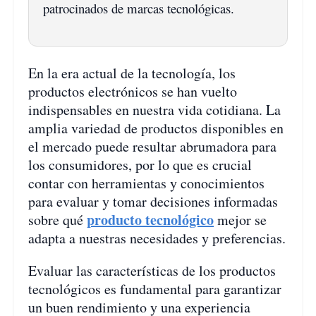
patrocinados de marcas tecnológicas.
En la era actual de la tecnología, los
productos electrónicos se han vuelto
indispensables en nuestra vida cotidiana. La
amplia variedad de productos disponibles en
el mercado puede resultar abrumadora para
los consumidores, por lo que es crucial
contar con herramientas y conocimientos
para evaluar y tomar decisiones informadas
producto tecnológico
sobre qué
mejor se
adapta a nuestras necesidades y preferencias.
Evaluar las características de los productos
tecnológicos es fundamental para garantizar
un buen rendimiento y una experiencia