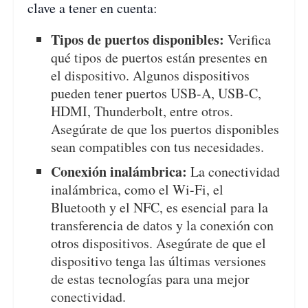
clave a tener en cuenta:
Tipos de puertos disponibles:
Verifica
qué tipos de puertos están presentes en
el dispositivo. Algunos dispositivos
pueden tener puertos USB-A, USB-C,
HDMI, Thunderbolt, entre otros.
Asegúrate de que los puertos disponibles
sean compatibles con tus necesidades.
Conexión inalámbrica:
La conectividad
inalámbrica, como el Wi-Fi, el
Bluetooth y el NFC, es esencial para la
transferencia de datos y la conexión con
otros dispositivos. Asegúrate de que el
dispositivo tenga las últimas versiones
de estas tecnologías para una mejor
conectividad.