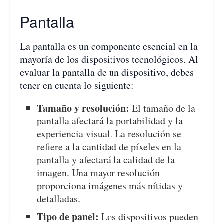
Pantalla
La pantalla es un componente esencial en la
mayoría de los dispositivos tecnológicos. Al
evaluar la pantalla de un dispositivo, debes
tener en cuenta lo siguiente:
Tamaño y resolución:
El tamaño de la
pantalla afectará la portabilidad y la
experiencia visual. La resolución se
refiere a la cantidad de píxeles en la
pantalla y afectará la calidad de la
imagen. Una mayor resolución
proporciona imágenes más nítidas y
detalladas.
Tipo de panel:
Los dispositivos pueden