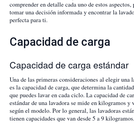
comprender en detalle cada uno de estos aspectos,
tomar una decisión informada y encontrar la lavad
perfecta para ti.
Capacidad de carga
Capacidad de carga estándar
Una de las primeras consideraciones al elegir una 
es la capacidad de carga, que determina la cantidad
que puedes lavar en cada ciclo. La capacidad de ca
estándar de una lavadora se mide en kilogramos y 
según el modelo. Por lo general, las lavadoras está
tienen capacidades que van desde 5 a 9 kilogramos