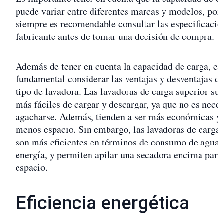
puede variar entre diferentes marcas y modelos, po
siempre es recomendable consultar las especificaci
fabricante antes de tomar una decisión de compra.
Además de tener en cuenta la capacidad de carga, e
fundamental considerar las ventajas y desventajas 
tipo de lavadora. Las lavadoras de carga superior s
más fáciles de cargar y descargar, ya que no es nec
agacharse. Además, tienden a ser más económicas 
menos espacio. Sin embargo, las lavadoras de carga
son más eficientes en términos de consumo de agu
energía, y permiten apilar una secadora encima par
espacio.
Eficiencia energética