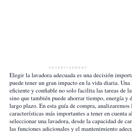
ADVERTISEMENT
Elegir la lavadora adecuada es una decisión import
puede tener un gran impacto en la vida diaria. Una
eficiente y confiable no solo facilita las tareas de l
sino que también puede ahorrar tiempo, energía y d
largo plazo. En esta guía de compra, analizaremos 
características más importantes a tener en cuenta a
seleccionar una lavadora, desde la capacidad de ca
las funciones adicionales y el mantenimiento adec