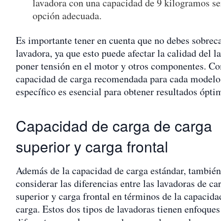
lavadora con una capacidad de 9 kilogramos se
opción adecuada.
Es importante tener en cuenta que no debes sobreca
lavadora, ya que esto puede afectar la calidad del l
poner tensión en el motor y otros componentes. Co
capacidad de carga recomendada para cada modelo
específico es esencial para obtener resultados ópti
Capacidad de carga de carga
superior y carga frontal
Además de la capacidad de carga estándar, también
considerar las diferencias entre las lavadoras de ca
superior y carga frontal en términos de la capacida
carga. Estos dos tipos de lavadoras tienen enfoques