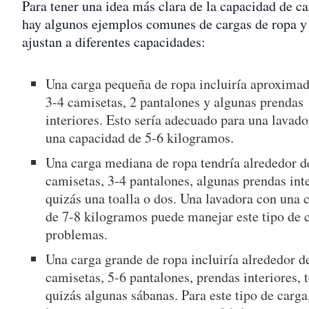
Para tener una idea más clara de la capacidad de ca
hay algunos ejemplos comunes de cargas de ropa y
ajustan a diferentes capacidades:
Una carga pequeña de ropa incluiría aproxima
3-4 camisetas, 2 pantalones y algunas prendas
interiores. Esto sería adecuado para una lavad
una capacidad de 5-6 kilogramos.
Una carga mediana de ropa tendría alrededor d
camisetas, 3-4 pantalones, algunas prendas int
quizás una toalla o dos. Una lavadora con una 
de 7-8 kilogramos puede manejar este tipo de c
problemas.
Una carga grande de ropa incluiría alrededor d
camisetas, 5-6 pantalones, prendas interiores, t
quizás algunas sábanas. Para este tipo de carga