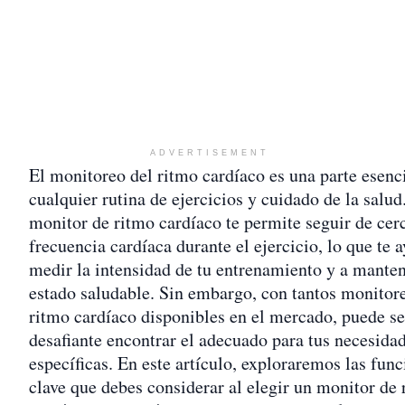
ADVERTISEMENT
El monitoreo del ritmo cardíaco es una parte esenc
cualquier rutina de ejercicios y cuidado de la salud
monitor de ritmo cardíaco te permite seguir de cer
frecuencia cardíaca durante el ejercicio, lo que te 
medir la intensidad de tu entrenamiento y a mante
estado saludable. Sin embargo, con tantos monitor
ritmo cardíaco disponibles en el mercado, puede se
desafiante encontrar el adecuado para tus necesida
específicas. En este artículo, exploraremos las fun
clave que debes considerar al elegir un monitor de