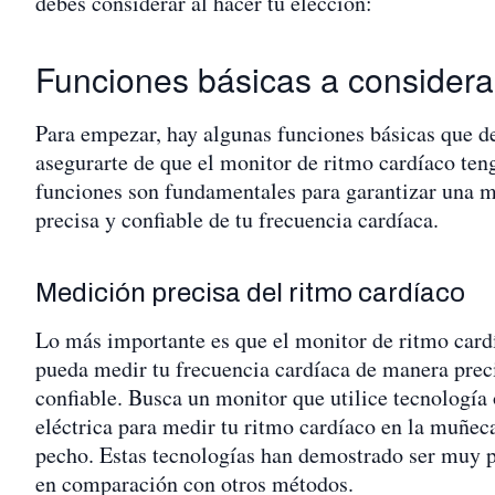
debes considerar al hacer tu elección:
Funciones básicas a considera
Para empezar, hay algunas funciones básicas que d
asegurarte de que el monitor de ritmo cardíaco ten
funciones son fundamentales para garantizar una 
precisa y confiable de tu frecuencia cardíaca.
Medición precisa del ritmo cardíaco
Lo más importante es que el monitor de ritmo card
pueda medir tu frecuencia cardíaca de manera prec
confiable. Busca un monitor que utilice tecnología 
eléctrica para medir tu ritmo cardíaco en la muñeca
pecho. Estas tecnologías han demostrado ser muy p
en comparación con otros métodos.