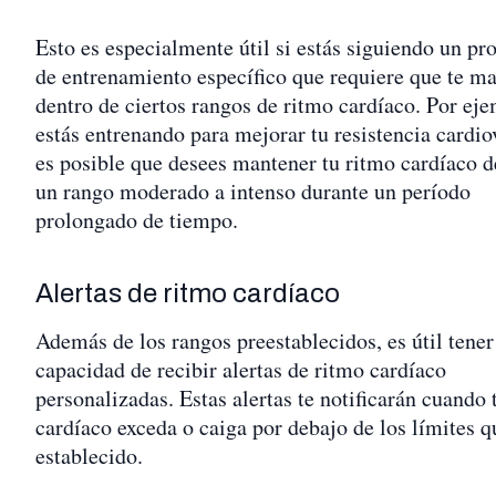
Esto es especialmente útil si estás siguiendo un p
de entrenamiento específico que requiere que te m
dentro de ciertos rangos de ritmo cardíaco. Por eje
estás entrenando para mejorar tu resistencia cardio
es posible que desees mantener tu ritmo cardíaco d
un rango moderado a intenso durante un período
prolongado de tiempo.
Alertas de ritmo cardíaco
Además de los rangos preestablecidos, es útil tener
capacidad de recibir alertas de ritmo cardíaco
personalizadas. Estas alertas te notificarán cuando 
cardíaco exceda o caiga por debajo de los límites q
establecido.