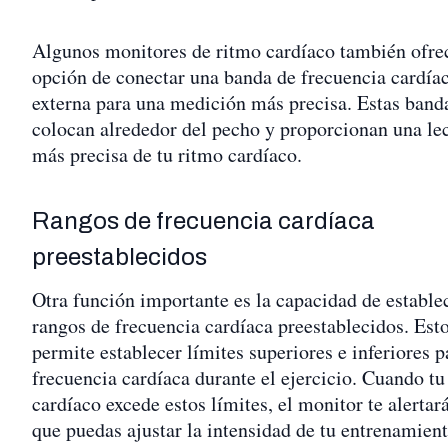
Algunos monitores de ritmo cardíaco también ofre
opción de conectar una banda de frecuencia cardía
externa para una medición más precisa. Estas band
colocan alrededor del pecho y proporcionan una le
más precisa de tu ritmo cardíaco.
Rangos de frecuencia cardíaca
preestablecidos
Otra función importante es la capacidad de estable
rangos de frecuencia cardíaca preestablecidos. Esto
permite establecer límites superiores e inferiores p
frecuencia cardíaca durante el ejercicio. Cuando tu
cardíaco excede estos límites, el monitor te alertar
que puedas ajustar la intensidad de tu entrenamient