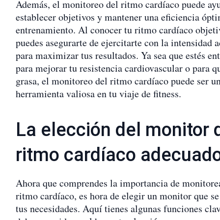
Además, el monitoreo del ritmo cardíaco puede ayu
establecer objetivos y mantener una eficiencia ópti
entrenamiento. Al conocer tu ritmo cardíaco objeti
puedes asegurarte de ejercitarte con la intensidad 
para maximizar tus resultados. Ya sea que estés en
para mejorar tu resistencia cardiovascular o para 
grasa, el monitoreo del ritmo cardíaco puede ser u
herramienta valiosa en tu viaje de fitness.
La elección del monitor 
ritmo cardíaco adecuad
Ahora que comprendes la importancia de monitorea
ritmo cardíaco, es hora de elegir un monitor que se
tus necesidades. Aquí tienes algunas funciones cla