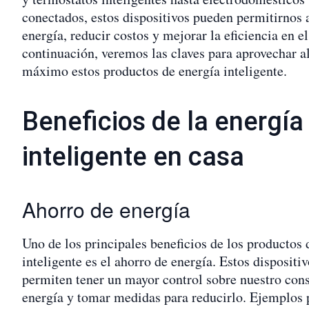
conectados, estos dispositivos pueden permitirnos 
energía, reducir costos y mejorar la eficiencia en e
continuación, veremos las claves para aprovechar a
máximo estos productos de energía inteligente.
Beneficios de la energía
inteligente en casa
Ahorro de energía
Uno de los principales beneficios de los productos 
inteligente es el ahorro de energía. Estos dispositi
permiten tener un mayor control sobre nuestro co
energía y tomar medidas para reducirlo. Ejemplos 