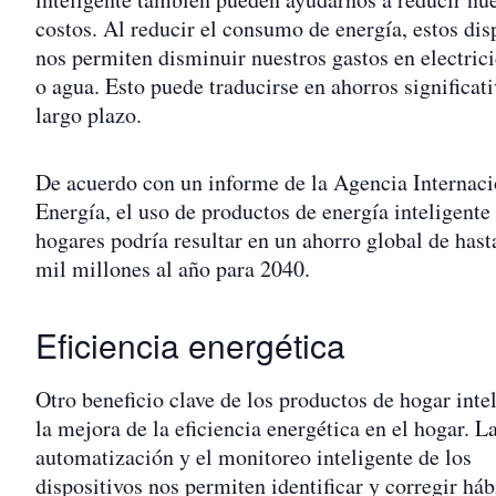
costos. Al reducir el consumo de energía, estos dis
nos permiten disminuir nuestros gastos en electrici
o agua. Esto puede traducirse en ahorros significati
largo plazo.
De acuerdo con un informe de la Agencia Internaci
Energía, el uso de productos de energía inteligente 
hogares podría resultar en un ahorro global de hast
mil millones al año para 2040.
Eficiencia energética
Otro beneficio clave de los productos de hogar inte
la mejora de la eficiencia energética en el hogar. L
automatización y el monitoreo inteligente de los
dispositivos nos permiten identificar y corregir háb