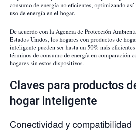
consumo de energía no eficientes, optimizando así 
uso de energía en el hogar.
De acuerdo con la Agencia de Protección Ambienta
Estados Unidos, los hogares con productos de hoga
inteligente pueden ser hasta un 50% más eficientes
términos de consumo de energía en comparación c
hogares sin estos dispositivos.
Claves para productos d
hogar inteligente
Conectividad y compatibilidad