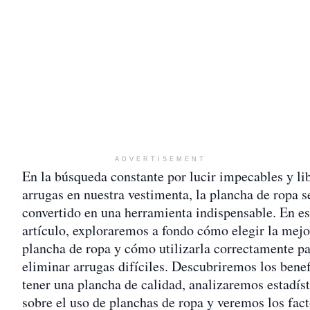
ADVERTISEMENT
En la búsqueda constante por lucir impecables y li
arrugas en nuestra vestimenta, la plancha de ropa s
convertido en una herramienta indispensable. En es
artículo, exploraremos a fondo cómo elegir la mejo
plancha de ropa y cómo utilizarla correctamente p
eliminar arrugas difíciles. Descubriremos los benef
tener una plancha de calidad, analizaremos estadíst
sobre el uso de planchas de ropa y veremos los fac