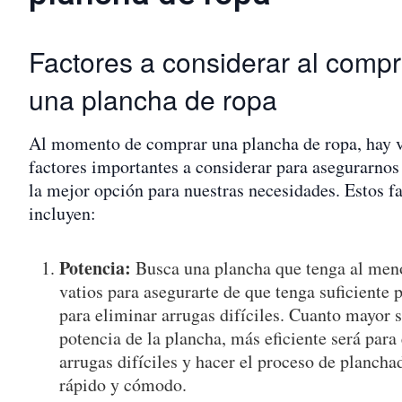
Factores a considerar al compr
una plancha de ropa
Al momento de comprar una plancha de ropa, hay v
factores importantes a considerar para asegurarnos 
la mejor opción para nuestras necesidades. Estos f
incluyen:
Potencia:
Busca una plancha que tenga al men
vatios para asegurarte de que tenga suficiente 
para eliminar arrugas difíciles. Cuanto mayor s
potencia de la plancha, más eficiente será para
arrugas difíciles y hacer el proceso de planch
rápido y cómodo.