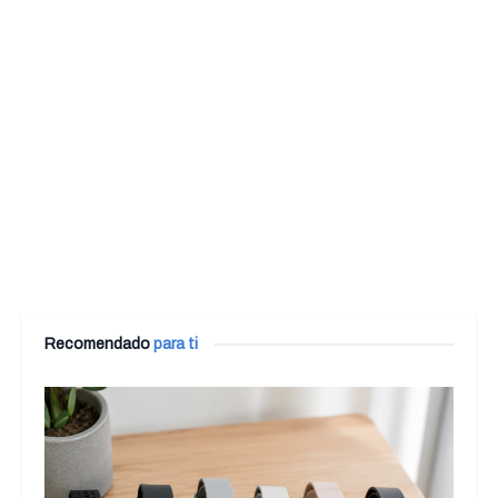
Recomendado
para ti