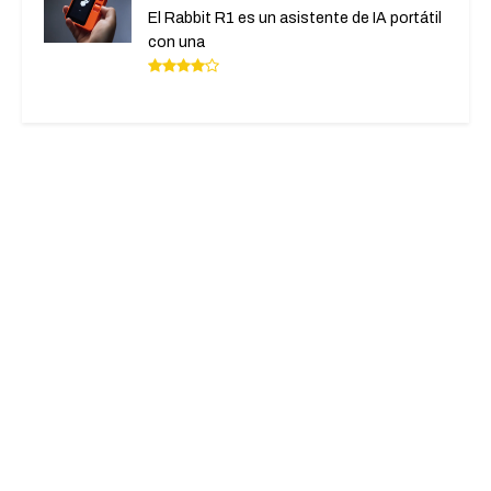
El Rabbit R1 es un asistente de IA portátil
con una