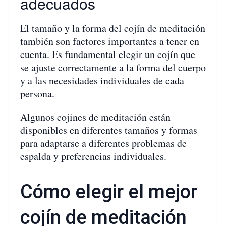
adecuados
El tamaño y la forma del cojín de meditación
también son factores importantes a tener en
cuenta. Es fundamental elegir un cojín que
se ajuste correctamente a la forma del cuerpo
y a las necesidades individuales de cada
persona.
Algunos cojines de meditación están
disponibles en diferentes tamaños y formas
para adaptarse a diferentes problemas de
espalda y preferencias individuales.
Cómo elegir el mejor
cojín de meditación