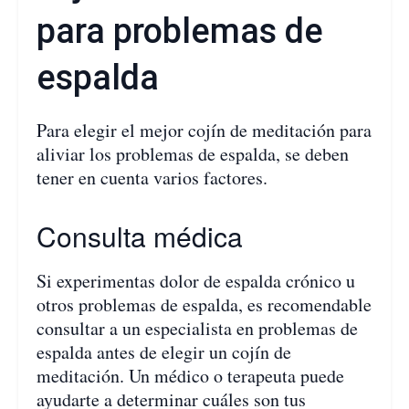
para problemas de
espalda
Para elegir el mejor cojín de meditación para
aliviar los problemas de espalda, se deben
tener en cuenta varios factores.
Consulta médica
Si experimentas dolor de espalda crónico u
otros problemas de espalda, es recomendable
consultar a un especialista en problemas de
espalda antes de elegir un cojín de
meditación. Un médico o terapeuta puede
ayudarte a determinar cuáles son tus