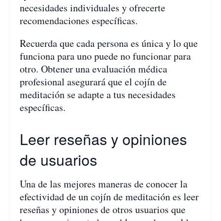
necesidades individuales y ofrecerte
recomendaciones específicas.
Recuerda que cada persona es única y lo que
funciona para uno puede no funcionar para
otro. Obtener una evaluación médica
profesional asegurará que el cojín de
meditación se adapte a tus necesidades
específicas.
Leer reseñas y opiniones
de usuarios
Una de las mejores maneras de conocer la
efectividad de un cojín de meditación es leer
reseñas y opiniones de otros usuarios que