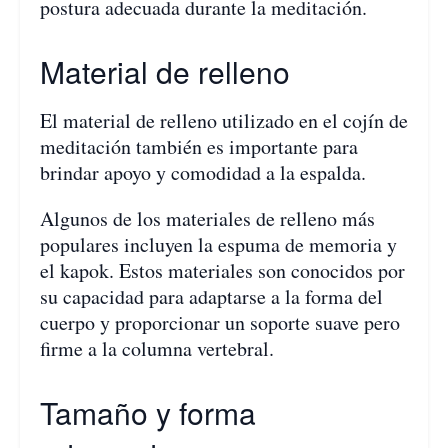
postura adecuada durante la meditación.
Material de relleno
El material de relleno utilizado en el cojín de
meditación también es importante para
brindar apoyo y comodidad a la espalda.
Algunos de los materiales de relleno más
populares incluyen la espuma de memoria y
el kapok. Estos materiales son conocidos por
su capacidad para adaptarse a la forma del
cuerpo y proporcionar un soporte suave pero
firme a la columna vertebral.
Tamaño y forma