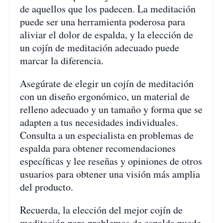
de aquellos que los padecen. La meditación
puede ser una herramienta poderosa para
aliviar el dolor de espalda, y la elección de
un cojín de meditación adecuado puede
marcar la diferencia.
Asegúrate de elegir un cojín de meditación
con un diseño ergonómico, un material de
relleno adecuado y un tamaño y forma que se
adapten a tus necesidades individuales.
Consulta a un especialista en problemas de
espalda para obtener recomendaciones
específicas y lee reseñas y opiniones de otros
usuarios para obtener una visión más amplia
del producto.
Recuerda, la elección del mejor cojín de
meditación para problemas de espalda puede