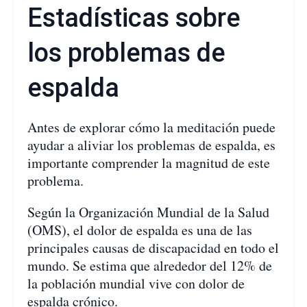
Estadísticas sobre
los problemas de
espalda
Antes de explorar cómo la meditación puede
ayudar a aliviar los problemas de espalda, es
importante comprender la magnitud de este
problema.
Según la Organización Mundial de la Salud
(OMS), el dolor de espalda es una de las
principales causas de discapacidad en todo el
mundo. Se estima que alrededor del 12% de
la población mundial vive con dolor de
espalda crónico.