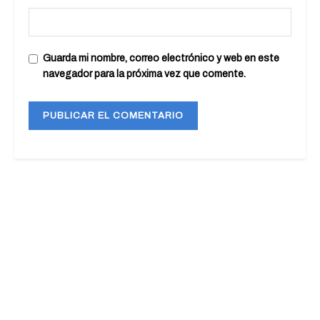
Guarda mi nombre, correo electrónico y web en este
navegador para la próxima vez que comente.