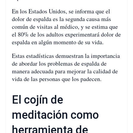
En los Estados Unidos, se informa que el
dolor de espalda es la segunda causa más
común de visitas al médico, y se estima que
el 80% de los adultos experimentará dolor de
espalda en algún momento de su vida.
Estas estadísticas demuestran la importancia
de abordar los problemas de espalda de
manera adecuada para mejorar la calidad de
vida de las personas que los padecen.
El cojín de
meditación como
herramienta de