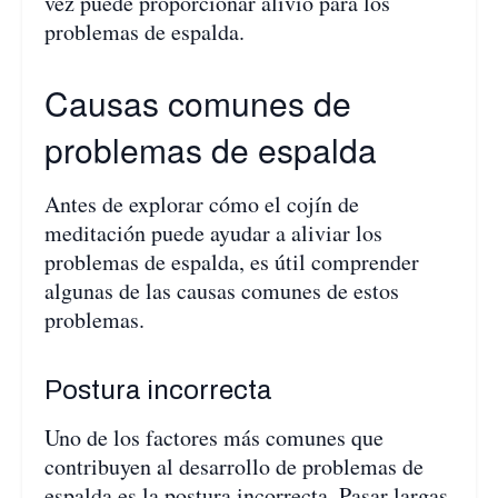
vez puede proporcionar alivio para los
problemas de espalda.
Causas comunes de
problemas de espalda
Antes de explorar cómo el cojín de
meditación puede ayudar a aliviar los
problemas de espalda, es útil comprender
algunas de las causas comunes de estos
problemas.
Postura incorrecta
Uno de los factores más comunes que
contribuyen al desarrollo de problemas de
espalda es la postura incorrecta. Pasar largas