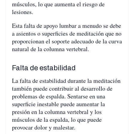
músculos, lo que aumenta el riesgo de
lesiones.
Esta falta de apoyo lumbar a menudo se debe
a asientos o superficies de meditación que no
proporcionan el soporte adecuado de la curva
natural de la columna vertebral.
Falta de estabilidad
La falta de estabilidad durante la meditación
también puede contribuir al desarrollo de
problemas de espalda. Sentarse en una
superficie inestable puede aumentar la
presión en la columna vertebral y los
músculos de la espalda, lo que puede
provocar dolor y malestar.