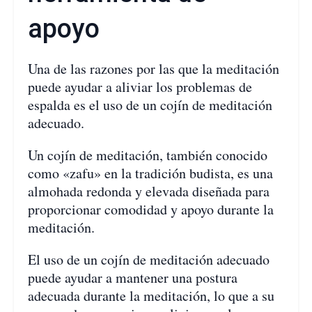
apoyo
Una de las razones por las que la meditación
puede ayudar a aliviar los problemas de
espalda es el uso de un cojín de meditación
adecuado.
Un cojín de meditación, también conocido
como «zafu» en la tradición budista, es una
almohada redonda y elevada diseñada para
proporcionar comodidad y apoyo durante la
meditación.
El uso de un cojín de meditación adecuado
puede ayudar a mantener una postura
adecuada durante la meditación, lo que a su