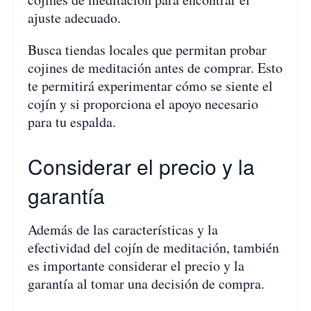
ajuste adecuado.
Busca tiendas locales que permitan probar
cojines de meditación antes de comprar. Esto
te permitirá experimentar cómo se siente el
cojín y si proporciona el apoyo necesario
para tu espalda.
Considerar el precio y la
garantía
Además de las características y la
efectividad del cojín de meditación, también
es importante considerar el precio y la
garantía al tomar una decisión de compra.