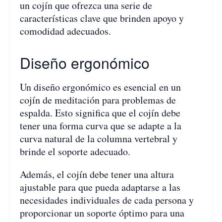
un cojín que ofrezca una serie de
características clave que brinden apoyo y
comodidad adecuados.
Diseño ergonómico
Un diseño ergonómico es esencial en un
cojín de meditación para problemas de
espalda. Esto significa que el cojín debe
tener una forma curva que se adapte a la
curva natural de la columna vertebral y
brinde el soporte adecuado.
Además, el cojín debe tener una altura
ajustable para que pueda adaptarse a las
necesidades individuales de cada persona y
proporcionar un soporte óptimo para una