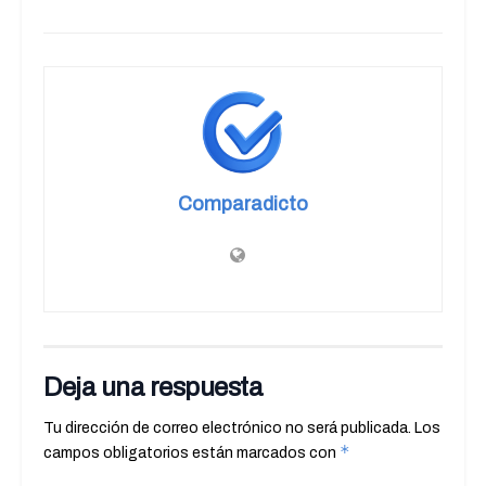
Comparadicto
Deja una respuesta
Tu dirección de correo electrónico no será publicada.
Los
*
campos obligatorios están marcados con