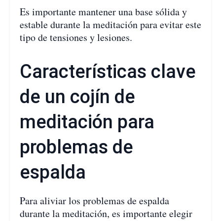
Es importante mantener una base sólida y
estable durante la meditación para evitar este
tipo de tensiones y lesiones.
Características clave
de un cojín de
meditación para
problemas de
espalda
Para aliviar los problemas de espalda
durante la meditación, es importante elegir