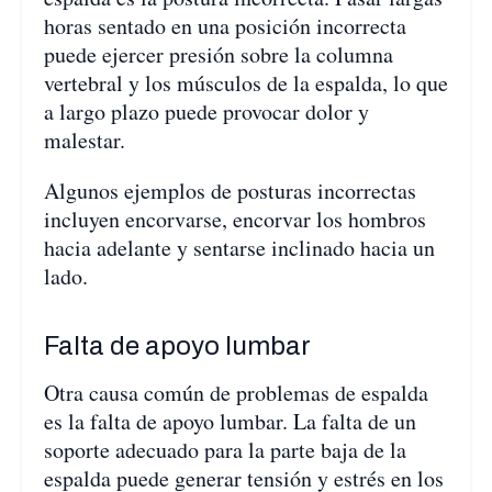
horas sentado en una posición incorrecta
puede ejercer presión sobre la columna
vertebral y los músculos de la espalda, lo que
a largo plazo puede provocar dolor y
malestar.
Algunos ejemplos de posturas incorrectas
incluyen encorvarse, encorvar los hombros
hacia adelante y sentarse inclinado hacia un
lado.
Falta de apoyo lumbar
Otra causa común de problemas de espalda
es la falta de apoyo lumbar. La falta de un
soporte adecuado para la parte baja de la
espalda puede generar tensión y estrés en los