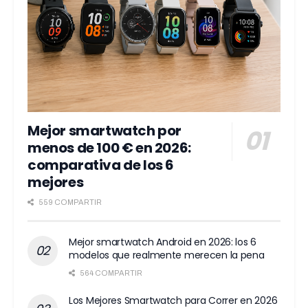
Mejor smartwatch por
menos de 100 € en 2026:
comparativa de los 6
mejores
559 COMPARTIR
Mejor smartwatch Android en 2026: los 6
modelos que realmente merecen la pena
564 COMPARTIR
Los Mejores Smartwatch para Correr en 2026