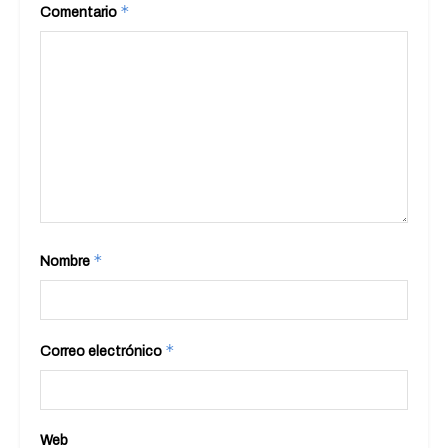
*
Comentario
*
Nombre
*
Correo electrónico
Web