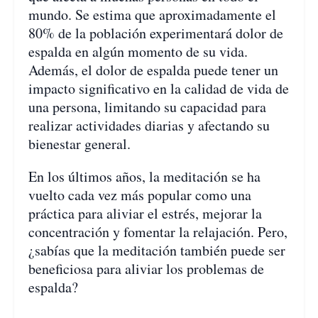
mundo. Se estima que aproximadamente el
80% de la población experimentará dolor de
espalda en algún momento de su vida.
Además, el dolor de espalda puede tener un
impacto significativo en la calidad de vida de
una persona, limitando su capacidad para
realizar actividades diarias y afectando su
bienestar general.
En los últimos años, la meditación se ha
vuelto cada vez más popular como una
práctica para aliviar el estrés, mejorar la
concentración y fomentar la relajación. Pero,
¿sabías que la meditación también puede ser
beneficiosa para aliviar los problemas de
espalda?