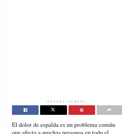
ADVERTISEMENT
El dolor de espalda es un problema común
que afecta a muchas personas en todo el