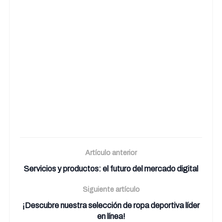
Artículo anterior
Servicios y productos: el futuro del mercado digital
Siguiente artículo
¡Descubre nuestra selección de ropa deportiva líder
en línea!