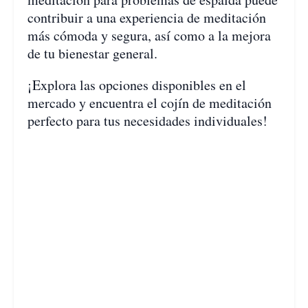
contribuir a una experiencia de meditación
más cómoda y segura, así como a la mejora
de tu bienestar general.
¡Explora las opciones disponibles en el
mercado y encuentra el cojín de meditación
perfecto para tus necesidades individuales!