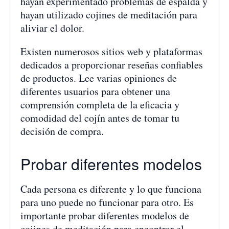
hayan experimentado problemas de espalda y
hayan utilizado cojines de meditación para
aliviar el dolor.
Existen numerosos sitios web y plataformas
dedicados a proporcionar reseñas confiables
de productos. Lee varias opiniones de
diferentes usuarios para obtener una
comprensión completa de la eficacia y
comodidad del cojín antes de tomar tu
decisión de compra.
Probar diferentes modelos
Cada persona es diferente y lo que funciona
para uno puede no funcionar para otro. Es
importante probar diferentes modelos de
cojines de meditación para encontrar el