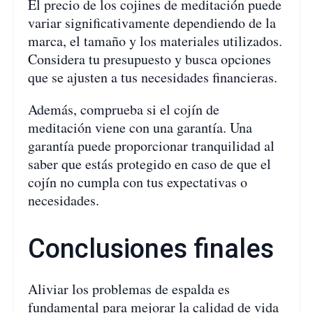
El precio de los cojines de meditación puede
variar significativamente dependiendo de la
marca, el tamaño y los materiales utilizados.
Considera tu presupuesto y busca opciones
que se ajusten a tus necesidades financieras.
Además, comprueba si el cojín de
meditación viene con una garantía. Una
garantía puede proporcionar tranquilidad al
saber que estás protegido en caso de que el
cojín no cumpla con tus expectativas o
necesidades.
Conclusiones finales
Aliviar los problemas de espalda es
fundamental para mejorar la calidad de vida