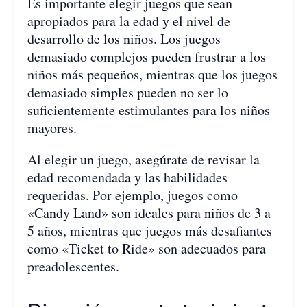
Es importante elegir juegos que sean
apropiados para la edad y el nivel de
desarrollo de los niños. Los juegos
demasiado complejos pueden frustrar a los
niños más pequeños, mientras que los juegos
demasiado simples pueden no ser lo
suficientemente estimulantes para los niños
mayores.
Al elegir un juego, asegúrate de revisar la
edad recomendada y las habilidades
requeridas. Por ejemplo, juegos como
«Candy Land» son ideales para niños de 3 a
5 años, mientras que juegos más desafiantes
como «Ticket to Ride» son adecuados para
preadolescentes.