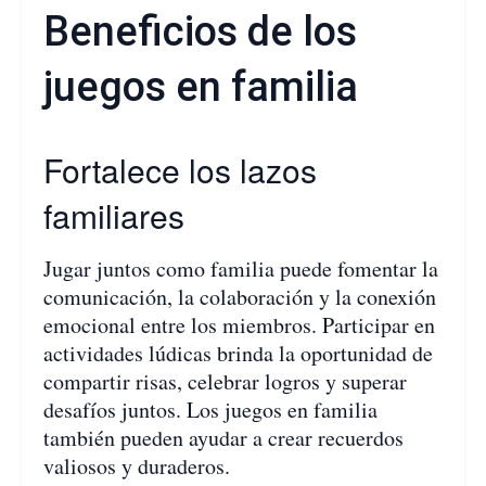
Beneficios de los
juegos en familia
Fortalece los lazos
familiares
Jugar juntos como familia puede fomentar la
comunicación, la colaboración y la conexión
emocional entre los miembros. Participar en
actividades lúdicas brinda la oportunidad de
compartir risas, celebrar logros y superar
desafíos juntos. Los juegos en familia
también pueden ayudar a crear recuerdos
valiosos y duraderos.