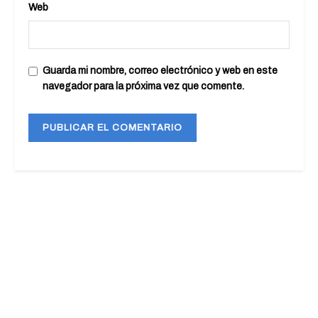
Web
Guarda mi nombre, correo electrónico y web en este
navegador para la próxima vez que comente.