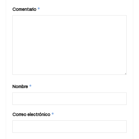
*
Comentario
*
Nombre
*
Correo electrónico