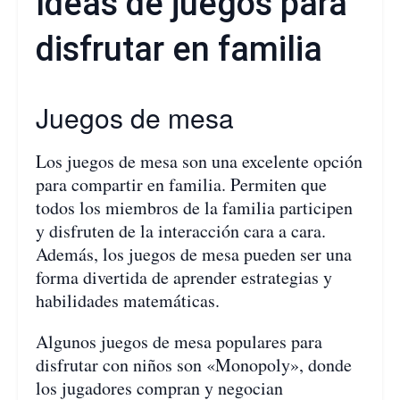
Ideas de juegos para
disfrutar en familia
Juegos de mesa
Los juegos de mesa son una excelente opción
para compartir en familia. Permiten que
todos los miembros de la familia participen
y disfruten de la interacción cara a cara.
Además, los juegos de mesa pueden ser una
forma divertida de aprender estrategias y
habilidades matemáticas.
Algunos juegos de mesa populares para
disfrutar con niños son «Monopoly», donde
los jugadores compran y negocian