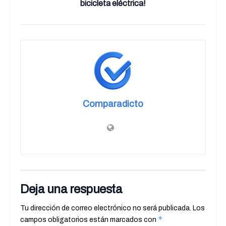
bicicleta eléctrica!
Comparadicto
Deja una respuesta
Tu dirección de correo electrónico no será publicada.
Los
*
campos obligatorios están marcados con