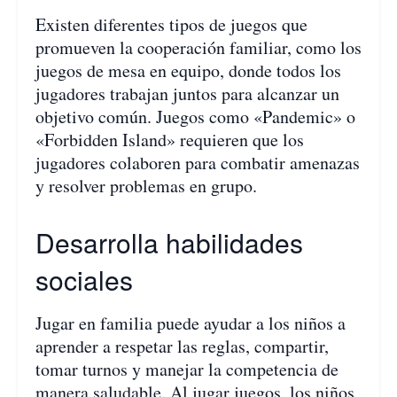
Existen diferentes tipos de juegos que
promueven la cooperación familiar, como los
juegos de mesa en equipo, donde todos los
jugadores trabajan juntos para alcanzar un
objetivo común. Juegos como «Pandemic» o
«Forbidden Island» requieren que los
jugadores colaboren para combatir amenazas
y resolver problemas en grupo.
Desarrolla habilidades
sociales
Jugar en familia puede ayudar a los niños a
aprender a respetar las reglas, compartir,
tomar turnos y manejar la competencia de
manera saludable. Al jugar juegos, los niños