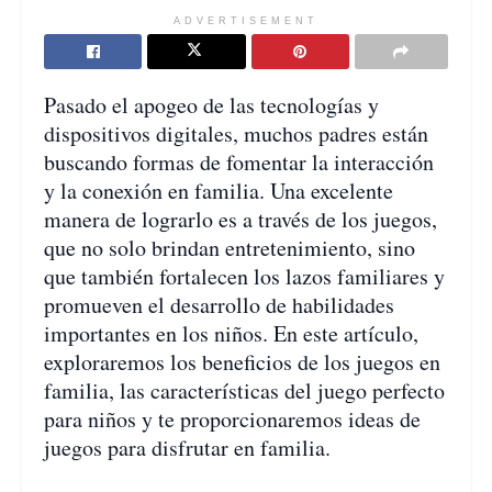
ADVERTISEMENT
Pasado el apogeo de las tecnologías y
dispositivos digitales, muchos padres están
buscando formas de fomentar la interacción
y la conexión en familia. Una excelente
manera de lograrlo es a través de los juegos,
que no solo brindan entretenimiento, sino
que también fortalecen los lazos familiares y
promueven el desarrollo de habilidades
importantes en los niños. En este artículo,
exploraremos los beneficios de los juegos en
familia, las características del juego perfecto
para niños y te proporcionaremos ideas de
juegos para disfrutar en familia.