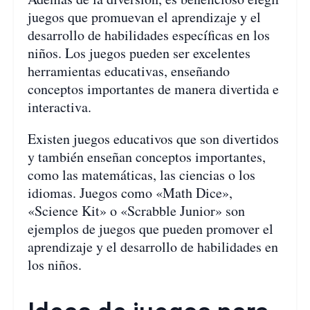
juegos que promuevan el aprendizaje y el
desarrollo de habilidades específicas en los
niños. Los juegos pueden ser excelentes
herramientas educativas, enseñando
conceptos importantes de manera divertida e
interactiva.
Existen juegos educativos que son divertidos
y también enseñan conceptos importantes,
como las matemáticas, las ciencias o los
idiomas. Juegos como «Math Dice»,
«Science Kit» o «Scrabble Junior» son
ejemplos de juegos que pueden promover el
aprendizaje y el desarrollo de habilidades en
los niños.