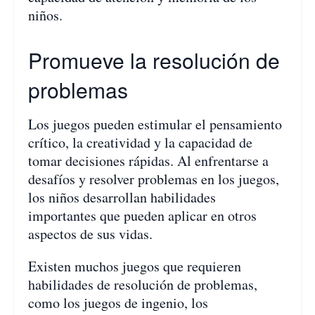
niños.
Promueve la resolución de
problemas
Los juegos pueden estimular el pensamiento
crítico, la creatividad y la capacidad de
tomar decisiones rápidas. Al enfrentarse a
desafíos y resolver problemas en los juegos,
los niños desarrollan habilidades
importantes que pueden aplicar en otros
aspectos de sus vidas.
Existen muchos juegos que requieren
habilidades de resolución de problemas,
como los juegos de ingenio, los