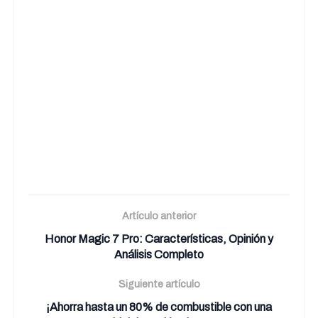
Artículo anterior
Honor Magic 7 Pro: Características, Opinión y
Análisis Completo
Siguiente artículo
¡Ahorra hasta un 80% de combustible con una