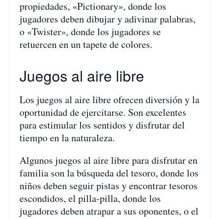
propiedades, «Pictionary», donde los
jugadores deben dibujar y adivinar palabras,
o «Twister», donde los jugadores se
retuercen en un tapete de colores.
Juegos al aire libre
Los juegos al aire libre ofrecen diversión y la
oportunidad de ejercitarse. Son excelentes
para estimular los sentidos y disfrutar del
tiempo en la naturaleza.
Algunos juegos al aire libre para disfrutar en
familia son la búsqueda del tesoro, donde los
niños deben seguir pistas y encontrar tesoros
escondidos, el pilla-pilla, donde los
jugadores deben atrapar a sus oponentes, o el