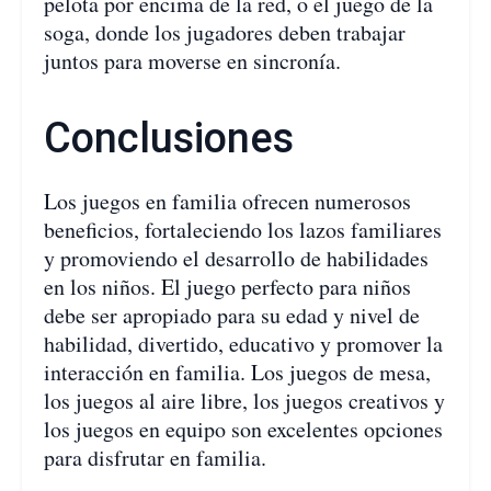
pelota por encima de la red, o el juego de la
soga, donde los jugadores deben trabajar
juntos para moverse en sincronía.
Conclusiones
Los juegos en familia ofrecen numerosos
beneficios, fortaleciendo los lazos familiares
y promoviendo el desarrollo de habilidades
en los niños. El juego perfecto para niños
debe ser apropiado para su edad y nivel de
habilidad, divertido, educativo y promover la
interacción en familia. Los juegos de mesa,
los juegos al aire libre, los juegos creativos y
los juegos en equipo son excelentes opciones
para disfrutar en familia.