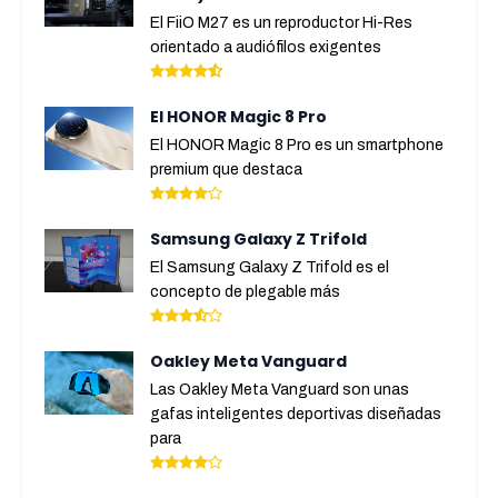
El FiiO M27 es un reproductor Hi-Res
orientado a audiófilos exigentes
El HONOR Magic 8 Pro
El HONOR Magic 8 Pro es un smartphone
premium que destaca
Samsung Galaxy Z Trifold
El Samsung Galaxy Z Trifold es el
concepto de plegable más
Oakley Meta Vanguard
Las Oakley Meta Vanguard son unas
gafas inteligentes deportivas diseñadas
para