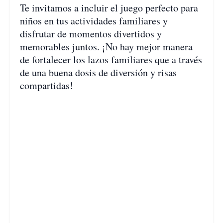
Te invitamos a incluir el juego perfecto para
niños en tus actividades familiares y
disfrutar de momentos divertidos y
memorables juntos. ¡No hay mejor manera
de fortalecer los lazos familiares que a través
de una buena dosis de diversión y risas
compartidas!