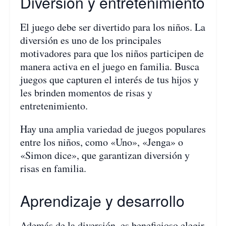
Diversión y entretenimiento
El juego debe ser divertido para los niños. La
diversión es uno de los principales
motivadores para que los niños participen de
manera activa en el juego en familia. Busca
juegos que capturen el interés de tus hijos y
les brinden momentos de risas y
entretenimiento.
Hay una amplia variedad de juegos populares
entre los niños, como «Uno», «Jenga» o
«Simon dice», que garantizan diversión y
risas en familia.
Aprendizaje y desarrollo
Además de la diversión, es beneficioso elegir