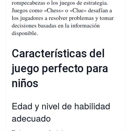
rompecabezas o los juegos de estrategia.
Juegos como «Chess» o «Clue» desafían a
los jugadores a resolver problemas y tomar
decisiones basadas en la información
disponible.
Características del
juego perfecto para
niños
Edad y nivel de habilidad
adecuado