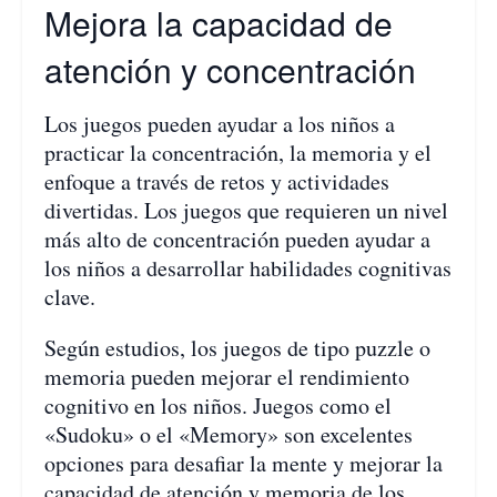
Mejora la capacidad de
atención y concentración
Los juegos pueden ayudar a los niños a
practicar la concentración, la memoria y el
enfoque a través de retos y actividades
divertidas. Los juegos que requieren un nivel
más alto de concentración pueden ayudar a
los niños a desarrollar habilidades cognitivas
clave.
Según estudios, los juegos de tipo puzzle o
memoria pueden mejorar el rendimiento
cognitivo en los niños. Juegos como el
«Sudoku» o el «Memory» son excelentes
opciones para desafiar la mente y mejorar la
capacidad de atención y memoria de los