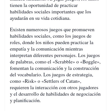
tienen la oportunidad de practicar
habilidades sociales importantes que los
ayudarán en su vida cotidiana.
Existen numerosos juegos que promueven
habilidades sociales, como los juegos de
roles, donde los niños pueden practicar la
empatía y la comunicación mientras
interpretan diferentes personajes. Los juegos
de palabras, como el «Scrabble» o «Boggle»,
fomentan la comunicación y la construcción
del vocabulario. Los juegos de estrategia,
como «Risk» o «Settlers of Catan»,
requieren la interacción con otros jugadores
y el desarrollo de habilidades de negociación
y planificación.