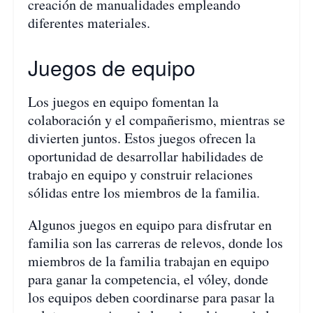
creación de manualidades empleando
diferentes materiales.
Juegos de equipo
Los juegos en equipo fomentan la
colaboración y el compañerismo, mientras se
divierten juntos. Estos juegos ofrecen la
oportunidad de desarrollar habilidades de
trabajo en equipo y construir relaciones
sólidas entre los miembros de la familia.
Algunos juegos en equipo para disfrutar en
familia son las carreras de relevos, donde los
miembros de la familia trabajan en equipo
para ganar la competencia, el vóley, donde
los equipos deben coordinarse para pasar la