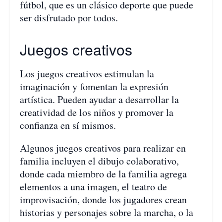
fútbol, que es un clásico deporte que puede
ser disfrutado por todos.
Juegos creativos
Los juegos creativos estimulan la
imaginación y fomentan la expresión
artística. Pueden ayudar a desarrollar la
creatividad de los niños y promover la
confianza en sí mismos.
Algunos juegos creativos para realizar en
familia incluyen el dibujo colaborativo,
donde cada miembro de la familia agrega
elementos a una imagen, el teatro de
improvisación, donde los jugadores crean
historias y personajes sobre la marcha, o la