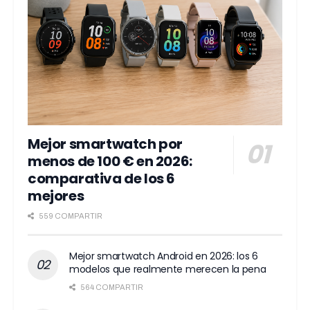
Mejor smartwatch por
menos de 100 € en 2026:
comparativa de los 6
mejores
559 COMPARTIR
Mejor smartwatch Android en 2026: los 6
modelos que realmente merecen la pena
564 COMPARTIR