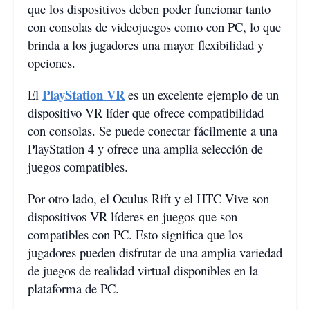
que los dispositivos deben poder funcionar tanto
con consolas de videojuegos como con PC, lo que
brinda a los jugadores una mayor flexibilidad y
opciones.
PlayStation VR
El
es un excelente ejemplo de un
dispositivo VR líder que ofrece compatibilidad
con consolas. Se puede conectar fácilmente a una
PlayStation 4 y ofrece una amplia selección de
juegos compatibles.
Por otro lado, el Oculus Rift y el HTC Vive son
dispositivos VR líderes en juegos que son
compatibles con PC. Esto significa que los
jugadores pueden disfrutar de una amplia variedad
de juegos de realidad virtual disponibles en la
plataforma de PC.