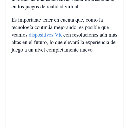
en los juegos de realidad virtual.
Es importante tener en cuenta que, como la
tecnología continúa mejorando, es posible que
veamos
dispositivos VR
con resoluciones aún más
altas en el futuro, lo que elevará la experiencia de
juego a un nivel completamente nuevo.