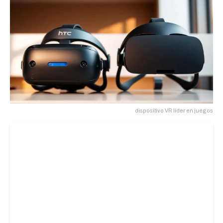
dispositivo VR líder en juegos