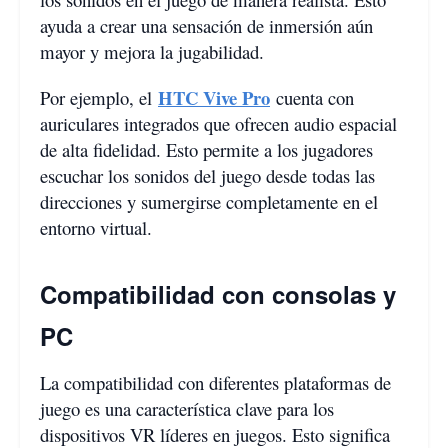
ayuda a crear una sensación de inmersión aún
mayor y mejora la jugabilidad.
HTC Vive Pro
Por ejemplo, el
cuenta con
auriculares integrados que ofrecen audio espacial
de alta fidelidad. Esto permite a los jugadores
escuchar los sonidos del juego desde todas las
direcciones y sumergirse completamente en el
entorno virtual.
Compatibilidad con consolas y
PC
La compatibilidad con diferentes plataformas de
juego es una característica clave para los
dispositivos VR líderes en juegos. Esto significa