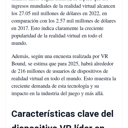
ingresos mundiales de la realidad virtual alcancen
los 27.05 mil millones de dólares en 2022, en
comparación con los 2.57 mil millones de dólares
en 2017. Esto indica claramente la creciente
popularidad de la realidad virtual en todo el
mundo.
Además, según una encuesta realizada por VR
Bound, se estima que para 2025, habrá alrededor
de 216 millones de usuarios de dispositivos de
realidad virtual en todo el mundo. Esto muestra la
creciente demanda de esta tecnología y su
impacto en la industria del juego y más allá.
Características clave del