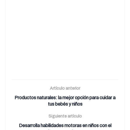
Artículo anterior
Productos naturales: la mejor opción para cuidar a
tus bebés y niños
Siguiente artículo
Desarrolla habilidades motoras en niños con el