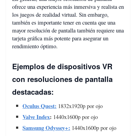
ofrece una experiencia más inmersiva y realista en
los juegos de realidad virtual. Sin embargo,
también es importante tener en cuenta que una
mayor resolución de pantalla también requiere una
tarjeta gráfica más potente para asegurar un
rendimiento óptimo.
Ejemplos de dispositivos VR
con resoluciones de pantalla
destacadas:
Oculus Quest:
1832x1920p por ojo
Valve Index
:
1440x1600p por ojo
Samsung Odyssey+:
1440x1600p por ojo