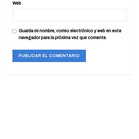
Web
Guarda mi nombre, correo electrónico y web en este
navegador para la próxima vez que comente.