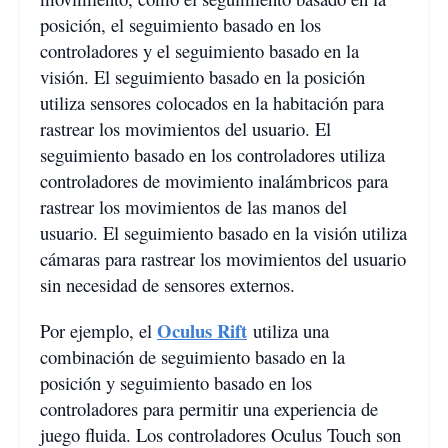
posición, el seguimiento basado en los
controladores y el seguimiento basado en la
visión. El seguimiento basado en la posición
utiliza sensores colocados en la habitación para
rastrear los movimientos del usuario. El
seguimiento basado en los controladores utiliza
controladores de movimiento inalámbricos para
rastrear los movimientos de las manos del
usuario. El seguimiento basado en la visión utiliza
cámaras para rastrear los movimientos del usuario
sin necesidad de sensores externos.
Oculus Rift
Por ejemplo, el
utiliza una
combinación de seguimiento basado en la
posición y seguimiento basado en los
controladores para permitir una experiencia de
juego fluida. Los controladores Oculus Touch son