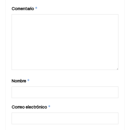
*
Comentario
*
Nombre
*
Correo electrónico