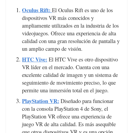
Oculus Rift:
El Oculus Rift es uno de los
dispositivos VR más conocidos y
ampliamente utilizados en la industria de los
videojuegos. Ofrece una experiencia de alta
calidad con una gran resolución de pantalla y
un amplio campo de visión.
HTC Vive:
El HTC Vive es otro dispositivo
VR líder en el mercado. Cuenta con una
excelente calidad de imagen y un sistema de
seguimiento de movimiento preciso, lo que
permite una inmersión total en el juego.
PlayStation VR:
Diseñado para funcionar
con la consola PlayStation 4 de Sony, el
PlayStation VR ofrece una experiencia de
juego VR de alta calidad. Es más asequible
que otros dispositivos VR y es una opción