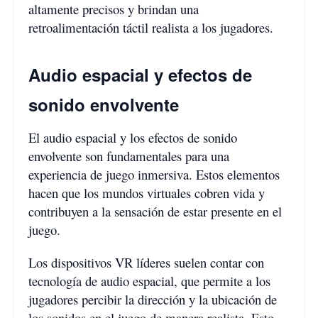
altamente precisos y brindan una
retroalimentación táctil realista a los jugadores.
Audio espacial y efectos de
sonido envolvente
El audio espacial y los efectos de sonido
envolvente son fundamentales para una
experiencia de juego inmersiva. Estos elementos
hacen que los mundos virtuales cobren vida y
contribuyen a la sensación de estar presente en el
juego.
Los dispositivos VR líderes suelen contar con
tecnología de audio espacial, que permite a los
jugadores percibir la dirección y la ubicación de
los sonidos en el juego de manera realista. Esto