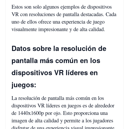
Estos son solo algunos ejemplos de dispositivos
VR con resoluciones de pantalla destacadas. Cada
uno de ellos ofrece una experiencia de juego
visualmente impresionante y de alta calidad.
Datos sobre la resolución de
pantalla más común en los
dispositivos VR líderes en
juegos:
La resolución de pantalla más común en los
dispositivos VR líderes en juegos es de alrededor
de 1440x1600p por ojo. Esto proporciona una
imagen de alta calidad y permite a los jugadores
disfrutar de una experiencia visual impresionante