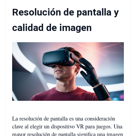
Resolución de pantalla y
calidad de imagen
La resolución de pantalla es una consideración
clave al elegir un dispositivo VR para juegos. Una
mayor resolución de pantalla significa una imagen