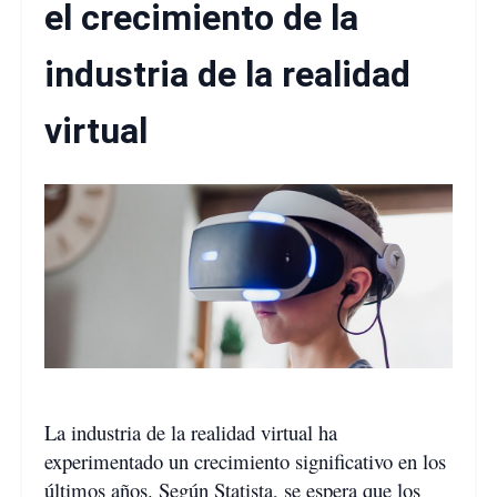
el crecimiento de la
industria de la realidad
virtual
La industria de la realidad virtual ha
experimentado un crecimiento significativo en los
últimos años. Según Statista, se espera que los