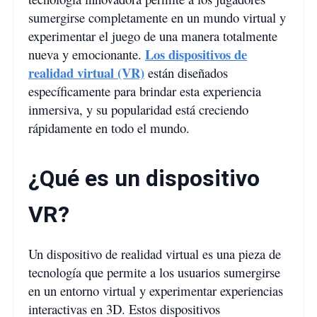
sumergirse completamente en un mundo virtual y
experimentar el juego de una manera totalmente
Los dispositivos de
nueva y emocionante.
realidad virtual (VR)
están diseñados
específicamente para brindar esta experiencia
inmersiva, y su popularidad está creciendo
rápidamente en todo el mundo.
¿Qué es un dispositivo
VR?
Un dispositivo de realidad virtual es una pieza de
tecnología que permite a los usuarios sumergirse
en un entorno virtual y experimentar experiencias
interactivas en 3D. Estos dispositivos