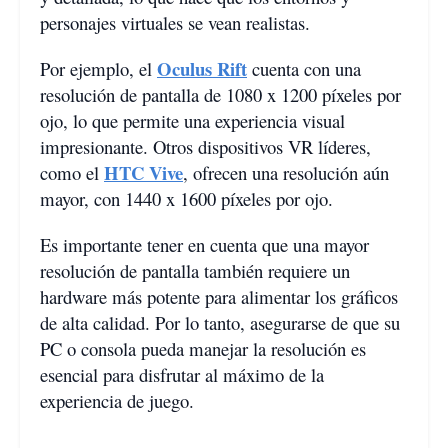
personajes virtuales se vean realistas.
Oculus Rift
Por ejemplo, el
cuenta con una
resolución de pantalla de 1080 x 1200 píxeles por
ojo, lo que permite una experiencia visual
impresionante. Otros dispositivos VR líderes,
HTC Vive
como el
, ofrecen una resolución aún
mayor, con 1440 x 1600 píxeles por ojo.
Es importante tener en cuenta que una mayor
resolución de pantalla también requiere un
hardware más potente para alimentar los gráficos
de alta calidad. Por lo tanto, asegurarse de que su
PC o consola pueda manejar la resolución es
esencial para disfrutar al máximo de la
experiencia de juego.