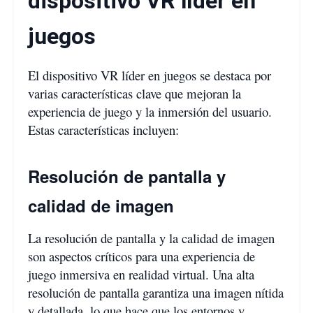
dispositivo VR líder en
juegos
El dispositivo VR líder en juegos se destaca por
varias características clave que mejoran la
experiencia de juego y la inmersión del usuario.
Estas características incluyen:
Resolución de pantalla y
calidad de imagen
La resolución de pantalla y la calidad de imagen
son aspectos críticos para una experiencia de
juego inmersiva en realidad virtual. Una alta
resolución de pantalla garantiza una imagen nítida
y detallada, lo que hace que los entornos y