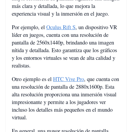
más clara y detallada, lo que mejora la
experiencia visual y la inmersión en el juego.
Por ejemplo, el
Oculus Rift S
, un dispositivo VR
líder en juegos, cuenta con una resolución de
pantalla de 2560x1440p, brindando una imagen
nítida y detallada. Esto garantiza que los gráficos
y los entornos virtuales se vean de alta calidad y
realistas.
Otro ejemplo es el
HTC Vive Pro
, que cuenta con
una resolución de pantalla de 2880x1600p. Esta
alta resolución proporciona una inmersión visual
impresionante y permite a los jugadores ver
incluso los detalles más pequeños en el mundo
virtual.
En general, una mayor resolución de pantalla