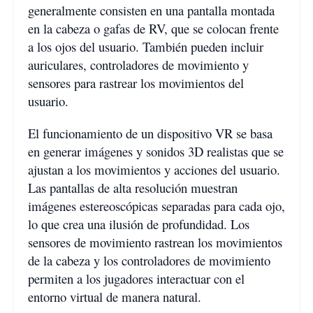
generalmente consisten en una pantalla montada
en la cabeza o gafas de RV, que se colocan frente
a los ojos del usuario. También pueden incluir
auriculares, controladores de movimiento y
sensores para rastrear los movimientos del
usuario.
El funcionamiento de un dispositivo VR se basa
en generar imágenes y sonidos 3D realistas que se
ajustan a los movimientos y acciones del usuario.
Las pantallas de alta resolución muestran
imágenes estereoscópicas separadas para cada ojo,
lo que crea una ilusión de profundidad. Los
sensores de movimiento rastrean los movimientos
de la cabeza y los controladores de movimiento
permiten a los jugadores interactuar con el
entorno virtual de manera natural.