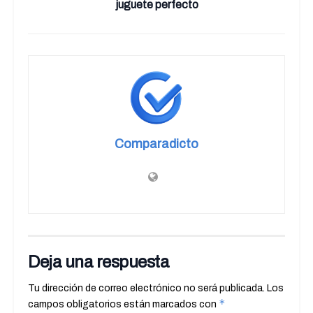
juguete perfecto
Comparadicto
Deja una respuesta
Tu dirección de correo electrónico no será publicada.
Los
*
campos obligatorios están marcados con