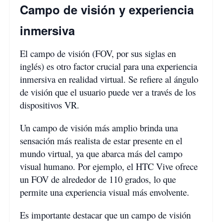
Campo de visión y experiencia
inmersiva
El campo de visión (FOV, por sus siglas en
inglés) es otro factor crucial para una experiencia
inmersiva en realidad virtual. Se refiere al ángulo
de visión que el usuario puede ver a través de los
dispositivos VR.
Un campo de visión más amplio brinda una
sensación más realista de estar presente en el
mundo virtual, ya que abarca más del campo
visual humano. Por ejemplo, el HTC Vive ofrece
un FOV de alrededor de 110 grados, lo que
permite una experiencia visual más envolvente.
Es importante destacar que un campo de visión