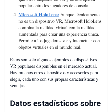
popular entre los jugadores de consola.
Microsoft HoloLens:
Aunque técnicamente
no es un dispositivo VR, Microsoft HoloLens
combina la realidad virtual con la realidad
aumentada para crear una experiencia única.
Permite a los jugadores ver y interactuar con
objetos virtuales en el mundo real.
Estos son solo algunos ejemplos de dispositivos
VR populares disponibles en el mercado actual.
Hay muchos otros dispositivos y accesorios para
elegir, cada uno con sus propias características y
ventajas.
Datos estadísticos sobre