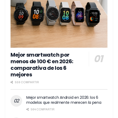
Mejor smartwatch por
menos de 100 € en 2026:
comparativa de los 6
mejores
559 COMPARTIR
Mejor smartwatch Android en 2026: los 6
modelos que realmente merecen la pena
564 COMPARTIR