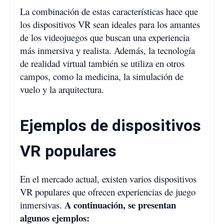
La combinación de estas características hace que
los dispositivos VR sean ideales para los amantes
de los videojuegos que buscan una experiencia
más inmersiva y realista. Además, la tecnología
de realidad virtual también se utiliza en otros
campos, como la medicina, la simulación de
vuelo y la arquitectura.
Ejemplos de dispositivos
VR populares
En el mercado actual, existen varios dispositivos
VR populares que ofrecen experiencias de juego
A continuación, se presentan
inmersivas.
algunos ejemplos: