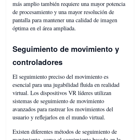
más amplio también requiere una mayor potencia
de procesamiento y una mayor resolución de
pantalla para mantener una calidad de imagen
óptima en el área ampliada.
Seguimiento de movimiento y
controladores
El seguimiento preciso del movimiento es
esencial para una jugabilidad fluida en realidad
virtual. Los dispositivos VR líderes utilizan
sistemas de seguimiento de movimiento
avanzados para rastrear los movimientos del
usuario y reflejarlos en el mundo virtual.
Existen diferentes métodos de seguimiento de
movimiento, como el seguimiento basado en la