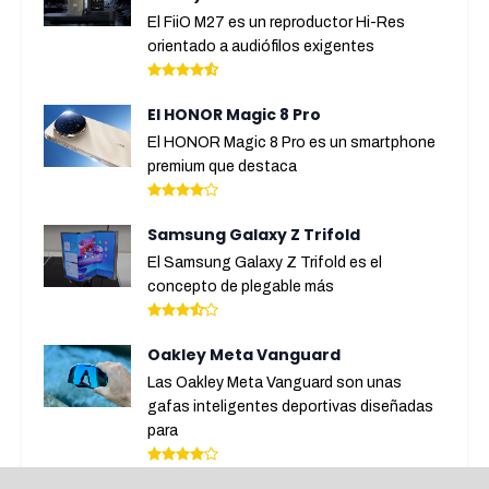
El FiiO M27 es un reproductor Hi-Res
orientado a audiófilos exigentes
El HONOR Magic 8 Pro
El HONOR Magic 8 Pro es un smartphone
premium que destaca
Samsung Galaxy Z Trifold
El Samsung Galaxy Z Trifold es el
concepto de plegable más
Oakley Meta Vanguard
Las Oakley Meta Vanguard son unas
gafas inteligentes deportivas diseñadas
para