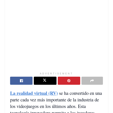
ADVERTISEMENT
La realidad virtual (RV)
se ha convertido en una
parte cada vez más importante de la industria de
los videojuegos en los últimos años. Esta
tecnología innovadora permite a los jugadores