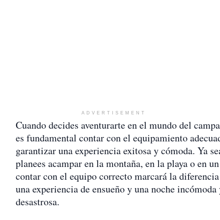
ADVERTISEMENT
Cuando decides aventurarte en el mundo del camp
es fundamental contar con el equipamiento adecua
garantizar una experiencia exitosa y cómoda. Ya se
planees acampar en la montaña, en la playa o en un
contar con el equipo correcto marcará la diferencia
una experiencia de ensueño y una noche incómoda 
desastrosa.