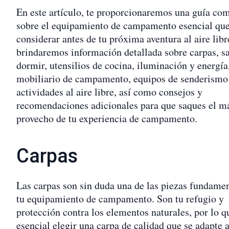
En este artículo, te proporcionaremos una guía co
sobre el equipamiento de campamento esencial qu
considerar antes de tu próxima aventura al aire libr
brindaremos información detallada sobre carpas, s
dormir, utensilios de cocina, iluminación y energía
mobiliario de campamento, equipos de senderismo
actividades al aire libre, así como consejos y
recomendaciones adicionales para que saques el 
provecho de tu experiencia de campamento.
Carpas
Las carpas son sin duda una de las piezas fundamen
tu equipamiento de campamento. Son tu refugio y
protección contra los elementos naturales, por lo q
esencial elegir una carpa de calidad que se adapte a