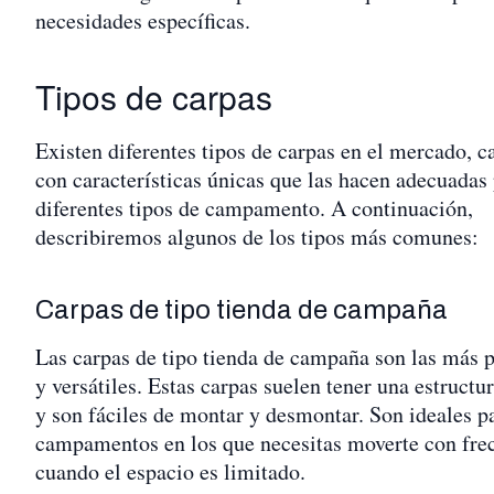
necesidades específicas.
Tipos de carpas
Existen diferentes tipos de carpas en el mercado, c
con características únicas que las hacen adecuadas
diferentes tipos de campamento. A continuación,
describiremos algunos de los tipos más comunes:
Carpas de tipo tienda de campaña
Las carpas de tipo tienda de campaña son las más 
y versátiles. Estas carpas suelen tener una estructu
y son fáciles de montar y desmontar. Son ideales p
campamentos en los que necesitas moverte con fre
cuando el espacio es limitado.