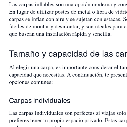
Las carpas inflables son una opción moderna y con
En lugar de utilizar postes de metal o fibra de vidri
carpas se inflan con aire y se sujetan con estacas. 
fáciles de montar y desmontar, y son ideales para 
que buscan una instalación rápida y sencilla.
Tamaño y capacidad de las ca
Al elegir una carpa, es importante considerar el ta
capacidad que necesitas. A continuación, te presen
opciones comunes:
Carpas individuales
Las carpas individuales son perfectas si viajas solo 
prefieres tener tu propio espacio privado. Estas car