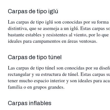
Carpas de tipo iglú
Las carpas de tipo iglú son conocidas por su forma
distintiva, que se asemeja a un iglú. Estas carpas s
bastante estables y resistentes al viento, por lo que
ideales para campamentos en áreas ventosas.
Carpas de tipo túnel
Las carpas de tipo túnel son conocidas por su dise
rectangular y su estructura de túnel. Estas carpas s
tener mucho espacio interior y son ideales para ac
familia o en grupos grandes.
Carpas inflables