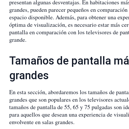
presentan algunas desventajas. En habitaciones má
grandes, pueden parecer pequeños en comparación 
espacio disponible. Además, para obtener una expe
óptima de visualización, es necesario estar más cer
pantalla en comparación con los televisores de pan
grande.
Tamaños de pantalla m
grandes
En esta sección, abordaremos los tamaños de panta
grandes que son populares en los televisores actual
tamaños de pantalla de 55, 65 y 75 pulgadas son id
para aquellos que desean una experiencia de visual
envolvente en salas grandes.