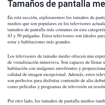
Tamaños de pantalla me
En esta sección, exploraremos los tamaños de pant
medios que son populares en los televisores actual
tamaños de pantalla más comunes en esta categoría
43 y 50 pulgadas. Estos televisores son ideales para
estar y habitaciones más grandes.
Los televisores de tamaño medio ofrecen una exper
de visualización inmersiva. Son capaces de llenar 
habitación con imágenes envolventes y proporciona
calidad de imagen excepcional. Además, estos tele
son perfectos para disfrutar contenido de alta defin
como películas y programas de televisión en resol
Por otro lado, los tamaños de pantalla medios tam