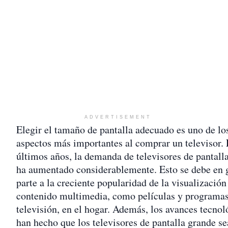
ADVERTISEMENT
Elegir el tamaño de pantalla adecuado es uno de lo
aspectos más importantes al comprar un televisor. 
últimos años, la demanda de televisores de pantall
ha aumentado considerablemente. Esto se debe en 
parte a la creciente popularidad de la visualización
contenido multimedia, como películas y programas
televisión, en el hogar. Además, los avances tecnol
han hecho que los televisores de pantalla grande s