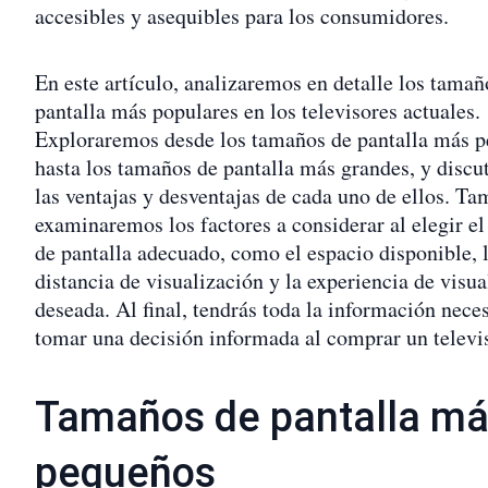
accesibles y asequibles para los consumidores.
En este artículo, analizaremos en detalle los tamañ
pantalla más populares en los televisores actuales.
Exploraremos desde los tamaños de pantalla más 
hasta los tamaños de pantalla más grandes, y discu
las ventajas y desventajas de cada uno de ellos. T
examinaremos los factores a considerar al elegir e
de pantalla adecuado, como el espacio disponible, 
distancia de visualización y la experiencia de visua
deseada. Al final, tendrás toda la información nece
tomar una decisión informada al comprar un televi
Tamaños de pantalla m
pequeños