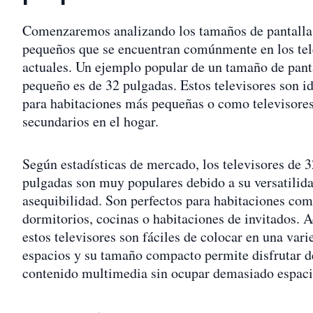
Comenzaremos analizando los tamaños de pantall
pequeños que se encuentran comúnmente en los tel
actuales. Un ejemplo popular de un tamaño de pant
pequeño es de 32 pulgadas. Estos televisores son i
para habitaciones más pequeñas o como televisore
secundarios en el hogar.
Según estadísticas de mercado, los televisores de 3
pulgadas son muy populares debido a su versatilid
asequibilidad. Son perfectos para habitaciones co
dormitorios, cocinas o habitaciones de invitados. 
estos televisores son fáciles de colocar en una vari
espacios y su tamaño compacto permite disfrutar d
contenido multimedia sin ocupar demasiado espaci