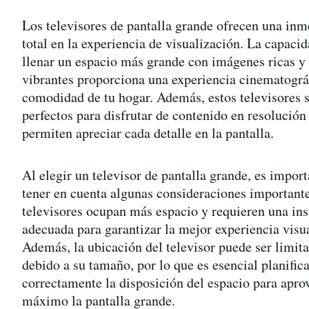
Los televisores de pantalla grande ofrecen una inm
total en la experiencia de visualización. La capaci
llenar un espacio más grande con imágenes ricas y
vibrantes proporciona una experiencia cinematográf
comodidad de tu hogar. Además, estos televisores 
perfectos para disfrutar de contenido en resolución
permiten apreciar cada detalle en la pantalla.
Al elegir un televisor de pantalla grande, es import
tener en cuenta algunas consideraciones importante
televisores ocupan más espacio y requieren una ins
adecuada para garantizar la mejor experiencia visua
Además, la ubicación del televisor puede ser limit
debido a su tamaño, por lo que es esencial planifica
correctamente la disposición del espacio para apro
máximo la pantalla grande.