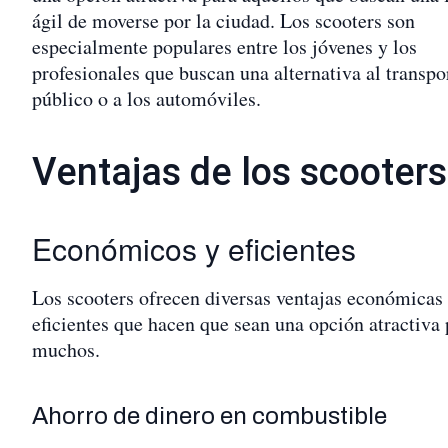
ágil de moverse por la ciudad. Los scooters son
especialmente populares entre los jóvenes y los
profesionales que buscan una alternativa al transpo
público o a los automóviles.
Ventajas de los scooters
Económicos y eficientes
Los scooters ofrecen diversas ventajas económicas
eficientes que hacen que sean una opción atractiva 
muchos.
Ahorro de dinero en combustible