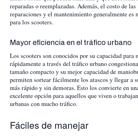
reparadas o reemplazadas. Además, el costo de las
reparaciones y el mantenimiento generalmente es 
para los scooters.
Mayor eficiencia en el tráfico urbano
Los scooters son conocidos por su capacidad para 
rápidamente a través del tráfico urbano congestion
tamaño compacto y su mejor capacidad de maniobr
permiten sortear fácilmente los atascos y llegar a s
más rápido y sin demoras. Esto los convierte en un
excelente opción para aquellos que viven o trabajan
urbanas con mucho tráfico.
Fáciles de manejar