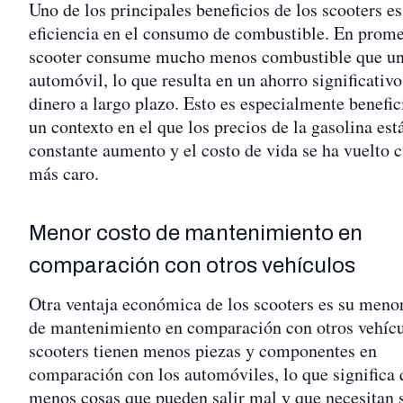
Uno de los principales beneficios de los scooters es
eficiencia en el consumo de combustible. En prome
scooter consume mucho menos combustible que u
automóvil, lo que resulta en un ahorro significativo
dinero a largo plazo. Esto es especialmente benefic
un contexto en el que los precios de la gasolina est
constante aumento y el costo de vida se ha vuelto 
más caro.
Menor costo de mantenimiento en
comparación con otros vehículos
Otra ventaja económica de los scooters es su meno
de mantenimiento en comparación con otros vehícu
scooters tienen menos piezas y componentes en
comparación con los automóviles, lo que significa 
menos cosas que pueden salir mal y que necesitan 