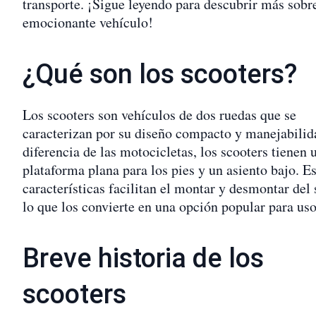
transporte. ¡Sigue leyendo para descubrir más sobr
emocionante vehículo!
¿Qué son los scooters?
Los scooters son vehículos de dos ruedas que se
caracterizan por su diseño compacto y manejabilid
diferencia de las motocicletas, los scooters tienen 
plataforma plana para los pies y un asiento bajo. Es
características facilitan el montar y desmontar del 
lo que los convierte en una opción popular para us
Breve historia de los
scooters