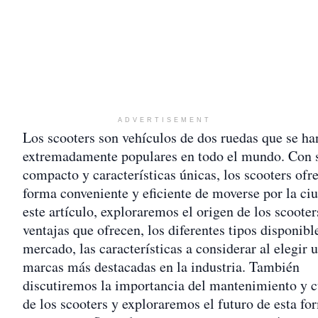
ADVERTISEMENT
Los scooters son vehículos de dos ruedas que se ha
extremadamente populares en todo el mundo. Con 
compacto y características únicas, los scooters ofr
forma conveniente y eficiente de moverse por la ci
este artículo, exploraremos el origen de los scooters
ventajas que ofrecen, los diferentes tipos disponibl
mercado, las características a considerar al elegir 
marcas más destacadas en la industria. También
discutiremos la importancia del mantenimiento y 
de los scooters y exploraremos el futuro de esta fo