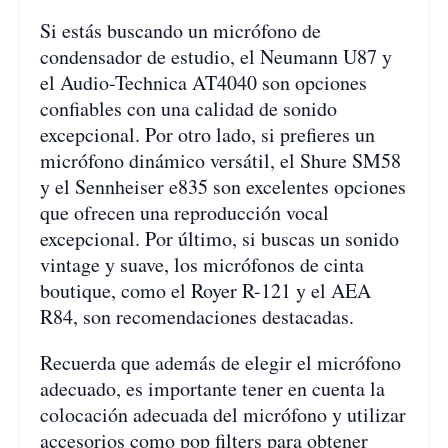
Si estás buscando un micrófono de
condensador de estudio, el Neumann U87 y
el Audio-Technica AT4040 son opciones
confiables con una calidad de sonido
excepcional. Por otro lado, si prefieres un
micrófono dinámico versátil, el Shure SM58
y el Sennheiser e835 son excelentes opciones
que ofrecen una reproducción vocal
excepcional. Por último, si buscas un sonido
vintage y suave, los micrófonos de cinta
boutique, como el Royer R-121 y el AEA
R84, son recomendaciones destacadas.
Recuerda que además de elegir el micrófono
adecuado, es importante tener en cuenta la
colocación adecuada del micrófono y utilizar
accesorios como pop filters para obtener