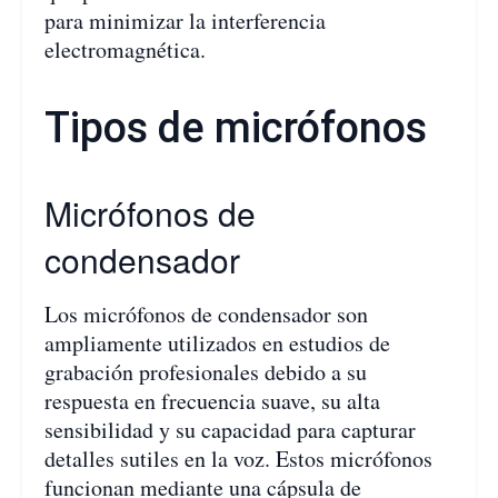
para minimizar la interferencia
electromagnética.
Tipos de micrófonos
Micrófonos de
condensador
Los micrófonos de condensador son
ampliamente utilizados en estudios de
grabación profesionales debido a su
respuesta en frecuencia suave, su alta
sensibilidad y su capacidad para capturar
detalles sutiles en la voz. Estos micrófonos
funcionan mediante una cápsula de