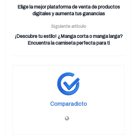
Elige la mejor plataforma de venta de productos
digitales y aumenta tus ganancias
Siguiente artículo
¡Descubre tu estilo! ¿Manga corta o manga larga?
Encuentra la camiseta perfecta para ti
Comparadicto