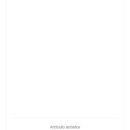
Artículo anterior