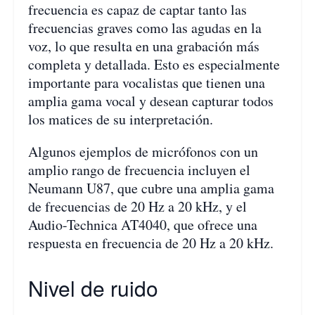
frecuencia es capaz de captar tanto las
frecuencias graves como las agudas en la
voz, lo que resulta en una grabación más
completa y detallada. Esto es especialmente
importante para vocalistas que tienen una
amplia gama vocal y desean capturar todos
los matices de su interpretación.
Algunos ejemplos de micrófonos con un
amplio rango de frecuencia incluyen el
Neumann U87, que cubre una amplia gama
de frecuencias de 20 Hz a 20 kHz, y el
Audio-Technica AT4040, que ofrece una
respuesta en frecuencia de 20 Hz a 20 kHz.
Nivel de ruido