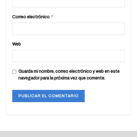
*
Correo electrónico
Web
Guarda mi nombre, correo electrónico y web en este
navegador para la próxima vez que comente.