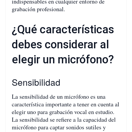
indispensables en cualquier entorno de
grabación profesional.
¿Qué características
debes considerar al
elegir un micrófono?
Sensibilidad
La sensibilidad de un micrófono es una
característica importante a tener en cuenta al
elegir uno para grabación vocal en estudio.
La sensibilidad se refiere a la capacidad del
micrófono para captar sonidos sutiles y