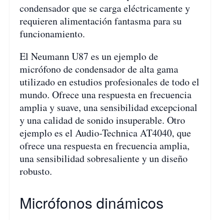
condensador que se carga eléctricamente y
requieren alimentación fantasma para su
funcionamiento.
El Neumann U87 es un ejemplo de
micrófono de condensador de alta gama
utilizado en estudios profesionales de todo el
mundo. Ofrece una respuesta en frecuencia
amplia y suave, una sensibilidad excepcional
y una calidad de sonido insuperable. Otro
ejemplo es el Audio-Technica AT4040, que
ofrece una respuesta en frecuencia amplia,
una sensibilidad sobresaliente y un diseño
robusto.
Micrófonos dinámicos