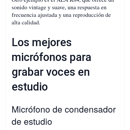
sonido vintage y suave, una respuesta en
frecuencia ajustada y una reproducción de
alta calidad.
Los mejores
micrófonos para
grabar voces en
estudio
Micrófono de condensador
de estudio