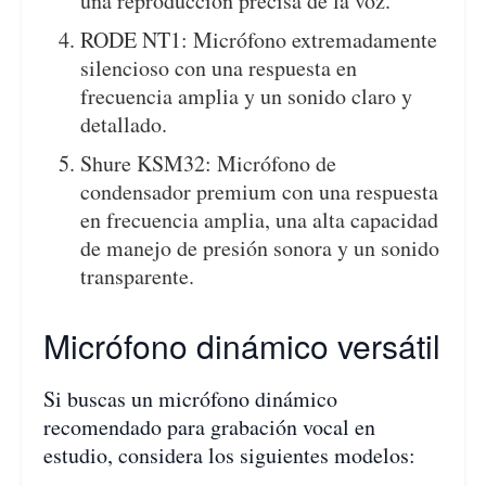
una reproducción precisa de la voz.
RODE NT1: Micrófono extremadamente
silencioso con una respuesta en
frecuencia amplia y un sonido claro y
detallado.
Shure KSM32: Micrófono de
condensador premium con una respuesta
en frecuencia amplia, una alta capacidad
de manejo de presión sonora y un sonido
transparente.
Micrófono dinámico versátil
Si buscas un micrófono dinámico
recomendado para grabación vocal en
estudio, considera los siguientes modelos: