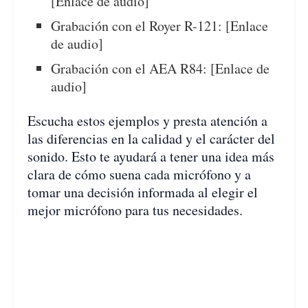
[Enlace de audio]
Grabación con el Royer R-121: [Enlace
de audio]
Grabación con el AEA R84: [Enlace de
audio]
Escucha estos ejemplos y presta atención a
las diferencias en la calidad y el carácter del
sonido. Esto te ayudará a tener una idea más
clara de cómo suena cada micrófono y a
tomar una decisión informada al elegir el
mejor micrófono para tus necesidades.