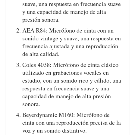
suave, una respuesta en frecuencia suave
y una capacidad de manejo de alta
presión sonora.
AEA R84: Micrófono de cinta con un
sonido vintage y suave, una respuesta en
frecuencia ajustada y una reproducción
de alta calidad.
Coles 4038: Micrófono de cinta clásico
utilizado en grabaciones vocales en
estudio, con un sonido rico y cálido, una
respuesta en frecuencia suave y una
capacidad de manejo de alta presión
sonora.
Beyerdynamic M160: Micrófono de
cinta con una reproducción precisa de la
voz y un sonido distintivo.