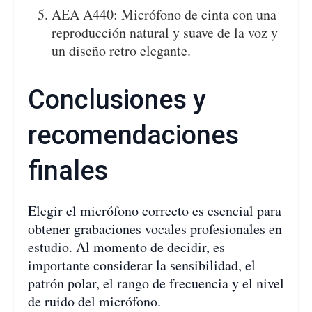
AEA A440: Micrófono de cinta con una
reproducción natural y suave de la voz y
un diseño retro elegante.
Conclusiones y
recomendaciones
finales
Elegir el micrófono correcto es esencial para
obtener grabaciones vocales profesionales en
estudio. Al momento de decidir, es
importante considerar la sensibilidad, el
patrón polar, el rango de frecuencia y el nivel
de ruido del micrófono.