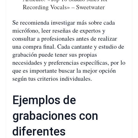
Recording Vocals» – Sweetwater
Se recomienda investigar más sobre cada
micrófono, leer reseñas de expertos y
consultar a profesionales antes de realizar
una compra final. Cada cantante y estudio de
grabación puede tener sus propias
necesidades y preferencias específicas, por lo
que es importante buscar la mejor opción
según tus criterios individuales.
Ejemplos de
grabaciones con
diferentes