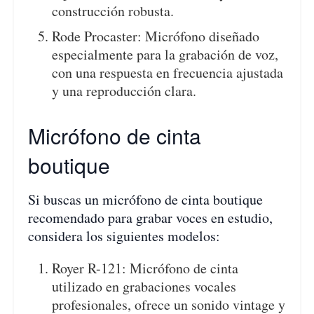
construcción robusta.
Rode Procaster: Micrófono diseñado
especialmente para la grabación de voz,
con una respuesta en frecuencia ajustada
y una reproducción clara.
Micrófono de cinta
boutique
Si buscas un micrófono de cinta boutique
recomendado para grabar voces en estudio,
considera los siguientes modelos:
Royer R-121: Micrófono de cinta
utilizado en grabaciones vocales
profesionales, ofrece un sonido vintage y