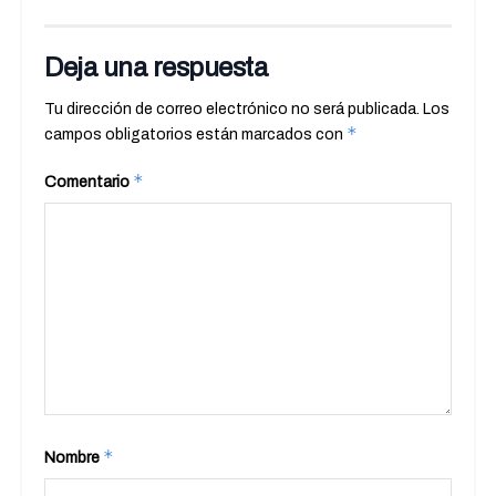
Deja una respuesta
Tu dirección de correo electrónico no será publicada.
Los
*
campos obligatorios están marcados con
*
Comentario
*
Nombre