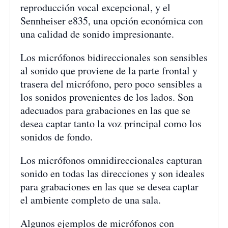
reproducción vocal excepcional, y el
Sennheiser e835, una opción económica con
una calidad de sonido impresionante.
Los micrófonos bidireccionales son sensibles
al sonido que proviene de la parte frontal y
trasera del micrófono, pero poco sensibles a
los sonidos provenientes de los lados. Son
adecuados para grabaciones en las que se
desea captar tanto la voz principal como los
sonidos de fondo.
Los micrófonos omnidireccionales capturan
sonido en todas las direcciones y son ideales
para grabaciones en las que se desea captar
el ambiente completo de una sala.
Algunos ejemplos de micrófonos con