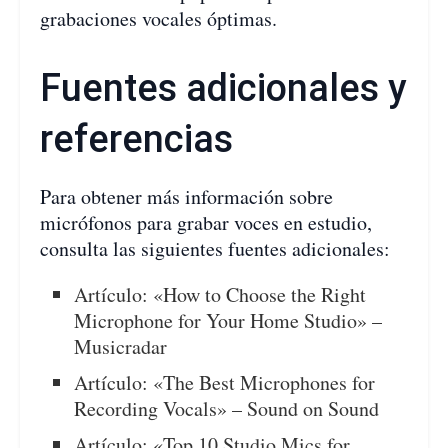
grabaciones vocales óptimas.
Fuentes adicionales y
referencias
Para obtener más información sobre
micrófonos para grabar voces en estudio,
consulta las siguientes fuentes adicionales:
Artículo: «How to Choose the Right
Microphone for Your Home Studio» –
Musicradar
Artículo: «The Best Microphones for
Recording Vocals» – Sound on Sound
Artículo: «Top 10 Studio Mics for