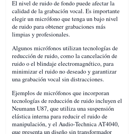
El nivel de ruido de fondo puede afectar la
calidad de la grabación vocal. Es importante
elegir un micrófono que tenga un bajo nivel
de ruido para obtener grabaciones más
limpias y profesionales.
Algunos micrófonos utilizan tecnologías de
reducción de ruido, como la cancelación de
ruido o el blindaje electromagnético, para
minimizar el ruido no deseado y garantizar
una grabación vocal sin distracciones.
Ejemplos de micrófonos que incorporan
tecnologías de reducción de ruido incluyen el
Neumann U87, que utiliza una suspensión
elástica interna para reducir el ruido de
manipulación, y el Audio-Technica AT4040,
que presenta un diseño sin transformador