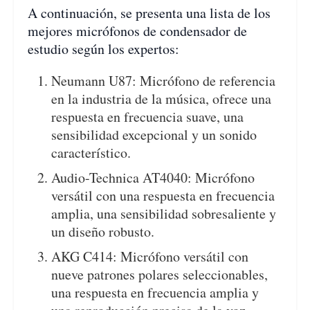
A continuación, se presenta una lista de los
mejores micrófonos de condensador de
estudio según los expertos:
Neumann U87: Micrófono de referencia
en la industria de la música, ofrece una
respuesta en frecuencia suave, una
sensibilidad excepcional y un sonido
característico.
Audio-Technica AT4040: Micrófono
versátil con una respuesta en frecuencia
amplia, una sensibilidad sobresaliente y
un diseño robusto.
AKG C414: Micrófono versátil con
nueve patrones polares seleccionables,
una respuesta en frecuencia amplia y