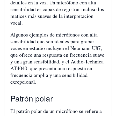
detalles en la voz. Un micrófono con alta
sensibilidad es capaz de registrar incluso los
matices más suaves de la interpretación
vocal.
Algunos ejemplos de micrófonos con alta
sensibilidad que son ideales para grabar
voces en estudio incluyen el Neumann U87,
que ofrece una respuesta en frecuencia suave
y una gran sensibilidad, y el Audio-Technica
AT4040, que presenta una respuesta en
frecuencia amplia y una sensibilidad
excepcional.
Patrón polar
El patrón polar de un micrófono se refiere a