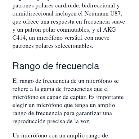
patrones polares cardioide, bidireccional y
omnidireccional incluyen el Neumann U87,
que ofrece una respuesta en frecuencia suave
y un patrón polar conmutables, y el AKG
C414, un micrófono versátil con nueve
patrones polares seleccionables.
Rango de frecuencia
El rango de frecuencia de un micrófono se
refiere a la gama de frecuencias que el
micrófono es capaz de captar. Es importante
elegir un micrófono que tenga un amplio
rango de frecuencia para garantizar una
reproducción precisa de la voz.
Un micrófono con un amplio rango de