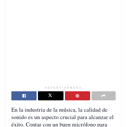
ADVERTISEMENT
En la industria de la música, la calidad de
sonido es un aspecto crucial para alcanzar el
éxito. Contar con un buen micrófono para