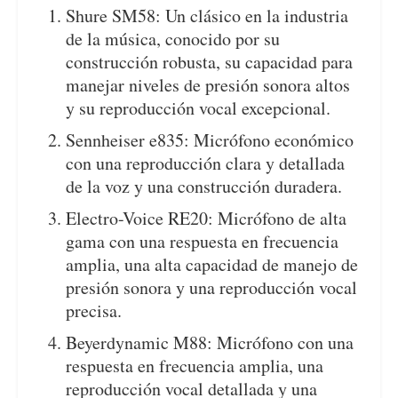
Shure SM58: Un clásico en la industria
de la música, conocido por su
construcción robusta, su capacidad para
manejar niveles de presión sonora altos
y su reproducción vocal excepcional.
Sennheiser e835: Micrófono económico
con una reproducción clara y detallada
de la voz y una construcción duradera.
Electro-Voice RE20: Micrófono de alta
gama con una respuesta en frecuencia
amplia, una alta capacidad de manejo de
presión sonora y una reproducción vocal
precisa.
Beyerdynamic M88: Micrófono con una
respuesta en frecuencia amplia, una
reproducción vocal detallada y una