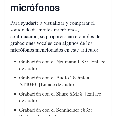
micrófonos
Para ayudarte a visualizar y comparar el
sonido de diferentes micrófonos, a
continuación, se proporcionan ejemplos de
grabaciones vocales con algunos de los
micrófonos mencionados en este artículo:
Grabación con el Neumann U87: [Enlace
de audio]
Grabación con el Audio-Technica
AT4040: [Enlace de audio]
Grabación con el Shure SM58: [Enlace
de audio]
Grabación con el Sennheiser e835: