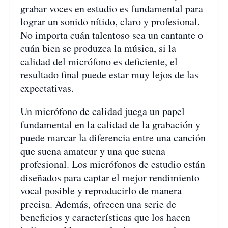
grabar voces en estudio es fundamental para
lograr un sonido nítido, claro y profesional.
No importa cuán talentoso sea un cantante o
cuán bien se produzca la música, si la
calidad del micrófono es deficiente, el
resultado final puede estar muy lejos de las
expectativas.
Un micrófono de calidad juega un papel
fundamental en la calidad de la grabación y
puede marcar la diferencia entre una canción
que suena amateur y una que suena
profesional. Los micrófonos de estudio están
diseñados para captar el mejor rendimiento
vocal posible y reproducirlo de manera
precisa. Además, ofrecen una serie de
beneficios y características que los hacen