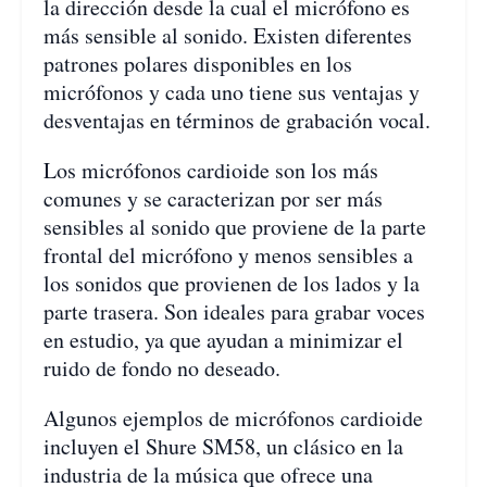
la dirección desde la cual el micrófono es
más sensible al sonido. Existen diferentes
patrones polares disponibles en los
micrófonos y cada uno tiene sus ventajas y
desventajas en términos de grabación vocal.
Los micrófonos cardioide son los más
comunes y se caracterizan por ser más
sensibles al sonido que proviene de la parte
frontal del micrófono y menos sensibles a
los sonidos que provienen de los lados y la
parte trasera. Son ideales para grabar voces
en estudio, ya que ayudan a minimizar el
ruido de fondo no deseado.
Algunos ejemplos de micrófonos cardioide
incluyen el Shure SM58, un clásico en la
industria de la música que ofrece una