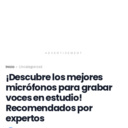
ADVERTISEMENT
Inicio
Uncategorized
¡Descubre los mejores
micrófonos para grabar
voces en estudio!
Recomendados por
expertos