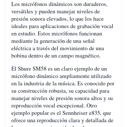
Los micrófonos dinámicos son duraderos,
versátiles y pueden manejar niveles de
presión sonora elevados, lo que los hace
ideales para aplicaciones de grabación vocal
en estudio. Estos micrófonos funcionan
mediante la generación de una señal
eléctrica a través del movimiento de una
bobina dentro de un campo magnético.
El Shure SM58 es un claro ejemplo de un
micrófono dinámico ampliamente utilizado
en la industria de la música. Es conocido por
su construcción robusta, su capacidad para
manejar niveles de presión sonora altos y su
reproducción vocal excepcional. Otro
ejemplo popular es el Sennheiser e835, que
ofrece una reproducción clara y detallada de