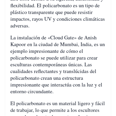
flexibilidad. El policarbonato es un tipo de
plástico transparente que puede resistir
impactos, rayos UV y condiciones climáticas
adversas.
La instalación de «Cloud Gate» de Anish
Kapoor en la ciudad de Mumbai, India, es un
ejemplo impresionante de cómo el
policarbonato se puede utilizar para crear
esculturas contemporáneas únicas. Las
cualidades reflectantes y translúcidas del
policarbonato crean una estructura
impresionante que interactúa con la luz y el
entorno circundante.
El policarbonato es un material ligero y fácil
de trabajar, lo que permite a los escultores