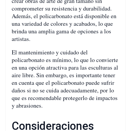
crear obras de arte de gran tamaño sin
comprometer su resistencia y durabilidad.
Además, el policarbonato está disponible en
una variedad de colores y acabados, lo que
brinda una amplia gama de opciones a los
artistas.
El mantenimiento y cuidado del
policarbonato es mínimo, lo que lo convierte
en una opción atractiva para las esculturas al
aire libre. Sin embargo, es importante tener
en cuenta que el policarbonato puede sufrir
daños si no se cuida adecuadamente, por lo
que es recomendable protegerlo de impactos
y abrasiones.
Consideraciones