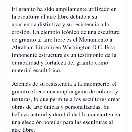
El granito ha sido ampliamente utilizado en
la escultura al aire libre debido a su
apariencia distintiva y su resistencia a la
erosión. Un ejemplo icónico de una escultura
de granito al aire libre es el Monumento a
Abraham Lincoln en Washington D.C. Esta
imponente estructura es un testimonio de la
durabilidad y fortaleza del granito como
material escultórico.
Además de su resistencia a la intemperie, el
granito ofrece una amplia gama de colores y
texturas, lo que permite a los escultores crear
obras de arte únicas y personalizadas. Su
belleza natural y durabilidad lo convierten en
una elección popular para las esculturas al
aire libre.