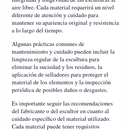
aire libre. Cada material requerirá un nivel
diferente de atención y cuidado para
mantener su apariencia original y resistencia
a lo largo del tiempo.
Algunas prácticas comunes de
mantenimiento y cuidado pueden incluir la
limpieza regular de la escultura para
eliminar la suciedad y los residuos, la
aplicación de selladores para proteger el
material de los elementos y la inspección
periódica de posibles daños o desgastes.
Es importante seguir las recomendaciones
del fabricante o del escultor en cuanto al
cuidado específico del material utilizado.
Cada material puede tener requisitos