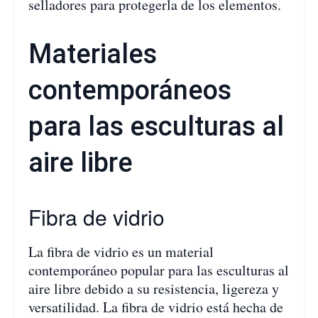
selladores para protegerla de los elementos.
Materiales
contemporáneos
para las esculturas al
aire libre
Fibra de vidrio
La fibra de vidrio es un material
contemporáneo popular para las esculturas al
aire libre debido a su resistencia, ligereza y
versatilidad. La fibra de vidrio está hecha de