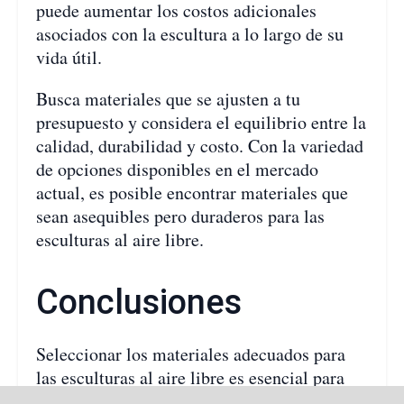
puede aumentar los costos adicionales
asociados con la escultura a lo largo de su
vida útil.
Busca materiales que se ajusten a tu
presupuesto y considera el equilibrio entre la
calidad, durabilidad y costo. Con la variedad
de opciones disponibles en el mercado
actual, es posible encontrar materiales que
sean asequibles pero duraderos para las
esculturas al aire libre.
Conclusiones
Seleccionar los materiales adecuados para
las esculturas al aire libre es esencial para
garantizar su durabilidad, resistencia y