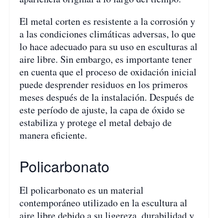
El metal corten es resistente a la corrosión y
a las condiciones climáticas adversas, lo que
lo hace adecuado para su uso en esculturas al
aire libre. Sin embargo, es importante tener
en cuenta que el proceso de oxidación inicial
puede desprender residuos en los primeros
meses después de la instalación. Después de
este período de ajuste, la capa de óxido se
estabiliza y protege el metal debajo de
manera eficiente.
Policarbonato
El policarbonato es un material
contemporáneo utilizado en la escultura al
aire libre debido a su ligereza, durabilidad y