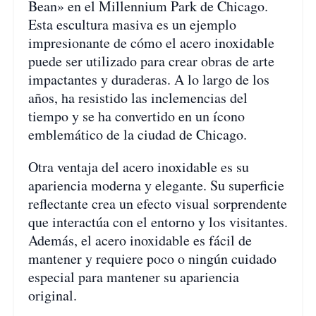
Bean» en el Millennium Park de Chicago.
Esta escultura masiva es un ejemplo
impresionante de cómo el acero inoxidable
puede ser utilizado para crear obras de arte
impactantes y duraderas. A lo largo de los
años, ha resistido las inclemencias del
tiempo y se ha convertido en un ícono
emblemático de la ciudad de Chicago.
Otra ventaja del acero inoxidable es su
apariencia moderna y elegante. Su superficie
reflectante crea un efecto visual sorprendente
que interactúa con el entorno y los visitantes.
Además, el acero inoxidable es fácil de
mantener y requiere poco o ningún cuidado
especial para mantener su apariencia
original.