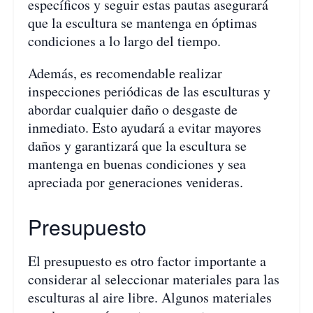
específicos y seguir estas pautas asegurará
que la escultura se mantenga en óptimas
condiciones a lo largo del tiempo.
Además, es recomendable realizar
inspecciones periódicas de las esculturas y
abordar cualquier daño o desgaste de
inmediato. Esto ayudará a evitar mayores
daños y garantizará que la escultura se
mantenga en buenas condiciones y sea
apreciada por generaciones venideras.
Presupuesto
El presupuesto es otro factor importante a
considerar al seleccionar materiales para las
esculturas al aire libre. Algunos materiales