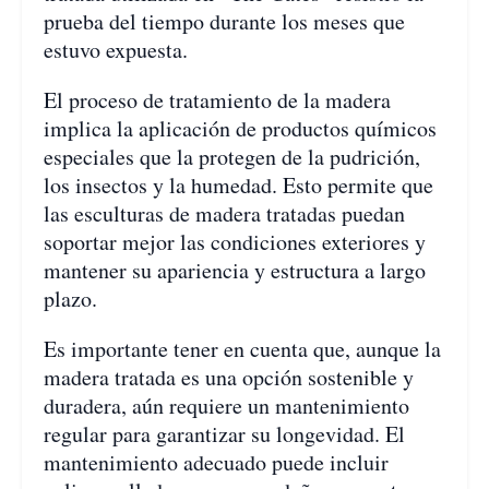
prueba del tiempo durante los meses que
estuvo expuesta.
El proceso de tratamiento de la madera
implica la aplicación de productos químicos
especiales que la protegen de la pudrición,
los insectos y la humedad. Esto permite que
las esculturas de madera tratadas puedan
soportar mejor las condiciones exteriores y
mantener su apariencia y estructura a largo
plazo.
Es importante tener en cuenta que, aunque la
madera tratada es una opción sostenible y
duradera, aún requiere un mantenimiento
regular para garantizar su longevidad. El
mantenimiento adecuado puede incluir