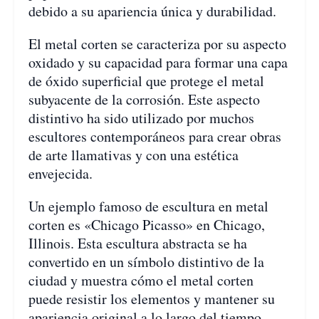
debido a su apariencia única y durabilidad.
El metal corten se caracteriza por su aspecto
oxidado y su capacidad para formar una capa
de óxido superficial que protege el metal
subyacente de la corrosión. Este aspecto
distintivo ha sido utilizado por muchos
escultores contemporáneos para crear obras
de arte llamativas y con una estética
envejecida.
Un ejemplo famoso de escultura en metal
corten es «Chicago Picasso» en Chicago,
Illinois. Esta escultura abstracta se ha
convertido en un símbolo distintivo de la
ciudad y muestra cómo el metal corten
puede resistir los elementos y mantener su
apariencia original a lo largo del tiempo.