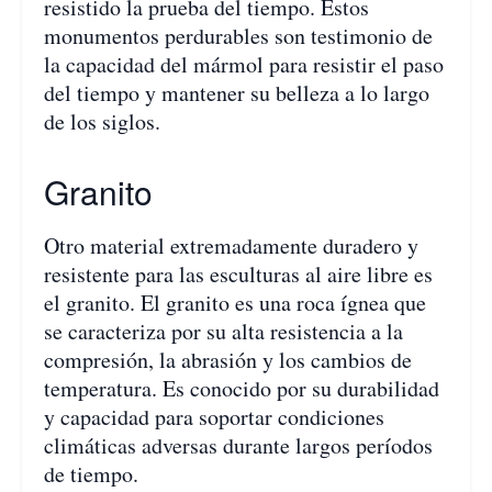
resistido la prueba del tiempo. Estos
monumentos perdurables son testimonio de
la capacidad del mármol para resistir el paso
del tiempo y mantener su belleza a lo largo
de los siglos.
Granito
Otro material extremadamente duradero y
resistente para las esculturas al aire libre es
el granito. El granito es una roca ígnea que
se caracteriza por su alta resistencia a la
compresión, la abrasión y los cambios de
temperatura. Es conocido por su durabilidad
y capacidad para soportar condiciones
climáticas adversas durante largos períodos
de tiempo.