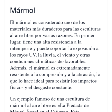
Mármol
El mármol es considerado uno de los
materiales más duraderos para las esculturas
al aire libre por varias razones. En primer
lugar, tiene una alta resistencia a la
intemperie y puede soportar la exposición a
los rayos UV, la lluvia, el viento y otras
condiciones climáticas desfavorables.
Además, el mármol es extremadamente
resistente a la compresión y a la abrasión, lo
que lo hace ideal para resistir los impactos
físicos y el desgaste constante.
Un ejemplo famoso de una escultura de
mármol al aire libre es «La Piedad» de
Miguel Ángel en el Vaticano. Esta