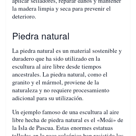
aplicar selladores, reparar daños y mantener
la madera limpia y seca para prevenir el
deterioro.
Piedra natural
La piedra natural es un material sostenible y
duradero que ha sido utilizado en la
escultura al aire libre desde tiempos
ancestrales. La piedra natural, como el
granito y el mármol, proviene de la
naturaleza y no requiere procesamiento
adicional para su utilización.
Un ejemplo famoso de una escultura al aire
libre hecha de piedra natural es el «Moái» de
la Isla de Pascua. Estas enormes estatuas
talladas en la roca volcánica han resistido los