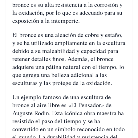
bronce es su alta resistencia a la corrosión y
la oxidación, por lo que es adecuado para su
exposición a la intemperie.
El bronce es una aleación de cobre y estaño,
y se ha utilizado ampliamente en la escultura
debido a su maleabilidad y capacidad para
retener detalles finos. Además, el bronce
adquiere una pátina natural con el tiempo, lo
que agrega una belleza adicional a las
esculturas y las protege de la oxidación.
Un ejemplo famoso de una escultura de
bronce al aire libre es «El Pensador» de
Auguste Rodin. Esta icónica obra maestra ha
resistido el paso del tiempo y se ha
convertido en un símbolo reconocido en todo
el mundo. La durabilidad y resistencia del