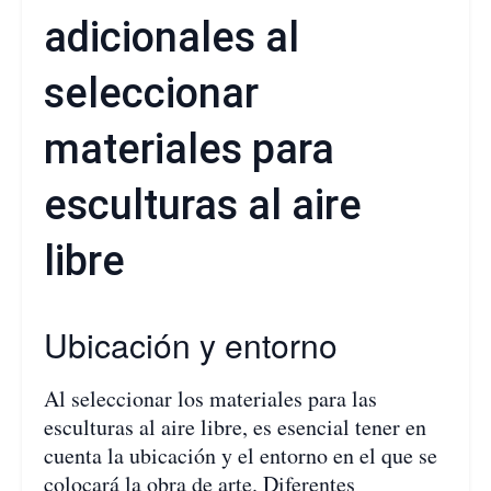
adicionales al
seleccionar
materiales para
esculturas al aire
libre
Ubicación y entorno
Al seleccionar los materiales para las
esculturas al aire libre, es esencial tener en
cuenta la ubicación y el entorno en el que se
colocará la obra de arte. Diferentes