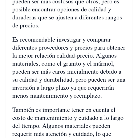
pueden ser más costosos que otros, pero es
posible encontrar opciones de calidad y
duraderas que se ajusten a diferentes rangos
de precios.
Es recomendable investigar y comparar
diferentes proveedores y precios para obtener
la mejor relación calidad-precio. Algunos
materiales, como el granito y el mármol,
pueden ser más caros inicialmente debido a
su calidad y durabilidad, pero pueden ser una
inversión a largo plazo ya que requerirán
menos mantenimiento y reemplazo.
También es importante tener en cuenta el
costo de mantenimiento y cuidado a lo largo
del tiempo. Algunos materiales pueden
requerir más atención y cuidado, lo que