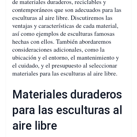
de materiales duraderos, reciclables y
contemporáneos que son adecuados para las
esculturas al aire libre. Discutiremos las
ventajas y características de cada material,
así como ejemplos de esculturas famosas
hechas con ellos. También abordaremos
consideraciones adicionales, como la
ubicación y el entorno, el mantenimiento y
el cuidado, y el presupuesto al seleccionar
materiales para las esculturas al aire libre.
Materiales duraderos
para las esculturas al
aire libre