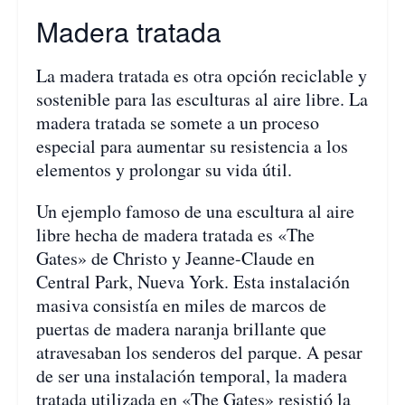
Madera tratada
La madera tratada es otra opción reciclable y
sostenible para las esculturas al aire libre. La
madera tratada se somete a un proceso
especial para aumentar su resistencia a los
elementos y prolongar su vida útil.
Un ejemplo famoso de una escultura al aire
libre hecha de madera tratada es «The
Gates» de Christo y Jeanne-Claude en
Central Park, Nueva York. Esta instalación
masiva consistía en miles de marcos de
puertas de madera naranja brillante que
atravesaban los senderos del parque. A pesar
de ser una instalación temporal, la madera
tratada utilizada en «The Gates» resistió la