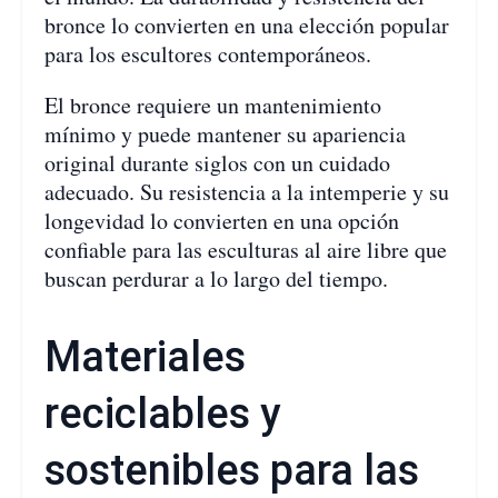
bronce lo convierten en una elección popular
para los escultores contemporáneos.
El bronce requiere un mantenimiento
mínimo y puede mantener su apariencia
original durante siglos con un cuidado
adecuado. Su resistencia a la intemperie y su
longevidad lo convierten en una opción
confiable para las esculturas al aire libre que
buscan perdurar a lo largo del tiempo.
Materiales
reciclables y
sostenibles para las