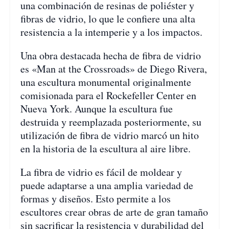
una combinación de resinas de poliéster y
fibras de vidrio, lo que le confiere una alta
resistencia a la intemperie y a los impactos.
Una obra destacada hecha de fibra de vidrio
es «Man at the Crossroads» de Diego Rivera,
una escultura monumental originalmente
comisionada para el Rockefeller Center en
Nueva York. Aunque la escultura fue
destruida y reemplazada posteriormente, su
utilización de fibra de vidrio marcó un hito
en la historia de la escultura al aire libre.
La fibra de vidrio es fácil de moldear y
puede adaptarse a una amplia variedad de
formas y diseños. Esto permite a los
escultores crear obras de arte de gran tamaño
sin sacrificar la resistencia y durabilidad del