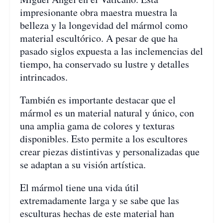
impresionante obra maestra muestra la
belleza y la longevidad del mármol como
material escultórico. A pesar de que ha
pasado siglos expuesta a las inclemencias del
tiempo, ha conservado su lustre y detalles
intrincados.
También es importante destacar que el
mármol es un material natural y único, con
una amplia gama de colores y texturas
disponibles. Esto permite a los escultores
crear piezas distintivas y personalizadas que
se adaptan a su visión artística.
El mármol tiene una vida útil
extremadamente larga y se sabe que las
esculturas hechas de este material han