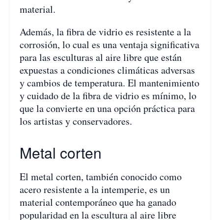
material.
Además, la fibra de vidrio es resistente a la
corrosión, lo cual es una ventaja significativa
para las esculturas al aire libre que están
expuestas a condiciones climáticas adversas
y cambios de temperatura. El mantenimiento
y cuidado de la fibra de vidrio es mínimo, lo
que la convierte en una opción práctica para
los artistas y conservadores.
Metal corten
El metal corten, también conocido como
acero resistente a la intemperie, es un
material contemporáneo que ha ganado
popularidad en la escultura al aire libre