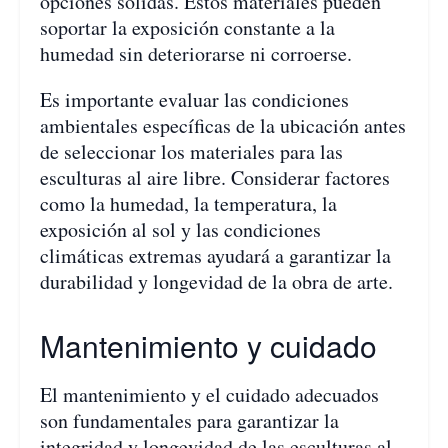
opciones sólidas. Estos materiales pueden
soportar la exposición constante a la
humedad sin deteriorarse ni corroerse.
Es importante evaluar las condiciones
ambientales específicas de la ubicación antes
de seleccionar los materiales para las
esculturas al aire libre. Considerar factores
como la humedad, la temperatura, la
exposición al sol y las condiciones
climáticas extremas ayudará a garantizar la
durabilidad y longevidad de la obra de arte.
Mantenimiento y cuidado
El mantenimiento y el cuidado adecuados
son fundamentales para garantizar la
integridad y longevidad de las esculturas al