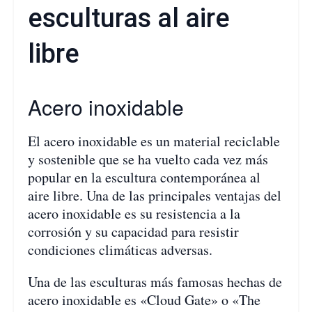
esculturas al aire
libre
Acero inoxidable
El acero inoxidable es un material reciclable
y sostenible que se ha vuelto cada vez más
popular en la escultura contemporánea al
aire libre. Una de las principales ventajas del
acero inoxidable es su resistencia a la
corrosión y su capacidad para resistir
condiciones climáticas adversas.
Una de las esculturas más famosas hechas de
acero inoxidable es «Cloud Gate» o «The