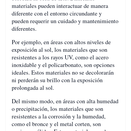
materiales pueden interactuar de manera
diferente con el entorno circundante y
pueden requerir un cuidado y mantenimiento
diferentes.
Por ejemplo, en áreas con altos niveles de
exposición al sol, los materiales que son
resistentes a los rayos UV, como el acero
inoxidable y el policarbonato, son opciones
ideales. Estos materiales no se decolorarán
ni perderán su brillo con la exposición
prolongada al sol.
Del mismo modo, en áreas con alta humedad
o precipitación, los materiales que son
resistentes a la corrosión y la humedad,
como el bronce y el metal corten, son