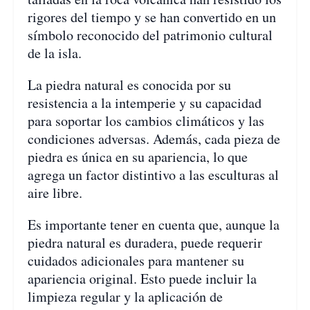
rigores del tiempo y se han convertido en un
símbolo reconocido del patrimonio cultural
de la isla.
La piedra natural es conocida por su
resistencia a la intemperie y su capacidad
para soportar los cambios climáticos y las
condiciones adversas. Además, cada pieza de
piedra es única en su apariencia, lo que
agrega un factor distintivo a las esculturas al
aire libre.
Es importante tener en cuenta que, aunque la
piedra natural es duradera, puede requerir
cuidados adicionales para mantener su
apariencia original. Esto puede incluir la
limpieza regular y la aplicación de