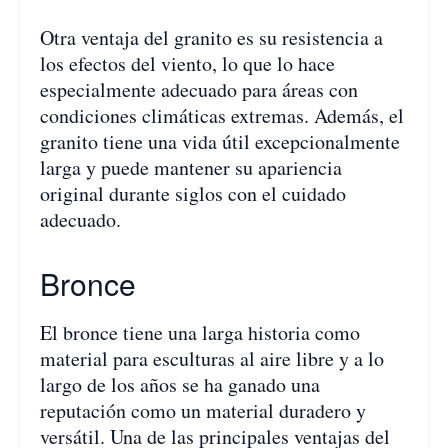
Otra ventaja del granito es su resistencia a
los efectos del viento, lo que lo hace
especialmente adecuado para áreas con
condiciones climáticas extremas. Además, el
granito tiene una vida útil excepcionalmente
larga y puede mantener su apariencia
original durante siglos con el cuidado
adecuado.
Bronce
El bronce tiene una larga historia como
material para esculturas al aire libre y a lo
largo de los años se ha ganado una
reputación como un material duradero y
versátil. Una de las principales ventajas del