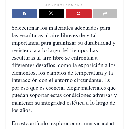
ADVERTISEMENT
Seleccionar los materiales adecuados para
las esculturas al aire libre es de vital
importancia para garantizar su durabilidad y
resistencia a lo largo del tiempo. Las
esculturas al aire libre se enfrentan a
diferentes desafíos, como la exposición a los
elementos, los cambios de temperatura y la
interacción con el entorno circundante. Es
por eso que es esencial elegir materiales que
puedan soportar estas condiciones adversas y
mantener su integridad estética a lo largo de
los años.
En este artículo, exploraremos una variedad