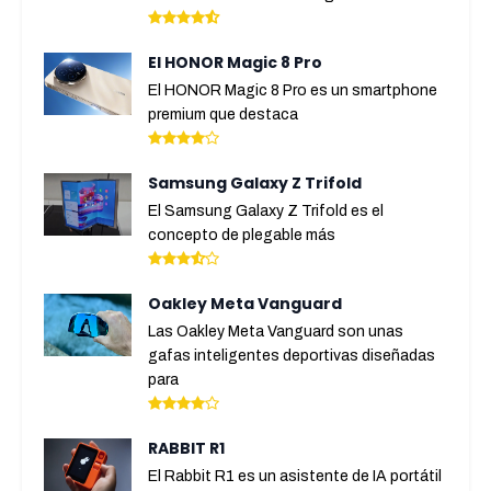
El HONOR Magic 8 Pro
El HONOR Magic 8 Pro es un smartphone
premium que destaca
Samsung Galaxy Z Trifold
El Samsung Galaxy Z Trifold es el
concepto de plegable más
Oakley Meta Vanguard
Las Oakley Meta Vanguard son unas
gafas inteligentes deportivas diseñadas
para
RABBIT R1
El Rabbit R1 es un asistente de IA portátil