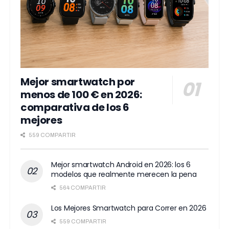
Mejor smartwatch por
menos de 100 € en 2026:
comparativa de los 6
mejores
559 COMPARTIR
Mejor smartwatch Android en 2026: los 6
modelos que realmente merecen la pena
564 COMPARTIR
Los Mejores Smartwatch para Correr en 2026
559 COMPARTIR