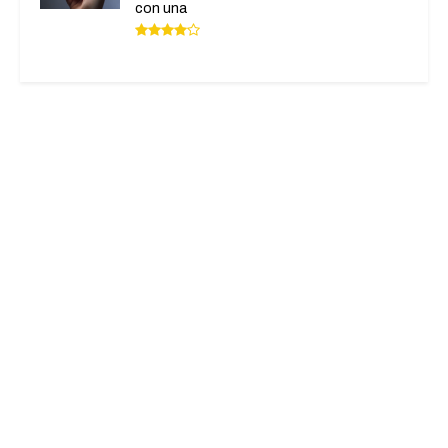
con una