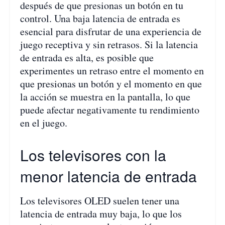
después de que presionas un botón en tu
control. Una baja latencia de entrada es
esencial para disfrutar de una experiencia de
juego receptiva y sin retrasos. Si la latencia
de entrada es alta, es posible que
experimentes un retraso entre el momento en
que presionas un botón y el momento en que
la acción se muestra en la pantalla, lo que
puede afectar negativamente tu rendimiento
en el juego.
Los televisores con la
menor latencia de entrada
Los televisores OLED suelen tener una
latencia de entrada muy baja, lo que los