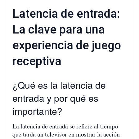
Latencia de entrada:
La clave para una
experiencia de juego
receptiva
¿Qué es la latencia de
entrada y por qué es
importante?
La latencia de entrada se refiere al tiempo
que tarda un televisor en mostrar la acción