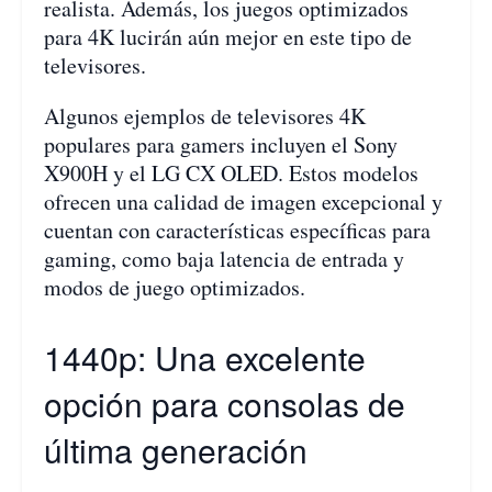
realista. Además, los juegos optimizados
para 4K lucirán aún mejor en este tipo de
televisores.
Algunos ejemplos de televisores 4K
populares para gamers incluyen el Sony
X900H y el LG CX OLED. Estos modelos
ofrecen una calidad de imagen excepcional y
cuentan con características específicas para
gaming, como baja latencia de entrada y
modos de juego optimizados.
1440p: Una excelente
opción para consolas de
última generación