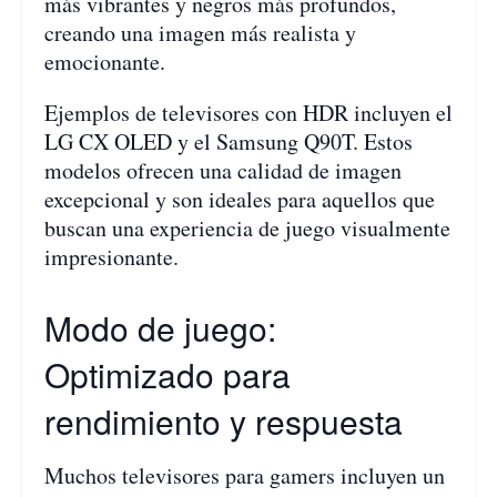
más vibrantes y negros más profundos,
creando una imagen más realista y
emocionante.
Ejemplos de televisores con HDR incluyen el
LG CX OLED y el Samsung Q90T. Estos
modelos ofrecen una calidad de imagen
excepcional y son ideales para aquellos que
buscan una experiencia de juego visualmente
impresionante.
Modo de juego:
Optimizado para
rendimiento y respuesta
Muchos televisores para gamers incluyen un