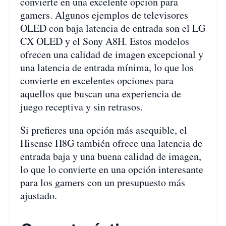
convierte en una excelente opción para
gamers. Algunos ejemplos de televisores
OLED con baja latencia de entrada son el LG
CX OLED y el Sony A8H. Estos modelos
ofrecen una calidad de imagen excepcional y
una latencia de entrada mínima, lo que los
convierte en excelentes opciones para
aquellos que buscan una experiencia de
juego receptiva y sin retrasos.
Si prefieres una opción más asequible, el
Hisense H8G también ofrece una latencia de
entrada baja y una buena calidad de imagen,
lo que lo convierte en una opción interesante
para los gamers con un presupuesto más
ajustado.