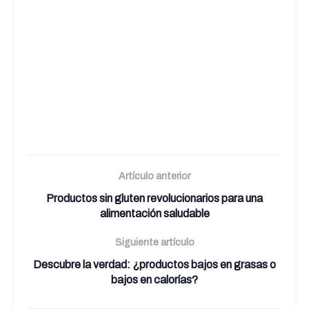
Artículo anterior
Productos sin gluten revolucionarios para una
alimentación saludable
Siguiente artículo
Descubre la verdad: ¿productos bajos en grasas o
bajos en calorías?