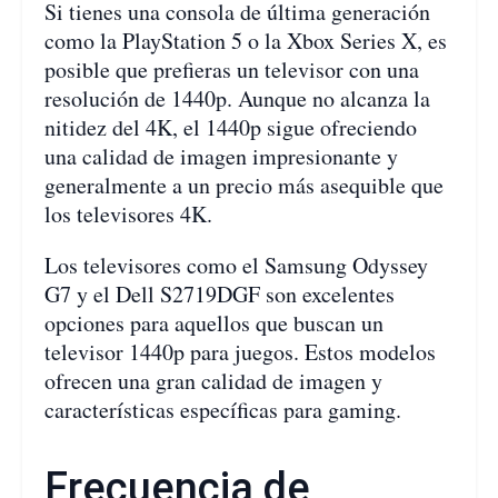
Si tienes una consola de última generación
como la PlayStation 5 o la Xbox Series X, es
posible que prefieras un televisor con una
resolución de 1440p. Aunque no alcanza la
nitidez del 4K, el 1440p sigue ofreciendo
una calidad de imagen impresionante y
generalmente a un precio más asequible que
los televisores 4K.
Los televisores como el Samsung Odyssey
G7 y el Dell S2719DGF son excelentes
opciones para aquellos que buscan un
televisor 1440p para juegos. Estos modelos
ofrecen una gran calidad de imagen y
características específicas para gaming.
Frecuencia de