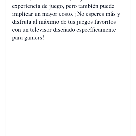
experiencia de juego, pero también puede
implicar un mayor costo. ¡No esperes más y
disfruta al máximo de tus juegos favoritos
con un televisor diseñado específicamente
para gamers!