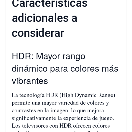
Características
adicionales a
considerar
HDR: Mayor rango
dinámico para colores más
vibrantes
La tecnología HDR (High Dynamic Range)
permite una mayor variedad de colores y
contrastes en la imagen, lo que mejora
significativamente la experiencia de juego.
Los televisores con HDR ofrecen colores