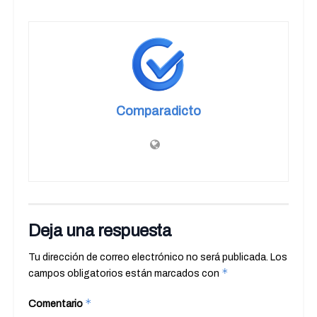
Comparadicto
Deja una respuesta
Tu dirección de correo electrónico no será publicada.
Los
*
campos obligatorios están marcados con
*
Comentario