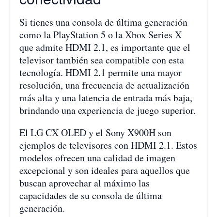
Si tienes una consola de última generación
como la PlayStation 5 o la Xbox Series X
que admite HDMI 2.1, es importante que el
televisor también sea compatible con esta
tecnología. HDMI 2.1 permite una mayor
resolución, una frecuencia de actualización
más alta y una latencia de entrada más baja,
brindando una experiencia de juego superior.
El LG CX OLED y el Sony X900H son
ejemplos de televisores con HDMI 2.1. Estos
modelos ofrecen una calidad de imagen
excepcional y son ideales para aquellos que
buscan aprovechar al máximo las
capacidades de su consola de última
generación.