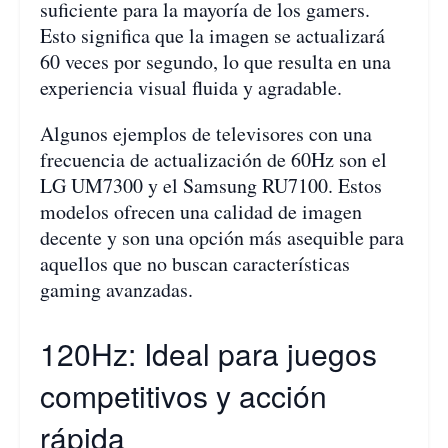
suficiente para la mayoría de los gamers.
Esto significa que la imagen se actualizará
60 veces por segundo, lo que resulta en una
experiencia visual fluida y agradable.
Algunos ejemplos de televisores con una
frecuencia de actualización de 60Hz son el
LG UM7300 y el Samsung RU7100. Estos
modelos ofrecen una calidad de imagen
decente y son una opción más asequible para
aquellos que no buscan características
gaming avanzadas.
120Hz: Ideal para juegos
competitivos y acción
rápida