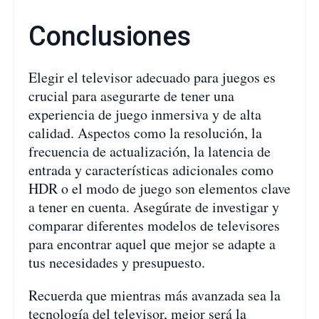
Conclusiones
Elegir el televisor adecuado para juegos es
crucial para asegurarte de tener una
experiencia de juego inmersiva y de alta
calidad. Aspectos como la resolución, la
frecuencia de actualización, la latencia de
entrada y características adicionales como
HDR o el modo de juego son elementos clave
a tener en cuenta. Asegúrate de investigar y
comparar diferentes modelos de televisores
para encontrar aquel que mejor se adapte a
tus necesidades y presupuesto.
Recuerda que mientras más avanzada sea la
tecnología del televisor, mejor será la