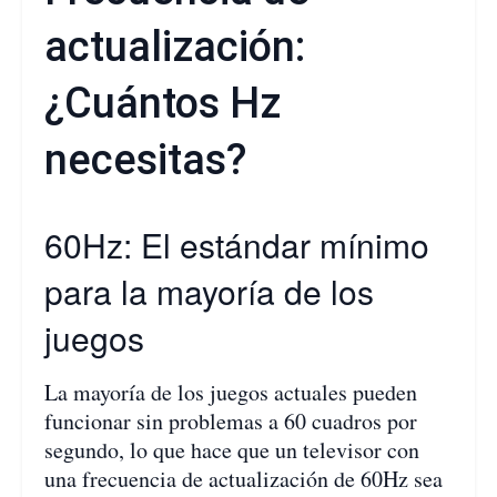
actualización:
¿Cuántos Hz
necesitas?
60Hz: El estándar mínimo
para la mayoría de los
juegos
La mayoría de los juegos actuales pueden
funcionar sin problemas a 60 cuadros por
segundo, lo que hace que un televisor con
una frecuencia de actualización de 60Hz sea