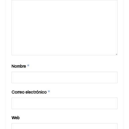
*
Nombre
*
Correo electrónico
Web