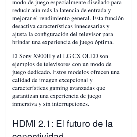
modo de juego especialmente diseñado para
reducir aún más la latencia de entrada y
mejorar el rendimiento general. Esta función
desactiva características innecesarias y
ajusta la configuración del televisor para
brindar una experiencia de juego óptima.
El Sony X900H y el LG CX OLED son
ejemplos de televisores con un modo de
juego dedicado. Estos modelos ofrecen una
calidad de imagen excepcional y
características gaming avanzadas que
garantizan una experiencia de juego
inmersiva y sin interrupciones.
HDMI 2.1: El futuro de la
conectividad