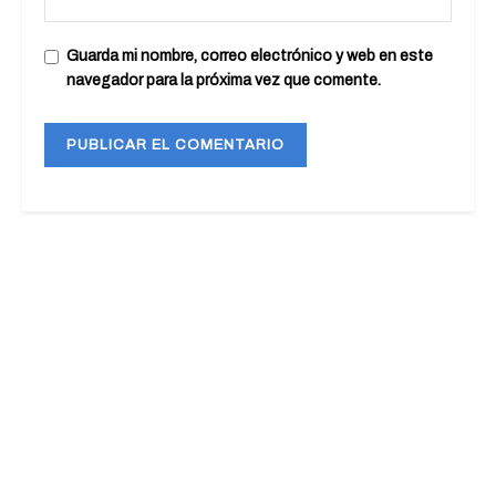
Guarda mi nombre, correo electrónico y web en este
navegador para la próxima vez que comente.