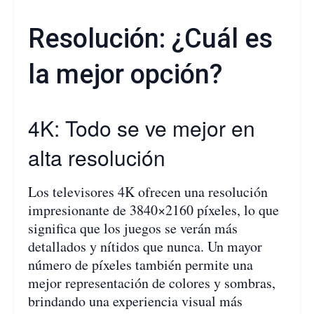
Resolución: ¿Cuál es
la mejor opción?
4K: Todo se ve mejor en
alta resolución
Los televisores 4K ofrecen una resolución
impresionante de 3840×2160 píxeles, lo que
significa que los juegos se verán más
detallados y nítidos que nunca. Un mayor
número de píxeles también permite una
mejor representación de colores y sombras,
brindando una experiencia visual más