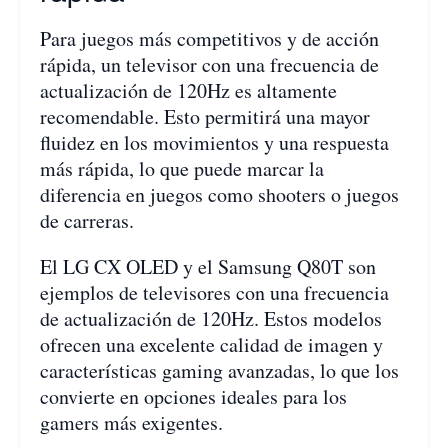
Para juegos más competitivos y de acción
rápida, un televisor con una frecuencia de
actualización de 120Hz es altamente
recomendable. Esto permitirá una mayor
fluidez en los movimientos y una respuesta
más rápida, lo que puede marcar la
diferencia en juegos como shooters o juegos
de carreras.
El LG CX OLED y el Samsung Q80T son
ejemplos de televisores con una frecuencia
de actualización de 120Hz. Estos modelos
ofrecen una excelente calidad de imagen y
características gaming avanzadas, lo que los
convierte en opciones ideales para los
gamers más exigentes.