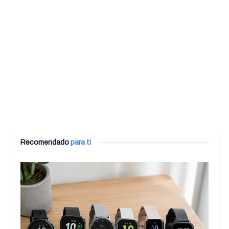
Recomendado
para ti