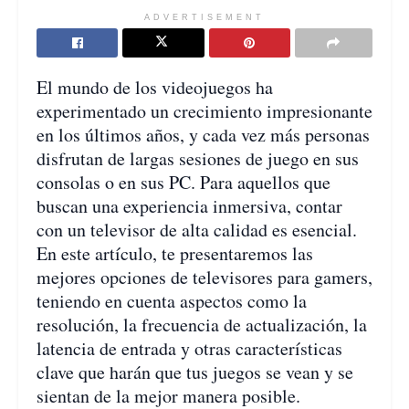
ADVERTISEMENT
El mundo de los videojuegos ha
experimentado un crecimiento impresionante
en los últimos años, y cada vez más personas
disfrutan de largas sesiones de juego en sus
consolas o en sus PC. Para aquellos que
buscan una experiencia inmersiva, contar
con un televisor de alta calidad es esencial.
En este artículo, te presentaremos las
mejores opciones de televisores para gamers,
teniendo en cuenta aspectos como la
resolución, la frecuencia de actualización, la
latencia de entrada y otras características
clave que harán que tus juegos se vean y se
sientan de la mejor manera posible.