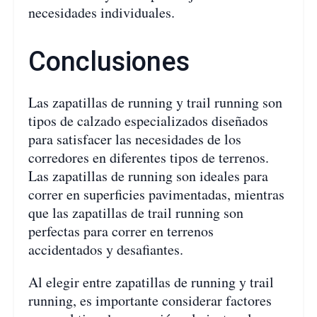
necesidades individuales.
Conclusiones
Las zapatillas de running y trail running son
tipos de calzado especializados diseñados
para satisfacer las necesidades de los
corredores en diferentes tipos de terrenos.
Las zapatillas de running son ideales para
correr en superficies pavimentadas, mientras
que las zapatillas de trail running son
perfectas para correr en terrenos
accidentados y desafiantes.
Al elegir entre zapatillas de running y trail
running, es importante considerar factores