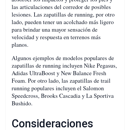
las articulaciones del corredor de posibles
lesiones. Las zapatillas de running, por otro
lado, pueden tener un acolchado más ligero
para brindar una mayor sensación de
velocidad y respuesta en terrenos más
planos.
Algunos ejemplos de modelos populares de
zapatillas de running incluyen Nike Pegasus,
Adidas UltraBoost y New Balance Fresh
Foam. Por otro lado, las zapatillas de trail
running populares incluyen el Salomon
Speedcross, Brooks Cascadia y La Sportiva
Bushido.
Consideraciones