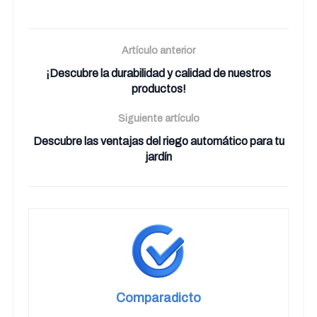
Artículo anterior
¡Descubre la durabilidad y calidad de nuestros
productos!
Siguiente artículo
Descubre las ventajas del riego automático para tu
jardín
Comparadicto