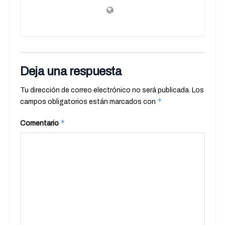
Deja una respuesta
Tu dirección de correo electrónico no será publicada.
Los
*
campos obligatorios están marcados con
*
Comentario