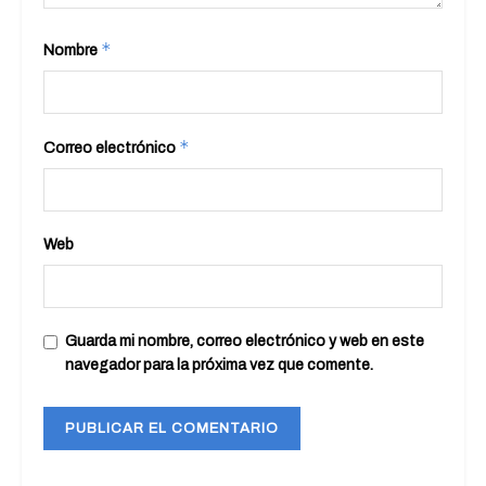
*
Nombre
*
Correo electrónico
Web
Guarda mi nombre, correo electrónico y web en este
navegador para la próxima vez que comente.