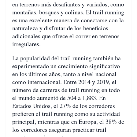
en terrenos más desafiantes y variados, como
montañas, bosques y colinas. El trail running
es una excelente manera de conectarse con la
naturaleza y disfrutar de los beneficios
adicionales que ofrece el correr en terrenos
irregulares.
La popularidad del trail running también ha
experimentado un crecimiento significativo
en los últimos años, tanto a nivel nacional
como internacional. Entre 2014 y 2019, el
número de carreras de trail running en todo
el mundo aumentó de 504 a 1,883. En
Estados Unidos, el 27% de los corredores
prefieren el trail running como su actividad
principal, mientras que en Europa, el 38% de
los corredores aseguran practicar trail