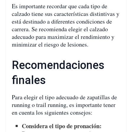
Es importante recordar que cada tipo de
calzado tiene sus características distintivas y
está destinado a diferentes condiciones de
carrera. Se recomienda elegir el calzado
adecuado para maximizar el rendimiento y
minimizar el riesgo de lesiones.
Recomendaciones
finales
Para elegir el tipo adecuado de zapatillas de
running o trail running, es importante tener
en cuenta los siguientes consejos:
Considera el tipo de pronación: