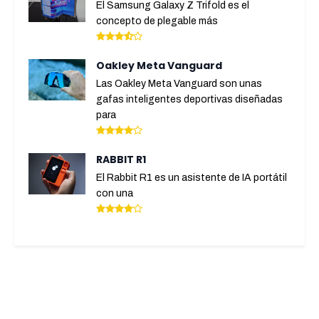
El Samsung Galaxy Z Trifold es el
concepto de plegable más
Oakley Meta Vanguard
Las Oakley Meta Vanguard son unas
gafas inteligentes deportivas diseñadas
para
RABBIT R1
El Rabbit R1 es un asistente de IA portátil
con una