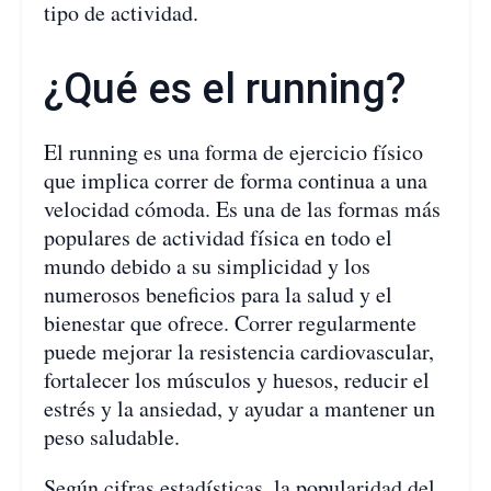
tipo de actividad.
¿Qué es el running?
El running es una forma de ejercicio físico
que implica correr de forma continua a una
velocidad cómoda. Es una de las formas más
populares de actividad física en todo el
mundo debido a su simplicidad y los
numerosos beneficios para la salud y el
bienestar que ofrece. Correr regularmente
puede mejorar la resistencia cardiovascular,
fortalecer los músculos y huesos, reducir el
estrés y la ansiedad, y ayudar a mantener un
peso saludable.
Según cifras estadísticas, la popularidad del