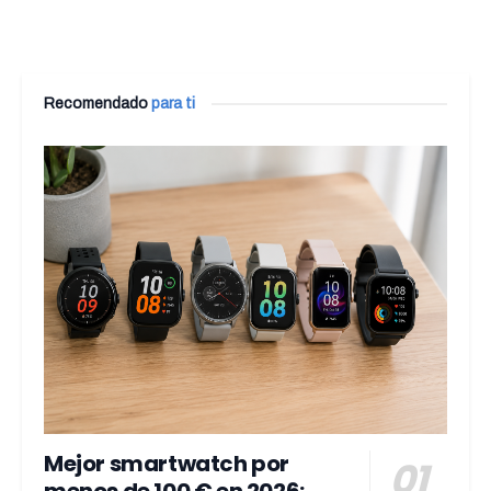
Recomendado
para ti
Mejor smartwatch por