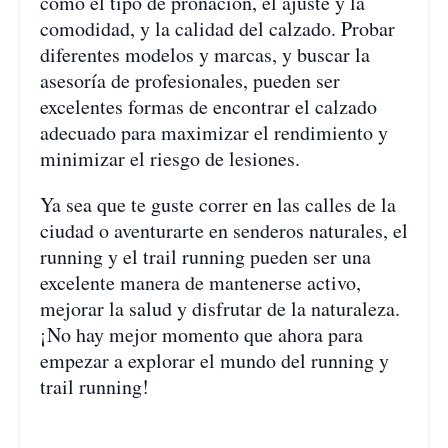
como el tipo de pronación, el ajuste y la
comodidad, y la calidad del calzado. Probar
diferentes modelos y marcas, y buscar la
asesoría de profesionales, pueden ser
excelentes formas de encontrar el calzado
adecuado para maximizar el rendimiento y
minimizar el riesgo de lesiones.
Ya sea que te guste correr en las calles de la
ciudad o aventurarte en senderos naturales, el
running y el trail running pueden ser una
excelente manera de mantenerse activo,
mejorar la salud y disfrutar de la naturaleza.
¡No hay mejor momento que ahora para
empezar a explorar el mundo del running y
trail running!