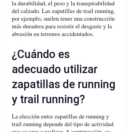
la durabilidad, el peso y la transpirabilidad
del calzado. Las zapatillas de trail running,
por ejemplo, suelen tener una construcción
más duradera para resistir el desgaste y la
abrasión en terrenos accidentados.
¿Cuándo es
adecuado utilizar
zapatillas de running
y trail running?
La elección entre zapatillas de running y
trail running depende del tipo de actividad
que se vaya a realizar. A continuación, se