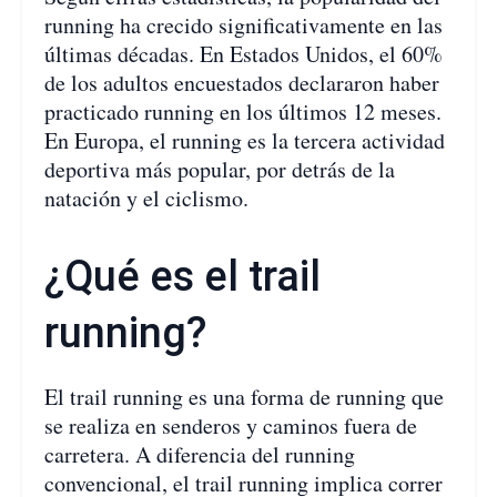
running ha crecido significativamente en las
últimas décadas. En Estados Unidos, el 60%
de los adultos encuestados declararon haber
practicado running en los últimos 12 meses.
En Europa, el running es la tercera actividad
deportiva más popular, por detrás de la
natación y el ciclismo.
¿Qué es el trail
running?
El trail running es una forma de running que
se realiza en senderos y caminos fuera de
carretera. A diferencia del running
convencional, el trail running implica correr