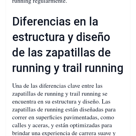
running regularmente.
Diferencias en la
estructura y diseño
de las zapatillas de
running y trail running
Una de las diferencias clave entre las
zapatillas de running y trail running se
encuentra en su estructura y diseño. Las
zapatillas de running están diseñadas para
correr en superficies pavimentadas, como
calles y aceras, y están optimizadas para
brindar una experiencia de carrera suave y