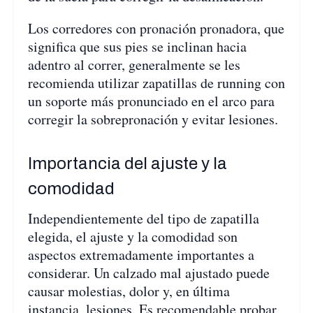
Los corredores con pronación pronadora, que
significa que sus pies se inclinan hacia
adentro al correr, generalmente se les
recomienda utilizar zapatillas de running con
un soporte más pronunciado en el arco para
corregir la sobrepronación y evitar lesiones.
Importancia del ajuste y la
comodidad
Independientemente del tipo de zapatilla
elegida, el ajuste y la comodidad son
aspectos extremadamente importantes a
considerar. Un calzado mal ajustado puede
causar molestias, dolor y, en última
instancia, lesiones. Es recomendable probar