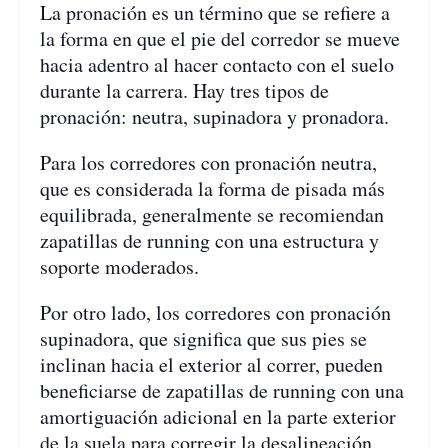
La pronación es un término que se refiere a
la forma en que el pie del corredor se mueve
hacia adentro al hacer contacto con el suelo
durante la carrera. Hay tres tipos de
pronación: neutra, supinadora y pronadora.
Para los corredores con pronación neutra,
que es considerada la forma de pisada más
equilibrada, generalmente se recomiendan
zapatillas de running con una estructura y
soporte moderados.
Por otro lado, los corredores con pronación
supinadora, que significa que sus pies se
inclinan hacia el exterior al correr, pueden
beneficiarse de zapatillas de running con una
amortiguación adicional en la parte exterior
de la suela para corregir la desalineación.