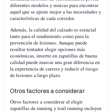
diferentes modelos y marcas para encontrar
aquel que se ajuste mejor a las necesidades y
características de cada corredor.
Además, la calidad del calzado es esencial
tanto para el rendimiento como para la
prevención de lesiones. Aunque puede
resultar tentador elegir opciones más
económicas, invertir en zapatillas de buena
calidad puede marcar una gran diferencia en
la experiencia de carrera y reducir el riesgo
de lesiones a largo plazo.
Otros factores a considerar
Otros factores a considerar al elegir
zapatillas de running y trail running incluyen