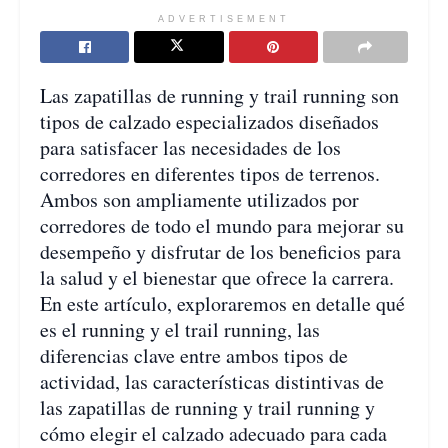
ADVERTISEMENT
Las zapatillas de running y trail running son
tipos de calzado especializados diseñados
para satisfacer las necesidades de los
corredores en diferentes tipos de terrenos.
Ambos son ampliamente utilizados por
corredores de todo el mundo para mejorar su
desempeño y disfrutar de los beneficios para
la salud y el bienestar que ofrece la carrera.
En este artículo, exploraremos en detalle qué
es el running y el trail running, las
diferencias clave entre ambos tipos de
actividad, las características distintivas de
las zapatillas de running y trail running y
cómo elegir el calzado adecuado para cada