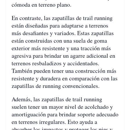
cómoda en terreno plano.
En contraste, las zapatillas de trail running
están diseñadas para adaptarse a terrenos
más desafiantes y variados. Estas zapatillas
están construidas con una suela de goma
exterior más resistente y una tracción más
agresiva para brindar un agarre adicional en
terrenos resbaladizos y accidentados.
También pueden tener una construcción más
resistente y duradera en comparación con las
zapatillas de running convencionales.
Además, las zapatillas de trail running
suelen tener un mayor nivel de acolchado y
amortiguación para brindar soporte adecuado
en terrenos irregulares. Esto ayuda a
absorber los impactos y proteger los pies y