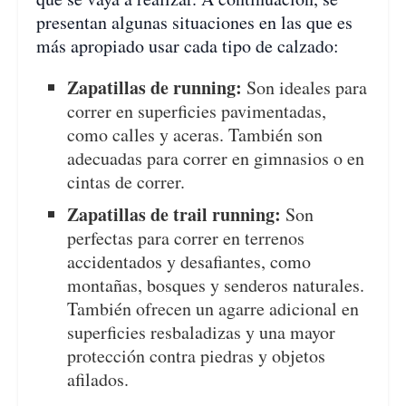
presentan algunas situaciones en las que es
más apropiado usar cada tipo de calzado:
Zapatillas de running:
Son ideales para
correr en superficies pavimentadas,
como calles y aceras. También son
adecuadas para correr en gimnasios o en
cintas de correr.
Zapatillas de trail running:
Son
perfectas para correr en terrenos
accidentados y desafiantes, como
montañas, bosques y senderos naturales.
También ofrecen un agarre adicional en
superficies resbaladizas y una mayor
protección contra piedras y objetos
afilados.