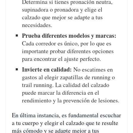
Determina si tienes pronación neutra,
supinadora o pronadora y elige el
calzado que mejor se adapte a tus
necesidades.
Prueba diferentes modelos y marcas:
Cada corredor es único, por lo que es
importante probar diferentes opciones
para encontrar el ajuste perfecto.
Invierte en calidad:
No escatimes en
gastos al elegir zapatillas de running o
trail running. La calidad del calzado
puede marcar la diferencia en el
rendimiento y la prevención de lesiones.
En última instancia, es fundamental escuchar
a tu cuerpo y elegir el calzado que te resulte
más cómodo y se adapte mejor a tus