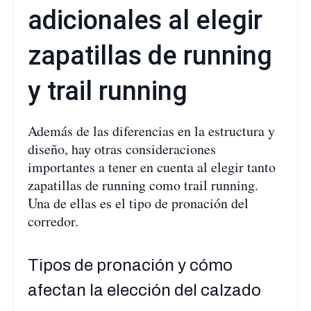
adicionales al elegir
zapatillas de running
y trail running
Además de las diferencias en la estructura y
diseño, hay otras consideraciones
importantes a tener en cuenta al elegir tanto
zapatillas de running como trail running.
Una de ellas es el tipo de pronación del
corredor.
Tipos de pronación y cómo
afectan la elección del calzado