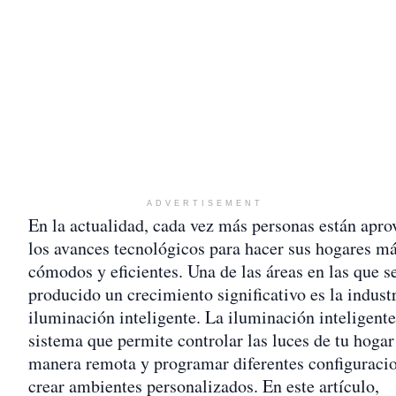
ADVERTISEMENT
En la actualidad, cada vez más personas están apr
los avances tecnológicos para hacer sus hogares m
cómodos y eficientes. Una de las áreas en las que s
producido un crecimiento significativo es la industr
iluminación inteligente. La iluminación inteligente
sistema que permite controlar las luces de tu hogar
manera remota y programar diferentes configuraci
crear ambientes personalizados. En este artículo,