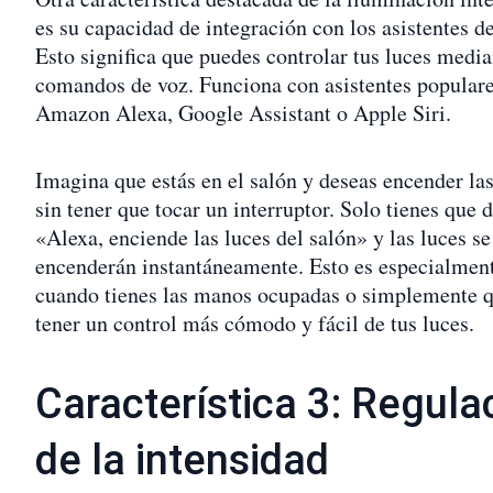
es su capacidad de integración con los asistentes de
Esto significa que puedes controlar tus luces media
comandos de voz. Funciona con asistentes popular
Amazon Alexa, Google Assistant o Apple Siri.
Imagina que estás en el salón y deseas encender las
sin tener que tocar un interruptor. Solo tienes que d
«Alexa, enciende las luces del salón» y las luces se
encenderán instantáneamente. Esto es especialment
cuando tienes las manos ocupadas o simplemente q
tener un control más cómodo y fácil de tus luces.
Característica 3: Regula
de la intensidad