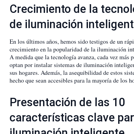
Crecimiento de la tecnol
de iluminación inteligen
En los últimos años, hemos sido testigos de un ráp
crecimiento en la popularidad de la iluminación int
A medida que la tecnología avanza, cada vez más 
optan por instalar sistemas de iluminación intelige
sus hogares. Además, la asequibilidad de estos sis
hecho que sean accesibles para la mayoría de los h
Presentación de las 10
características clave par
iluminación inteligente