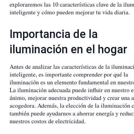
exploraremos las 10 características clave de la ilu
inteligente y cómo pueden mejorar tu vida diaria.
Importancia de la
iluminación en el hogar
Antes de analizar las características de la iluminac
inteligente, es importante comprender por qué la
iluminación es un elemento fundamental en nuestr
La iluminación adecuada puede influir en nuestro e
ánimo, mejorar nuestra productividad y crear una 
acogedora. Además, la elección de la iluminación c
también puede ayudarnos a ahorrar energía y reduc
nuestros costos de electricidad.