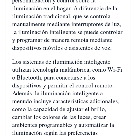
personalización y control sobre la
iluminación en el hogar. A diferencia de la
iluminación tradicional, que se controla
manualmente mediante interruptores de luz,
la iluminación inteligente se puede controlar
y programar de manera remota mediante
dispositivos móviles o asistentes de voz.
Los sistemas de iluminación inteligente
utilizan tecnología inalámbrica, como Wi-Fi
o Bluetooth, para conectarse a los
dispositivos y permitir el control remoto.
Además, la iluminación inteligente a
menudo incluye características adicionales,
como la capacidad de ajustar el brillo,
cambiar los colores de las luces, crear
ambientes programables y automatizar la
iluminación según las preferencias