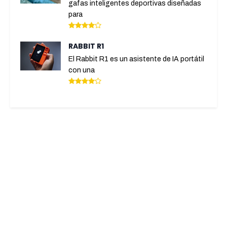
gafas inteligentes deportivas diseñadas
para
RABBIT R1
El Rabbit R1 es un asistente de IA portátil
con una