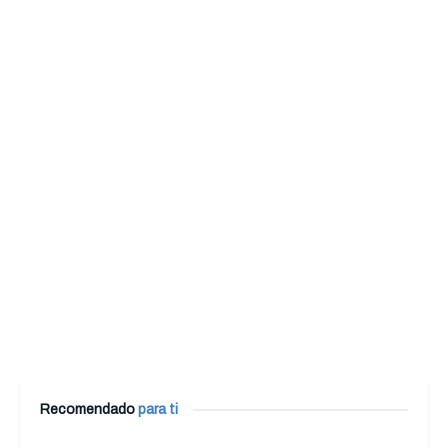
Recomendado
para ti