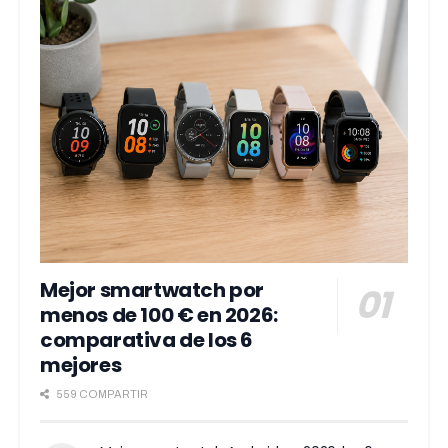
Mejor smartwatch por
menos de 100 € en 2026:
comparativa de los 6
mejores
559 COMPARTIR