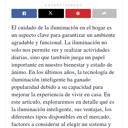
ADVERTISEMENT
El cuidado de la iluminación en el hogar es
un aspecto clave para garantizar un ambiente
agradable y funcional. La iluminación no
solo nos permite ver y realizar actividades
diarias, sino que también juega un papel
importante en nuestro bienestar y estado de
ánimo. En los últimos años, la tecnología de
iluminación inteligente ha ganado
popularidad debido a su capacidad para
mejorar la experiencia de vivir en casa. En
este artículo, exploraremos en detalle qué es
la iluminación inteligente, sus ventajas, los
diferentes tipos disponibles en el mercado,
factores a considerar al elegir un sistema y