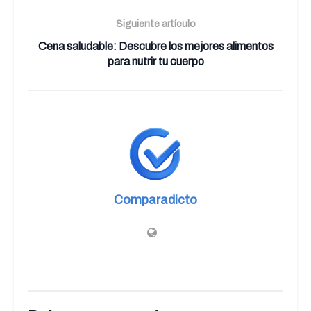
Siguiente artículo
Cena saludable: Descubre los mejores alimentos
para nutrir tu cuerpo
Comparadicto