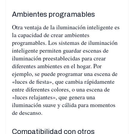
Ambientes programables
Otra ventaja de la iluminación inteligente es
la capacidad de crear ambientes
programables. Los sistemas de iluminación
inteligente permiten guardar escenas de
iluminación preestablecidas para crear
diferentes ambientes en el hogar. Por
ejemplo, se puede programar una escena de
«luces de fiesta», que cambia rápidamente
entre diferentes colores, o una escena de
«luces relajantes», que genera una
iluminación suave y cálida para momentos
de descanso.
Compatibilidad con otros