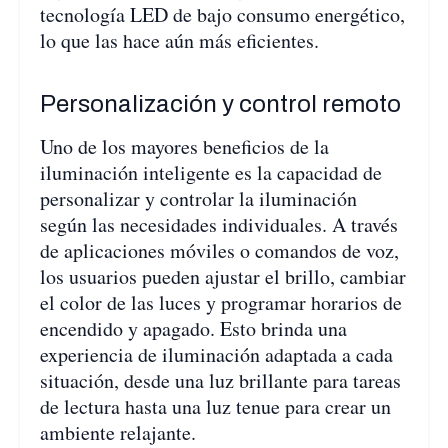
tecnología LED de bajo consumo energético,
lo que las hace aún más eficientes.
Personalización y control remoto
Uno de los mayores beneficios de la
iluminación inteligente es la capacidad de
personalizar y controlar la iluminación
según las necesidades individuales. A través
de aplicaciones móviles o comandos de voz,
los usuarios pueden ajustar el brillo, cambiar
el color de las luces y programar horarios de
encendido y apagado. Esto brinda una
experiencia de iluminación adaptada a cada
situación, desde una luz brillante para tareas
de lectura hasta una luz tenue para crear un
ambiente relajante.