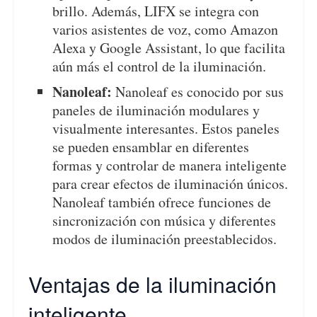
brillo. Además, LIFX se integra con
varios asistentes de voz, como Amazon
Alexa y Google Assistant, lo que facilita
aún más el control de la iluminación.
Nanoleaf:
Nanoleaf es conocido por sus
paneles de iluminación modulares y
visualmente interesantes. Estos paneles
se pueden ensamblar en diferentes
formas y controlar de manera inteligente
para crear efectos de iluminación únicos.
Nanoleaf también ofrece funciones de
sincronización con música y diferentes
modos de iluminación preestablecidos.
Ventajas de la iluminación
inteligente