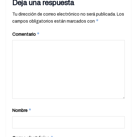
Deja una respuesta
Tu dirección de correo electrónico no será publicada.
Los
*
campos obligatorios están marcados con
*
Comentario
*
Nombre