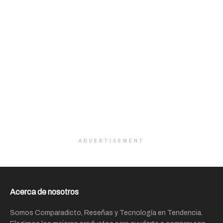
ADVERTISEMENT
Acerca de nosotros
Somos Comparadicto, Reseñas y Tecnología en Tendencia.