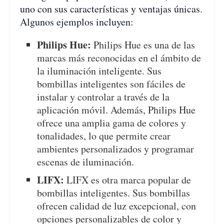
uno con sus características y ventajas únicas.
Algunos ejemplos incluyen:
Philips Hue:
Philips Hue es una de las
marcas más reconocidas en el ámbito de
la iluminación inteligente. Sus
bombillas inteligentes son fáciles de
instalar y controlar a través de la
aplicación móvil. Además, Philips Hue
ofrece una amplia gama de colores y
tonalidades, lo que permite crear
ambientes personalizados y programar
escenas de iluminación.
LIFX:
LIFX es otra marca popular de
bombillas inteligentes. Sus bombillas
ofrecen calidad de luz excepcional, con
opciones personalizables de color y