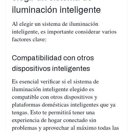
iluminación inteligente
Al elegir un sistema de iluminación
inteligente, es importante considerar varios
factores clave:
Compatibilidad con otros
dispositivos inteligentes
Es esencial verificar si el sistema de
iluminación inteligente elegido es
compatible con otros dispositivos y
plataformas domésticas inteligentes que ya
tengas. Esto te permitirá tener una
experiencia de hogar conectado sin
problemas y aprovechar al máximo todas las