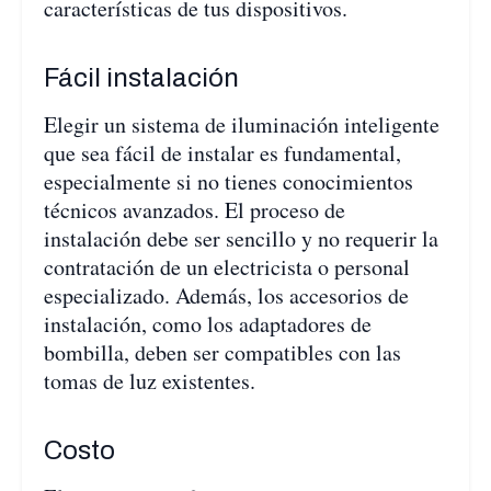
características de tus dispositivos.
Fácil instalación
Elegir un sistema de iluminación inteligente
que sea fácil de instalar es fundamental,
especialmente si no tienes conocimientos
técnicos avanzados. El proceso de
instalación debe ser sencillo y no requerir la
contratación de un electricista o personal
especializado. Además, los accesorios de
instalación, como los adaptadores de
bombilla, deben ser compatibles con las
tomas de luz existentes.
Costo