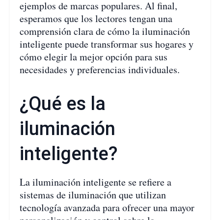
ejemplos de marcas populares. Al final,
esperamos que los lectores tengan una
comprensión clara de cómo la iluminación
inteligente puede transformar sus hogares y
cómo elegir la mejor opción para sus
necesidades y preferencias individuales.
¿Qué es la
iluminación
inteligente?
La iluminación inteligente se refiere a
sistemas de iluminación que utilizan
tecnología avanzada para ofrecer una mayor