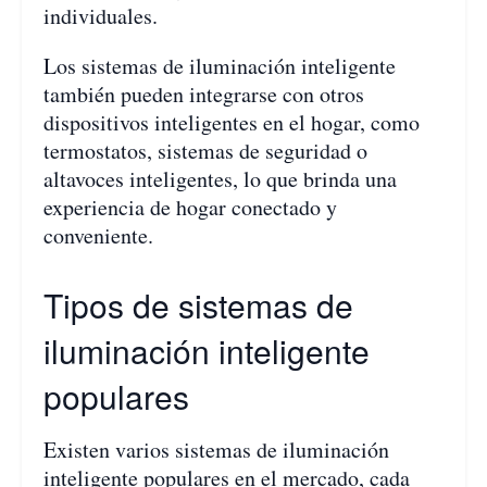
individuales.
Los sistemas de iluminación inteligente
también pueden integrarse con otros
dispositivos inteligentes en el hogar, como
termostatos, sistemas de seguridad o
altavoces inteligentes, lo que brinda una
experiencia de hogar conectado y
conveniente.
Tipos de sistemas de
iluminación inteligente
populares
Existen varios sistemas de iluminación
inteligente populares en el mercado, cada