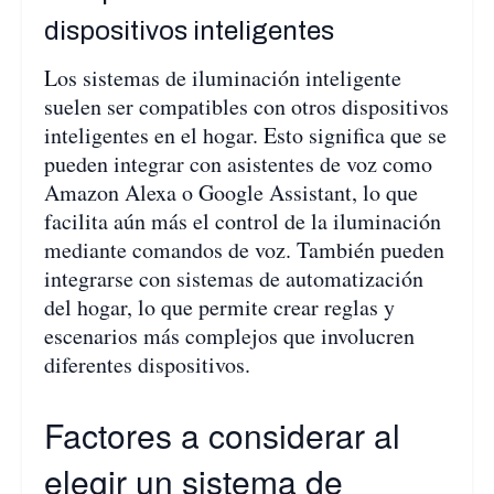
dispositivos inteligentes
Los sistemas de iluminación inteligente
suelen ser compatibles con otros dispositivos
inteligentes en el hogar. Esto significa que se
pueden integrar con asistentes de voz como
Amazon Alexa o Google Assistant, lo que
facilita aún más el control de la iluminación
mediante comandos de voz. También pueden
integrarse con sistemas de automatización
del hogar, lo que permite crear reglas y
escenarios más complejos que involucren
diferentes dispositivos.
Factores a considerar al
elegir un sistema de