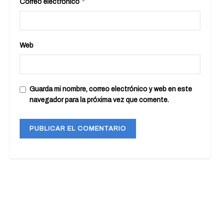
*
Correo electrónico
Web
Guarda mi nombre, correo electrónico y web en este
navegador para la próxima vez que comente.