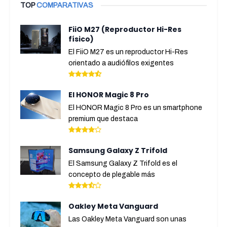
TOP
COMPARATIVAS
FiiO M27 (Reproductor Hi-Res
físico)
El FiiO M27 es un reproductor Hi-Res
orientado a audiófilos exigentes
El HONOR Magic 8 Pro
El HONOR Magic 8 Pro es un smartphone
premium que destaca
Samsung Galaxy Z Trifold
El Samsung Galaxy Z Trifold es el
concepto de plegable más
Oakley Meta Vanguard
Las Oakley Meta Vanguard son unas