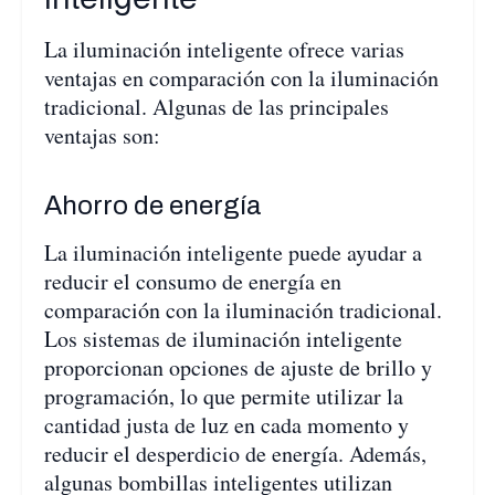
La iluminación inteligente ofrece varias
ventajas en comparación con la iluminación
tradicional. Algunas de las principales
ventajas son:
Ahorro de energía
La iluminación inteligente puede ayudar a
reducir el consumo de energía en
comparación con la iluminación tradicional.
Los sistemas de iluminación inteligente
proporcionan opciones de ajuste de brillo y
programación, lo que permite utilizar la
cantidad justa de luz en cada momento y
reducir el desperdicio de energía. Además,
algunas bombillas inteligentes utilizan