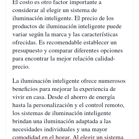
El costo es otro factor importante a
considerar al elegir un sistema de
iluminación inteligente. El precio de los
productos de iluminación inteligente puede
variar según la marca y las características
ofrecidas. Es recomendable establecer un
presupuesto y comparar diferentes opciones
para encontrar la mejor relación calidad-
precio.
La iluminación inteligente ofrece numerosos
beneficios para mejorar la experiencia de
vivir en casa. Desde el ahorro de energía
hasta la personalización y el control remoto,
los sistemas de iluminación inteligente
brindan una iluminación adaptada a las
necesidades individuales y una mayor
comodidad en el hogar. Al elegir un sistema