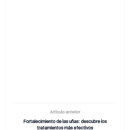
Artículo anterior
Fortalecimiento de las uñas: descubre los
tratamientos más efectivos