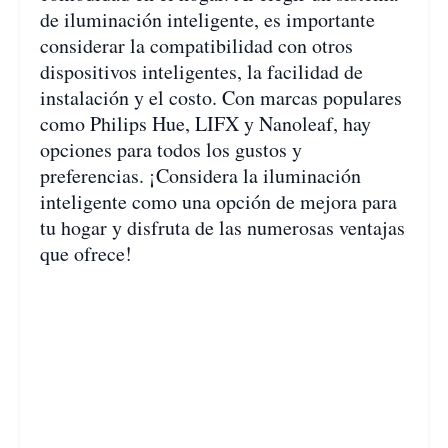
de iluminación inteligente, es importante
considerar la compatibilidad con otros
dispositivos inteligentes, la facilidad de
instalación y el costo. Con marcas populares
como Philips Hue, LIFX y Nanoleaf, hay
opciones para todos los gustos y
preferencias. ¡Considera la iluminación
inteligente como una opción de mejora para
tu hogar y disfruta de las numerosas ventajas
que ofrece!