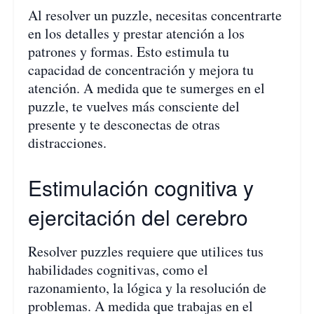
Al resolver un puzzle, necesitas concentrarte
en los detalles y prestar atención a los
patrones y formas. Esto estimula tu
capacidad de concentración y mejora tu
atención. A medida que te sumerges en el
puzzle, te vuelves más consciente del
presente y te desconectas de otras
distracciones.
Estimulación cognitiva y
ejercitación del cerebro
Resolver puzzles requiere que utilices tus
habilidades cognitivas, como el
razonamiento, la lógica y la resolución de
problemas. A medida que trabajas en el