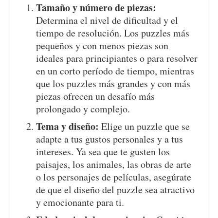
Tamaño y número de piezas:
Determina el nivel de dificultad y el
tiempo de resolución. Los puzzles más
pequeños y con menos piezas son
ideales para principiantes o para resolver
en un corto período de tiempo, mientras
que los puzzles más grandes y con más
piezas ofrecen un desafío más
prolongado y complejo.
Tema y diseño:
Elige un puzzle que se
adapte a tus gustos personales y a tus
intereses. Ya sea que te gusten los
paisajes, los animales, las obras de arte
o los personajes de películas, asegúrate
de que el diseño del puzzle sea atractivo
y emocionante para ti.