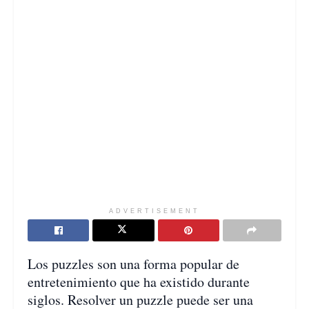
ADVERTISEMENT
Los puzzles son una forma popular de
entretenimiento que ha existido durante
siglos. Resolver un puzzle puede ser una