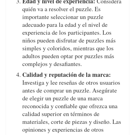
Edad y nivel de experiencia:
Considera
quién va a resolver el puzzle. Es
importante seleccionar un puzzle
adecuado para la edad y el nivel de
experiencia de los participantes. Los
niños pueden disfrutar de puzzles más
simples y coloridos, mientras que los
adultos pueden optar por puzzles más
complejos y desafiantes.
Calidad y reputación de la marca:
Investiga y lee reseñas de otros usuarios
antes de comprar un puzzle. Asegúrate
de elegir un puzzle de una marca
reconocida y confiable que ofrezca una
calidad superior en términos de
materiales, corte de piezas y diseño. Las
opiniones y experiencias de otros