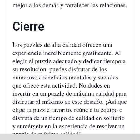
mejor a los demás y fortalecer las relaciones.
Cierre
Los puzzles de alta calidad ofrecen una
experiencia increíblemente gratificante. Al
elegir el puzzle adecuado y dedicar tiempo a
su resolución, puedes disfrutar de los
numerosos beneficios mentales y sociales
que ofrece esta actividad. No dudes en
invertir en un puzzle de máxima calidad para
disfrutar al máximo de este desafío. ¡Así que
elige tu puzzle favorito, reúne a tu equipo o
disfruta de un tiempo de calidad en solitario
y sumérgete en la experiencia de resolver un
puzzle de máxima calidad!