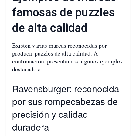
famosas de puzzles
de alta calidad
Existen varias marcas reconocidas por
producir puzzles de alta calidad. A
continuación, presentamos algunos ejemplos
destacados:
Ravensburger: reconocida
por sus rompecabezas de
precisión y calidad
duradera