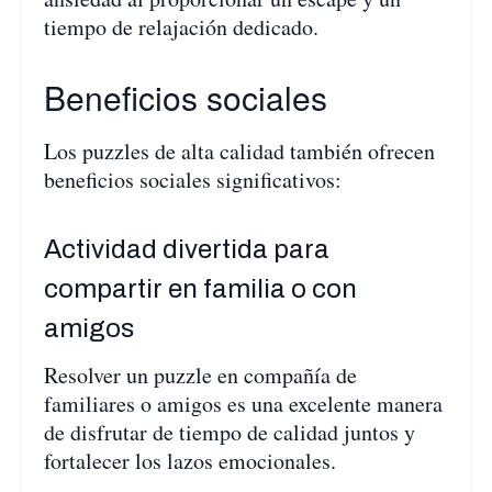
tiempo de relajación dedicado.
Beneficios sociales
Los puzzles de alta calidad también ofrecen
beneficios sociales significativos:
Actividad divertida para
compartir en familia o con
amigos
Resolver un puzzle en compañía de
familiares o amigos es una excelente manera
de disfrutar de tiempo de calidad juntos y
fortalecer los lazos emocionales.