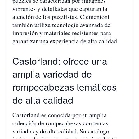
puzzles se caracterizan por imágenes
vibrantes y detalladas que capturan la
atención de los puzzlistas. Clementoni
también utiliza tecnología avanzada de
impresión y materiales resistentes para
garantizar una experiencia de alta calidad.
Castorland: ofrece una
amplia variedad de
rompecabezas temáticos
de alta calidad
Castorland es conocida por su amplia
colección de rompecabezas con temas
variados y de alta calidad. Su catálogo