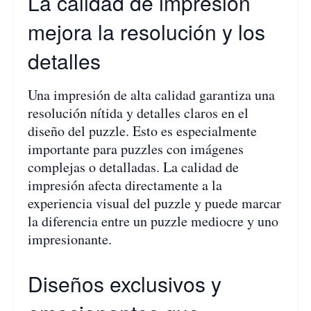
La calidad de impresión
mejora la resolución y los
detalles
Una impresión de alta calidad garantiza una
resolución nítida y detalles claros en el
diseño del puzzle. Esto es especialmente
importante para puzzles con imágenes
complejas o detalladas. La calidad de
impresión afecta directamente a la
experiencia visual del puzzle y puede marcar
la diferencia entre un puzzle mediocre y uno
impresionante.
Diseños exclusivos y