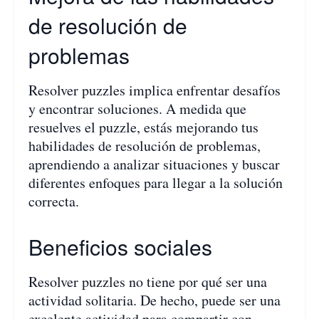
de resolución de
problemas
Resolver puzzles implica enfrentar desafíos
y encontrar soluciones. A medida que
resuelves el puzzle, estás mejorando tus
habilidades de resolución de problemas,
aprendiendo a analizar situaciones y buscar
diferentes enfoques para llegar a la solución
correcta.
Beneficios sociales
Resolver puzzles no tiene por qué ser una
actividad solitaria. De hecho, puede ser una
excelente actividad para compartir con