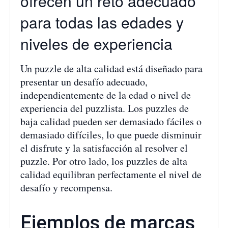
ofrecen un reto adecuado
para todas las edades y
niveles de experiencia
Un puzzle de alta calidad está diseñado para
presentar un desafío adecuado,
independientemente de la edad o nivel de
experiencia del puzzlista. Los puzzles de
baja calidad pueden ser demasiado fáciles o
demasiado difíciles, lo que puede disminuir
el disfrute y la satisfacción al resolver el
puzzle. Por otro lado, los puzzles de alta
calidad equilibran perfectamente el nivel de
desafío y recompensa.
Ejemplos de marcas