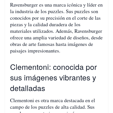
Ravensburger es una marca icónica y líder en
la industria de los puzzles. Sus puzzles son
conocidos por su precisión en el corte de las
piezas y la calidad duradera de los
materiales utilizados. Además, Ravensburger
ofrece una amplia variedad de diseños, desde
obras de arte famosas hasta imágenes de
paisajes impresionantes.
Clementoni: conocida por
sus imágenes vibrantes y
detalladas
Clementoni es otra marca destacada en el
campo de los puzzles de alta calidad. Sus