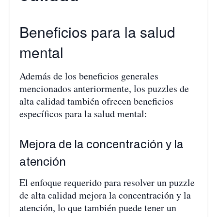
Beneficios para la salud
mental
Además de los beneficios generales
mencionados anteriormente, los puzzles de
alta calidad también ofrecen beneficios
específicos para la salud mental:
Mejora de la concentración y la
atención
El enfoque requerido para resolver un puzzle
de alta calidad mejora la concentración y la
atención, lo que también puede tener un