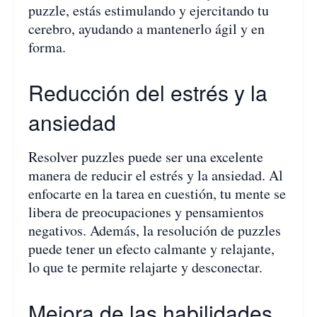
puzzle, estás estimulando y ejercitando tu
cerebro, ayudando a mantenerlo ágil y en
forma.
Reducción del estrés y la
ansiedad
Resolver puzzles puede ser una excelente
manera de reducir el estrés y la ansiedad. Al
enfocarte en la tarea en cuestión, tu mente se
libera de preocupaciones y pensamientos
negativos. Además, la resolución de puzzles
puede tener un efecto calmante y relajante,
lo que te permite relajarte y desconectar.
Mejora de las habilidades