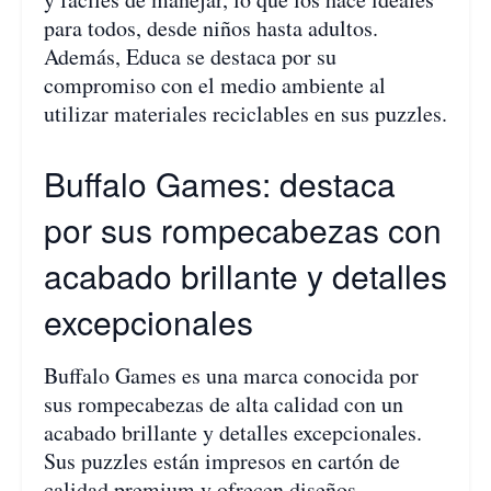
para todos, desde niños hasta adultos.
Además, Educa se destaca por su
compromiso con el medio ambiente al
utilizar materiales reciclables en sus puzzles.
Buffalo Games: destaca
por sus rompecabezas con
acabado brillante y detalles
excepcionales
Buffalo Games es una marca conocida por
sus rompecabezas de alta calidad con un
acabado brillante y detalles excepcionales.
Sus puzzles están impresos en cartón de
calidad premium y ofrecen diseños