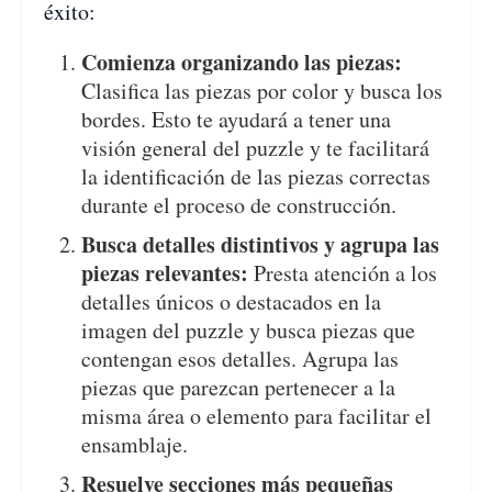
éxito:
Comienza organizando las piezas:
Clasifica las piezas por color y busca los
bordes. Esto te ayudará a tener una
visión general del puzzle y te facilitará
la identificación de las piezas correctas
durante el proceso de construcción.
Busca detalles distintivos y agrupa las
piezas relevantes:
Presta atención a los
detalles únicos o destacados en la
imagen del puzzle y busca piezas que
contengan esos detalles. Agrupa las
piezas que parezcan pertenecer a la
misma área o elemento para facilitar el
ensamblaje.
Resuelve secciones más pequeñas