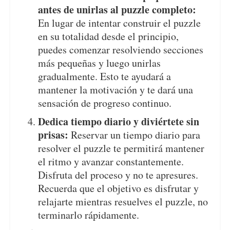
antes de unirlas al puzzle completo:
En lugar de intentar construir el puzzle
en su totalidad desde el principio,
puedes comenzar resolviendo secciones
más pequeñas y luego unirlas
gradualmente. Esto te ayudará a
mantener la motivación y te dará una
sensación de progreso continuo.
Dedica tiempo diario y diviértete sin
prisas:
Reservar un tiempo diario para
resolver el puzzle te permitirá mantener
el ritmo y avanzar constantemente.
Disfruta del proceso y no te apresures.
Recuerda que el objetivo es disfrutar y
relajarte mientras resuelves el puzzle, no
terminarlo rápidamente.