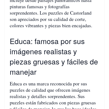
incluye desde paisajes panorámicos hasta
pinturas famosas y fotografías
sorprendentes. Los puzzles de Castorland
son apreciados por su calidad de corte,
colores vibrantes y piezas bien encajadas.
Educa: famosa por sus
imágenes realistas y
piezas gruesas y fáciles de
manejar
Educa es una marca reconocida por sus
puzzles de calidad que ofrecen imágenes
realistas y detalles sorprendentes. Sus
puzzles están fabricados con piezas gruesas
y fáciles de manejar, lo que los hace ideales