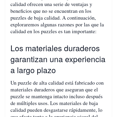
calidad ofrecen una serie de ventajas y
beneficios que no se encuentran en los
puzzles de baja calidad. A continuación,
exploraremos algunas razones por las que la
calidad en los puzzles es tan importante:
Los materiales duraderos
garantizan una experiencia
a largo plazo
Un puzzle de alta calidad está fabricado con
materiales duraderos que aseguran que el
puzzle se mantenga intacto incluso después
de múltiples usos. Los materiales de baja
calidad pueden desgastarse rápidamente, lo
que afecta tanto a la apariencia visual del