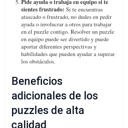
Pide ayuda o trabaja en equipo si te
sientes frustrado:
Si te encuentras
atascado o frustrado, no dudes en pedir
ayuda o involucrar a otros para trabajar
en el puzzle contigo. Resolver un puzzle
en equipo puede ser divertido y puede
aportar diferentes perspectivas y
habilidades que pueden ayudar a superar
los obstáculos.
Beneficios
adicionales de los
puzzles de alta
calidad