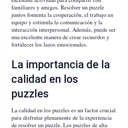
familiares y amigos. Resolver un puzzle
juntos fomenta la cooperación, el trabajo en
equipo y estimula la comunicación y la
interacción interpersonal. Además, puede ser
una excelente manera de crear recuerdos y
fortalecer los lazos emocionales.
La importancia de la
calidad en los
puzzles
La calidad en los puzzles es un factor crucial
para disfrutar plenamente de la experiencia
de resolver un puzzle. Los puzzles de alta