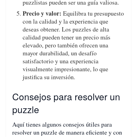
puzzlistas pueden ser una guía valiosa.
Precio y valor:
Equilibra tu presupuesto
con la calidad y la experiencia que
deseas obtener. Los puzzles de alta
calidad pueden tener un precio más
elevado, pero también ofrecen una
mayor durabilidad, un desafío
satisfactorio y una experiencia
visualmente impresionante, lo que
justifica su inversión.
Consejos para resolver un
puzzle
Aquí tienes algunos consejos útiles para
resolver un puzzle de manera eficiente y con