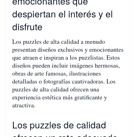
emocionantes que
despiertan el interés y el
disfrute
Los puzzles de alta calidad a menudo
presentan diseños exclusivos y emocionantes
que atraen e inspiran a los puzzlistas. Estos
diseños pueden incluir imágenes hermosas,
obras de arte famosas, ilustraciones
detalladas o fotografías cautivadoras. Los
puzzles de alta calidad ofrecen una
experiencia estética más gratificante y
atractiva.
Los puzzles de calidad