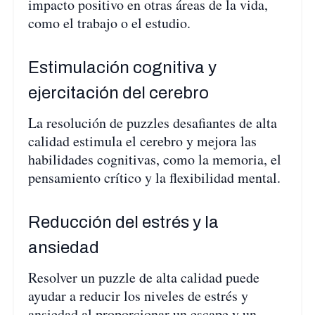
impacto positivo en otras áreas de la vida,
como el trabajo o el estudio.
Estimulación cognitiva y
ejercitación del cerebro
La resolución de puzzles desafiantes de alta
calidad estimula el cerebro y mejora las
habilidades cognitivas, como la memoria, el
pensamiento crítico y la flexibilidad mental.
Reducción del estrés y la
ansiedad
Resolver un puzzle de alta calidad puede
ayudar a reducir los niveles de estrés y
ansiedad al proporcionar un escape y un