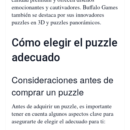
emocionantes y cautivadores. Buffalo Games
también se destaca por sus innovadores
puzzles en 3D y puzzles panorámicos.
Cómo elegir el puzzle
adecuado
Consideraciones antes de
comprar un puzzle
Antes de adquirir un puzzle, es importante
tener en cuenta algunos aspectos clave para
asegurarte de elegir el adecuado para ti: