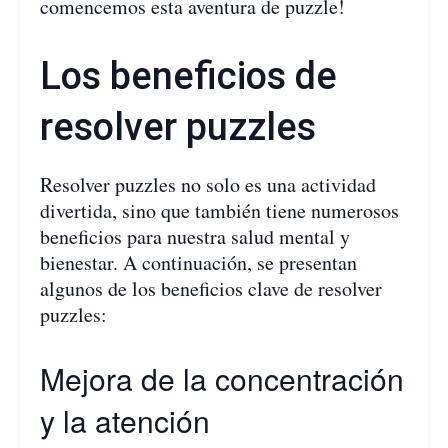
comencemos esta aventura de puzzle!
Los beneficios de
resolver puzzles
Resolver puzzles no solo es una actividad
divertida, sino que también tiene numerosos
beneficios para nuestra salud mental y
bienestar. A continuación, se presentan
algunos de los beneficios clave de resolver
puzzles:
Mejora de la concentración
y la atención