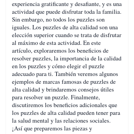
experiencia gratificante y desafiante, y es una
actividad que puede disfrutar toda la familia.
Sin embargo, no todos los puzzles son
iguales. Los puzzles de alta calidad son una
elección superior cuando se trata de disfrutar
al máximo de esta actividad. En este
artículo, exploraremos los beneficios de
resolver puzzles, la importancia de la calidad
en los puzzles y cómo elegir el puzzle
adecuado para ti. También veremos algunos
ejemplos de marcas famosas de puzzles de
alta calidad y brindaremos consejos útiles
para resolver un puzzle. Finalmente,
discutiremos los beneficios adicionales que
los puzzles de alta calidad pueden tener para
la salud mental y las relaciones sociales.
¡Así que preparemos las piezas y