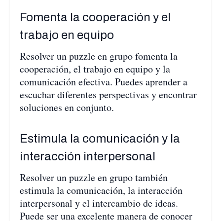
Fomenta la cooperación y el
trabajo en equipo
Resolver un puzzle en grupo fomenta la
cooperación, el trabajo en equipo y la
comunicación efectiva. Puedes aprender a
escuchar diferentes perspectivas y encontrar
soluciones en conjunto.
Estimula la comunicación y la
interacción interpersonal
Resolver un puzzle en grupo también
estimula la comunicación, la interacción
interpersonal y el intercambio de ideas.
Puede ser una excelente manera de conocer