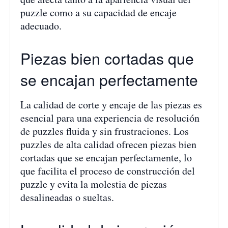
puzzle como a su capacidad de encaje
adecuado.
Piezas bien cortadas que
se encajan perfectamente
La calidad de corte y encaje de las piezas es
esencial para una experiencia de resolución
de puzzles fluida y sin frustraciones. Los
puzzles de alta calidad ofrecen piezas bien
cortadas que se encajan perfectamente, lo
que facilita el proceso de construcción del
puzzle y evita la molestia de piezas
desalineadas o sueltas.