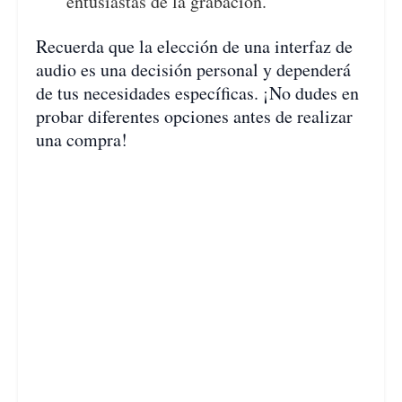
entusiastas de la grabación.
Recuerda que la elección de una interfaz de
audio es una decisión personal y dependerá
de tus necesidades específicas. ¡No dudes en
probar diferentes opciones antes de realizar
una compra!