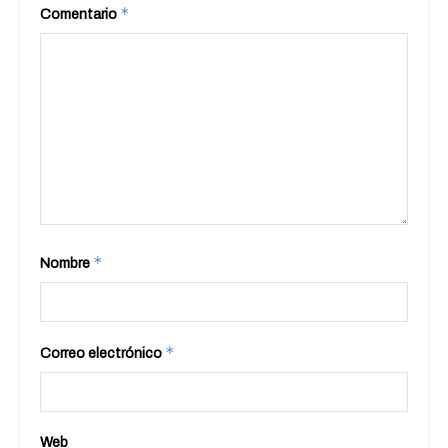
*
Comentario
*
Nombre
*
Correo electrónico
Web