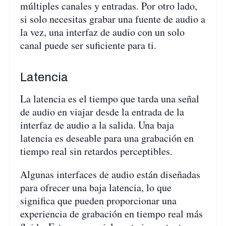
múltiples canales y entradas. Por otro lado,
si solo necesitas grabar una fuente de audio a
la vez, una interfaz de audio con un solo
canal puede ser suficiente para ti.
Latencia
La latencia es el tiempo que tarda una señal
de audio en viajar desde la entrada de la
interfaz de audio a la salida. Una baja
latencia es deseable para una grabación en
tiempo real sin retardos perceptibles.
Algunas interfaces de audio están diseñadas
para ofrecer una baja latencia, lo que
significa que pueden proporcionar una
experiencia de grabación en tiempo real más