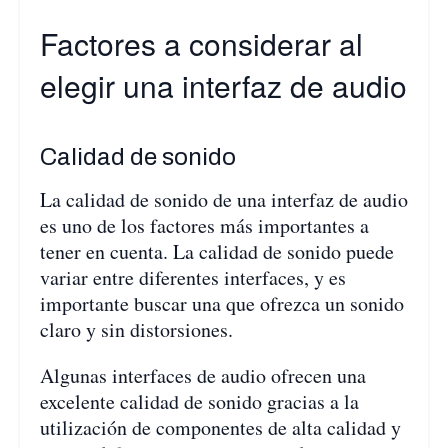
Factores a considerar al
elegir una interfaz de audio
Calidad de sonido
La calidad de sonido de una interfaz de audio
es uno de los factores más importantes a
tener en cuenta. La calidad de sonido puede
variar entre diferentes interfaces, y es
importante buscar una que ofrezca un sonido
claro y sin distorsiones.
Algunas interfaces de audio ofrecen una
excelente calidad de sonido gracias a la
utilización de componentes de alta calidad y