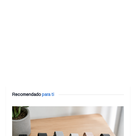
Recomendado
para ti