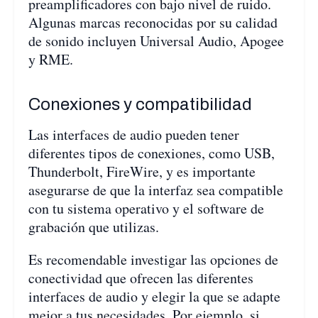
preamplificadores con bajo nivel de ruido.
Algunas marcas reconocidas por su calidad
de sonido incluyen Universal Audio, Apogee
y RME.
Conexiones y compatibilidad
Las interfaces de audio pueden tener
diferentes tipos de conexiones, como USB,
Thunderbolt, FireWire, y es importante
asegurarse de que la interfaz sea compatible
con tu sistema operativo y el software de
grabación que utilizas.
Es recomendable investigar las opciones de
conectividad que ofrecen las diferentes
interfaces de audio y elegir la que se adapte
mejor a tus necesidades. Por ejemplo, si