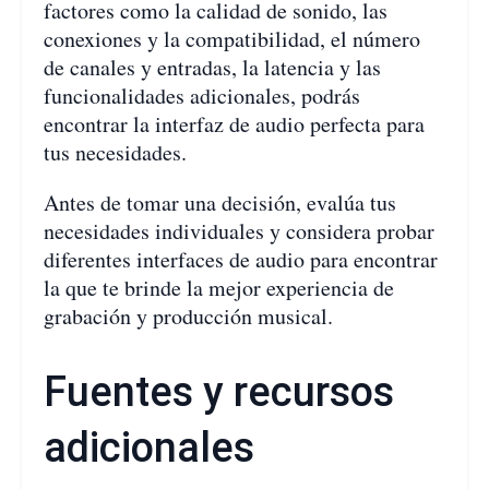
factores como la calidad de sonido, las
conexiones y la compatibilidad, el número
de canales y entradas, la latencia y las
funcionalidades adicionales, podrás
encontrar la interfaz de audio perfecta para
tus necesidades.
Antes de tomar una decisión, evalúa tus
necesidades individuales y considera probar
diferentes interfaces de audio para encontrar
la que te brinde la mejor experiencia de
grabación y producción musical.
Fuentes y recursos
adicionales