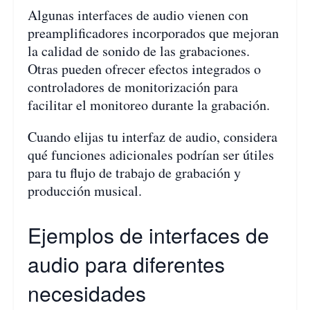
Algunas interfaces de audio vienen con
preamplificadores incorporados que mejoran
la calidad de sonido de las grabaciones.
Otras pueden ofrecer efectos integrados o
controladores de monitorización para
facilitar el monitoreo durante la grabación.
Cuando elijas tu interfaz de audio, considera
qué funciones adicionales podrían ser útiles
para tu flujo de trabajo de grabación y
producción musical.
Ejemplos de interfaces de
audio para diferentes
necesidades