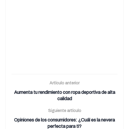
Artículo anterior
Aumenta tu rendimiento con ropa deportiva de alta
calidad
Siguiente artículo
Opiniones de los consumidores: ¿Cuál es la nevera
perfecta para ti?