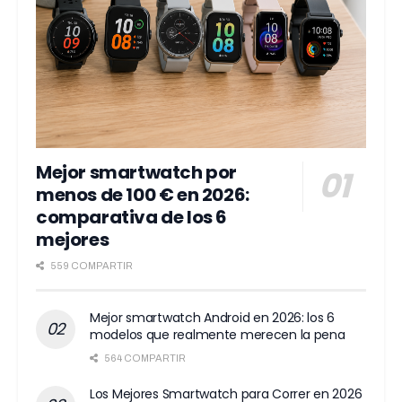
Mejor smartwatch por
menos de 100 € en 2026:
comparativa de los 6
mejores
559 COMPARTIR
Mejor smartwatch Android en 2026: los 6
modelos que realmente merecen la pena
564 COMPARTIR
Los Mejores Smartwatch para Correr en 2026