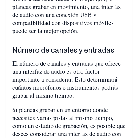
planeas grabar en movimiento, una interfaz
de audio con una conexión USB y
compatibilidad con dispositivos móviles
puede ser la mejor opción.
Número de canales y entradas
El número de canales y entradas que ofrece
una interfaz de audio es otro factor
importante a considerar. Esto determinará
cuántos micrófonos e instrumentos podrás
grabar al mismo tiempo.
Si planeas grabar en un entorno donde
necesites varias pistas al mismo tiempo,
como un estudio de grabación, es posible que
desees considerar una interfaz de audio con