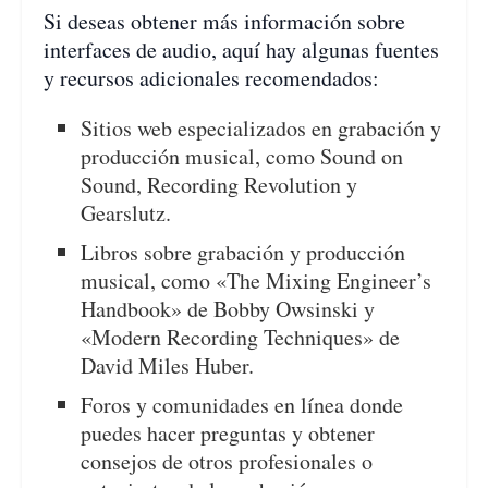
Si deseas obtener más información sobre
interfaces de audio, aquí hay algunas fuentes
y recursos adicionales recomendados:
Sitios web especializados en grabación y
producción musical, como Sound on
Sound, Recording Revolution y
Gearslutz.
Libros sobre grabación y producción
musical, como «The Mixing Engineer’s
Handbook» de Bobby Owsinski y
«Modern Recording Techniques» de
David Miles Huber.
Foros y comunidades en línea donde
puedes hacer preguntas y obtener
consejos de otros profesionales o