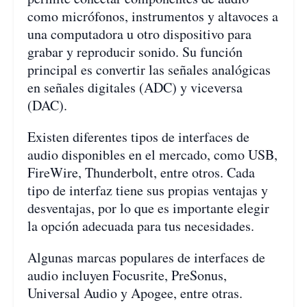
como micrófonos, instrumentos y altavoces a
una computadora u otro dispositivo para
grabar y reproducir sonido. Su función
principal es convertir las señales analógicas
en señales digitales (ADC) y viceversa
(DAC).
Existen diferentes tipos de interfaces de
audio disponibles en el mercado, como USB,
FireWire, Thunderbolt, entre otros. Cada
tipo de interfaz tiene sus propias ventajas y
desventajas, por lo que es importante elegir
la opción adecuada para tus necesidades.
Algunas marcas populares de interfaces de
audio incluyen Focusrite, PreSonus,
Universal Audio y Apogee, entre otras.