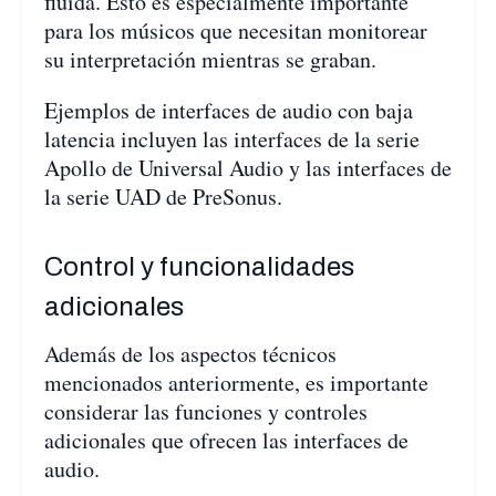
fluida. Esto es especialmente importante
para los músicos que necesitan monitorear
su interpretación mientras se graban.
Ejemplos de interfaces de audio con baja
latencia incluyen las interfaces de la serie
Apollo de Universal Audio y las interfaces de
la serie UAD de PreSonus.
Control y funcionalidades
adicionales
Además de los aspectos técnicos
mencionados anteriormente, es importante
considerar las funciones y controles
adicionales que ofrecen las interfaces de
audio.