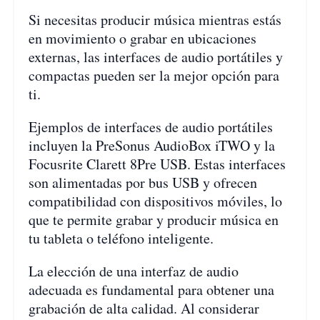
Si necesitas producir música mientras estás
en movimiento o grabar en ubicaciones
externas, las interfaces de audio portátiles y
compactas pueden ser la mejor opción para
ti.
Ejemplos de interfaces de audio portátiles
incluyen la PreSonus AudioBox iTWO y la
Focusrite Clarett 8Pre USB. Estas interfaces
son alimentadas por bus USB y ofrecen
compatibilidad con dispositivos móviles, lo
que te permite grabar y producir música en
tu tableta o teléfono inteligente.
La elección de una interfaz de audio
adecuada es fundamental para obtener una
grabación de alta calidad. Al considerar