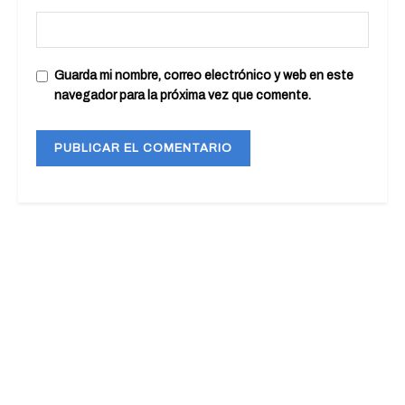
Guarda mi nombre, correo electrónico y web en este
navegador para la próxima vez que comente.