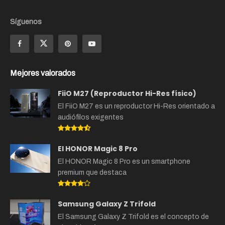
Síguenos
Mejores valorados
FiiO M27 (Reproductor Hi-Res físico)
El FiiO M27 es un reproductor Hi-Res orientado a
audiófilos exigentes
El HONOR Magic 8 Pro
El HONOR Magic 8 Pro es un smartphone
premium que destaca
Samsung Galaxy Z Trifold
El Samsung Galaxy Z Trifold es el concepto de