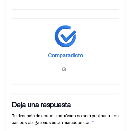
Comparadicto
Deja una respuesta
Tu dirección de correo electrónico no será publicada.
Los
*
campos obligatorios están marcados con