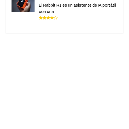
El Rabbit R1 es un asistente de IA portátil
con una