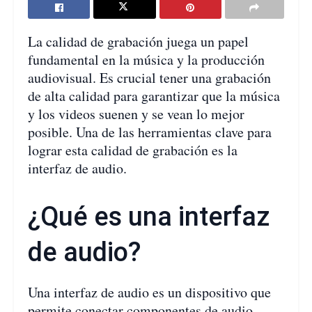
La calidad de grabación juega un papel
fundamental en la música y la producción
audiovisual. Es crucial tener una grabación
de alta calidad para garantizar que la música
y los videos suenen y se vean lo mejor
posible. Una de las herramientas clave para
lograr esta calidad de grabación es la
interfaz de audio.
¿Qué es una interfaz
de audio?
Una interfaz de audio es un dispositivo que
permite conectar componentes de audio