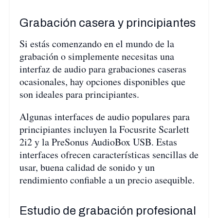
Grabación casera y principiantes
Si estás comenzando en el mundo de la
grabación o simplemente necesitas una
interfaz de audio para grabaciones caseras
ocasionales, hay opciones disponibles que
son ideales para principiantes.
Algunas interfaces de audio populares para
principiantes incluyen la Focusrite Scarlett
2i2 y la PreSonus AudioBox USB. Estas
interfaces ofrecen características sencillas de
usar, buena calidad de sonido y un
rendimiento confiable a un precio asequible.
Estudio de grabación profesional