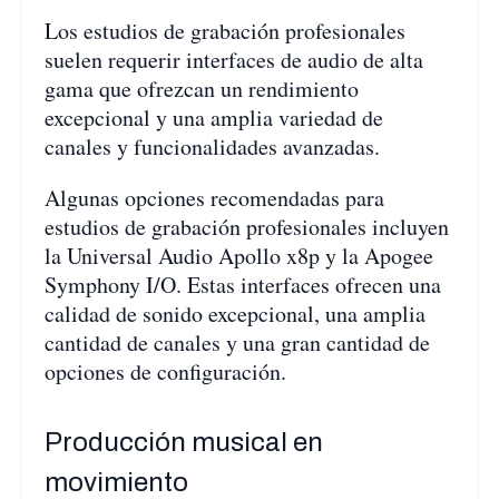
Los estudios de grabación profesionales
suelen requerir interfaces de audio de alta
gama que ofrezcan un rendimiento
excepcional y una amplia variedad de
canales y funcionalidades avanzadas.
Algunas opciones recomendadas para
estudios de grabación profesionales incluyen
la Universal Audio Apollo x8p y la Apogee
Symphony I/O. Estas interfaces ofrecen una
calidad de sonido excepcional, una amplia
cantidad de canales y una gran cantidad de
opciones de configuración.
Producción musical en
movimiento