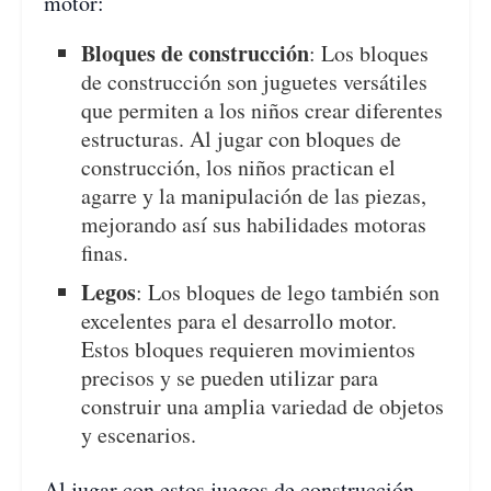
motor:
Bloques de construcción
: Los bloques
de construcción son juguetes versátiles
que permiten a los niños crear diferentes
estructuras. Al jugar con bloques de
construcción, los niños practican el
agarre y la manipulación de las piezas,
mejorando así sus habilidades motoras
finas.
Legos
: Los bloques de lego también son
excelentes para el desarrollo motor.
Estos bloques requieren movimientos
precisos y se pueden utilizar para
construir una amplia variedad de objetos
y escenarios.
Al jugar con estos juegos de construcción,