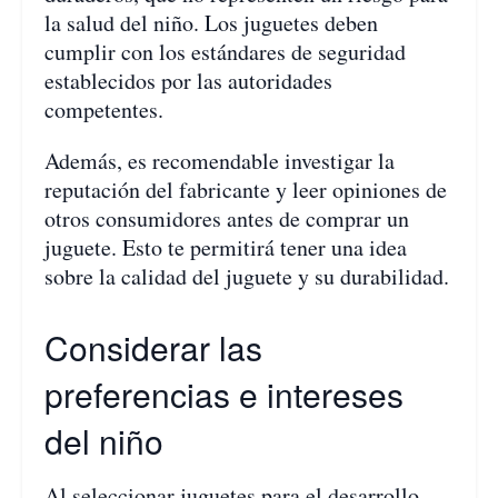
la salud del niño. Los juguetes deben
cumplir con los estándares de seguridad
establecidos por las autoridades
competentes.
Además, es recomendable investigar la
reputación del fabricante y leer opiniones de
otros consumidores antes de comprar un
juguete. Esto te permitirá tener una idea
sobre la calidad del juguete y su durabilidad.
Considerar las
preferencias e intereses
del niño
Al seleccionar juguetes para el desarrollo