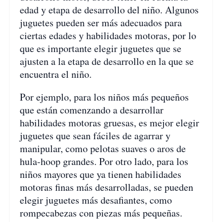
edad y etapa de desarrollo del niño. Algunos
juguetes pueden ser más adecuados para
ciertas edades y habilidades motoras, por lo
que es importante elegir juguetes que se
ajusten a la etapa de desarrollo en la que se
encuentra el niño.
Por ejemplo, para los niños más pequeños
que están comenzando a desarrollar
habilidades motoras gruesas, es mejor elegir
juguetes que sean fáciles de agarrar y
manipular, como pelotas suaves o aros de
hula-hoop grandes. Por otro lado, para los
niños mayores que ya tienen habilidades
motoras finas más desarrolladas, se pueden
elegir juguetes más desafiantes, como
rompecabezas con piezas más pequeñas.