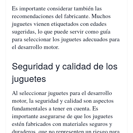
Es importante considerar también las
recomendaciones del fabricante. Muchos
juguetes vienen etiquetados con edades
sugeridas, lo que puede servir como guía
para seleccionar los juguetes adecuados para
el desarrollo motor.
Seguridad y calidad de los
juguetes
Al seleccionar juguetes para el desarrollo
motor, la seguridad y calidad son aspectos
fundamentales a tener en cuenta. Es
importante asegurarse de que los juguetes
estén fabricados con materiales seguros y
duraderos, que no representen un riesgo para