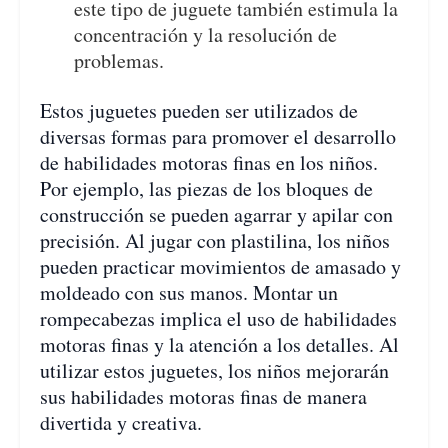
este tipo de juguete también estimula la
concentración y la resolución de
problemas.
Estos juguetes pueden ser utilizados de
diversas formas para promover el desarrollo
de habilidades motoras finas en los niños.
Por ejemplo, las piezas de los bloques de
construcción se pueden agarrar y apilar con
precisión. Al jugar con plastilina, los niños
pueden practicar movimientos de amasado y
moldeado con sus manos. Montar un
rompecabezas implica el uso de habilidades
motoras finas y la atención a los detalles. Al
utilizar estos juguetes, los niños mejorarán
sus habilidades motoras finas de manera
divertida y creativa.