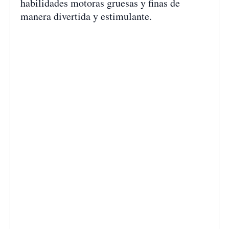
habilidades motoras gruesas y finas de
manera divertida y estimulante.