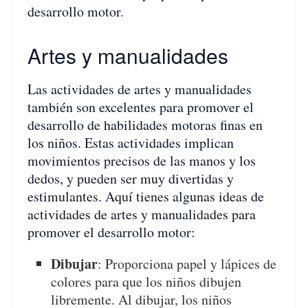
desarrollo motor.
Artes y manualidades
Las actividades de artes y manualidades
también son excelentes para promover el
desarrollo de habilidades motoras finas en
los niños. Estas actividades implican
movimientos precisos de las manos y los
dedos, y pueden ser muy divertidas y
estimulantes. Aquí tienes algunas ideas de
actividades de artes y manualidades para
promover el desarrollo motor:
Dibujar
: Proporciona papel y lápices de
colores para que los niños dibujen
libremente. Al dibujar, los niños