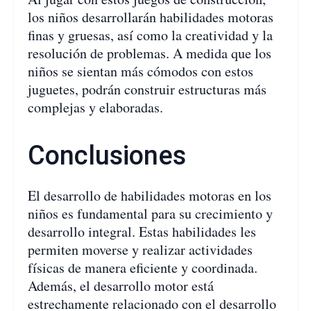
los niños desarrollarán habilidades motoras
finas y gruesas, así como la creatividad y la
resolución de problemas. A medida que los
niños se sientan más cómodos con estos
juguetes, podrán construir estructuras más
complejas y elaboradas.
Conclusiones
El desarrollo de habilidades motoras en los
niños es fundamental para su crecimiento y
desarrollo integral. Estas habilidades les
permiten moverse y realizar actividades
físicas de manera eficiente y coordinada.
Además, el desarrollo motor está
estrechamente relacionado con el desarrollo