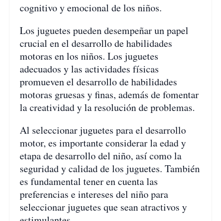
cognitivo y emocional de los niños.
Los juguetes pueden desempeñar un papel
crucial en el desarrollo de habilidades
motoras en los niños. Los juguetes
adecuados y las actividades físicas
promueven el desarrollo de habilidades
motoras gruesas y finas, además de fomentar
la creatividad y la resolución de problemas.
Al seleccionar juguetes para el desarrollo
motor, es importante considerar la edad y
etapa de desarrollo del niño, así como la
seguridad y calidad de los juguetes. También
es fundamental tener en cuenta las
preferencias e intereses del niño para
seleccionar juguetes que sean atractivos y
estimulantes.