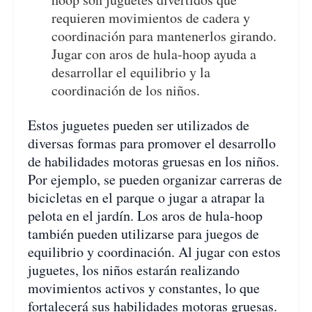
requieren movimientos de cadera y
coordinación para mantenerlos girando.
Jugar con aros de hula-hoop ayuda a
desarrollar el equilibrio y la
coordinación de los niños.
Estos juguetes pueden ser utilizados de
diversas formas para promover el desarrollo
de habilidades motoras gruesas en los niños.
Por ejemplo, se pueden organizar carreras de
bicicletas en el parque o jugar a atrapar la
pelota en el jardín. Los aros de hula-hoop
también pueden utilizarse para juegos de
equilibrio y coordinación. Al jugar con estos
juguetes, los niños estarán realizando
movimientos activos y constantes, lo que
fortalecerá sus habilidades motoras gruesas.