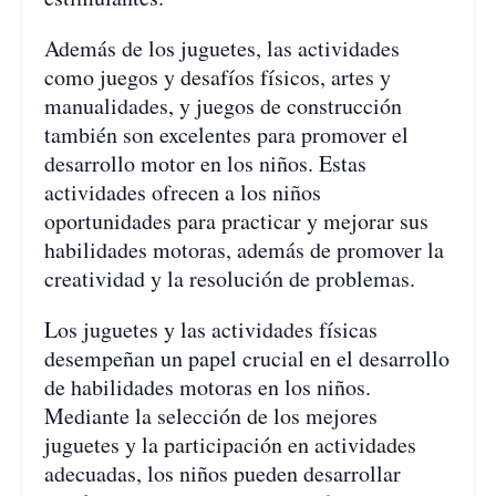
Además de los juguetes, las actividades
como juegos y desafíos físicos, artes y
manualidades, y juegos de construcción
también son excelentes para promover el
desarrollo motor en los niños. Estas
actividades ofrecen a los niños
oportunidades para practicar y mejorar sus
habilidades motoras, además de promover la
creatividad y la resolución de problemas.
Los juguetes y las actividades físicas
desempeñan un papel crucial en el desarrollo
de habilidades motoras en los niños.
Mediante la selección de los mejores
juguetes y la participación en actividades
adecuadas, los niños pueden desarrollar