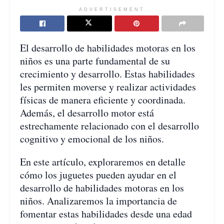
ADVERTISEMENT
El desarrollo de habilidades motoras en los
niños es una parte fundamental de su
crecimiento y desarrollo. Estas habilidades
les permiten moverse y realizar actividades
físicas de manera eficiente y coordinada.
Además, el desarrollo motor está
estrechamente relacionado con el desarrollo
cognitivo y emocional de los niños.
En este artículo, exploraremos en detalle
cómo los juguetes pueden ayudar en el
desarrollo de habilidades motoras en los
niños. Analizaremos la importancia de
fomentar estas habilidades desde una edad