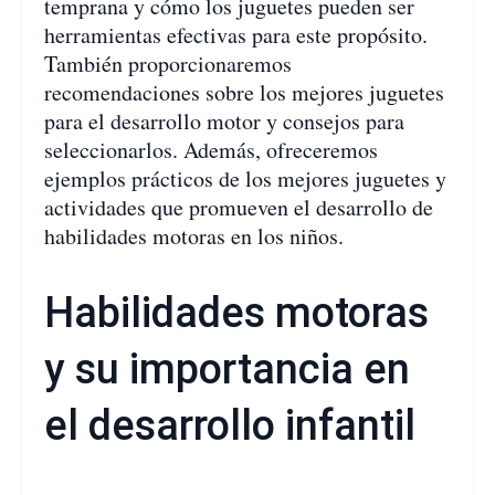
temprana y cómo los juguetes pueden ser
herramientas efectivas para este propósito.
También proporcionaremos
recomendaciones sobre los mejores juguetes
para el desarrollo motor y consejos para
seleccionarlos. Además, ofreceremos
ejemplos prácticos de los mejores juguetes y
actividades que promueven el desarrollo de
habilidades motoras en los niños.
Habilidades motoras
y su importancia en
el desarrollo infantil