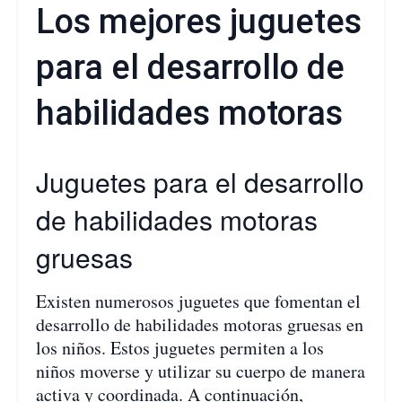
Los mejores juguetes
para el desarrollo de
habilidades motoras
Juguetes para el desarrollo
de habilidades motoras
gruesas
Existen numerosos juguetes que fomentan el
desarrollo de habilidades motoras gruesas en
los niños. Estos juguetes permiten a los
niños moverse y utilizar su cuerpo de manera
activa y coordinada. A continuación,