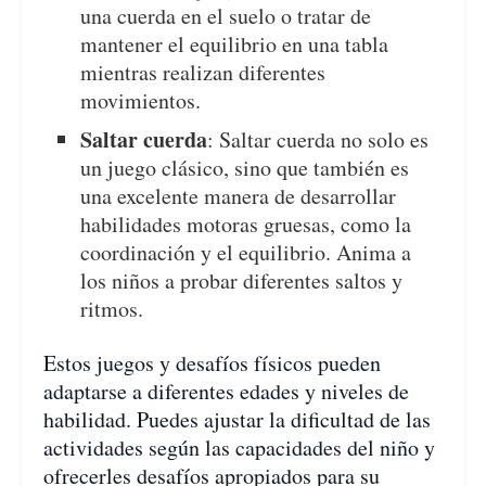
una cuerda en el suelo o tratar de
mantener el equilibrio en una tabla
mientras realizan diferentes
movimientos.
Saltar cuerda
: Saltar cuerda no solo es
un juego clásico, sino que también es
una excelente manera de desarrollar
habilidades motoras gruesas, como la
coordinación y el equilibrio. Anima a
los niños a probar diferentes saltos y
ritmos.
Estos juegos y desafíos físicos pueden
adaptarse a diferentes edades y niveles de
habilidad. Puedes ajustar la dificultad de las
actividades según las capacidades del niño y
ofrecerles desafíos apropiados para su