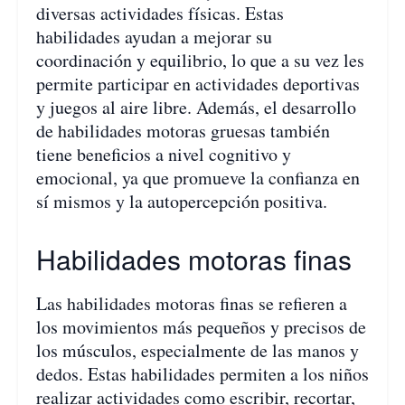
diversas actividades físicas. Estas
habilidades ayudan a mejorar su
coordinación y equilibrio, lo que a su vez les
permite participar en actividades deportivas
y juegos al aire libre. Además, el desarrollo
de habilidades motoras gruesas también
tiene beneficios a nivel cognitivo y
emocional, ya que promueve la confianza en
sí mismos y la autopercepción positiva.
Habilidades motoras finas
Las habilidades motoras finas se refieren a
los movimientos más pequeños y precisos de
los músculos, especialmente de las manos y
dedos. Estas habilidades permiten a los niños
realizar actividades como escribir, recortar,