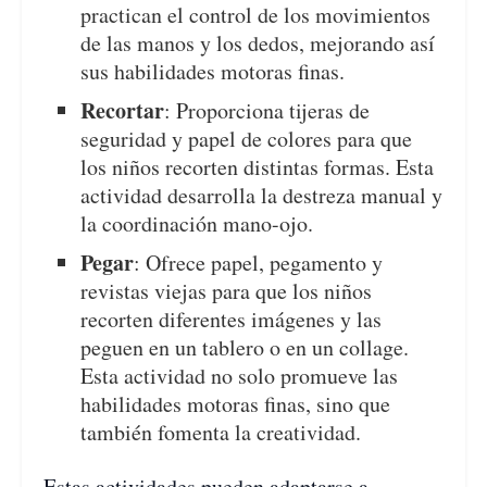
practican el control de los movimientos
de las manos y los dedos, mejorando así
sus habilidades motoras finas.
Recortar
: Proporciona tijeras de
seguridad y papel de colores para que
los niños recorten distintas formas. Esta
actividad desarrolla la destreza manual y
la coordinación mano-ojo.
Pegar
: Ofrece papel, pegamento y
revistas viejas para que los niños
recorten diferentes imágenes y las
peguen en un tablero o en un collage.
Esta actividad no solo promueve las
habilidades motoras finas, sino que
también fomenta la creatividad.
Estas actividades pueden adaptarse a