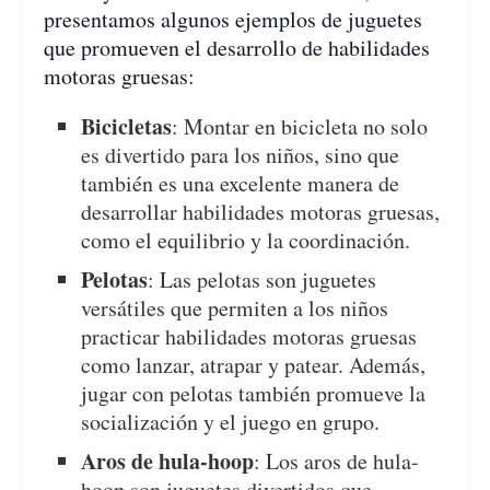
presentamos algunos ejemplos de juguetes
que promueven el desarrollo de habilidades
motoras gruesas:
Bicicletas
: Montar en bicicleta no solo
es divertido para los niños, sino que
también es una excelente manera de
desarrollar habilidades motoras gruesas,
como el equilibrio y la coordinación.
Pelotas
: Las pelotas son juguetes
versátiles que permiten a los niños
practicar habilidades motoras gruesas
como lanzar, atrapar y patear. Además,
jugar con pelotas también promueve la
socialización y el juego en grupo.
Aros de hula-hoop
: Los aros de hula-
hoop son juguetes divertidos que