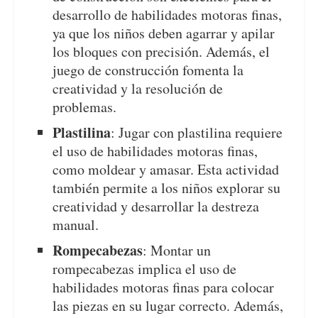
desarrollo de habilidades motoras finas,
ya que los niños deben agarrar y apilar
los bloques con precisión. Además, el
juego de construcción fomenta la
creatividad y la resolución de
problemas.
Plastilina
: Jugar con plastilina requiere
el uso de habilidades motoras finas,
como moldear y amasar. Esta actividad
también permite a los niños explorar su
creatividad y desarrollar la destreza
manual.
Rompecabezas
: Montar un
rompecabezas implica el uso de
habilidades motoras finas para colocar
las piezas en su lugar correcto. Además,