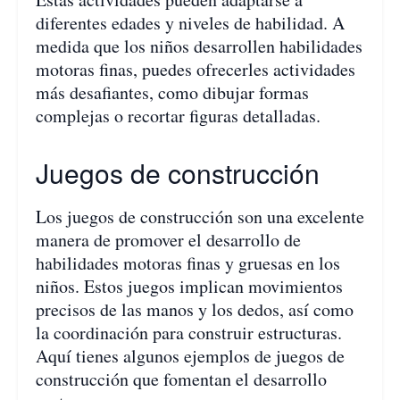
diferentes edades y niveles de habilidad. A
medida que los niños desarrollen habilidades
motoras finas, puedes ofrecerles actividades
más desafiantes, como dibujar formas
complejas o recortar figuras detalladas.
Juegos de construcción
Los juegos de construcción son una excelente
manera de promover el desarrollo de
habilidades motoras finas y gruesas en los
niños. Estos juegos implican movimientos
precisos de las manos y los dedos, así como
la coordinación para construir estructuras.
Aquí tienes algunos ejemplos de juegos de
construcción que fomentan el desarrollo