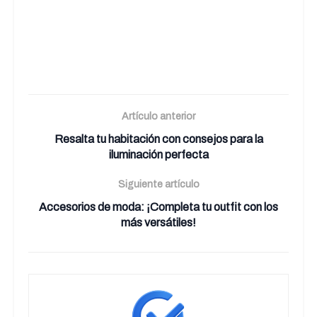
Artículo anterior
Resalta tu habitación con consejos para la
iluminación perfecta
Siguiente artículo
Accesorios de moda: ¡Completa tu outfit con los
más versátiles!