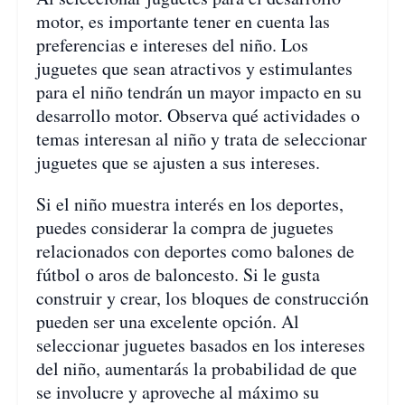
motor, es importante tener en cuenta las
preferencias e intereses del niño. Los
juguetes que sean atractivos y estimulantes
para el niño tendrán un mayor impacto en su
desarrollo motor. Observa qué actividades o
temas interesan al niño y trata de seleccionar
juguetes que se ajusten a sus intereses.
Si el niño muestra interés en los deportes,
puedes considerar la compra de juguetes
relacionados con deportes como balones de
fútbol o aros de baloncesto. Si le gusta
construir y crear, los bloques de construcción
pueden ser una excelente opción. Al
seleccionar juguetes basados en los intereses
del niño, aumentarás la probabilidad de que
se involucre y aproveche al máximo su