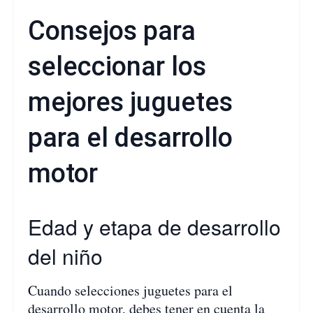
Consejos para
seleccionar los
mejores juguetes
para el desarrollo
motor
Edad y etapa de desarrollo
del niño
Cuando selecciones juguetes para el
desarrollo motor, debes tener en cuenta la