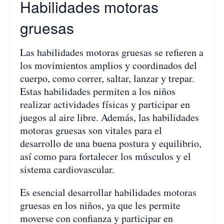
Habilidades motoras
gruesas
Las habilidades motoras gruesas se refieren a
los movimientos amplios y coordinados del
cuerpo, como correr, saltar, lanzar y trepar.
Estas habilidades permiten a los niños
realizar actividades físicas y participar en
juegos al aire libre. Además, las habilidades
motoras gruesas son vitales para el
desarrollo de una buena postura y equilibrio,
así como para fortalecer los músculos y el
sistema cardiovascular.
Es esencial desarrollar habilidades motoras
gruesas en los niños, ya que les permite
moverse con confianza y participar en