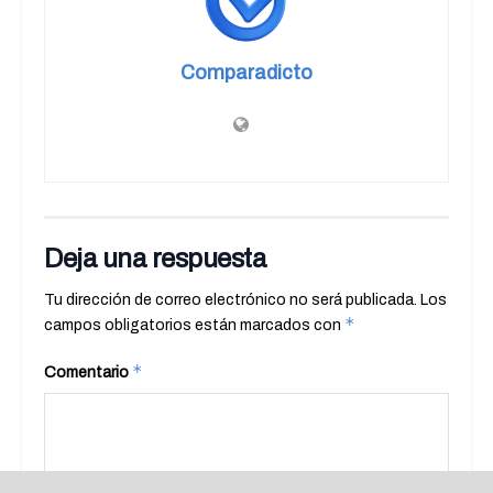
Comparadicto
Deja una respuesta
Tu dirección de correo electrónico no será publicada.
Los
*
campos obligatorios están marcados con
*
Comentario