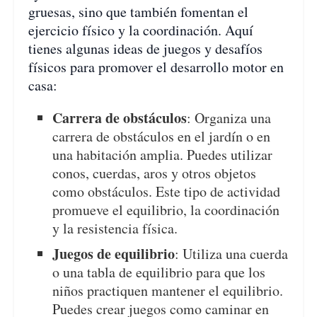
gruesas, sino que también fomentan el
ejercicio físico y la coordinación. Aquí
tienes algunas ideas de juegos y desafíos
físicos para promover el desarrollo motor en
casa:
Carrera de obstáculos
: Organiza una
carrera de obstáculos en el jardín o en
una habitación amplia. Puedes utilizar
conos, cuerdas, aros y otros objetos
como obstáculos. Este tipo de actividad
promueve el equilibrio, la coordinación
y la resistencia física.
Juegos de equilibrio
: Utiliza una cuerda
o una tabla de equilibrio para que los
niños practiquen mantener el equilibrio.
Puedes crear juegos como caminar en