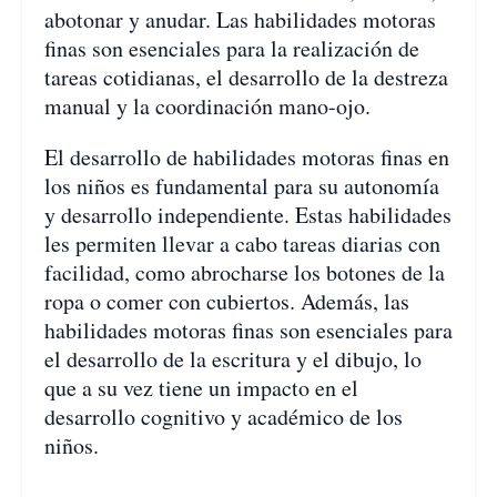
abotonar y anudar. Las habilidades motoras
finas son esenciales para la realización de
tareas cotidianas, el desarrollo de la destreza
manual y la coordinación mano-ojo.
El desarrollo de habilidades motoras finas en
los niños es fundamental para su autonomía
y desarrollo independiente. Estas habilidades
les permiten llevar a cabo tareas diarias con
facilidad, como abrocharse los botones de la
ropa o comer con cubiertos. Además, las
habilidades motoras finas son esenciales para
el desarrollo de la escritura y el dibujo, lo
que a su vez tiene un impacto en el
desarrollo cognitivo y académico de los
niños.