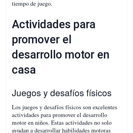
tiempo de juego.
Actividades para
promover el
desarrollo motor en
casa
Juegos y desafíos físicos
Los juegos y desafíos físicos son excelentes
actividades para promover el desarrollo
motor en niños. Estas actividades no solo
ayudan a desarrollar habilidades motoras