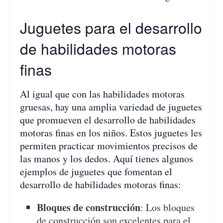
Juguetes para el desarrollo
de habilidades motoras
finas
Al igual que con las habilidades motoras
gruesas, hay una amplia variedad de juguetes
que promueven el desarrollo de habilidades
motoras finas en los niños. Estos juguetes les
permiten practicar movimientos precisos de
las manos y los dedos. Aquí tienes algunos
ejemplos de juguetes que fomentan el
desarrollo de habilidades motoras finas:
Bloques de construcción
: Los bloques
de construcción son excelentes para el